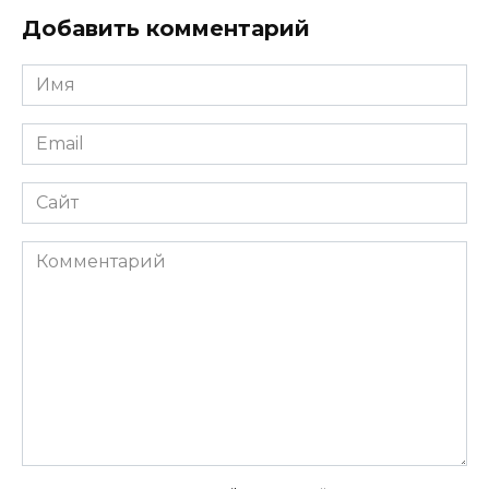
Добавить комментарий
Имя
*
Email
*
Сайт
Комментарий