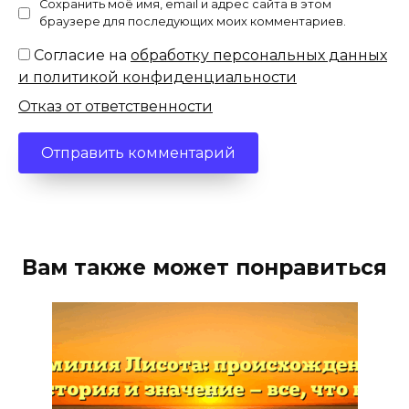
Сохранить моё имя, email и адрес сайта в этом
браузере для последующих моих комментариев.
Согласие на
обработку персональных данных
и политикой конфиденциальности
Отказ от ответственности
Вам также может понравиться