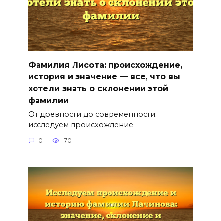
Фамилия Лисота: происхождение,
история и значение — все, что вы
хотели знать о склонении этой
фамилии
От древности до современности:
исследуем происхождение
0
70