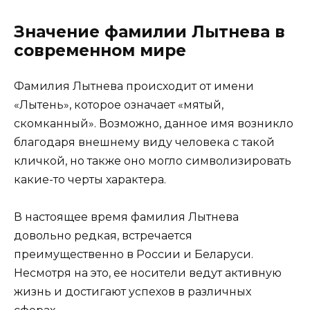
Значение фамилии Лытнева в
современном мире
Фамилия Лытнева происходит от имени
«Лытень», которое означает «мятый,
скомканный». Возможно, данное имя возникло
благодаря внешнему виду человека с такой
кличкой, но также оно могло символизировать
какие-то черты характера.
В настоящее время фамилия Лытнева
довольно редкая, встречается
преимущественно в России и Беларуси.
Несмотря на это, ее носители ведут активную
жизнь и достигают успехов в различных