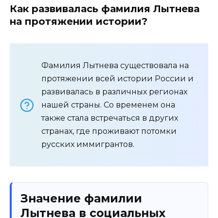
Как развивалась фамилия Лытнева
на протяжении истории?
Фамилия Лытнева существовала на
протяжении всей истории России и
развивалась в различных регионах
нашей страны. Со временем она
также стала встречаться в других
странах, где проживают потомки
русских иммигрантов.
Значение фамилии
Лытнева в социальных