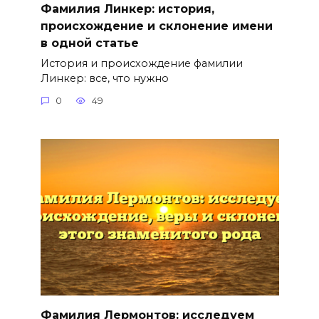
Фамилия Линкер: история,
происхождение и склонение имени
в одной статье
История и происхождение фамилии
Линкер: все, что нужно
0
49
Фамилия Лермонтов: исследуем