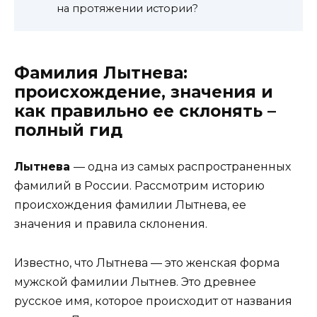
на протяжении истории?
Фамилия Лытнева:
происхождение, значения и
как правильно ее склонять –
полный гид
Лытнева
— одна из самых распространенных
фамилий в России. Рассмотрим историю
происхождения фамилии Лытнева, ее
значения и правила склонения.
Известно, что Лытнева — это женская форма
мужской фамилии Лытнев. Это древнее
русское имя, которое происходит от названия