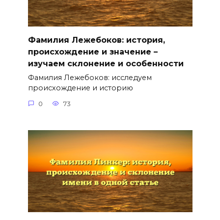
Фамилия Лежебоков: история,
происхождение и значение –
изучаем склонение и особенности
Фамилия Лежебоков: исследуем
происхождение и историю
0
73