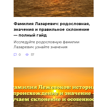
Фамилия Лазаревич: родословная,
значения и правильное склонение
— полный гайд
Исследуйте родословную фамилии
Лазаревич: узнайте значения
0
57