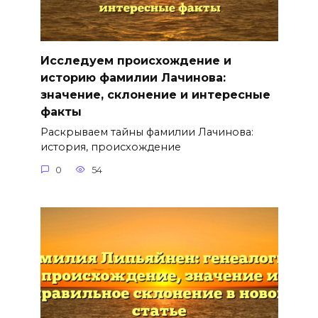
Исследуем происхождение и
историю фамилии Лачинова:
значение, склонение и интересные
факты
Раскрываем тайны фамилии Лачинова:
история, происхождение
0
54