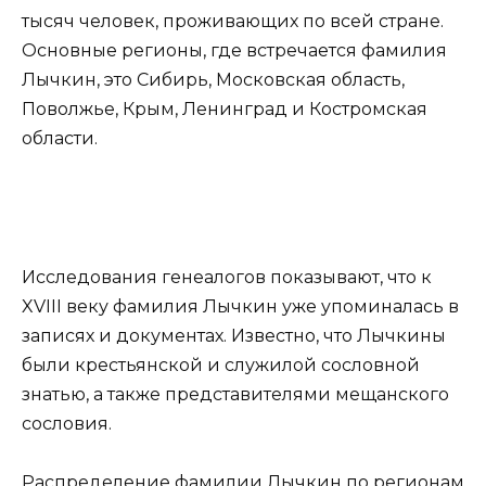
тысяч человек, проживающих по всей стране.
Основные регионы, где встречается фамилия
Лычкин, это Сибирь, Московская область,
Поволжье, Крым, Ленинград и Костромская
области.
Исследования генеалогов показывают, что к
XVIII веку фамилия Лычкин уже упоминалась в
записях и документах. Известно, что Лычкины
были крестьянской и служилой сословной
знатью, а также представителями мещанского
сословия.
Распределение фамилии Лычкин по регионам