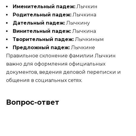
Именительный падеж:
Лычкин
Родительный падеж:
Лычкина
Дательный падеж:
Лычкину
Винительный падеж:
Лычкина
Творительный падеж:
Лычкиным
Предложный падеж:
Лычкине
Правильное склонение фамилии Лычкин
важно для оформления официальных
документов, ведения деловой переписки и
общения в социальных сетях.
Вопрос-ответ