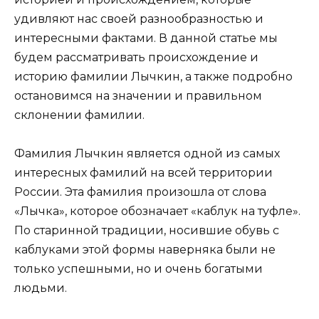
удивляют нас своей разнообразностью и
интересными фактами. В данной статье мы
будем рассматривать происхождение и
историю фамилии Лычкин, а также подробно
остановимся на значении и правильном
склонении фамилии.
Фамилия Лычкин является одной из самых
интересных фамилий на всей территории
России. Эта фамилия произошла от слова
«Лычка», которое обозначает «каблук на туфле».
По старинной традиции, носившие обувь с
каблуками этой формы наверняка были не
только успешными, но и очень богатыми
людьми.