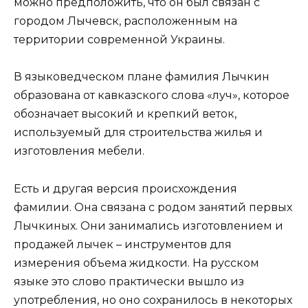
можно предположить, что он был связан с
городом Лычевск, расположенным на
территории современной Украины.
В языковедческом плане фамилия Лычкин
образована от кавказского слова «луч», которое
обозначает высокий и крепкий веток,
используемый для строительства жилья и
изготовления мебели.
Есть и другая версия происхождения
фамилии. Она связана с родом занятий первых
Лычкиных. Они занимались изготовлением и
продажей лычек – инструментов для
измерения объема жидкости. На русском
языке это слово практически вышло из
употребления, но оно сохранилось в некоторых