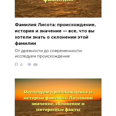
Фамилия Лисота: происхождение,
история и значение — все, что вы
хотели знать о склонении этой
фамилии
От древности до современности:
исследуем происхождение
0
69