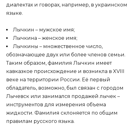
диалектах и говорах, например, в украинском
языке.
Лычкин – мужское имя;
Лычкина – женское имя;
Лычкины – множественное число,
обозначающее двух или более членов семьи.
Таким образом, фамилия Лычкин имеет
кавказкое происхождение и возникла в XVIII
веке на территории России. Её первый
обладатель, возможно, был связан с городом
Лычевск или занимался продажей лычек –
инструментов для измерения объема
жидкости. Фамилия склоняется по общим
правилам русского языка.