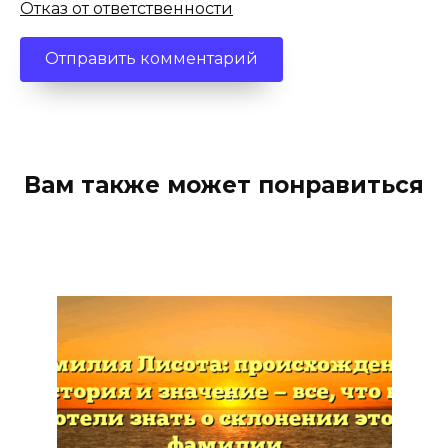
Отказ от ответственности
Вам также может понравиться