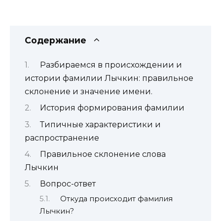
Содержание
Разбираемся в происхождении и
истории фамилии Лычкин: правильное
склонение и значение имени.
История формирования фамилии
Типичные характеристики и
распространение
Правильное склонение слова
Лычкин
Вопрос-ответ
Откуда происходит фамилия
Лычкин?