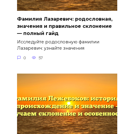
Фамилия Лазаревич: родословная,
значения и правильное склонение
— полный гайд
Исследуйте родословную фамилии
Лазаревич: узнайте значения
0
57