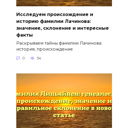
Исследуем происхождение и
историю фамилии Лачинова:
значение, склонение и интересные
факты
Раскрываем тайны фамилии Лачинова:
история, происхождение
0
54