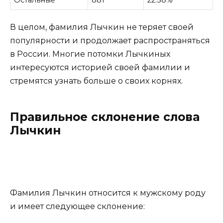
В целом, фамилия Лычкин не теряет своей
популярности и продолжает распространяться
в России. Многие потомки Лычкиных
интересуются историей своей фамилии и
стремятся узнать больше о своих корнях.
Правильное склонение слова
Лычкин
Фамилия Лычкин относится к мужскому роду
и имеет следующее склонение: