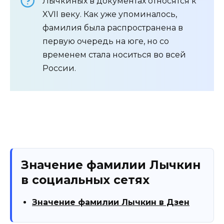
Лычкиных в документах относятся к
XVII веку. Как уже упоминалось,
фамилия была распространена в
первую очередь на юге, но со
временем стала носиться во всей
России.
Значение фамилии Лычкин
в социальных сетях
Значение фамилии Лычкин в Дзен