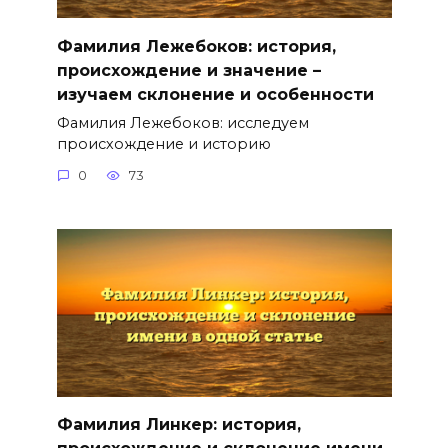
Фамилия Лежебоков: история,
происхождение и значение –
изучаем склонение и особенности
Фамилия Лежебоков: исследуем
происхождение и историю
0
73
Фамилия Линкер: история,