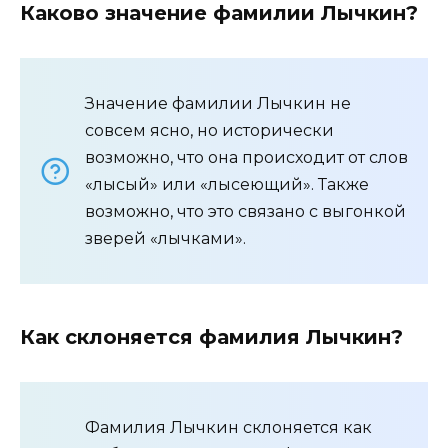
Каково значение фамилии Лычкин?
Значение фамилии Лычкин не
совсем ясно, но исторически
возможно, что она происходит от слов
«лысый» или «лысеющий». Также
возможно, что это связано с выгонкой
зверей «лычками».
Как склоняется фамилия Лычкин?
Фамилия Лычкин склоняется как