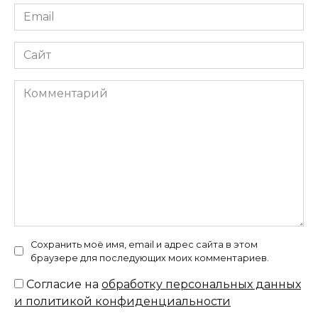
Email
*
Сайт
Комментарий
Сохранить моё имя, email и адрес сайта в этом
браузере для последующих моих комментариев.
Согласие на
обработку персональных данных
и политикой конфиденциальности