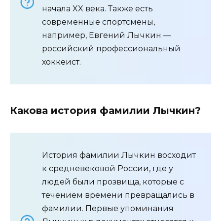
начала XX века. Также есть
современные спортсмены,
например, Евгений Лычкин —
российский профессиональный
хоккеист.
Какова история фамилии Лычкин?
История фамилии Лычкин восходит
к средневековой России, где у
людей были прозвища, которые с
течением времени превращались в
фамилии. Первые упоминания