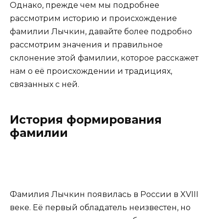
Однако, прежде чем мы подробнее
рассмотрим историю и происхождение
фамилии Лычкин, давайте более подробно
рассмотрим значения и правильное
склонение этой фамилии, которое расскажет
нам о её происхождении и традициях,
связанных с ней.
История формирования
фамилии
Фамилия Лычкин появилась в России в XVIII
веке. Её первый обладатель неизвестен, но