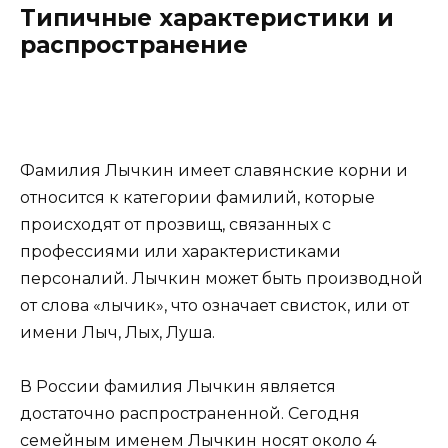
Типичные характеристики и
распространение
Фамилия Лычкин имеет славянские корни и
относится к категории фамилий, которые
происходят от прозвищ, связанных с
профессиями или характеристиками
персоналий. Лычкин может быть производной
от слова «лычик», что означает свисток, или от
имени Лыч, Лых, Луша.
В России фамилия Лычкин является
достаточно распространенной. Сегодня
семейным именем Лычкин носят около 4