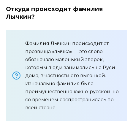
Откуда происходит фамилия
Лычкин?
Фамилия Лычкин происходит от
прозвища «лычка» — это слово
обозначало маленький зверек,
которым люди занимались на Руси
дома, в частности его выгонкой.
Изначально фамилия была
преимущественно южно-русской, но
со временем распространилась по
всей стране.