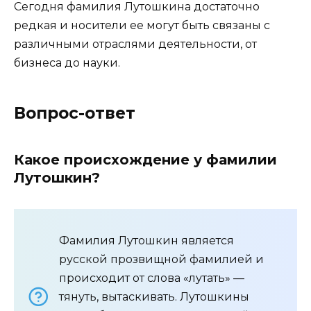
Сегодня фамилия Лутошкина достаточно
редкая и носители ее могут быть связаны с
различными отраслями деятельности, от
бизнеса до науки.
Вопрос-ответ
Какое происхождение у фамилии
Лутошкин?
Фамилия Лутошкин является
русской прозвищной фамилией и
происходит от слова «лутать» —
тянуть, вытаскивать. Лутошкины