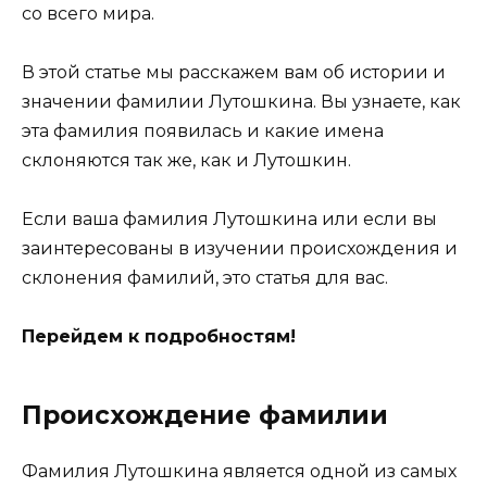
со всего мира.
В этой статье мы расскажем вам об истории и
значении фамилии Лутошкина. Вы узнаете, как
эта фамилия появилась и какие имена
склоняются так же, как и Лутошкин.
Если ваша фамилия Лутошкина или если вы
заинтересованы в изучении происхождения и
склонения фамилий, это статья для вас.
Перейдем к подробностям!
Происхождение фамилии
Фамилия Лутошкина является одной из самых