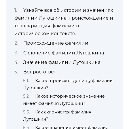
Узнайте все об истории и значениях
фамилии Лутошкина: происхождение и
транскрипция фамилии в
историческом контексте.
Происхождение фамилии
Склонение фамилии Лутошкина
Значение фамилии Лутошкина
Вопрос-ответ
Какое происхождение у фамилии
Лутошкин?
Какое историческое значение
имеет фамилия Лутошкин?
Как склоняется фамилия
Лутошкин?
Какое значение имеет фамилия