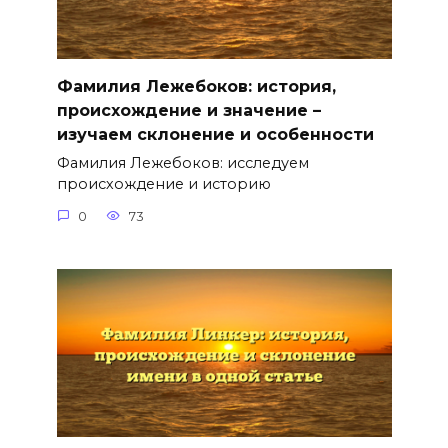
Фамилия Лежебоков: история,
происхождение и значение –
изучаем склонение и особенности
Фамилия Лежебоков: исследуем
происхождение и историю
0
73