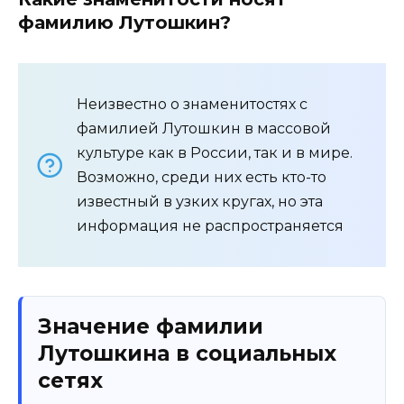
фамилию Лутошкин?
Неизвестно о знаменитостях с
фамилией Лутошкин в массовой
культуре как в России, так и в мире.
Возможно, среди них есть кто-то
известный в узких кругах, но эта
информация не распространяется
Значение фамилии
Лутошкина в социальных
сетях