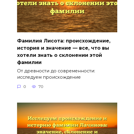
Фамилия Лисота: происхождение,
история и значение — все, что вы
хотели знать о склонении этой
фамилии
От древности до современности:
исследуем происхождение
0
70