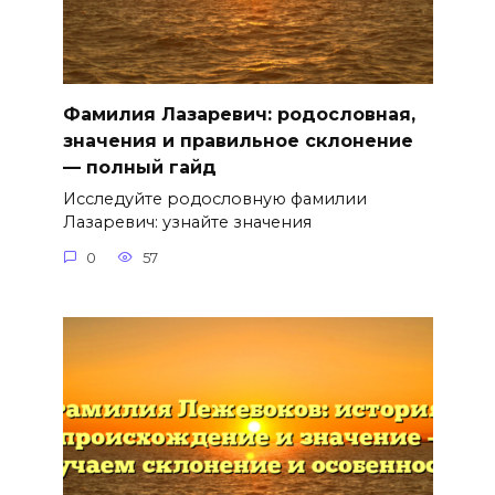
Фамилия Лазаревич: родословная,
значения и правильное склонение
— полный гайд
Исследуйте родословную фамилии
Лазаревич: узнайте значения
0
57