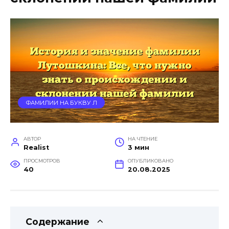
ФАМИЛИИ НА БУКВУ Л
АВТОР
НА ЧТЕНИЕ
Realist
3 мин
ПРОСМОТРОВ
ОПУБЛИКОВАНО
40
20.08.2025
Содержание