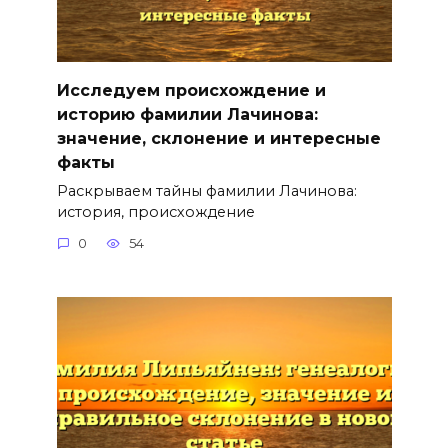
Исследуем происхождение и
историю фамилии Лачинова:
значение, склонение и интересные
факты
Раскрываем тайны фамилии Лачинова:
история, происхождение
0
54