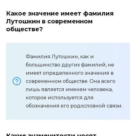
Какое значение имеет фамилия
Лутошкин в современном
обществе?
Фамилия Лутошкин, как и
большинство других фамилий, не
имеет определенного значения в
современном обществе. Она всего
лишь является именем человека,
которое используется для
обозначения его родословной связи.
Какие знаменитости носят