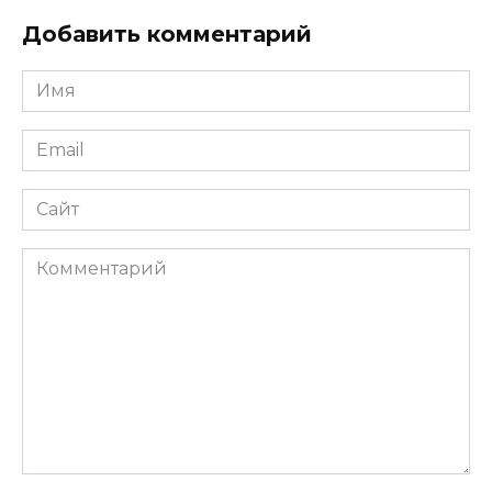
Добавить комментарий
Имя
*
Email
*
Сайт
Комментарий