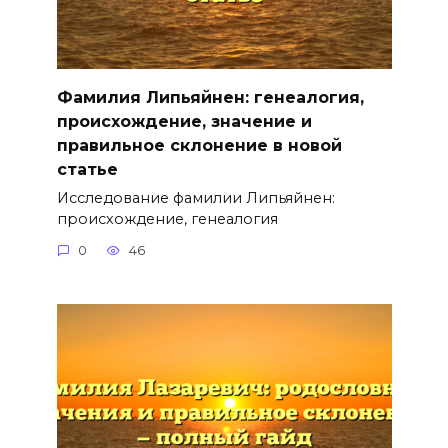
Фамилия Липьяйнен: генеалогия,
происхождение, значение и
правильное склонение в новой
статье
Исследование фамилии Липьяйнен:
происхождение, генеалогия
0
46