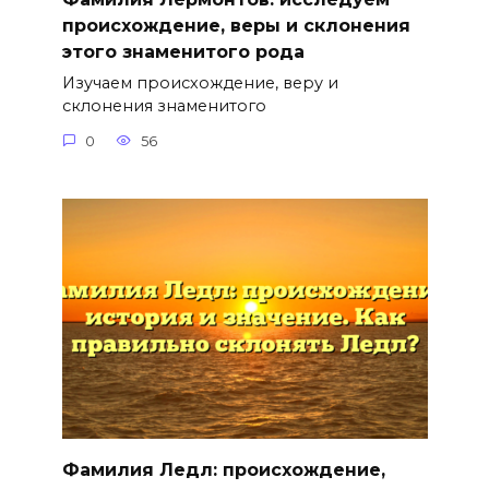
происхождение, веры и склонения
этого знаменитого рода
Изучаем происхождение, веру и
склонения знаменитого
0
56
Фамилия Ледл: происхождение,