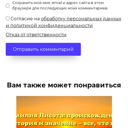
Сохранить моё имя, email и адрес сайта в этом
браузере для последующих моих комментариев.
Согласие на
обработку персональных данных
и политикой конфиденциальности
Отказ от ответственности
Вам также может понравиться