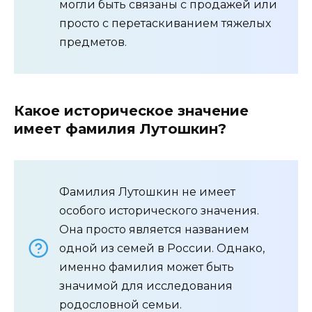
могли быть связаны с продажей или
просто с перетаскиванием тяжелых
предметов.
Какое историческое значение
имеет фамилия Лутошкин?
Фамилия Лутошкин не имеет
особого исторического значения.
Она просто является названием
одной из семей в России. Однако,
именно фамилия может быть
значимой для исследования
родословной семьи.