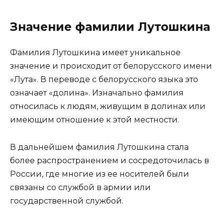
Значение фамилии Лутошкина
Фамилия Лутошкина имеет уникальное
значение и происходит от белорусского имени
«Лута». В переводе с белорусского языка это
означает «долина». Изначально фамилия
относилась к людям, живущим в долинах или
имеющим отношение к этой местности.
В дальнейшем фамилия Лутошкина стала
более распространением и сосредоточилась в
России, где многие из ее носителей были
связаны со службой в армии или
государственной службой.