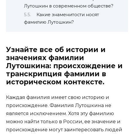
Лутошкин в современном обществе?
Какие знаменитости носят
фамилию Лутошкин?
Узнайте все об истории и
значениях фамилии
Лутошкина: происхождение и
транскрипция фамилии в
историческом контексте.
Каждая фамилия имеет свою историю и
происхождение. Фамилия Лутошкина не
является исключением. Хотя эту фамилию
можно найти только в России, ее значение и
происхождение могут заинтересовать людей