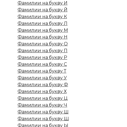
Фамилии на букву И
Фамилии на букву Й
Фамилии на букву К
Фамилии на букву Л
Фамилии на букву М
Фамилии на букву Н
Фамилии на букву О
Фамилии на букву П
Фамилии на букву Р
Фамилии на букву С
Фамилии на букву Т
Фамилии на букву У
Фамилии на букву Ф
Фамилии на букву Х
Фамилии на букву Ц
Фамилии на букву Ч
Фамилии на букву Ш
Фамилии на букву Щ
Фамилии на букву Ы