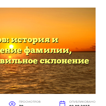
ПРОСМОТРОВ
ОПУБЛИКОВАНО