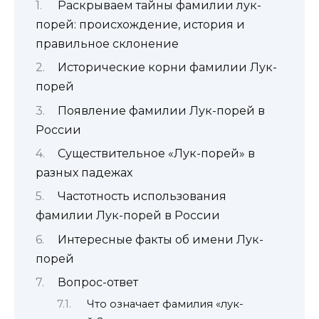
Раскрываем тайны фамилии лук-
порей: происхождение, история и
правильное склонение
Исторические корни фамилии Лук-
порей
Появление фамилии Лук-порей в
России
Существительное «Лук-порей» в
разных падежах
Частотность использования
фамилии Лук-порей в России
Интересные факты об имени Лук-
порей
Вопрос-ответ
Что означает фамилия «лук-