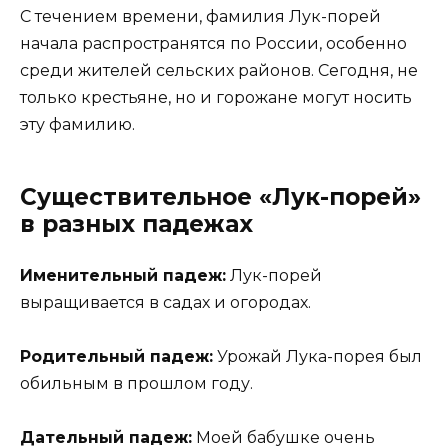
С течением времени, фамилия Лук-порей
начала распространятся по России, особенно
среди жителей сельских районов. Сегодня, не
только крестьяне, но и горожане могут носить
эту фамилию.
Существительное «Лук-порей»
в разных падежах
Именительный падеж:
Лук-порей
выращивается в садах и огородах.
Родительный падеж:
Урожай Лука-порея был
обильным в прошлом году.
Дательный падеж:
Моей бабушке очень