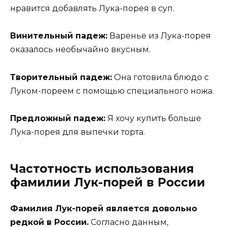
нравится добавлять Лука-порея в суп.
Винительный падеж:
Варенье из Лука-порея
оказалось необычайно вкусным.
Творительный падеж:
Она готовила блюдо с
Луком-пореем с помощью специального ножа.
Предложный падеж:
Я хочу купить больше
Лука-порея для выпечки торта.
Частотность использования
фамилии Лук-порей в России
Фамилия Лук-порей является довольно
редкой в России.
Согласно данным,