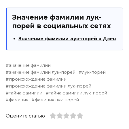
Значение фамилии лук-
порей в социальных сетях
Значение фамилии лук-порей в Дзен
значение фамилии
значение фамилии лук-порей
лук-порей
происхождение фамилии
происхождение фамилии лук-порей
тайна фамилии
тайна фамилии лук-порей
фамилия
фамилия лук-порей
Оцените статью