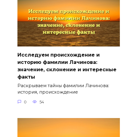
Исследуем происхождение и
историю фамилии Лачинова:
значение, склонение и интересные
факты
Раскрываем тайны фамилии Лачинова:
история, происхождение
0
54