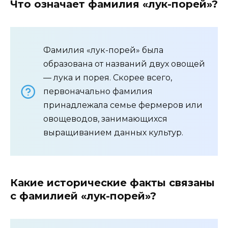
Что означает фамилия «лук-порей»?
Фамилия «лук-порей» была
образована от названий двух овощей
— лука и порея. Скорее всего,
первоначально фамилия
принадлежала семье фермеров или
овощеводов, занимающихся
выращиванием данных культур.
Какие исторические факты связаны
с фамилией «лук-порей»?