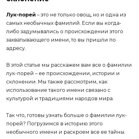
Лук-порей
– это не только овощ, но и одна из
самых необычных фамилий. Если вы когда-
либо задумывались о происхождении этого
захватывающего имени, то вы пришли по
адресу.
В этой статье мы расскажем вам все о фамилии
лук-порей – ее происхождении, истории и
склонении. Мы также рассмотрим, как
использование такого имени связано с
культурой и традициями народов мира.
Так что, готовы узнать больше о фамилии лук-
порей? Погрузимся в историю этого
необычного имени и раскроем все ее тайны.