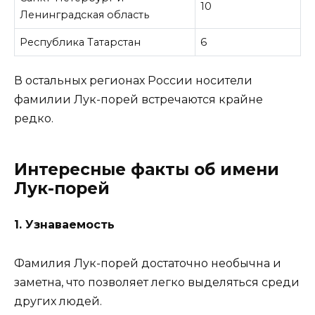
10
Ленинградская область
Республика Татарстан
6
В остальных регионах России носители
фамилии Лук-порей встречаются крайне
редко.
Интересные факты об имени
Лук-порей
1. Узнаваемость
Фамилия Лук-порей достаточно необычна и
заметна, что позволяет легко выделяться среди
других людей.