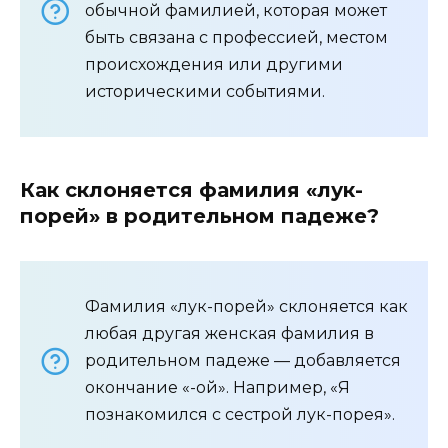
обычной фамилией, которая может
быть связана с профессией, местом
происхождения или другими
историческими событиями.
Как склоняется фамилия «лук-
порей» в родительном падеже?
Фамилия «лук-порей» склоняется как
любая другая женская фамилия в
родительном падеже — добавляется
окончание «-ой». Например, «Я
познакомился с сестрой лук-порея».