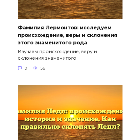
Фамилия Лермонтов: исследуем
происхождение, веры и склонения
этого знаменитого рода
Изучаем происхождение, веру и
склонения знаменитого
0
56