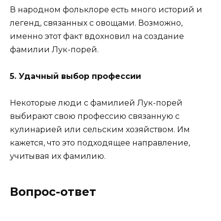
В народном фольклоре есть много историй и
легенд, связанных с овощами. Возможно,
именно этот факт вдохновил на создание
фамилии Лук-порей.
5. Удачный выбор профессии
Некоторые люди с фамилией Лук-порей
выбирают свою профессию связанную с
кулинарией или сельским хозяйством. Им
кажется, что это подходящее направление,
учитывая их фамилию.
Вопрос-ответ