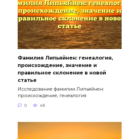
Фамилия Липьяйнен: генеалогия,
происхождение, значение и
правильное склонение в новой
статье
Исследование фамилии Липьяйнен:
происхождение, генеалогия
0
46