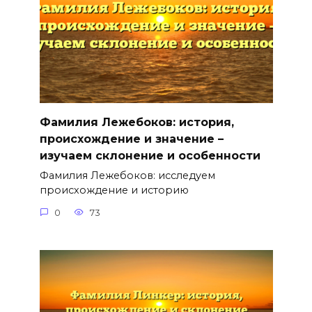
Фамилия Лежебоков: история,
происхождение и значение –
изучаем склонение и особенности
Фамилия Лежебоков: исследуем
происхождение и историю
0
73