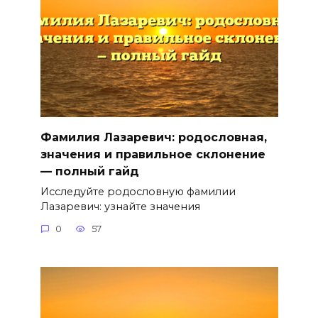
Фамилия Лазаревич: родословная,
значения и правильное склонение
— полный гайд
Исследуйте родословную фамилии
Лазаревич: узнайте значения
0
57