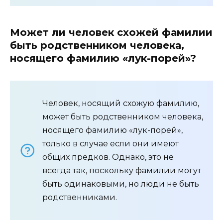
Может ли человек схожей фамилии
быть родственником человека,
носящего фамилию «лук-порей»?
Человек, носящий схожую фамилию,
может быть родственником человека,
носящего фамилию «лук-порей»,
только в случае если они имеют
общих предков. Однако, это не
всегда так, поскольку фамилии могут
быть одинаковыми, но люди не быть
родственниками.