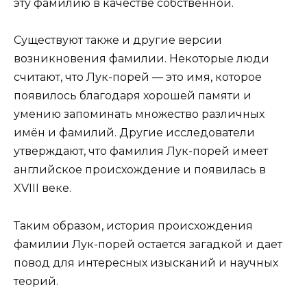
эту фамилию в качестве собственной.
Существуют также и другие версии
возникновения фамилии. Некоторые люди
считают, что Лук-порей — это имя, которое
появилось благодаря хорошей памяти и
умению запоминать множество различных
имён и фамилий. Другие исследователи
утверждают, что фамилия Лук-порей имеет
английское происхождение и появилась в
XVIII веке.
Таким образом, история происхождения
фамилии Лук-порей остается загадкой и дает
повод для интересных изысканий и научных
теорий.