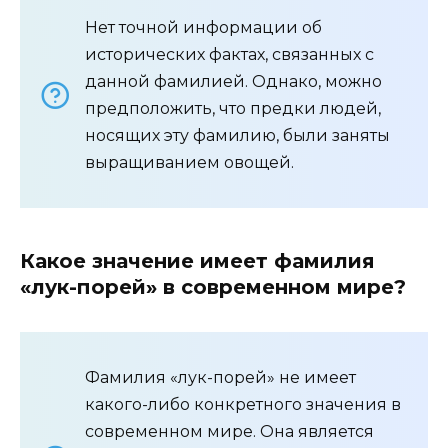
Нет точной информации об
исторических фактах, связанных с
данной фамилией. Однако, можно
предположить, что предки людей,
носящих эту фамилию, были заняты
выращиванием овощей.
Какое значение имеет фамилия
«лук-порей» в современном мире?
Фамилия «лук-порей» не имеет
какого-либо конкретного значения в
современном мире. Она является