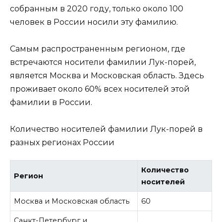
собранным в 2020 году, только около 100
человек в России носили эту фамилию.
Самым распространенным регионом, где
встречаются носители фамилии Лук-порей,
является Москва и Московская область. Здесь
проживает около 60% всех носителей этой
фамилии в России.
Количество носителей фамилии Лук-порей в
разных регионах России
Количество
Регион
носителей
Москва и Московская область
60
Санкт-Петербург и