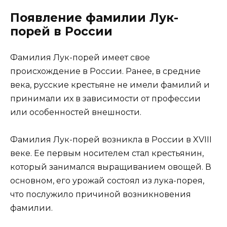
Появление фамилии Лук-
порей в России
Фамилия Лук-порей имеет свое
происхождение в России. Ранее, в средние
века, русские крестьяне не имели фамилий и
принимали их в зависимости от профессии
или особенностей внешности.
Фамилия Лук-порей возникла в России в XVIII
веке. Ее первым носителем стал крестьянин,
который занимался выращиванием овощей. В
основном, его урожай состоял из лука-порея,
что послужило причиной возникновения
фамилии.