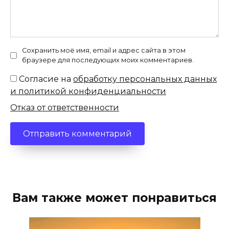
Сохранить моё имя, email и адрес сайта в этом
браузере для последующих моих комментариев.
Согласие на
обработку персональных данных
и политикой конфиденциальности
Отказ от ответственности
Вам также может понравиться