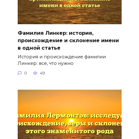
Фамилия Линкер: история,
происхождение и склонение имени
в одной статье
История и происхождение фамилии
Линкер: все, что нужно
0
49