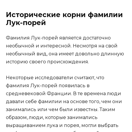
Исторические корни фамилии
Лук-порей
Фамилия Лук-порей является достаточно
необычной и интересной. Несмотря на свой
необычный вид, она имеет довольно длинную
историю своего происхождения.
Некоторые исследователи считают, что
фамилия Лук-порей появилась в
средневековой Франции. В те времена люди
давали себе фамилии на основе того, чем они
занимались или чем были известны. Таким
образом, люди, которые занимались
выращиванием лука и порея, могли выбрать