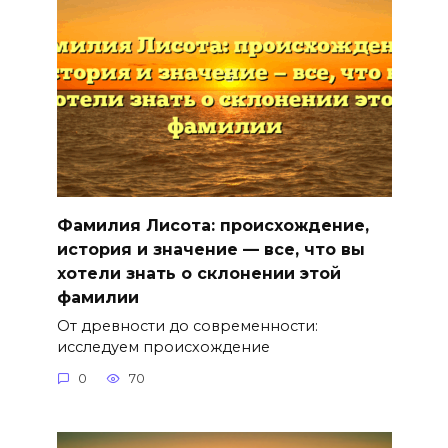
Фамилия Лисота: происхождение,
история и значение — все, что вы
хотели знать о склонении этой
фамилии
От древности до современности:
исследуем происхождение
0
70