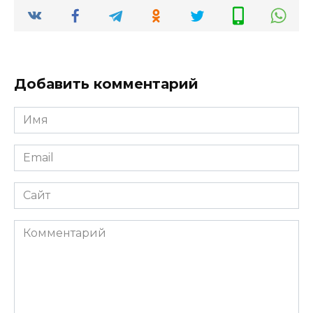
Добавить комментарий
Имя
*
Email
*
Сайт
Комментарий