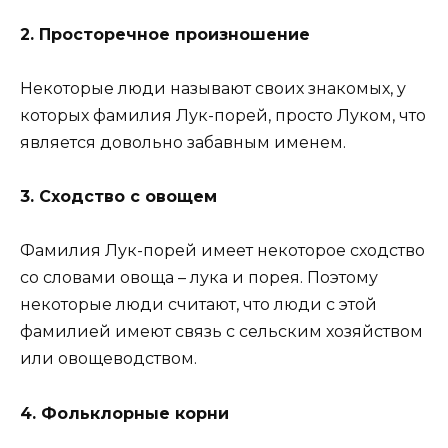
2. Просторечное произношение
Некоторые люди называют своих знакомых, у
которых фамилия Лук-порей, просто Луком, что
является довольно забавным именем.
3. Сходство с овощем
Фамилия Лук-порей имеет некоторое сходство
со словами овоща – лука и порея. Поэтому
некоторые люди считают, что люди с этой
фамилией имеют связь с сельским хозяйством
или овощеводством.
4. Фольклорные корни