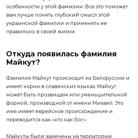
особенности у этой фамилии. Все это поможет
вам лучше понять глубокий смысл этой
украинской фамилии и применять ее
правильно в своей жизни.
Откуда появилась фамилия
Майкут?
Фамилия Майкут происходит из Белоруссии и
имеет корни в славянских языках. Майкут
может быть прозвищем или уменьшительной
формой, производной от имени Михаил. Это
имя имеет еврейское происхождение и
переводится как «кто как Бог».
Майкуты были замечены на территории