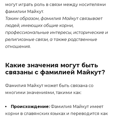
могут играть роль в связи между носителями
фамилии Майкут.
Таким образом, фамилия Майкут связывает
людей, имеющих общие корни,
профессиональные интересы, исторические и
религиозные связи, а также родственные
отношения.
Какие значения могут быть
связаны с фамилией Майкут?
Фамилия Майкут может быть связана со
многими значениями, такими как:
Происхождение:
Фамилия Майкут имеет
корни в славянских языках и переводится как