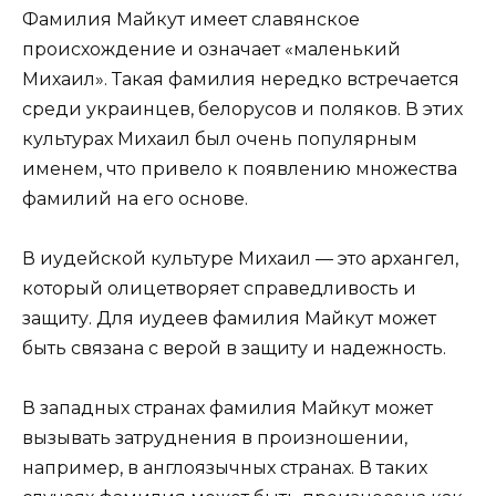
Фамилия Майкут имеет славянское
происхождение и означает «маленький
Михаил». Такая фамилия нередко встречается
среди украинцев, белорусов и поляков. В этих
культурах Михаил был очень популярным
именем, что привело к появлению множества
фамилий на его основе.
В иудейской культуре Михаил — это архангел,
который олицетворяет справедливость и
защиту. Для иудеев фамилия Майкут может
быть связана с верой в защиту и надежность.
В западных странах фамилия Майкут может
вызывать затруднения в произношении,
например, в англоязычных странах. В таких