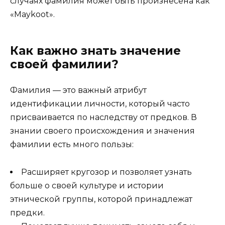
случаях фамилия может быть произнесена как
«Maykoot».
Как важно знать значение
своей фамилии?
Фамилия — это важный атрибут
идентификации личности, который часто
присваивается по наследству от предков. В
знании своего происхождения и значения
фамилии есть много пользы:
Расширяет кругозор и позволяет узнать
больше о своей культуре и истории
этнической группы, которой принадлежат
предки.