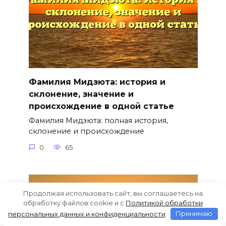
Фамилия Мидзюта: история и
склонение, значение и
происхождение в одной статье
Фамилия Мидзюта: полная история,
склонение и происхождение
0
65
Продолжая использовать сайт, вы соглашаетесь на
обработку файлов cookie и c
Политикой обработки
персональных данных и конфиденциальности
Принимаю