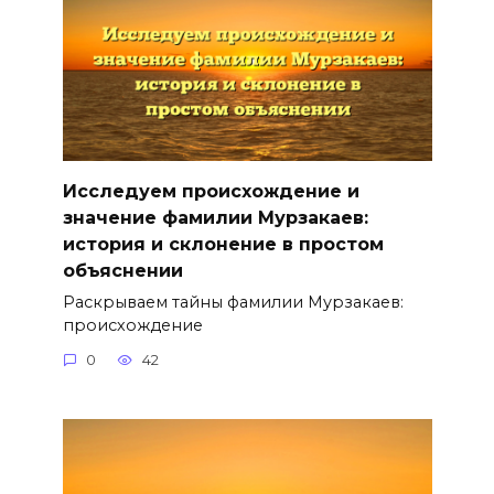
Исследуем происхождение и
значение фамилии Мурзакаев:
история и склонение в простом
объяснении
Раскрываем тайны фамилии Мурзакаев:
происхождение
0
42