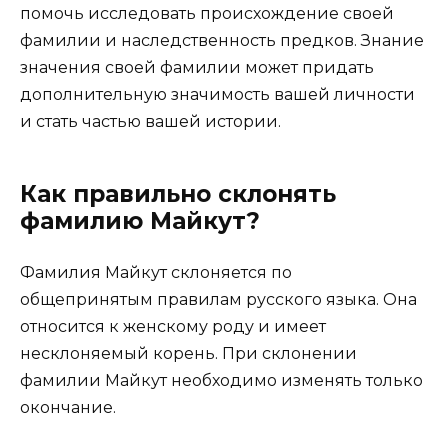
помочь исследовать происхождение своей
фамилии и наследственность предков. Знание
значения своей фамилии может придать
дополнительную значимость вашей личности
и стать частью вашей истории.
Как правильно склонять
фамилию Майкут?
Фамилия Майкут склоняется по
общепринятым правилам русского языка. Она
относится к женскому роду и имеет
несклоняемый корень. При склонении
фамилии Майкут необходимо изменять только
окончание.