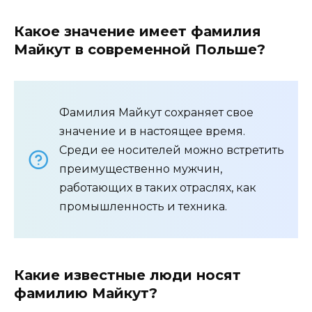
Какое значение имеет фамилия
Майкут в современной Польше?
Фамилия Майкут сохраняет свое
значение и в настоящее время.
Среди ее носителей можно встретить
преимущественно мужчин,
работающих в таких отраслях, как
промышленность и техника.
Какие известные люди носят
фамилию Майкут?