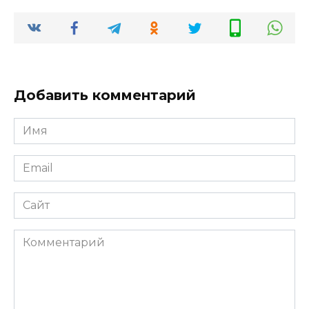
Добавить комментарий
Имя
*
Email
*
Сайт
Комментарий