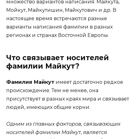
множество вариантов написания: Майкута,
Мойкут, Майкутишин, Майкутович и др. В
настоящее время встречаются разные
варианты написания фамилии в разных
регионах и странах Восточной Европы.
Что связывает носителей
фамилии Майкут?
Фамилия Майкут
имеет достаточно редкое
происхождение. Тем не менее, она
присутствует в разных краях мира и связывает
людей, имеющих общие корни.
Одним из главных факторов, связывающих
носителей фамилии Майкут, является