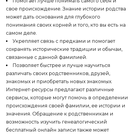
Помогает лучше понимать самого себя и
свое происхождение. Знание истории родства
может дать основания для глубокого
понимания своих корней и того, кто вы есть на
самом деле.
Укрепляет связь с предками и помогает
сохранять исторические традиции и обычаи,
связанные с данной фамилией.
Позволяет быстрее и лучше научиться
различать своих родственников, друзей,
знакомых и приобретать новых знакомых.
Интернет-ресурсы предлагают различные
сервисы, которые могут помочь в определении
происхождения своей фамилии, ее истории и
значения. Обращение к родственникам и
возможность изучить генеалогический
бесплатный онлайн записи также может