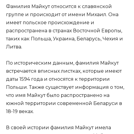
Фамилия Майкут относится к славянской
группе и происходит от имени Михаил. Она
имеет польское происхождение и
распространена в странах Восточной Европы,
таких как Польша, Украина, Беларусь, Чехия и
Литва.
По историческим данным, фамилия Майкут
встречается вписных листках, которые имеют
даты 1594 года и относятся к территории
Польши. Также существует информация о том,
что имя Майкут было распространено на
южной территории современной Беларуси в
18-19 веках.
В своей истории фамилия Майкут имела