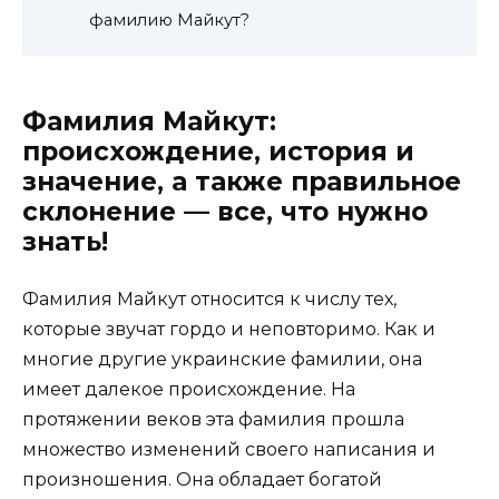
фамилию Майкут?
Фамилия Майкут:
происхождение, история и
значение, а также правильное
склонение — все, что нужно
знать!
Фамилия Майкут относится к числу тех,
которые звучат гордо и неповторимо. Как и
многие другие украинские фамилии, она
имеет далекое происхождение. На
протяжении веков эта фамилия прошла
множество изменений своего написания и
произношения. Она обладает богатой