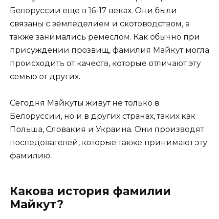
Белоруссии еще в 16-17 веках. Они были
связаны с земледелием и скотоводством, а
также занимались ремеслом. Как обычно при
присуждении прозвищ, фамилия Майкут могла
происходить от качеств, которые отличают эту
семью от других.
Сегодня Майкуты живут не только в
Белоруссии, но и в других странах, таких как
Польша, Словакия и Украина. Они производят
последователей, которые также принимают эту
фамилию.
Какова история фамилии
Майкут?