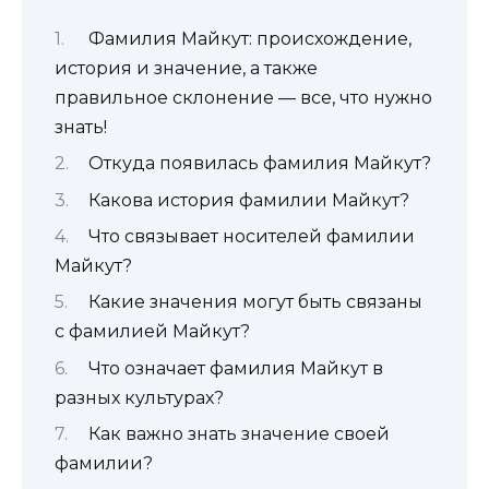
Фамилия Майкут: происхождение,
история и значение, а также
правильное склонение — все, что нужно
знать!
Откуда появилась фамилия Майкут?
Какова история фамилии Майкут?
Что связывает носителей фамилии
Майкут?
Какие значения могут быть связаны
с фамилией Майкут?
Что означает фамилия Майкут в
разных культурах?
Как важно знать значение своей
фамилии?