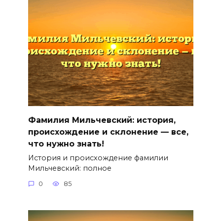
Фамилия Мильчевский: история,
происхождение и склонение — все,
что нужно знать!
История и происхождение фамилии
Мильчевский: полное
0
85