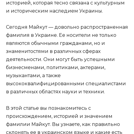
историей, которая тесно связана с культурным
и историческим наследием Украины.
Сегодня Майкут — довольно распространенная
фамилия в Украине. Ее носители не только
являются обычными гражданами, но и
знаменитостями в различных сферах
деятельности. Они могут быть успешными
бизнесменами, политиками, актерами,
музыкантами, а также
высококвалифицированными специалистами
в различных областях науки и техники.
В этой статье вы познакомитесь с
происхождением, историей и значением
фамилии Майкут. Вы узнаете, как правильно
склонять ее в украинском языке и какие есть