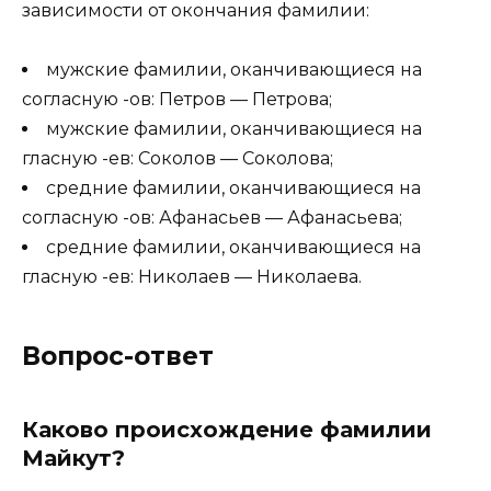
зависимости от окончания фамилии:
мужские фамилии, оканчивающиеся на
согласную -ов: Петров — Петрова;
мужские фамилии, оканчивающиеся на
гласную -ев: Соколов — Соколова;
средние фамилии, оканчивающиеся на
согласную -ов: Афанасьев — Афанасьева;
средние фамилии, оканчивающиеся на
гласную -ев: Николаев — Николаева.
Вопрос-ответ
Каково происхождение фамилии
Майкут?