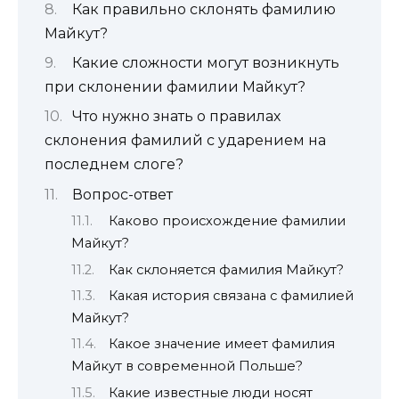
Как правильно склонять фамилию
Майкут?
Какие сложности могут возникнуть
при склонении фамилии Майкут?
Что нужно знать о правилах
склонения фамилий с ударением на
последнем слоге?
Вопрос-ответ
Каково происхождение фамилии
Майкут?
Как склоняется фамилия Майкут?
Какая история связана с фамилией
Майкут?
Какое значение имеет фамилия
Майкут в современной Польше?
Какие известные люди носят