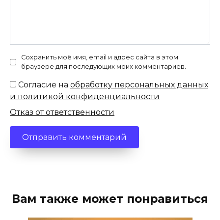
Сохранить моё имя, email и адрес сайта в этом
браузере для последующих моих комментариев.
Согласие на
обработку персональных данных
и политикой конфиденциальности
Отказ от ответственности
Вам также может понравиться