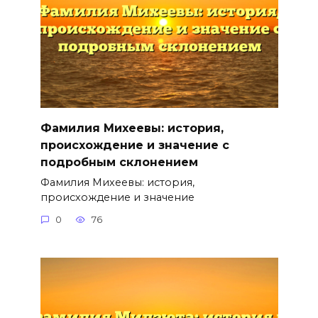
Фамилия Михеевы: история,
происхождение и значение с
подробным склонением
Фамилия Михеевы: история,
происхождение и значение
0
76