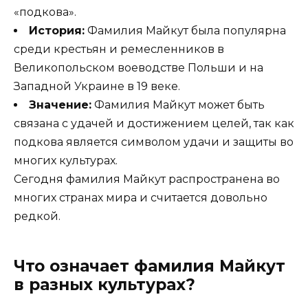
«подкова».
История:
Фамилия Майкут была популярна
среди крестьян и ремесленников в
Великопольском воеводстве Польши и на
Западной Украине в 19 веке.
Значение:
Фамилия Майкут может быть
связана с удачей и достижением целей, так как
подкова является символом удачи и защиты во
многих культурах.
Сегодня фамилия Майкут распространена во
многих странах мира и считается довольно
редкой.
Что означает фамилия Майкут
в разных культурах?