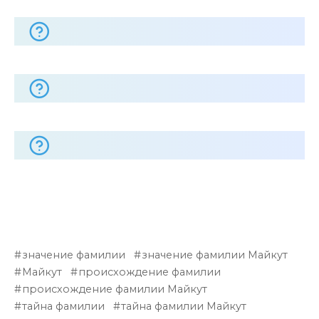
значение фамилии
значение фамилии Майкут
Майкут
происхождение фамилии
происхождение фамилии Майкут
тайна фамилии
тайна фамилии Майкут