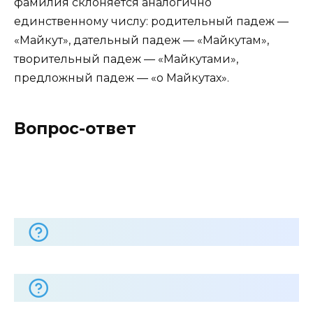
фамилия склоняется аналогично
единственному числу: родительный падеж —
«Майкут», дательный падеж — «Майкутам»,
творительный падеж — «Майкутами»,
предложный падеж — «о Майкутах».
Вопрос-ответ