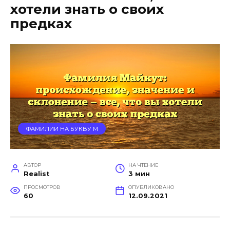
хотели знать о своих
предках
ФАМИЛИИ НА БУКВУ М
АВТОР
НА ЧТЕНИЕ
Realist
3 мин
ПРОСМОТРОВ
ОПУБЛИКОВАНО
60
12.09.2021