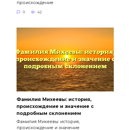
происхождение
0
42
Фамилия Михеевы: история,
происхождение и значение с
подробным склонением
Фамилия Михеевы: история,
происхождение и значение