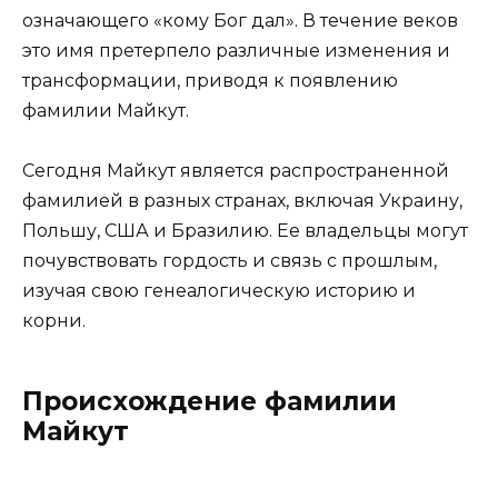
означающего «кому Бог дал». В течение веков
это имя претерпело различные изменения и
трансформации, приводя к появлению
фамилии Майкут.
Сегодня Майкут является распространенной
фамилией в разных странах, включая Украину,
Польшу, США и Бразилию. Ее владельцы могут
почувствовать гордость и связь с прошлым,
изучая свою генеалогическую историю и
корни.
Происхождение фамилии
Майкут