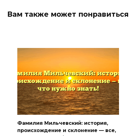
Вам также может понравиться
Фамилия Мильчевский: история,
происхождение и склонение — все,