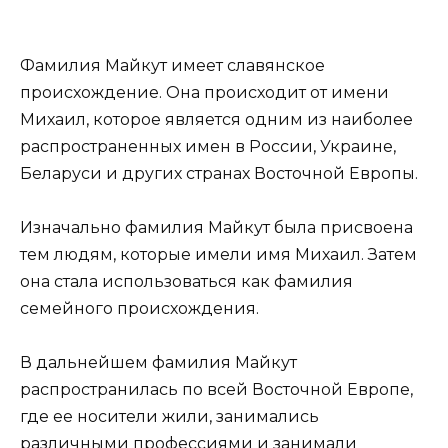
Фамилия Майкут имеет славянское
происхождение. Она происходит от имени
Михаил, которое является одним из наиболее
распространенных имен в России, Украине,
Беларуси и других странах Восточной Европы.
Изначально фамилия Майкут была присвоена
тем людям, которые имели имя Михаил. Затем
она стала использоваться как фамилия
семейного происхождения.
В дальнейшем фамилия Майкут
распространилась по всей Восточной Европе,
где ее носители жили, занимались
различными профессиями и занимали