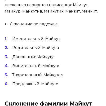
несколько вариантов написания: Маикут,
Майкуд, Майкутив, Майкутик, Майкат, Майкит.
Склонение по падежам:
Именительный: Майкут
Родительный: Майкута
Дательный: Майкуту
Винительный: Майкута
Творительный: Майкутом
Предложный: Майкуте
Склонение фамилии Майкут