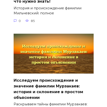
что нужно знать!
История и происхождение фамилии
Мильчевский: полное
0
85
Исследуем происхождение и
значение фамилии Мурзакаев:
история и склонение в простом
объяснении
Раскрываем тайны фамилии Мурзакаев: