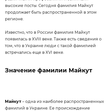
высокие посты. Сегодня фамилия Майкут
продолжает быть распространенной в этом
регионе.
Известно, что в России фамилия Майкут
появилась в XVIII веке. Также есть сведения о
том, что в Украине люди с такой фамилией
встречались еще в XVI веке.
Значение фамилии Майкут
Майкут
– одна из наиболее распространенных
фамилий в Украине. Ее происхождение