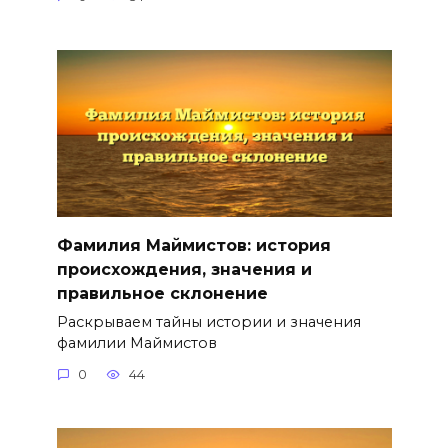
Фамилия Маймистов: история
происхождения, значения и
правильное склонение
Раскрываем тайны истории и значения
фамилии Маймистов
0
44