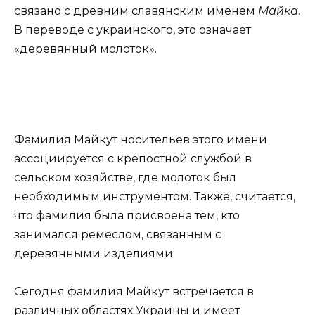
связано с древним славянским именем
Майка
.
В переводе с украинского, это означает
«деревянный молоток».
Фамилия Майкут носительев этого имени
ассоциируется с крепостной службой в
сельском хозяйстве, где молоток был
необходимым инструментом. Также, считается,
что фамилия была присвоена тем, кто
занимался ремеслом, связанным с
деревянными изделиями.
Сегодня фамилия Майкут встречается в
различных областях Украины и имеет