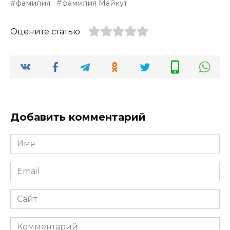
фамилия
фамилия Майкут
Оцените статью
Добавить комментарий
Имя
*
Email
*
Сайт
Комментарий