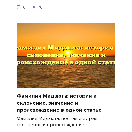
0
76
Фамилия Мидзюта: история и
склонение, значение и
происхождение в одной статье
Фамилия Мидзюта: полная история,
склонение и происхождение