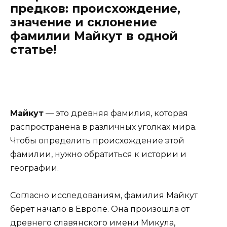
предков: происхождение,
значение и склонение
фамилии Майкут в одной
статье!
Майкут
— это древняя фамилия, которая
распространена в различных уголках мира.
Чтобы определить происхождение этой
фамилии, нужно обратиться к истории и
географии.
Согласно исследованиям, фамилия Майкут
берет начало в Европе. Она произошла от
древнего славянского имени Микула,