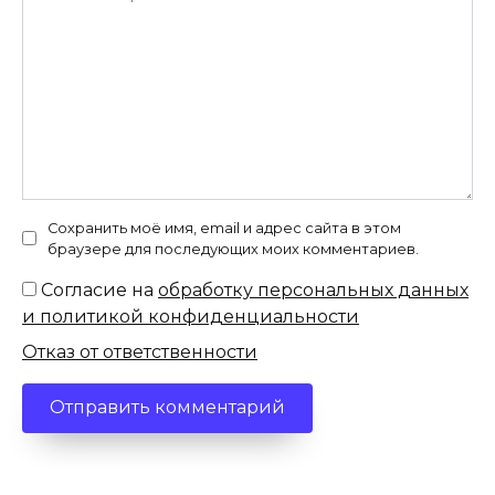
Сохранить моё имя, email и адрес сайта в этом
браузере для последующих моих комментариев.
Согласие на
обработку персональных данных
и политикой конфиденциальности
Отказ от ответственности