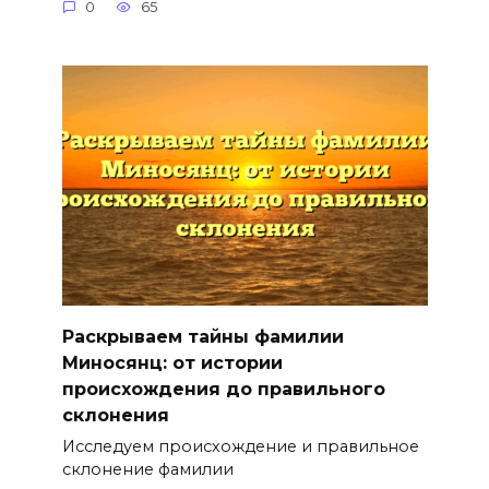
0
65
Раскрываем тайны фамилии
Миносянц: от истории
происхождения до правильного
склонения
Исследуем происхождение и правильное
склонение фамилии