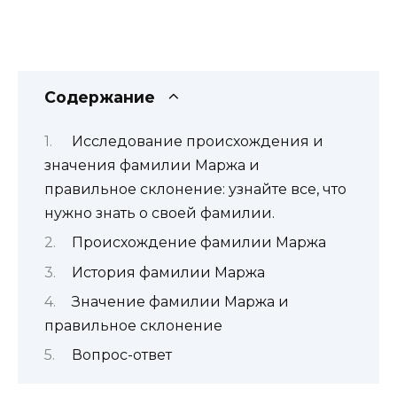
Содержание
Исследование происхождения и
значения фамилии Маржа и
правильное склонение: узнайте все, что
нужно знать о своей фамилии.
Происхождение фамилии Маржа
История фамилии Маржа
Значение фамилии Маржа и
правильное склонение
Вопрос-ответ