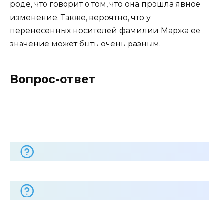
роде, что говорит о том, что она прошла явное
изменение. Также, вероятно, что у
перенесенных носителей фамилии Маржа ее
значение может быть очень разным.
Вопрос-ответ