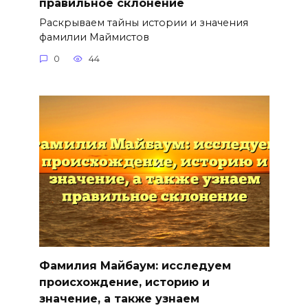
правильное склонение
Раскрываем тайны истории и значения
фамилии Маймистов
0
44
Фамилия Майбаум: исследуем
происхождение, историю и
значение, а также узнаем