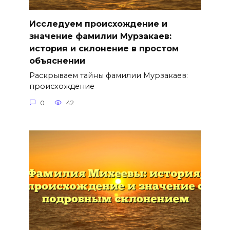
Исследуем происхождение и
значение фамилии Мурзакаев:
история и склонение в простом
объяснении
Раскрываем тайны фамилии Мурзакаев:
происхождение
0
42