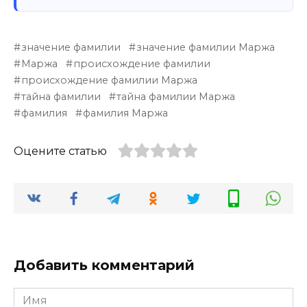
значение фамилии
значение фамилии Маржа
Маржа
происхождение фамилии
происхождение фамилии Маржа
тайна фамилии
тайна фамилии Маржа
фамилия
фамилия Маржа
Оцените статью
Добавить комментарий
Имя