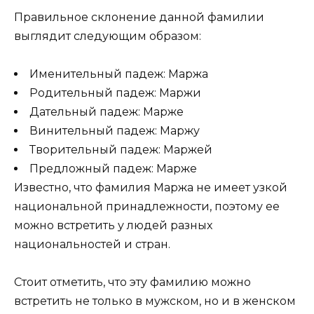
Правильное склонение данной фамилии
выглядит следующим образом:
Именительный падеж: Маржа
Родительный падеж: Маржи
Дательный падеж: Марже
Винительный падеж: Маржу
Творительный падеж: Маржей
Предложный падеж: Марже
Известно, что фамилия Маржа не имеет узкой
национальной принадлежности, поэтому ее
можно встретить у людей разных
национальностей и стран.
Стоит отметить, что эту фамилию можно
встретить не только в мужском, но и в женском