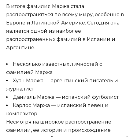
В итоге фамилия Маржа стала
распространяться по всему миру, особенно в
Европе и Латинской Америке. Сегодня она
является одной из наиболее
распространенных фамилий в Испании и
Аргентине.
Несколько известных личностей с
фамилией Маржа:
Хуан Маржа — аргентинский писатель и
журналист
Даниэль Маржа — испанский футболист
Карлос Маржа — испанский певец и
композитор
Несмотря на широкое распространение
фамилии, ее история и происхождение