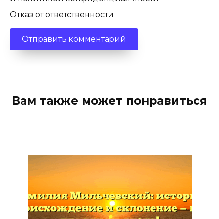
Отказ от ответственности
Вам также может понравиться