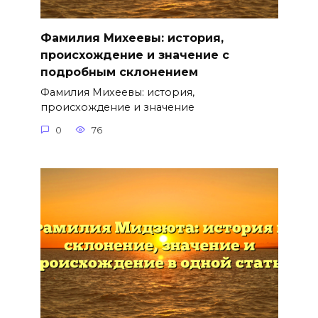
Фамилия Михеевы: история,
происхождение и значение с
подробным склонением
Фамилия Михеевы: история,
происхождение и значение
0
76