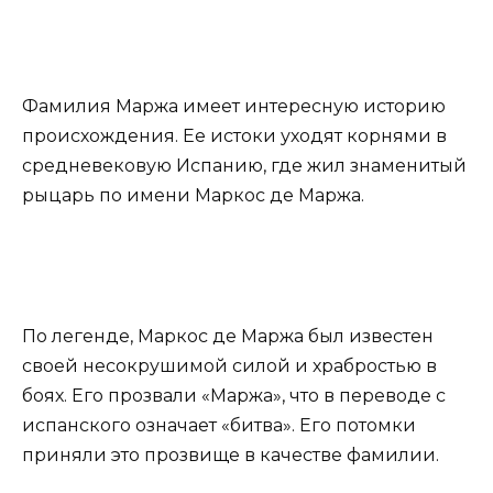
Фамилия Маржа имеет интересную историю
происхождения. Ее истоки уходят корнями в
средневековую Испанию, где жил знаменитый
рыцарь по имени Маркос де Маржа.
По легенде, Маркос де Маржа был известен
своей несокрушимой силой и храбростью в
боях. Его прозвали «Маржа», что в переводе с
испанского означает «битва». Его потомки
приняли это прозвище в качестве фамилии.