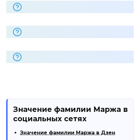
Значение фамилии Маржа в
социальных сетях
Значение фамилии Маржа в Дзен