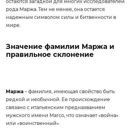
остаются загадкой для многих исследователей
рода Маржа. Тем не менее, она остается
надежным символом силы и битвенности в
мире.
Значение фамилии Маржа и
правильное склонение
Маржа
– фамилия, имеющая свойство быть
редкой и необычной. Ее происхождение
связано с итальянским предназванием
мужского имени Marco, что означает «война»
или «воинственный».