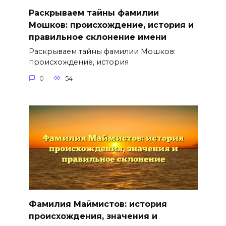
Раскрываем тайны фамилии
Мошков: происхождение, история и
правильное склонение имени
Раскрываем тайны фамилии Мошков:
происхождение, история
0
54
Фамилия Маймистов: история
происхождения, значения и