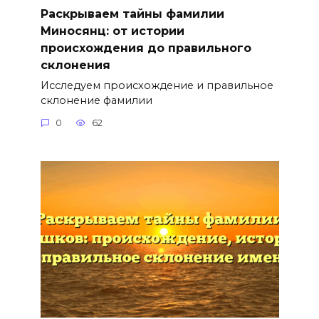
Раскрываем тайны фамилии
Миносянц: от истории
происхождения до правильного
склонения
Исследуем происхождение и правильное
склонение фамилии
0
62