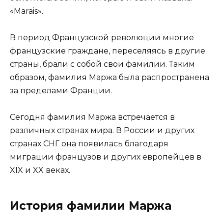
«Marais».
В период Французской революции многие
французские граждане, переселяясь в другие
страны, брали с собой свои фамилии. Таким
образом, фамилия Маржа была распространена
за пределами Франции.
Сегодня фамилия Маржа встречается в
различных странах мира. В России и других
странах СНГ она появилась благодаря
миграции французов и других европейцев в
XIX и XX веках.
История фамилии Маржа