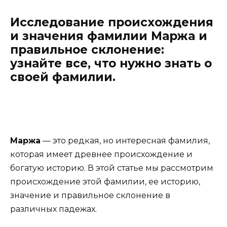
Исследование происхождения
и значения фамилии Маржа и
правильное склонение:
узнайте все, что нужно знать о
своей фамилии.
Маржа
— это редкая, но интересная фамилия,
которая имеет древнее происхождение и
богатую историю. В этой статье мы рассмотрим
происхождение этой фамилии, ее историю,
значение и правильное склонение в
различных падежах.