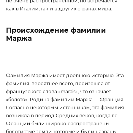
не очень распространенной, но встречается
как в Италии, так и в других странах мира.
Происхождение фамилии
Маржа
Фамилия Маржа имеет древнюю историю. Эта
фамилия, вероятнее всего, произошла от
французского слова «marais», что означает
«болото». Родина фамилии Маржа — Франция.
Согласно некоторым источникам, эта фамилия
возникла в период Средних веков, когда во
Франции были широко распространены
болотистые земли, которые и были названы