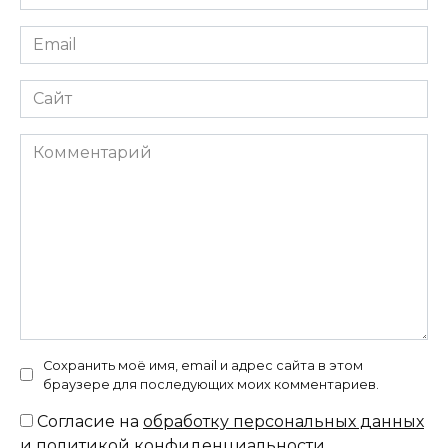
*
Email
*
Сайт
Комментарий
Сохранить моё имя, email и адрес сайта в этом
браузере для последующих моих комментариев.
Согласие на
обработку персональных данных
и политикой конфиденциальности