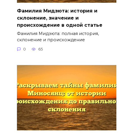
Фамилия Мидзюта: история и
склонение, значение и
происхождение в одной статье
Фамилия Мидзюта: полная история,
склонение и происхождение
0
65