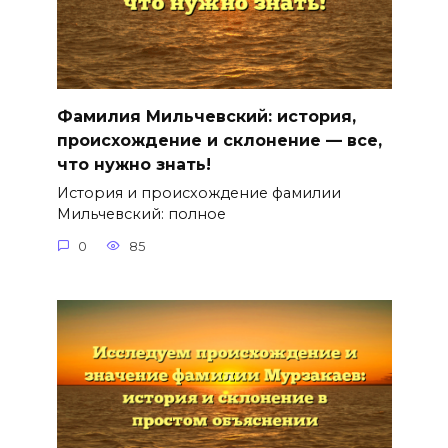
Фамилия Мильчевский: история,
происхождение и склонение — все,
что нужно знать!
История и происхождение фамилии
Мильчевский: полное
0
85