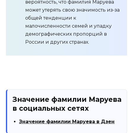
вероятность, что фамилия Маруева
может утерять свою значимость из-за
общей тенденции к
малочисленности семей и упадку
демографических пропорций в
России и других странах.
Значение фамилии Маруева
в социальных сетях
Значение фамилии Маруева в Дзен