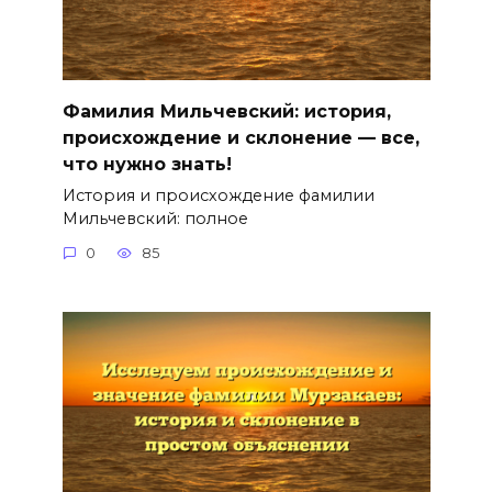
Фамилия Мильчевский: история,
происхождение и склонение — все,
что нужно знать!
История и происхождение фамилии
Мильчевский: полное
0
85