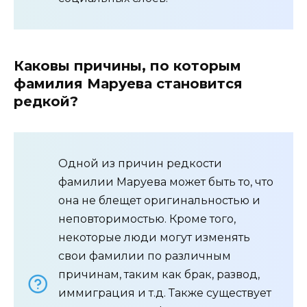
Каковы причины, по которым
фамилия Маруева становится
редкой?
Одной из причин редкости
фамилии Маруева может быть то, что
она не блещет оригинальностью и
неповторимостью. Кроме того,
некоторые люди могут изменять
свои фамилии по различным
причинам, таким как брак, развод,
иммиграция и т.д. Также существует