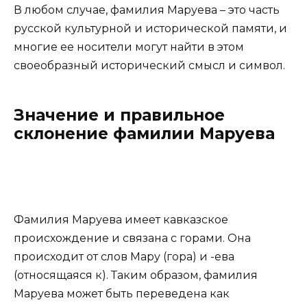
В любом случае, фамилия Маруева – это часть
русской культурной и исторической памяти, и
многие ее носители могут найти в этом
своеобразный исторический смысл и символ.
Значение и правильное
склонение фамилии Маруева
Фамилия Маруева имеет кавказское
происхождение и связана с горами. Она
происходит от слов Мару (гора) и -ева
(относящаяся к). Таким образом, фамилия
Маруева может быть переведена как