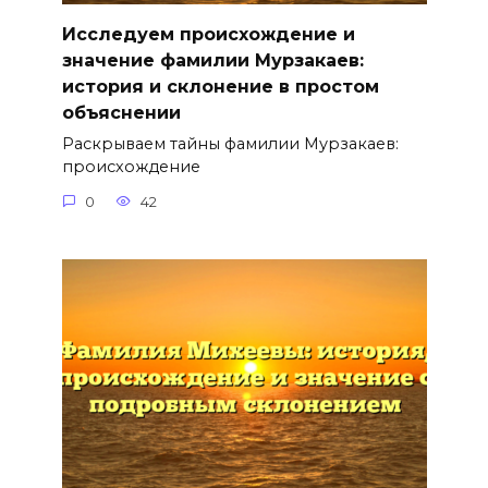
Исследуем происхождение и
значение фамилии Мурзакаев:
история и склонение в простом
объяснении
Раскрываем тайны фамилии Мурзакаев:
происхождение
0
42