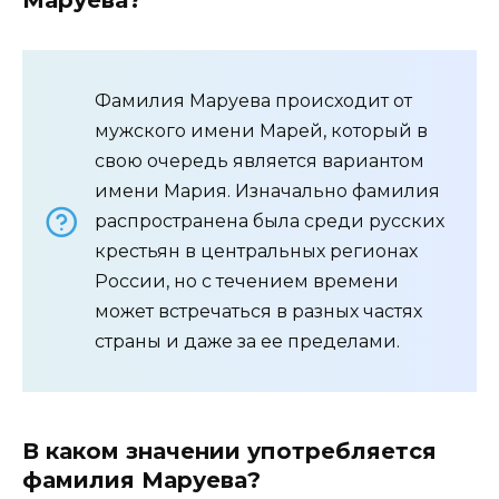
Маруева?
Фамилия Маруева происходит от
мужского имени Марей, который в
свою очередь является вариантом
имени Мария. Изначально фамилия
распространена была среди русских
крестьян в центральных регионах
России, но с течением времени
может встречаться в разных частях
страны и даже за ее пределами.
В каком значении употребляется
фамилия Маруева?