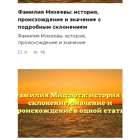
Фамилия Михеевы: история,
происхождение и значение с
подробным склонением
Фамилия Михеевы: история,
происхождение и значение
0
76