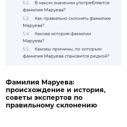
В каком значении употребляется
фамилия Маруева?
Как правильно склонять фамилию
Маруева?
Какова история фамилии
Маруева?
Каковы причины, по которым
фамилия Маруева становится редкой?
Фамилия Маруева:
происхождение и история,
советы экспертов по
правильному склонению