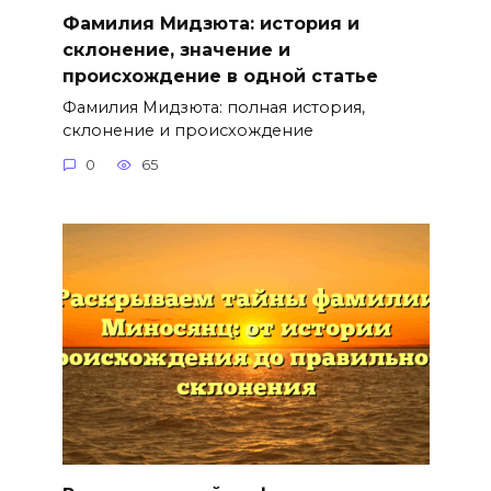
Фамилия Мидзюта: история и
склонение, значение и
происхождение в одной статье
Фамилия Мидзюта: полная история,
склонение и происхождение
0
65