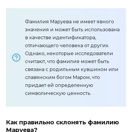
Фамилия Маруева не имеет явного
значения и может быть использована
в качестве идентификатора,
отличающего человека от других.
Однако, некоторые исследователи
считают, что фамилия может быть
связана с родильным кувшином или
славянским богом Маром, что
придает ей определенную
символическую ценность.
Как правильно склонять фамилию
Маруева?