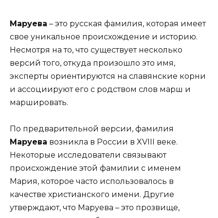
Маруева
– это русская фамилия, которая имеет
свое уникальное происхождение и историю.
Несмотря на то, что существует несколько
версий того, откуда произошло это имя,
эксперты ориентируются на славянские корни
и ассоциируют его с родством слов марш и
маршировать.
По предварительной версии, фамилия
Маруева
возникла в России в XVIII веке.
Некоторые исследователи связывают
происхождение этой фамилии с именем
Мария, которое часто использовалось в
качестве христианского имени. Другие
утверждают, что Маруева – это прозвище,