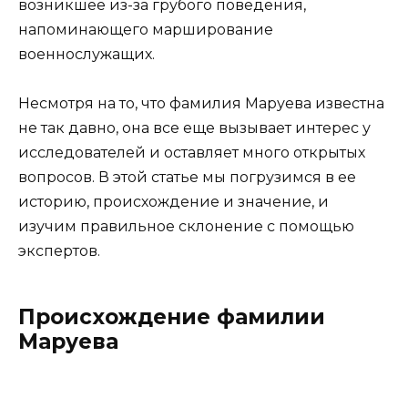
возникшее из-за грубого поведения,
напоминающего марширование
военнослужащих.
Несмотря на то, что фамилия Маруева известна
не так давно, она все еще вызывает интерес у
исследователей и оставляет много открытых
вопросов. В этой статье мы погрузимся в ее
историю, происхождение и значение, и
изучим правильное склонение с помощью
экспертов.
Происхождение фамилии
Маруева