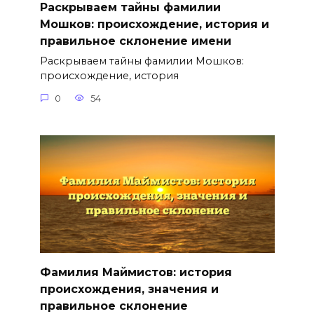
Раскрываем тайны фамилии
Мошков: происхождение, история и
правильное склонение имени
Раскрываем тайны фамилии Мошков:
происхождение, история
0
54
Фамилия Маймистов: история
происхождения, значения и
правильное склонение