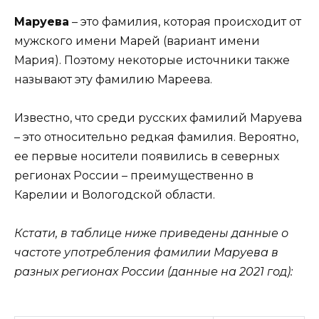
Маруева
– это фамилия, которая происходит от
мужского имени Марей (вариант имени
Мария). Поэтому некоторые источники также
называют эту фамилию Мареева.
Известно, что среди русских фамилий Маруева
– это относительно редкая фамилия. Вероятно,
ее первые носители появились в северных
регионах России – преимущественно в
Карелии и Вологодской области.
Кстати, в таблице ниже приведены данные о
частоте употребления фамилии Маруева в
разных регионах России (данные на 2021 год):