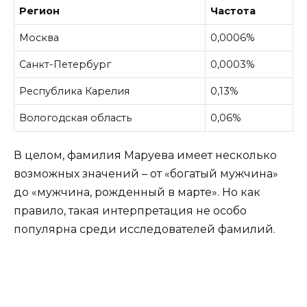
Регион
Частота
Москва
0,0006%
Санкт-Петербург
0,0003%
Республика Карелия
0,13%
Вологодская область
0,06%
В целом, фамилия Маруева имеет несколько
возможных значений – от «богатый мужчина»
до «мужчина, рожденный в марте». Но как
правило, такая интерпретация не особо
популярна среди исследователей фамилий.