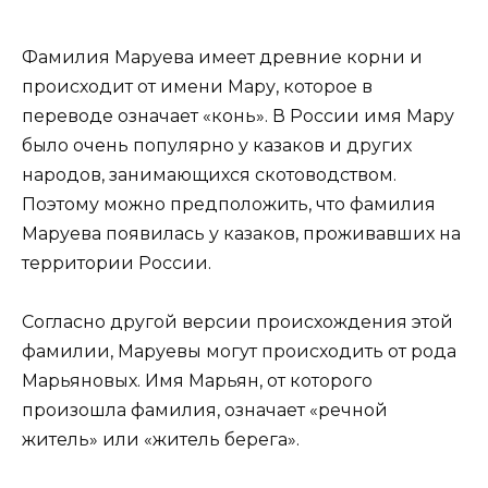
Фамилия Маруева имеет древние корни и
происходит от имени Мару, которое в
переводе означает «конь». В России имя Мару
было очень популярно у казаков и других
народов, занимающихся скотоводством.
Поэтому можно предположить, что фамилия
Маруева появилась у казаков, проживавших на
территории России.
Согласно другой версии происхождения этой
фамилии, Маруевы могут происходить от рода
Марьяновых. Имя Марьян, от которого
произошла фамилия, означает «речной
житель» или «житель берега».