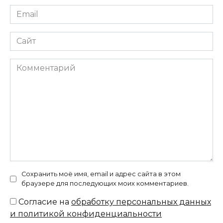
Email
*
Сайт
Комментарий
Сохранить моё имя, email и адрес сайта в этом
браузере для последующих моих комментариев.
Согласие на
обработку персональных данных
и политикой конфиденциальности