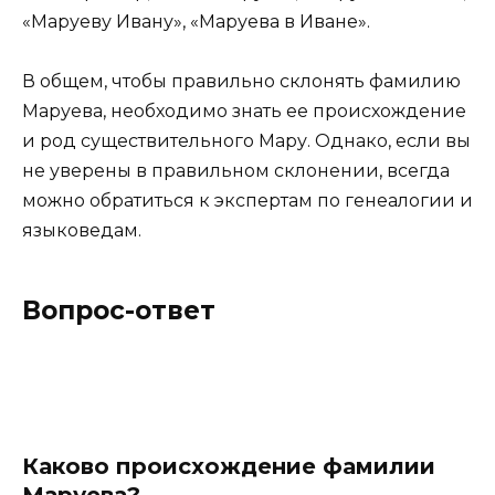
«Маруеву Ивану», «Маруева в Иване».
В общем, чтобы правильно склонять фамилию
Маруева, необходимо знать ее происхождение
и род существительного Мару. Однако, если вы
не уверены в правильном склонении, всегда
можно обратиться к экспертам по генеалогии и
языковедам.
Вопрос-ответ
Каково происхождение фамилии