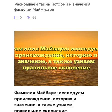
Раскрываем тайны истории и значения
фамилии Маймистов
0
44
Фамилия Майбаум: исследуем
происхождение, историю и
значение, а также узнаем
правильное склонение