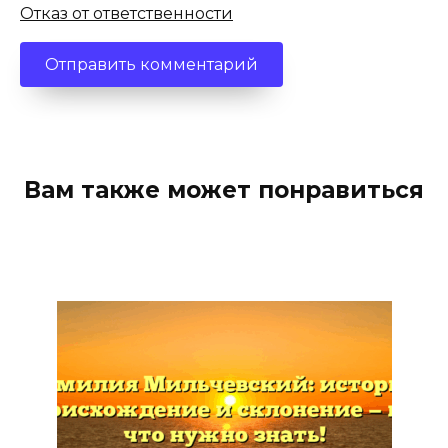
Отказ от ответственности
Вам также может понравиться