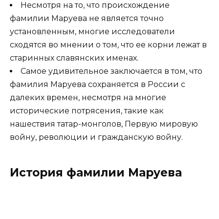
Несмотря на то, что происхождение
фамилии Маруева не является точно
установленным, многие исследователи
сходятся во мнении о том, что ее корни лежат в
старинных славянских именах.
Самое удивительное заключается в том, что
фамилия Маруева сохраняется в России с
далеких времен, несмотря на многие
исторические потрясения, такие как
нашествия татар-монголов, Первую мировую
войну, революции и гражданскую войну.
История фамилии Маруева