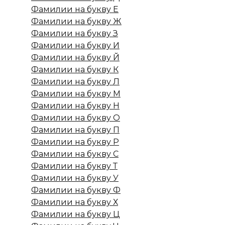
Фамилии на букву Е
Фамилии на букву Ж
Фамилии на букву З
Фамилии на букву И
Фамилии на букву Й
Фамилии на букву К
Фамилии на букву Л
Фамилии на букву М
Фамилии на букву Н
Фамилии на букву О
Фамилии на букву П
Фамилии на букву Р
Фамилии на букву С
Фамилии на букву Т
Фамилии на букву У
Фамилии на букву Ф
Фамилии на букву Х
Фамилии на букву Ц