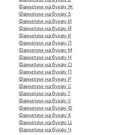
Фамилии на букву Ж
Фамилии на букву З
Фамилии на букву И
Фамилии на букву Й
Фамилии на букву К
Фамилии на букву Л
Фамилии на букву М
Фамилии на букву Н
Фамилии на букву О
Фамилии на букву П
Фамилии на букву Р
Фамилии на букву С
Фамилии на букву Т
Фамилии на букву У
Фамилии на букву Ф
Фамилии на букву Х
Фамилии на букву Ц
Фамилии на букву Ч