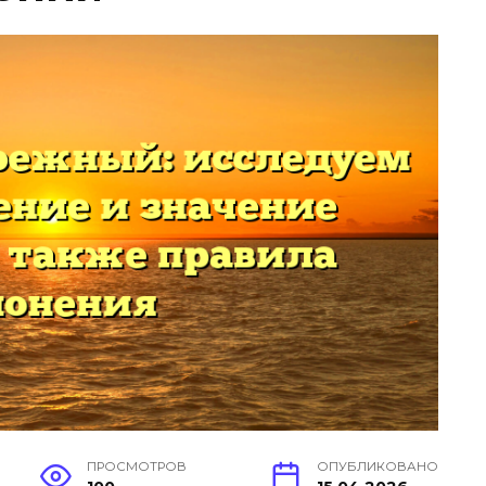
ПРОСМОТРОВ
ОПУБЛИКОВАНО