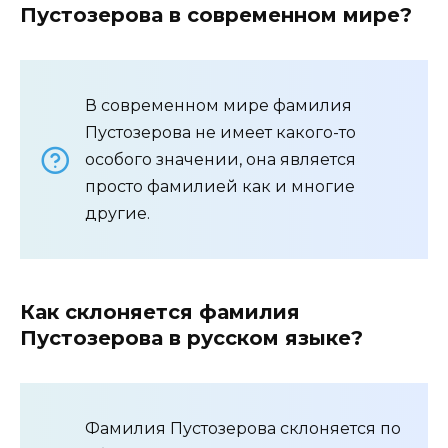
Пустозерова в современном мире?
В современном мире фамилия
Пустозерова не имеет какого-то
особого значении, она является
просто фамилией как и многие
другие.
Как склоняется фамилия
Пустозерова в русском языке?
Фамилия Пустозерова склоняется по