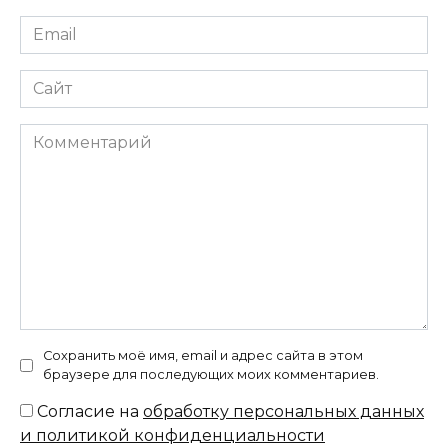
Email
*
Сайт
Комментарий
Сохранить моё имя, email и адрес сайта в этом
браузере для последующих моих комментариев.
Согласие на
обработку персональных данных
и политикой конфиденциальности