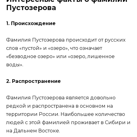
Пустозерова
1. Происхождение
Фамилия Пустозерова происходит от русских
слов «пустой» и «озеро», что означает
«безводное озеро» или «озеро, лишенное
воды».
2. Распространение
Фамилия Пустозерова является довольно
редкой и распространена в основном на
территории России. Наибольшее количество
людей с этой фамилией проживает в Сибири и
на Дальнем Востоке.