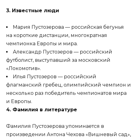
3. Известные люди
Мария Пустозерова — российская бегунья
на короткие дистанции, многократная
чемпионка Европы и мира.
Александр Пустозеров — российский
футболист, выступавший за московский
«Локомотив».
Илья Пустозеров — российский
флагманский гребец, олимпийский чемпион и
несколько раз победитель чемпионатов мира
и Европы.
4. Фамилия в литературе
Фамилия Пустозерова упоминается в
произведении Антона Чехова «Вишневый сад»,