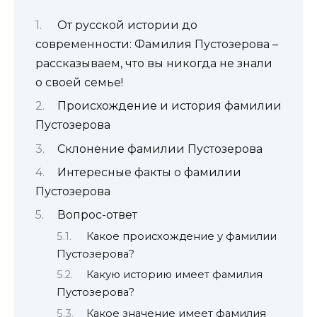
От русской истории до
современности: Фамилия Пустозерова –
рассказываем, что вы никогда не знали
о своей семье!
Происхождение и история фамилии
Пустозерова
Склонение фамилии Пустозерова
Интересные факты о фамилии
Пустозерова
Вопрос-ответ
Какое происхождение у фамилии
Пустозерова?
Какую историю имеет фамилия
Пустозерова?
Какое значение имеет фамилия