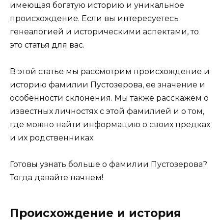
имеющая богатую историю и уникальное
происхождение. Если вы интересуетесь
генеалогией и историческими аспектами, то
это статья для вас.
В этой статье мы рассмотрим происхождение и
историю фамилии Пустозерова, ее значение и
особенности склонения. Мы также расскажем о
известных личностях с этой фамилией и о том,
где можно найти информацию о своих предках
и их родственниках.
Готовы узнать больше о фамилии Пустозерова?
Тогда давайте начнем!
Происхождение и история