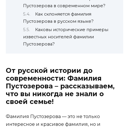
Пустозерова в современном мире?
Как склоняется фамилия
Пустозерова в русском языке?
Каковы исторические примеры
известных носителей фамилии
Пустозерова?
От русской истории до
современности: Фамилия
Пустозерова – рассказываем,
что вы никогда не знали о
своей семье!
Фамилия Пустозерова — это не только
интересное и красивое фамилия, но и