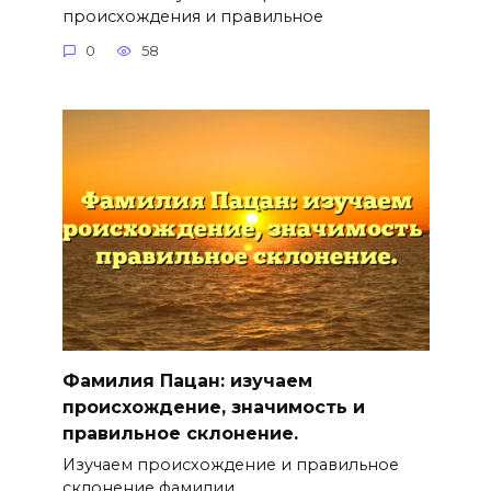
происхождения и правильное
0
58
Фамилия Пацан: изучаем
происхождение, значимость и
правильное склонение.
Изучаем происхождение и правильное
склонение фамилии