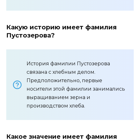
Какую историю имеет фамилия
Пустозерова?
История фамилии Пустозерова
связана с хлебным делом.
Предположительно, первые
носители этой фамилии занимались
выращиванием зерна и
производством хлеба.
Какое значение имеет фамилия