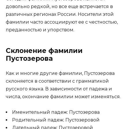
довольно редкой, но все еще встречается в
различных регионах России. Носители этой
фамилии часто ассоциируют ее с честностью,
преданностью и упорством.
Склонение фамилии
Пустозерова
Как и многие другие фамилии, Пустозерова
склоняется в соответствии с грамматикой
русского языка. В зависимости от падежа и
числа, окончание фамилии может изменяться.
Именительный падеж: Пустозерова
Родительный падеж: Пустозеровой
Дательный падеж: Пустозеровой