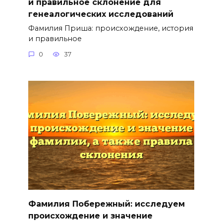
и правильное склонение для
генеалогических исследований
Фамилия Приша: происхождение, история
и правильное
0
37
Фамилия Побережный: исследуем
происхождение и значение