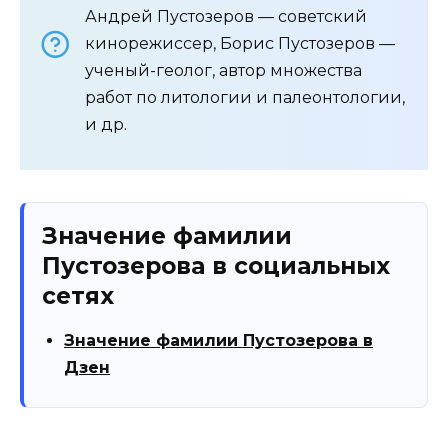
Андрей Пустозеров — советский
кинорежиссер, Борис Пустозеров —
ученый-геолог, автор множества
работ по литологии и палеонтологии,
и др.
Значение фамилии
Пустозерова в социальных
сетях
Значение фамилии Пустозерова в
Дзен