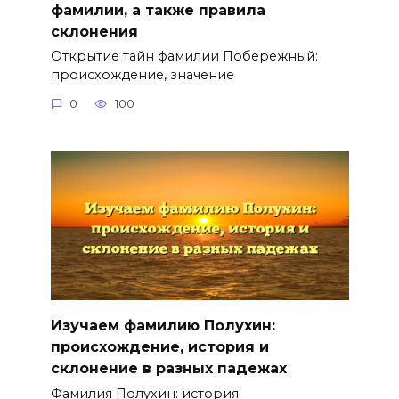
фамилии, а также правила
склонения
Открытие тайн фамилии Побережный:
происхождение, значение
0
100
Изучаем фамилию Полухин:
происхождение, история и
склонение в разных падежах
Фамилия Полухин: история