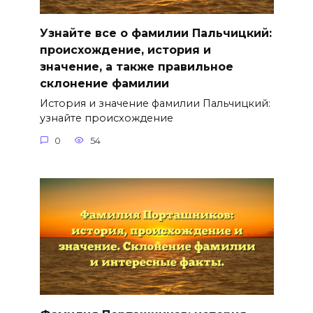
Узнайте все о фамилии Пальчицкий:
происхождение, история и
значение, а также правильное
склонение фамилии
История и значение фамилии Пальчицкий:
узнайте происхождение
0
54