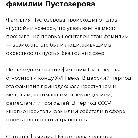
фамилии Пустозерова
Фамилия Пустозерова происходит от слов
«пустой» и «озеро», что указывает на место
проживания первых носителей этой фамилии
— возможно, это были люди, живущие в
окрестностях пустых, безлюдных озер.
Первое упоминание фамилии Пустозерова
относится к концу XVIII века. В царский период
эта фамилия принадлежала крестьянам и
мещанам, занимавшимся земледелием,
ремеслами и торговлей. В период СССР
многие носители фамилии работали в сфере
промышленности и транспорта.
Сегодня фамилия Пустозерова является