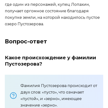
где один из персонажей, купец Лопахин,
получает оргомное состояние благодаря
покупке земли, на которой находилось пустое
озеро Пустозерова.
Вопрос-ответ
Какое происхождение у фамилии
Пустозерова?
Фамилия Пустозерова происходит от
двух слов: «пусто», что означает
«пустой», и «зерно», имеющее
значение «зерно».