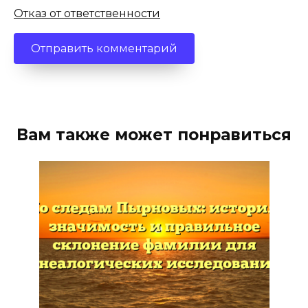
Отказ от ответственности
Вам также может понравиться