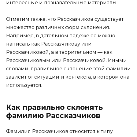
интересные и познавательные материалы.
Отметим также, что Рассказчиков существует
множество различных форм склонения.
Например, в дательном падеже ее можно
написать как Рассказчикову или
Рассказчиковой, а в творительном — как
Рассказчиковым или Рассказчиковой. Иными
словами, правильное склонение этой фамилии
зависит от ситуации и контекста, в котором она
используется.
Как правильно склонять
фамилию Рассказчиков
Фамилия Рассказчиков относится к типу