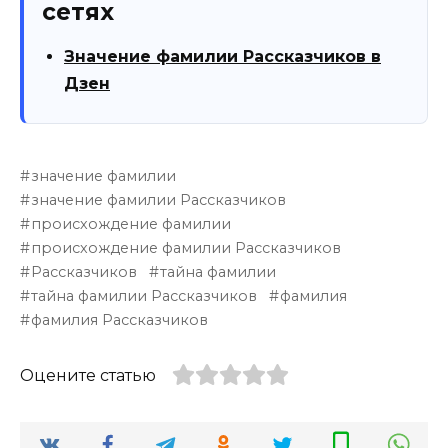
сетях
Значение фамилии Рассказчиков в
Дзен
значение фамилии
значение фамилии Рассказчиков
происхождение фамилии
происхождение фамилии Рассказчиков
Рассказчиков
тайна фамилии
тайна фамилии Рассказчиков
фамилия
фамилия Рассказчиков
Оцените статью