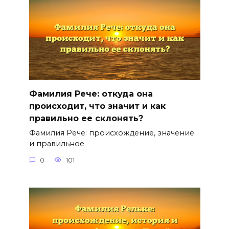
Фамилия Рече: откуда она
происходит, что значит и как
правильно ее склонять?
Фамилия Рече: происхождение, значение
и правильное
0
101