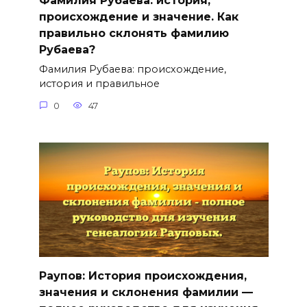
Фамилия Рубаева: история,
происхождение и значение. Как
правильно склонять фамилию
Рубаева?
Фамилия Рубаева: происхождение,
история и правильное
0
47
Раупов: История происхождения,
значения и склонения фамилии —