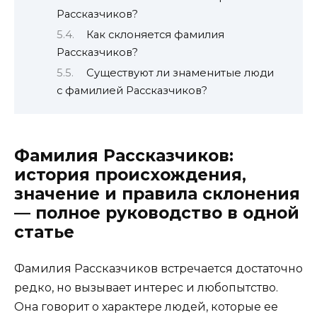
Рассказчиков?
Как склоняется фамилия
Рассказчиков?
Существуют ли знаменитые люди
с фамилией Рассказчиков?
Фамилия Рассказчиков:
история происхождения,
значение и правила склонения
— полное руководство в одной
статье
Фамилия Рассказчиков встречается достаточно
редко, но вызывает интерес и любопытство.
Она говорит о характере людей, которые ее