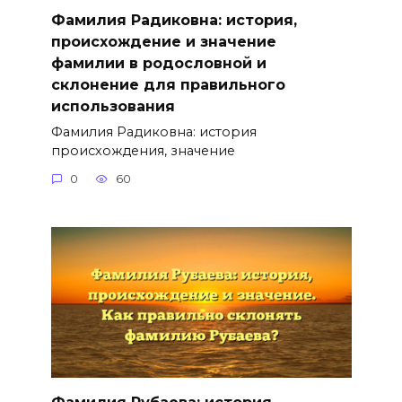
Фамилия Радиковна: история,
происхождение и значение
фамилии в родословной и
склонение для правильного
использования
Фамилия Радиковна: история
происхождения, значение
0
60