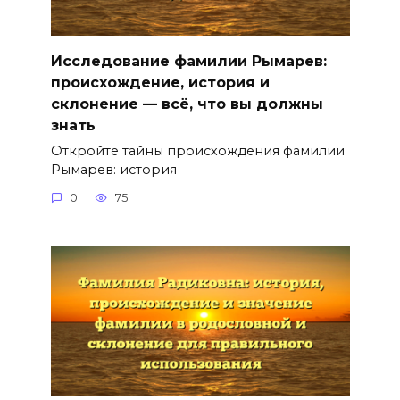
Исследование фамилии Рымарев:
происхождение, история и
склонение — всё, что вы должны
знать
Откройте тайны происхождения фамилии
Рымарев: история
0
75