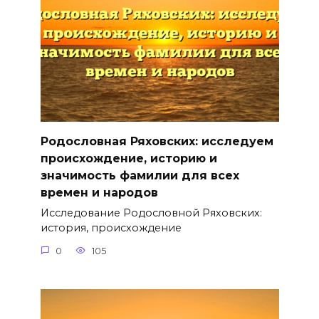
Родословная Ряховских: исследуем
происхождение, историю и
значимость фамилии для всех
времен и народов
Исследование Родословной Ряховских:
история, происхождение
0
105