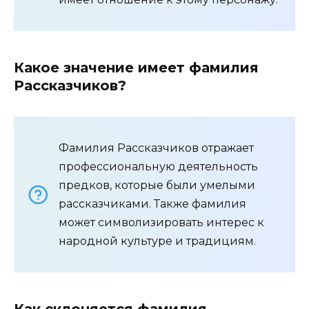
Какое значение имеет фамилия
Рассказчиков?
Фамилия Рассказчиков отражает
профессиональную деятельность
предков, которые были умелыми
рассказчиками. Также фамилия
может символизировать интерес к
народной культуре и традициям.