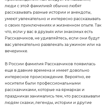
люди с этой фамилией обычно любят
рассказывать разные истории и анекдоты,
умеют увлекательно и интересно рассказывать
о своих приключениях и жизненном опыте. Так
что, если у вас в друзьях или знакомых есть
Рассказчиков, не удивляйтесь, если они будут
вас увлекательно развлекать за ужином или на
вечеринке.
В России фамилия Рассказчиков появилась
еще в давние времена и имеет довольно
интересное происхождение. Вероятно, ее
носители были профессиональными
рассказчиками, которые на ярмарках и
праздниках занимались тем, что рассказывали
людям сказки, легенды, истории и другие