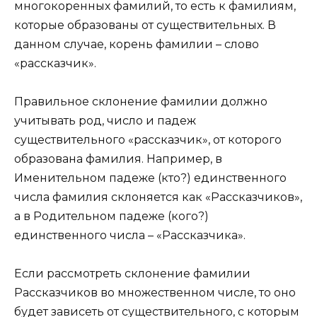
многокоренных фамилий, то есть к фамилиям,
которые образованы от существительных. В
данном случае, корень фамилии – слово
«рассказчик».
Правильное склонение фамилии должно
учитывать род, число и падеж
существительного «рассказчик», от которого
образована фамилия. Например, в
Именительном падеже (кто?) единственного
числа фамилия склоняется как «Рассказчиков»,
а в Родительном падеже (кого?)
единственного числа – «Рассказчика».
Если рассмотреть склонение фамилии
Рассказчиков во множественном числе, то оно
будет зависеть от существительного, с которым