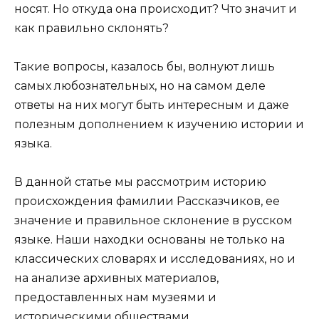
носят. Но откуда она происходит? Что значит и
как правильно склонять?
Такие вопросы, казалось бы, волнуют лишь
самых любознательных, но на самом деле
ответы на них могут быть интересным и даже
полезным дополнением к изучению истории и
языка.
В данной статье мы рассмотрим историю
происхождения фамилии Рассказчиков, ее
значение и правильное склонение в русском
языке. Наши находки основаны не только на
классических словарях и исследованиях, но и
на анализе архивных материалов,
предоставленных нам музеями и
историческими обществами.