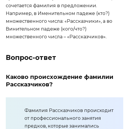
сочетается фамилия в предложении.
Например, в Именительном падеже (кто?)
множественного числа: «Рассказчики», а во
Винительном падеже (кого/что?)
множественного числа – «Рассказчиков».
Вопрос-ответ
Каково происхождение фамилии
Рассказчиков?
Фамилия Рассказчиков происходит
от профессионального занятия
предков, которые занимались