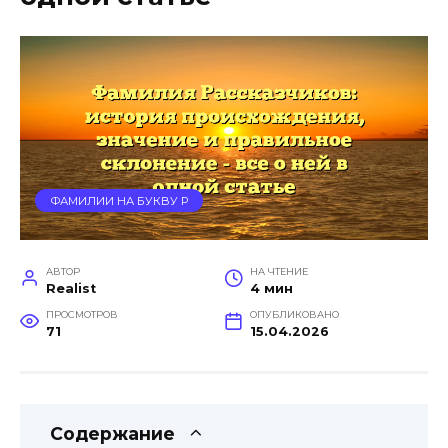
ФАМИЛИИ НА БУКВУ Р
АВТОР
НА ЧТЕНИЕ
Realist
4 мин
ПРОСМОТРОВ
ОПУБЛИКОВАНО
71
15.04.2026
Содержание