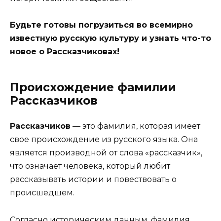
Будьте готовы погрузиться во всемирно
известную русскую культуру и узнать что-то
новое о Рассказчиковах!
Происхождение фамилии
Рассказчиков
Рассказчиков
— это фамилия, которая имеет
свое происхождение из русского языка. Она
является производной от слова «рассказчик»,
что означает человека, который любит
рассказывать истории и повествовать о
происшедшем.
Согласно историческим данным, фамилия