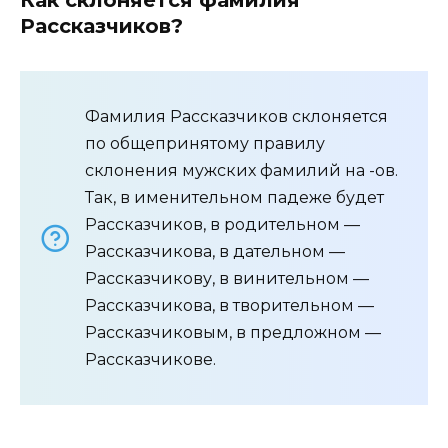
Как склоняется фамилия
Рассказчиков?
Фамилия Рассказчиков склоняется
по общепринятому правилу
склонения мужских фамилий на -ов.
Так, в именительном падеже будет
Рассказчиков, в родительном —
Рассказчикова, в дательном —
Рассказчикову, в винительном —
Рассказчикова, в творительном —
Рассказчиковым, в предложном —
Рассказчикове.