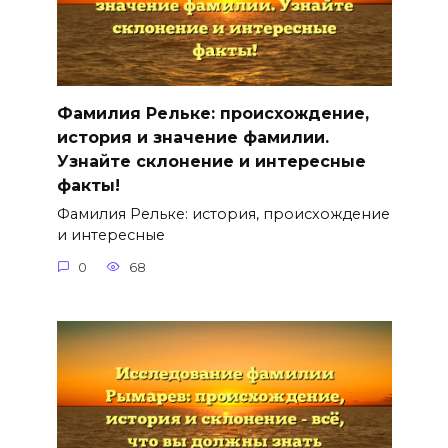
Фамилия Рельке: происхождение,
история и значение фамилии.
Узнайте склонение и интересные
факты!
Фамилия Рельке: история, происхождение
и интересные
0
68