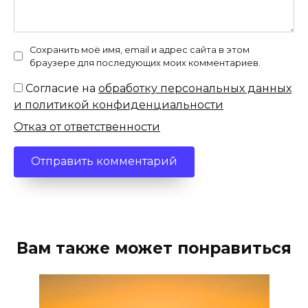
Сохранить моё имя, email и адрес сайта в этом
браузере для последующих моих комментариев.
Согласие на
обработку персональных данных
и политикой конфиденциальности
Отказ от ответственности
Вам также может понравиться