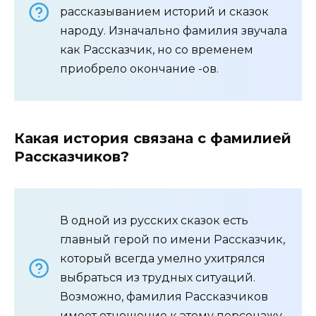
рассказыванием историй и сказок
народу. Изначально фамилия звучала
как Рассказчик, но со временем
приобрело окончание -ов.
Какая история связана с фамилией
Рассказчиков?
В одной из русских сказок есть
главный герой по имени Рассказчик,
который всегда умелно ухитрялся
выбраться из трудных ситуаций.
Возможно, фамилия Рассказчиков
имеет отношение к этому персонажу.