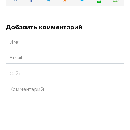
Добавить комментарий
Имя
*
Email
*
Сайт
Комментарий