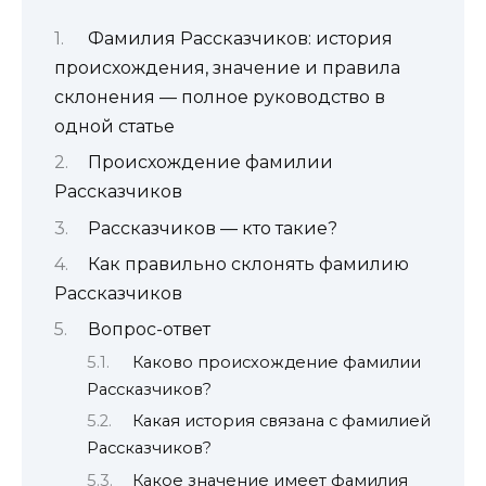
Фамилия Рассказчиков: история
происхождения, значение и правила
склонения — полное руководство в
одной статье
Происхождение фамилии
Рассказчиков
Рассказчиков — кто такие?
Как правильно склонять фамилию
Рассказчиков
Вопрос-ответ
Каково происхождение фамилии
Рассказчиков?
Какая история связана с фамилией
Рассказчиков?
Какое значение имеет фамилия