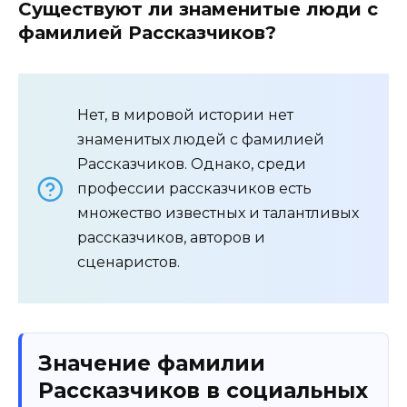
Существуют ли знаменитые люди с
фамилией Рассказчиков?
Нет, в мировой истории нет
знаменитых людей с фамилией
Рассказчиков. Однако, среди
профессии рассказчиков есть
множество известных и талантливых
рассказчиков, авторов и
сценаристов.
Значение фамилии
Рассказчиков в социальных