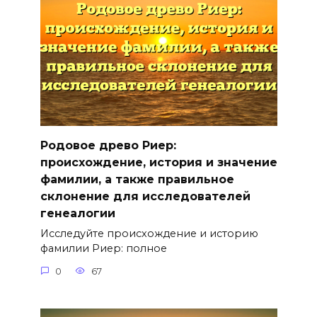
Родовое древо Риер:
происхождение, история и значение
фамилии, а также правильное
склонение для исследователей
генеалогии
Исследуйте происхождение и историю
фамилии Риер: полное
0
67