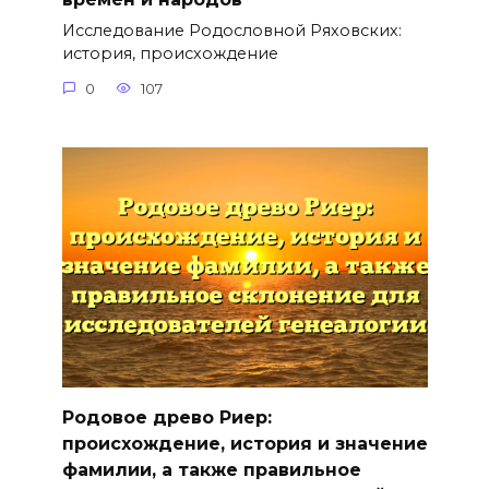
Исследование Родословной Ряховских:
история, происхождение
0
107
Родовое древо Риер:
происхождение, история и значение
фамилии, а также правильное