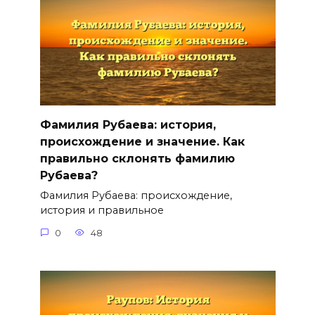
Фамилия Рубаева: история,
происхождение и значение. Как
правильно склонять фамилию
Рубаева?
Фамилия Рубаева: происхождение,
история и правильное
0
48