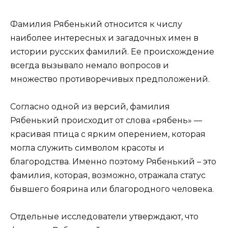
Фамилия Рябенький относится к числу
наиболее интересных и загадочных имен в
истории русских фамилий. Ее происхождение
всегда вызывало немало вопросов и
множество противоречивых предположений.
Согласно одной из версий, фамилия
Рябенький происходит от слова «рябень» —
красивая птица с ярким оперением, которая
могла служить символом красоты и
благородства. Именно поэтому Рябенький – это
фамилия, которая, возможно, отражала статус
бывшего боярина или благородного человека.
Отдельные исследователи утверждают, что