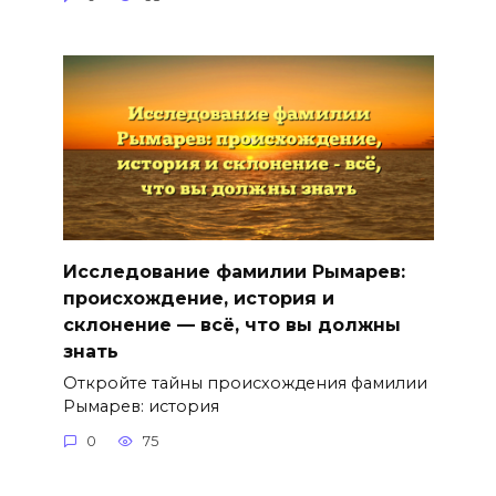
Исследование фамилии Рымарев:
происхождение, история и
склонение — всё, что вы должны
знать
Откройте тайны происхождения фамилии
Рымарев: история
0
75