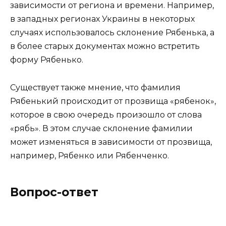
зависимости от региона и времени. Например,
в западных регионах Украины в некоторых
случаях использовалось склонение Рябенька, а
в более старых документах можно встретить
форму Рябенько.
Существует также мнение, что фамилия
Рябенький происходит от прозвища «рябенок»,
которое в свою очередь произошло от слова
«рябь». В этом случае склонение фамилии
может изменяться в зависимости от прозвища,
например, Рябенко или Рябенченко.
Вопрос-ответ