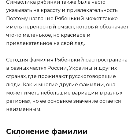
Символика рябинки также была часто
указывать на красоту и привлекательность.
Поэтому название Рябенький может также
иметь переносный смысл, который обозначает
что-то маленькое, но красивое и
привлекательное на свой лад.
Сегодня фамилия Рябенький распространена
в разных частях России, Украины и других
странах, где проживают русскоговорящие
люди. Как и многие другие фамилии, она
может иметь небольшие вариации в разных
регионах, но ее основное значение остается
неизменным.
Склонение фамилии