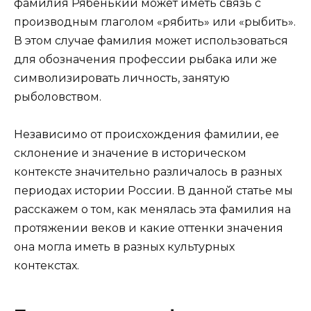
фамилия Рябенький может иметь связь с
производным глаголом «рябить» или «рыбить».
В этом случае фамилия может использоваться
для обозначения профессии рыбака или же
символизировать личность, занятую
рыболовством.
Независимо от происхождения фамилии, ее
склонение и значение в историческом
контексте значительно различалось в разных
периодах истории России. В данной статье мы
расскажем о том, как менялась эта фамилия на
протяжении веков и какие оттенки значения
она могла иметь в разных культурных
контекстах.