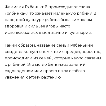
Фамилия Рябенький происходит от слова
«рябинка», что означает маленькую рябину. В
народной культуре рябина была символом
здоровья и силы, ее ягоды часто
использовались в медицине и кулинарии.
Таким образом, название семьи Рябенький
свидетельствует о том, что их предки, вероятно,
происходили из семей, которые как-то связаны
с рябиной. Это могло быть из-за занятий
садоводством или просто из-за особого
уважения к этому растению.