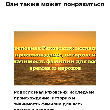
Вам также может понравиться
Родословная Ряховских: исследуем
происхождение, историю и
значимость фамилии для всех
времен и народов