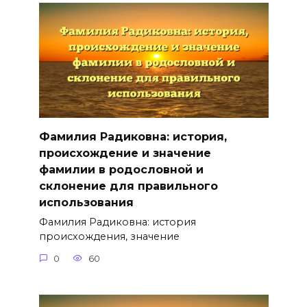
Фамилия Радиковна: история,
происхождение и значение
фамилии в родословной и
склонение для правильного
использования
Фамилия Радиковна: история
происхождения, значение
0
60