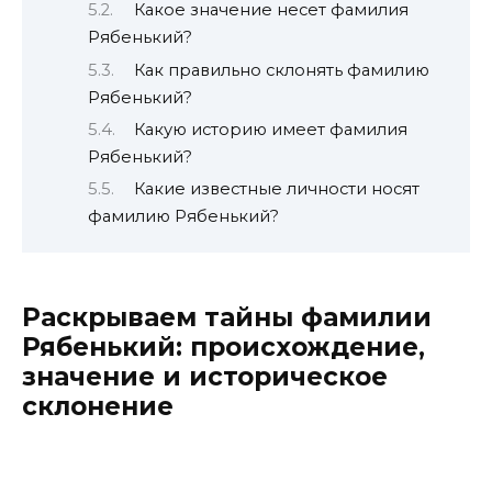
Какое значение несет фамилия
Рябенький?
Как правильно склонять фамилию
Рябенький?
Какую историю имеет фамилия
Рябенький?
Какие известные личности носят
фамилию Рябенький?
Раскрываем тайны фамилии
Рябенький: происхождение,
значение и историческое
склонение