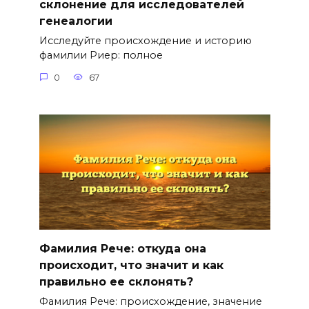
склонение для исследователей
генеалогии
Исследуйте происхождение и историю
фамилии Риер: полное
0
67
Фамилия Рече: откуда она
происходит, что значит и как
правильно ее склонять?
Фамилия Рече: происхождение, значение