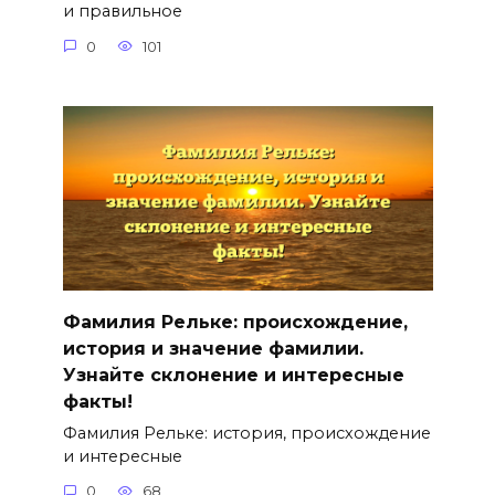
и правильное
0
101
Фамилия Рельке: происхождение,
история и значение фамилии.
Узнайте склонение и интересные
факты!
Фамилия Рельке: история, происхождение
и интересные
0
68