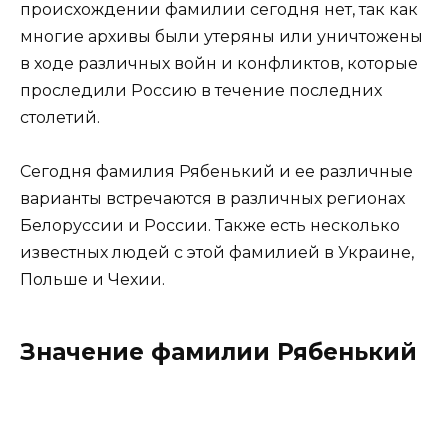
происхождении фамилии сегодня нет, так как
многие архивы были утеряны или уничтожены
в ходе различных войн и конфликтов, которые
проследили Россию в течение последних
столетий.
Сегодня фамилия Рябенький и ее различные
варианты встречаются в различных регионах
Белоруссии и России. Также есть несколько
известных людей с этой фамилией в Украине,
Польше и Чехии.
Значение фамилии Рябенький