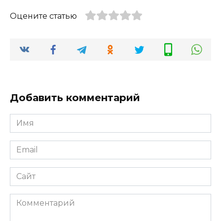
Оцените статью
Добавить комментарий
Имя
*
Email
*
Сайт
Комментарий