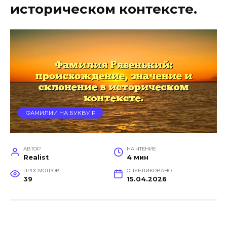
историческом контексте.
ФАМИЛИИ НА БУКВУ Р
АВТОР
НА ЧТЕНИЕ
Realist
4 мин
ПРОСМОТРОВ
ОПУБЛИКОВАНО
39
15.04.2026