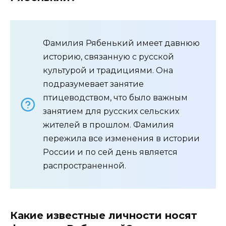
Фамилия Рябенький имеет давнюю
историю, связанную с русской
культурой и традициями. Она
подразумевает занятие
птицеводством, что было важным
занятием для русских сельских
жителей в прошлом. Фамилия
пережила все изменения в истории
России и по сей день является
распространенной.
Какие известные личности носят