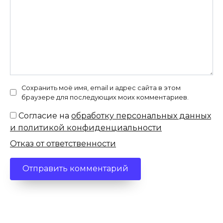
Сохранить моё имя, email и адрес сайта в этом
браузере для последующих моих комментариев.
Согласие на
обработку персональных данных
и политикой конфиденциальности
Отказ от ответственности