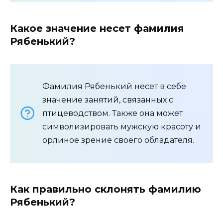
Какое значение несет фамилия
Рябенький?
Фамилия Рябенький несет в себе
значение занятий, связанных с
птицеводством. Также она может
символизировать мужскую красоту и
орлиное зрение своего обладателя.
Как правильно склонять фамилию
Рябенький?