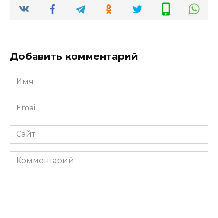
Добавить комментарий
Имя
*
Email
*
Сайт
Комментарий