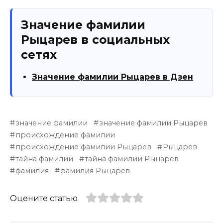
Значение фамилии
Рыцарев в социальных
сетях
Значение фамилии Рыцарев в Дзен
значение фамилии
значение фамилии Рыцарев
происхождение фамилии
происхождение фамилии Рыцарев
Рыцарев
тайна фамилии
тайна фамилии Рыцарев
фамилия
фамилия Рыцарев
Оцените статью