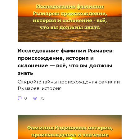
Исследование фамилии Рымарев:
происхождение, история и
склонение — всё, что вы должны
знать
Откройте тайны происхождения фамилии
Рымарев: история
0
75