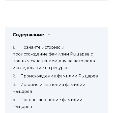
Содержание
Познайте историю и
происхождение фамилии Рыцарев с
полным склонением для вашего рода:
исследование на ресурсе
Происхождение фамилии Рыцарев
История и значения фамилии
Рыцарев
Полное склонение фамилии
Рыцарев