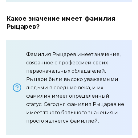
Какое значение имеет фамилия
Рыцарев?
Фамилия Рыцарев имеет значение,
связанное с профессией своих
первоначальных обладателей.
Рыцари были высоко уважаемыми
людьми в средние века, и их
фамилия имеет определенный
статус. Сегодня фамилия Рыцарев не
имеет такого большого значения и
просто является фамилией.