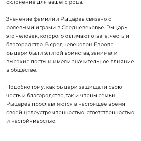
склонение для вашего рода.
Значение фамилии Рыцарев связано с
ролевыми играми в Средневековье. Рыцарь —
это человек, которого отличают отвага, честь и
благородство. В средневековой Европе
рыцари были элитой воинства, занимали
высокие посты и имели значительное влияние
в обществе.
Подобно тому, как рыцари защищали свою
честь и благородство, так и члены семьи
Рыцарев прославляются в настоящее время
своей целеустремленностью, ответственностью
и настойчивостью.