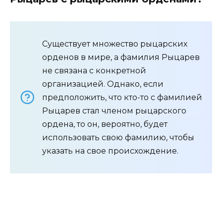
Существует множество рыцарских
орденов в мире, а фамилия Рыцарев
не связана с конкретной
организацией. Однако, если
предположить, что кто-то с фамилией
Рыцарев стал членом рыцарского
ордена, то он, вероятно, будет
использовать свою фамилию, чтобы
указать на свое происхождение.