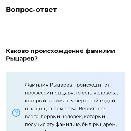
Вопрос-ответ
Каково происхождение фамилии
Рыцарев?
Фамилия Рыцарев происходит от
профессии рыцаря, то есть человека,
который занимался верховой ездой
и защищал поместья. Вероятнее
всего, первый человек, который
получил эту фамилию, был рыцарем,