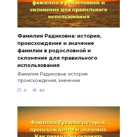
Фамилия Радиковна: история,
происхождение и значение
фамилии в родословной и
склонение для правильного
использования
Фамилия Радиковна: история
происхождения, значение
0
60