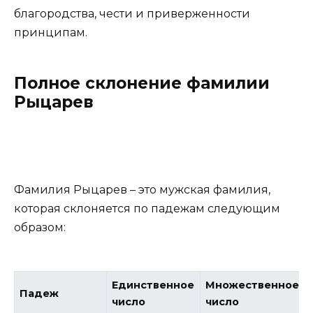
благородства, чести и приверженности
принципам.
Полное склонение фамилии
Рыцарев
Фамилия Рыцарев – это мужская фамилия,
которая склоняется по падежам следующим
образом:
Единственное
Множественное
Падеж
число
число