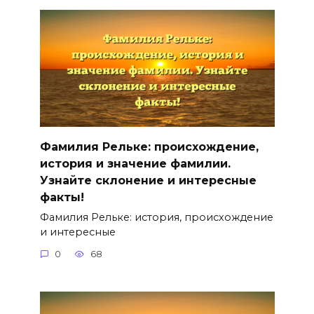
Фамилия Рельке: происхождение,
история и значение фамилии.
Узнайте склонение и интересные
факты!
Фамилия Рельке: история, происхождение
и интересные
0
68