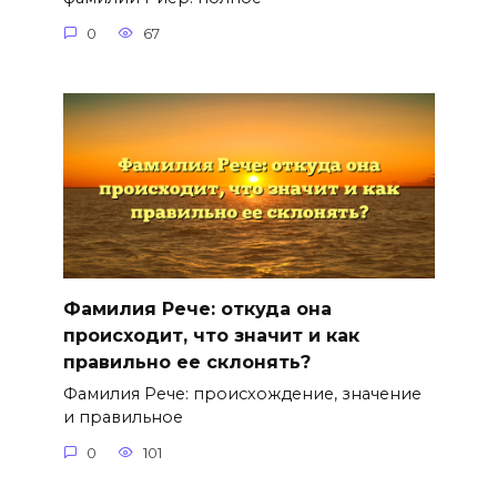
0
67
Фамилия Рече: откуда она
происходит, что значит и как
правильно ее склонять?
Фамилия Рече: происхождение, значение
и правильное
0
101