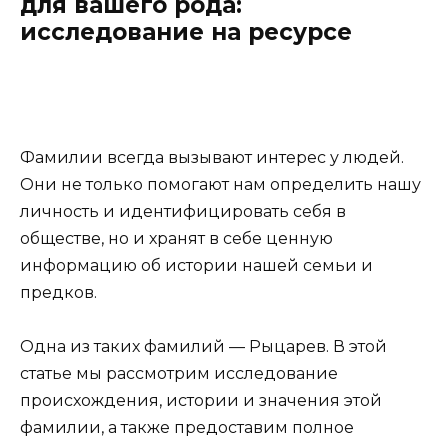
для вашего рода:
исследование на ресурсе
Фамилии всегда вызывают интерес у людей.
Они не только помогают нам определить нашу
личность и идентифицировать себя в
обществе, но и хранят в себе ценную
информацию об истории нашей семьи и
предков.
Одна из таких фамилий — Рыцарев. В этой
статье мы рассмотрим исследование
происхождения, истории и значения этой
фамилии, а также предоставим полное