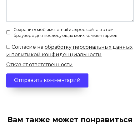
Сохранить моё имя, email и адрес сайта в этом
браузере для последующих моих комментариев.
Согласие на
обработку персональных данных
и политикой конфиденциальности
Отказ от ответственности
Вам также может понравиться