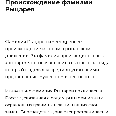
Происхождение фамилии
Рыцарев
Фамилия Рыцарев имеет древнее
происхождение и корни в рыцарском
движении. Эта фамилия происходит от слова
«рыцарь», что означает воина высшего разряда,
который выделялся среди других своими
преданностью, мужеством и честностью.
Изначально фамилия Рыцарев появилась в
России, связанная с родом рыцарей и знати,
охранявших границы и защищавших свои
земли. Впоследствии, она распространилась и