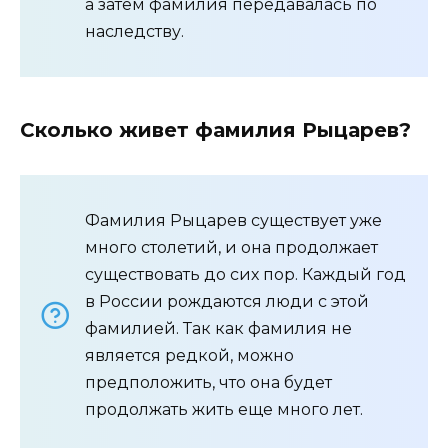
а затем фамилия передавалась по
наследству.
Сколько живет фамилия Рыцарев?
Фамилия Рыцарев существует уже
много столетий, и она продолжает
существовать до сих пор. Каждый год
в России рождаются люди с этой
фамилией. Так как фамилия не
является редкой, можно
предположить, что она будет
продолжать жить еще много лет.