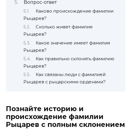
Вопрос-ответ
Каково происхождение фамилии
Рыцарев?
Сколько живет фамилия
Рыцарев?
Какое значение имеет фамилия
Рыцарев?
Как правильно склонять фамилию
Рыцарев?
Как связаны люди с фамилией
Рыцарев с рыцарскими орденами?
Познайте историю и
происхождение фамилии
Рыцарев с полным склонением