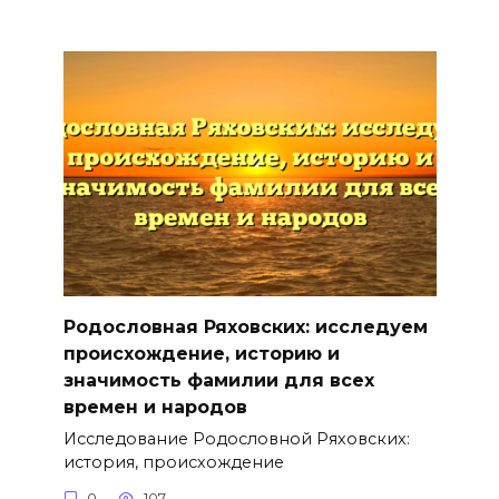
Родословная Ряховских: исследуем
происхождение, историю и
значимость фамилии для всех
времен и народов
Исследование Родословной Ряховских:
история, происхождение
0
107