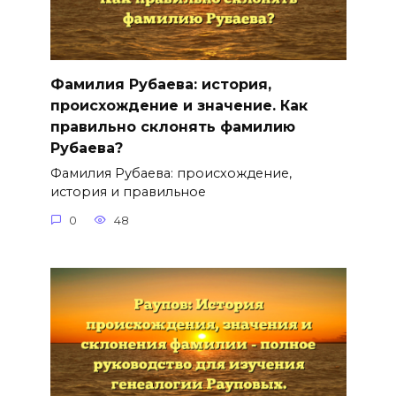
Фамилия Рубаева: история,
происхождение и значение. Как
правильно склонять фамилию
Рубаева?
Фамилия Рубаева: происхождение,
история и правильное
0
48