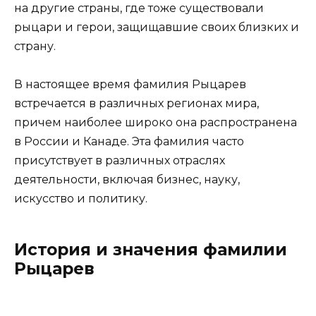
на другие страны, где тоже существовали
рыцари и герои, защищавшие своих близких и
страну.
В настоящее время фамилия Рыцарев
встречается в различных регионах мира,
причем наиболее широко она распространена
в России и Канаде. Эта фамилия часто
присутствует в различных отраслях
деятельности, включая бизнес, науку,
искусство и политику.
История и значения фамилии
Рыцарев