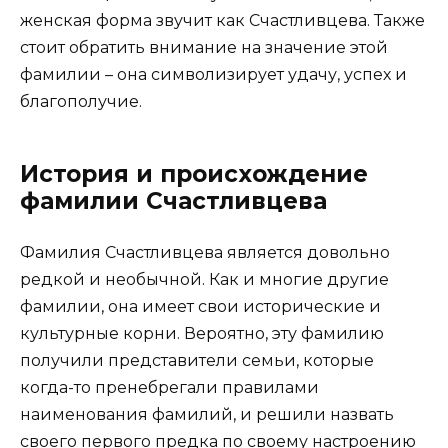
женская форма звучит как Счастливцева. Также
стоит обратить внимание на значение этой
фамилии – она символизирует удачу, успех и
благополучие.
История и происхождение
фамилии Счастливцева
Фамилия Счастливцева является довольно
редкой и необычной. Как и многие другие
фамилии, она имеет свои исторические и
культурные корни. Вероятно, эту фамилию
получили представители семьи, которые
когда-то пренебрегали правилами
наименования фамилий, и решили назвать
своего первого предка по своему настроению