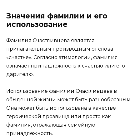
Значения фамилии и его
использование
Фамилия Счастливцева является
прилагательным производным от слова
«счастье». Согласно этимологии, фамилия
означает принадлежность к счастью или его
дарителю.
Использование фамилии Счастливцева в
обыденной жизни может быть разнообразным.
Она может быть использована в качестве
героической прозвища или просто как
фамилия, отражающая семейную
принадлежность.