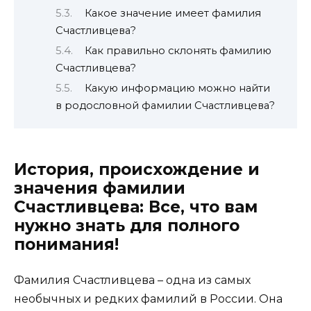
Какое значение имеет фамилия
Счастливцева?
Как правильно склонять фамилию
Счастливцева?
Какую информацию можно найти
в родословной фамилии Счастливцева?
История, происхождение и
значения фамилии
Счастливцева: Все, что вам
нужно знать для полного
понимания!
Фамилия Счастливцева – одна из самых
необычных и редких фамилий в России. Она