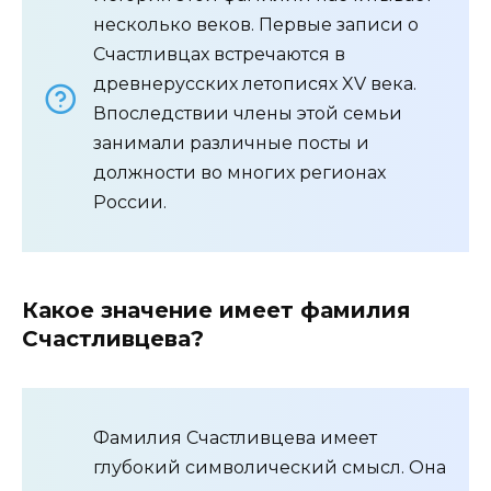
несколько веков. Первые записи о
Счастливцах встречаются в
древнерусских летописях XV века.
Впоследствии члены этой семьи
занимали различные посты и
должности во многих регионах
России.
Какое значение имеет фамилия
Счастливцева?
Фамилия Счастливцева имеет
глубокий символический смысл. Она