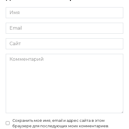
Имя
*
Email
*
Сайт
Комментарий
Сохранить моё имя, email и адрес сайта в этом
браузере для последующих моих комментариев.