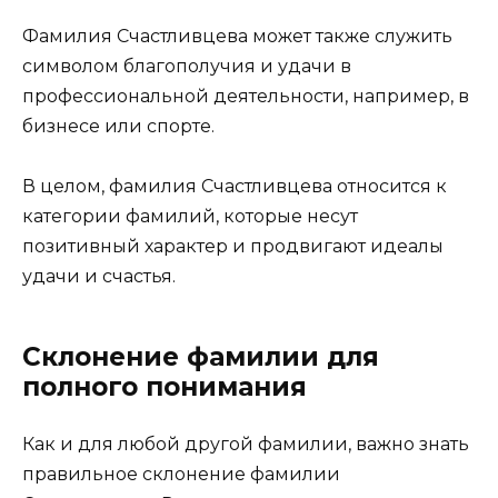
Фамилия Счастливцева может также служить
символом благополучия и удачи в
профессиональной деятельности, например, в
бизнесе или спорте.
В целом, фамилия Счастливцева относится к
категории фамилий, которые несут
позитивный характер и продвигают идеалы
удачи и счастья.
Склонение фамилии для
полного понимания
Как и для любой другой фамилии, важно знать
правильное склонение фамилии