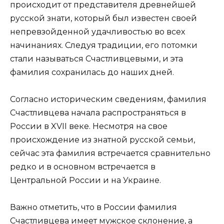
происходит от представителя древнейшей
русской знати, который был известен своей
непревзойденной удачливостью во всех
начинаниях. Следуя традиции, его потомки
стали называться Счастливцевыми, и эта
фамилия сохранилась до наших дней.
Согласно историческим сведениям, фамилия
Счастливцева начала распространяться в
России в XVII веке. Несмотря на свое
происхождение из знатной русской семьи,
сейчас эта фамилия встречается сравнительно
редко и в основном встречается в
Центральной России и на Украине.
Важно отметить, что в России фамилия
Счастливцева имеет мужское склонение, а