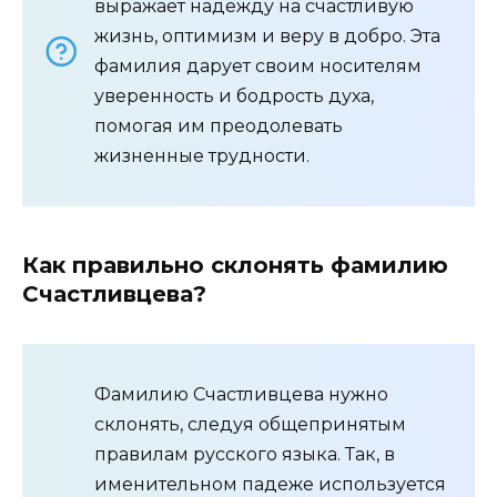
выражает надежду на счастливую
жизнь, оптимизм и веру в добро. Эта
фамилия дарует своим носителям
уверенность и бодрость духа,
помогая им преодолевать
жизненные трудности.
Как правильно склонять фамилию
Счастливцева?
Фамилию Счастливцева нужно
склонять, следуя общепринятым
правилам русского языка. Так, в
именительном падеже используется