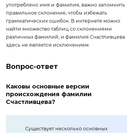
употреблено имя и фамилия, важно запомнить
правильное склонение, чтобы избежать
грамматических ошибок. В интернете можно
найти множество таблиц со склонениями
различных фамилий, и фамилия Счастливцева
здесь не является исключением.
Вопрос-ответ
Каковы основные версии
происхождения фамилии
Счастливцева?
Существует несколько основных