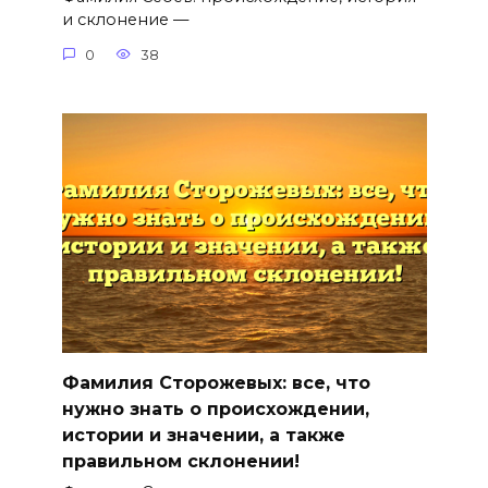
и склонение —
0
38
Фамилия Сторожевых: все, что
нужно знать о происхождении,
истории и значении, а также
правильном склонении!