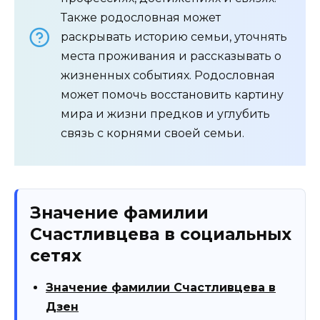
Также родословная может
раскрывать историю семьи, уточнять
места проживания и рассказывать о
жизненных событиях. Родословная
может помочь восстановить картину
мира и жизни предков и углубить
связь с корнями своей семьи.
Значение фамилии
Счастливцева в социальных
сетях
Значение фамилии Счастливцева в
Дзен