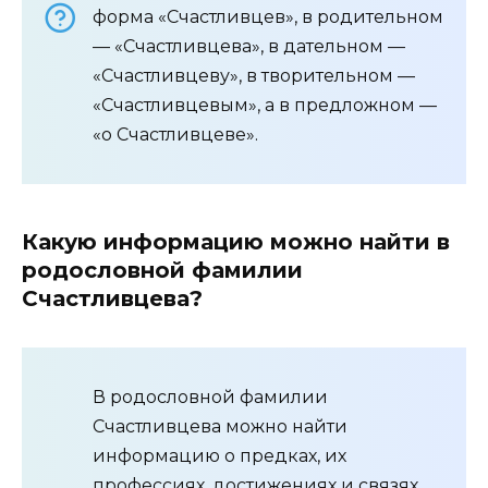
форма «Счастливцев», в родительном
— «Счастливцева», в дательном —
«Счастливцеву», в творительном —
«Счастливцевым», а в предложном —
«о Счастливцеве».
Какую информацию можно найти в
родословной фамилии
Счастливцева?
В родословной фамилии
Счастливцева можно найти
информацию о предках, их
профессиях, достижениях и связях.