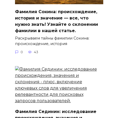
Фамилия Сокина: происхождение,
история и значение — все, что
нужно знать! Узнайте о склонении
фамилии в нашей статье.
Раскрываем тайны фамилии Сокина:
происхождение, история
0
43
Фамилия Сединин: исследование
происхождения, значения и