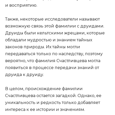
и восприятию.
Также, некоторые исследователи называют
возможную связь этой фамилии с друидами.
Друиды были кельтскими жрецами, которые
обладали мудростью и знанием тайных
законов природы. Их тайны могли
передаваться только по наследству, поэтому
вероятно, что фамилия Счастливцева могла
появиться в процессе передачи знаний от
друида к друиду.
В целом, происхождение фамилии
Счастливцева остается загадкой. Однако, ее
уникальность и редкость только добавляет
интереса к ее истории и значениям.