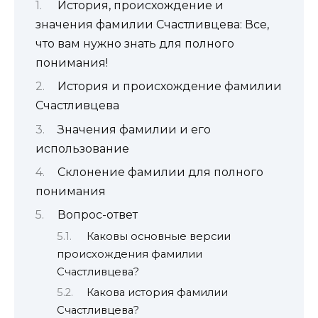
История, происхождение и
значения фамилии Счастливцева: Все,
что вам нужно знать для полного
понимания!
История и происхождение фамилии
Счастливцева
Значения фамилии и его
использование
Склонение фамилии для полного
понимания
Вопрос-ответ
Каковы основные версии
происхождения фамилии
Счастливцева?
Какова история фамилии
Счастливцева?