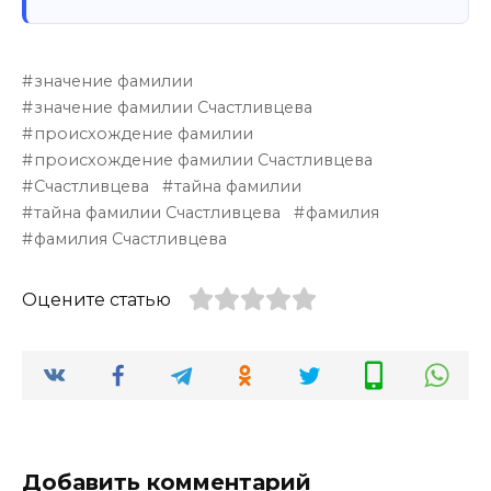
значение фамилии
значение фамилии Счастливцева
происхождение фамилии
происхождение фамилии Счастливцева
Счастливцева
тайна фамилии
тайна фамилии Счастливцева
фамилия
фамилия Счастливцева
Оцените статью
Добавить комментарий