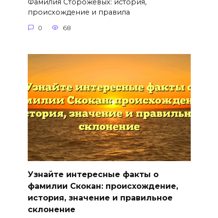
Фамилия Сторожевых: история,
происхождение и правила
0
68
Узнайте интересные факты о
фамилии Скокан: происхождение,
история, значение и правильное
склонение