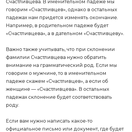
Счастливцева. В именительном падеже мы
говорим «Счастливцев», однако в остальных
падежах нам придется изменять окончание.
Например, в родительном падеже будет
«Счастливцева», а в дательном «Счастливцеву».
Важно также учитывать, что при склонении
фамилии Счастливцева нужно обратить
внимание на грамматический род. Если мы
говорим о мужчине, то в именительном
падеже скажем «Счастливцев», а если об
женщине — «Счастливцева». В остальных
падежах склонение будет соответствовать
роду.
Если вам нужно написать какое-то
официальное письмо или документ, где будет