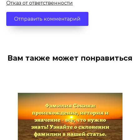
Отказ от ответственности
Вам также может понравиться