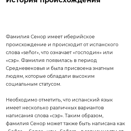
Фамилия Сенор имеет иберийское
происхождение и происходит от испанского
слова «señor», что означает «господин» или
«сэр». Фамилия появилась в период
Средневековья и была присвоена знатным
людям, которые обладали высоким
социальным статусом.
Необходимо отметить, что испанский язык
имеет несколько различных вариантов
написания слова «сэр». Таким образом,
фамилия Сенор может также быть написана как