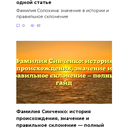
одной статье
Фамилия Солохина: значение в истории и
правильное склонение
0
61
Фамилия Синченко: история
происхождения, значение и
правильное склонение — полный