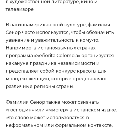
в художественной литературе, кино и
телевизоре.
В латиноамериканской культуре, фамилия
Сенор часто используется, чтобы обозначить
уважение и уважительность к кому-то.
Например, в испаноязычных странах
программа «Señorita Colombia» организуется
накануне праздника независимости и
представляет собой конкурс красоты для
молодых женщин, которые представляют
различные регионы страны.
Фамилия Сенор также может означать
«господин» или «мистер» в испанском языке.
Это слово может использоваться в
неформальном или формальном контексте,