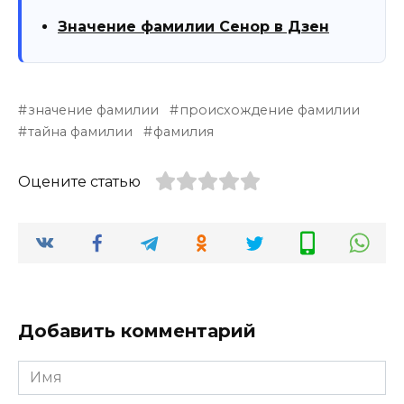
Значение фамилии Сенор в Дзен
значение фамилии
происхождение фамилии
тайна фамилии
фамилия
Оцените статью
Добавить комментарий
Имя
*