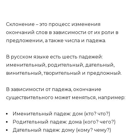
Склонение – это процесс изменения
окончаний слов в зависимости от их роли в
предложении, а также числа и падежа.
В русском языке есть шесть падежей:
именительный, родительный, дательный,
винительный, творительный и предложный.
В зависимости от падежа, окончание
существительного может меняться, например:
Именительный падеж: дом (кто? что?)
Родительный падеж: дома (кого? чего?)
Дательный падеж: дому (кому? чему?)