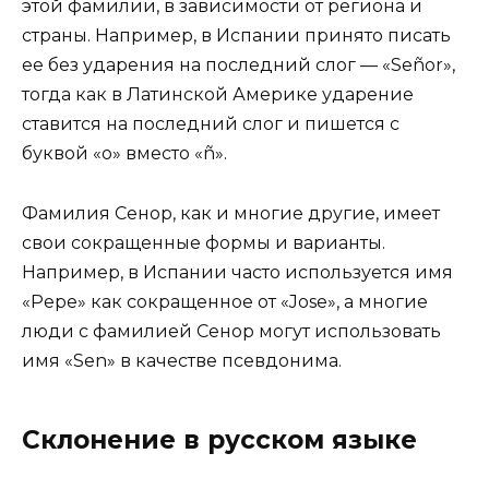
этой фамилии, в зависимости от региона и
страны. Например, в Испании принято писать
ее без ударения на последний слог — «Señor»,
тогда как в Латинской Америке ударение
ставится на последний слог и пишется с
буквой «о» вместо «ñ».
Фамилия Сенор, как и многие другие, имеет
свои сокращенные формы и варианты.
Например, в Испании часто используется имя
«Pepe» как сокращенное от «Jose», а многие
люди с фамилией Сенор могут использовать
имя «Sen» в качестве псевдонима.
Склонение в русском языке