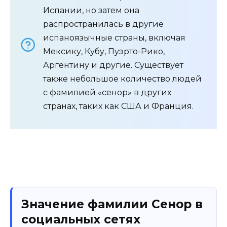
Испании, но затем она
распространилась в другие
испаноязычные страны, включая
Мексику, Кубу, Пуэрто-Рико,
Аргентину и другие. Существует
также небольшое количество людей
с фамилией «сенор» в других
странах, таких как США и Франция.
Значение фамилии Сенор в
социальных сетях