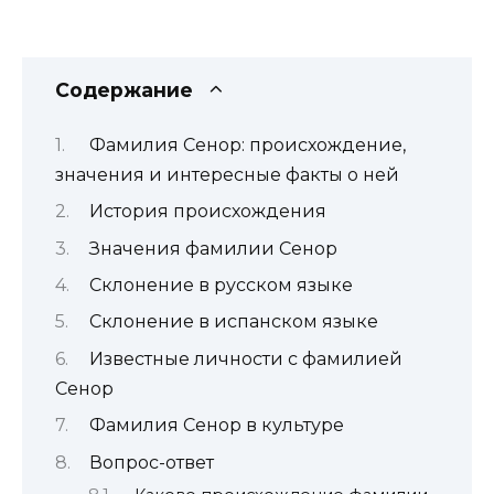
Содержание
Фамилия Сенор: происхождение,
значения и интересные факты о ней
История происхождения
Значения фамилии Сенор
Склонение в русском языке
Склонение в испанском языке
Известные личности с фамилией
Сенор
Фамилия Сенор в культуре
Вопрос-ответ