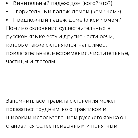
Винительный падеж: дом (кого? что?)
Творительный падеж: домом (кем? чем?)
Предложный падеж: доме (о ком? о чем?)
Помимо склонения существительных, в
русском языке есть и другие части речи,
которые также склоняются, например,
прилагательные, местоимения, числительные,
частицы и глаголы.
Запомнить все правила склонения может
показаться трудным, но с практикой и
широким использованием русского языка он
становится более привычным и понятным.