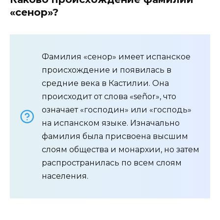
«сенор»?
Фамилия «сенор» имеет испанское
происхождение и появилась в
средние века в Кастилии. Она
происходит от слова «señor», что
означает «господин» или «господь»
на испанском языке. Изначально
фамилия была присвоена высшим
слоям общества и монархии, но затем
распространилась по всем слоям
населения.