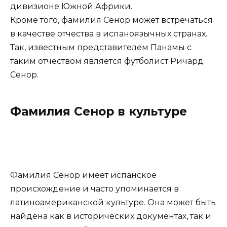
дивизионе Южной Африки.
Кроме того, фамилия Сенор может встречаться
в качестве отчества в испаноязычных странах.
Так, известным представителем Панамы с
таким отчеством является футболист Ричард
Сенор.
Фамилия Сенор в культуре
Фамилия Сенор имеет испанское
происхождение и часто упоминается в
латиноамериканской культуре. Она может быть
найдена как в исторических документах, так и