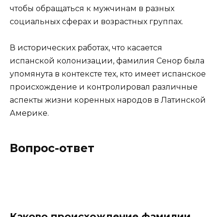
чтобы обращаться к мужчинам в разных
социальных сферах и возрастных группах.
В исторических работах, что касается
испанской колонизации, фамилия Сенор была
упомянута в контексте тех, кто имеет испанское
происхождение и контролировал различные
аспекты жизни коренных народов в Латинской
Америке.
Вопрос-ответ
Каково происхождение фамилии