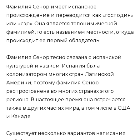
Фамилия Сенор имеет испанское
происхождение и переводится как «господин»
или «сэр». Она является топонимической
фамилией, то есть названием местности, откуда
происходит ее первый обладатель.
Фамилия Сенор тесно связана с испанской
культурой и языком. Испания была
колонизатором многих стран Латинской
Америки, поэтому фамилия Сенор
распространена во многих странах этого
региона. В настоящее время она встречается
также в других частях мира, в том числе в США
и Канаде.
Существует несколько вариантов написания