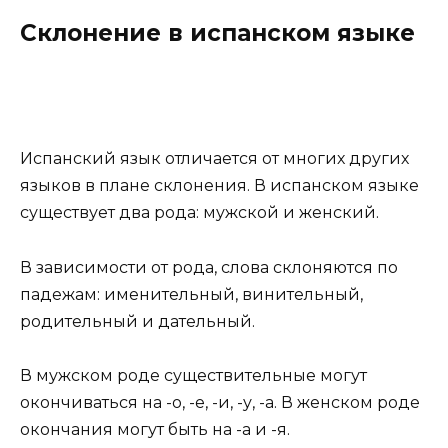
Склонение в испанском языке
Испанский язык отличается от многих других
языков в плане склонения. В испанском языке
существует два рода: мужской и женский.
В зависимости от рода, слова склоняются по
падежам: именительный, винительный,
родительный и дательный.
В мужском роде существительные могут
окончиваться на -о, -е, -и, -у, -a. В женском роде
окончания могут быть на -а и -я.