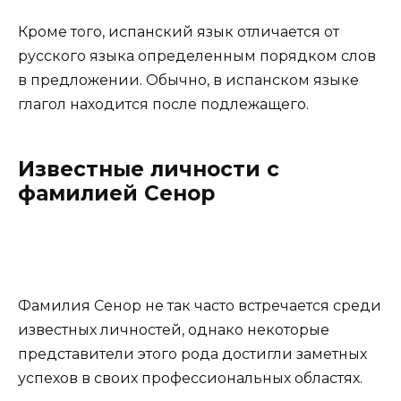
Кроме того, испанский язык отличается от
русского языка определенным порядком слов
в предложении. Обычно, в испанском языке
глагол находится после подлежащего.
Известные личности с
фамилией Сенор
Фамилия Сенор не так часто встречается среди
известных личностей, однако некоторые
представители этого рода достигли заметных
успехов в своих профессиональных областях.