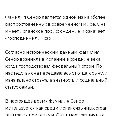
Фамилия Сенор является одной из наиболее
распространенных в современном мире. Она
имеет испанское происхождение и означает
«господин» или «сэр».
Согласно историческим данным, фамилия
Сенор возникла в Испании в средние века,
когда господствовал феодальный строй. По
наследству она передавалась от отца к сыну, и
изначально отражала знатность и социальный
статус семьи.
В настоящее время фамилия Сенор
используется как среди испаноязычных стран,
так и за их пределами. Она имеет различные