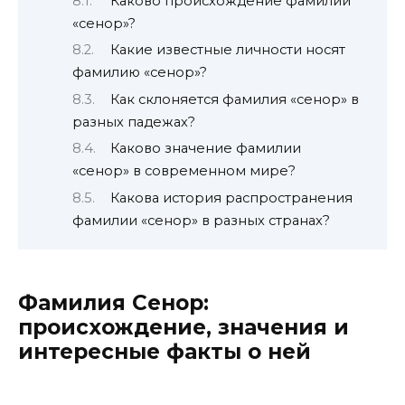
Каково происхождение фамилии
«сенор»?
Какие известные личности носят
фамилию «сенор»?
Как склоняется фамилия «сенор» в
разных падежах?
Каково значение фамилии
«сенор» в современном мире?
Какова история распространения
фамилии «сенор» в разных странах?
Фамилия Сенор:
происхождение, значения и
интересные факты о ней