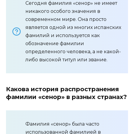
Сегодня фамилия «сенор» не имеет
никакого особого значения в
современном мире. Она просто
является одной из многих испанских
фамилий и используется как
обозначение фамилии
определенного человека, а не какой-
либо высокой титул или звание.
Какова история распространения
фамилии «сенор» в разных странах?
Фамилия «сенор» была часто
использованной фамилией в