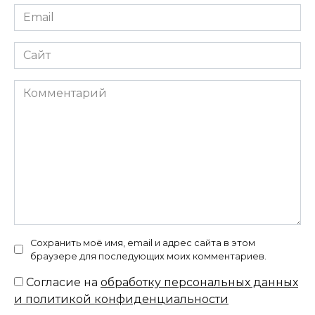
Email
*
Сайт
Комментарий
Сохранить моё имя, email и адрес сайта в этом
браузере для последующих моих комментариев.
Согласие на
обработку персональных данных
и политикой конфиденциальности