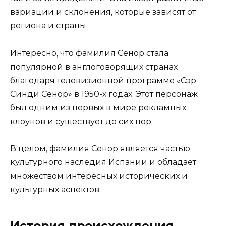
вариации и склонения, которые зависят от
региона и страны.
Интересно, что фамилия Сенор стала
популярной в англоговорящих странах
благодаря телевизионной программе «Сэр
Синди Сенор» в 1950-х годах. Этот персонаж
был одним из первых в мире рекламных
клоунов и существует до сих пор.
В целом, фамилия Сенор является частью
культурного наследия Испании и обладает
множеством интересных исторических и
культурных аспектов.
История происхождения