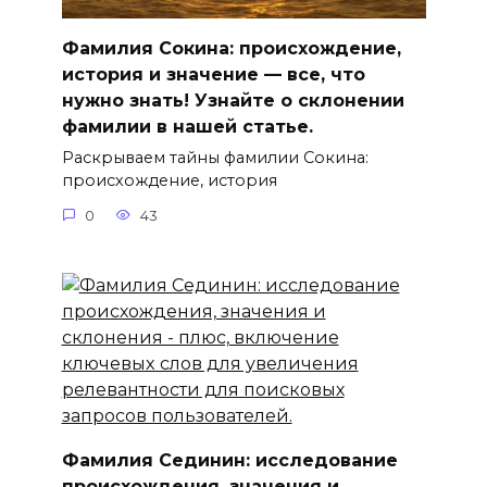
Фамилия Сокина: происхождение,
история и значение — все, что
нужно знать! Узнайте о склонении
фамилии в нашей статье.
Раскрываем тайны фамилии Сокина:
происхождение, история
0
43
Фамилия Сединин: исследование
происхождения, значения и