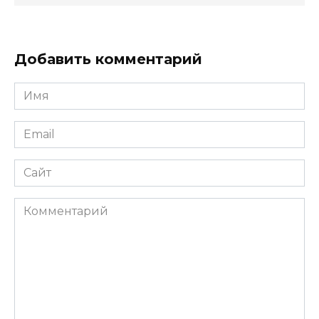
Добавить комментарий
Имя
*
Email
*
Сайт
Комментарий