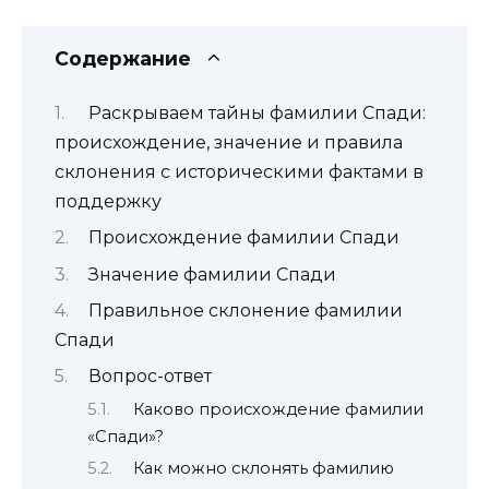
Содержание
Раскрываем тайны фамилии Спади:
происхождение, значение и правила
склонения с историческими фактами в
поддержку
Происхождение фамилии Спади
Значение фамилии Спади
Правильное склонение фамилии
Спади
Вопрос-ответ
Каково происхождение фамилии
«Спади»?
Как можно склонять фамилию