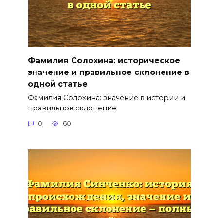
Фамилия Солохина: историческое
значение и правильное склонение в
одной статье
Фамилия Солохина: значение в истории и
правильное склонение
0
60