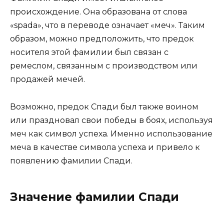
происхождение. Она образована от слова
«spada», что в переводе означает «меч». Таким
образом, можно предположить, что предок
носителя этой фамилии был связан с
ремеслом, связанным с производством или
продажей мечей.
Возможно, предок Спади был также воином
или праздновал свои победы в боях, используя
меч как символ успеха. Именно использование
меча в качестве символа успеха и привело к
появлению фамилии Спади.
Значение фамилии Спади