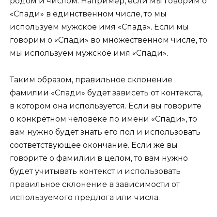
родом и числом. Например, если мы говорим о
«Спади» в единственном числе, то мы
используем мужское имя «Спада». Если мы
говорим о «Спади» во множественном числе, то
мы используем мужское имя «Спади».
Таким образом, правильное склонение
фамилии «Спади» будет зависеть от контекста,
в котором она используется. Если вы говорите
о конкретном человеке по имени «Спади», то
вам нужно будет знать его пол и использовать
соответствующее окончание. Если же вы
говорите о фамилии в целом, то вам нужно
будет учитывать контекст и использовать
правильное склонение в зависимости от
используемого предлога или числа.