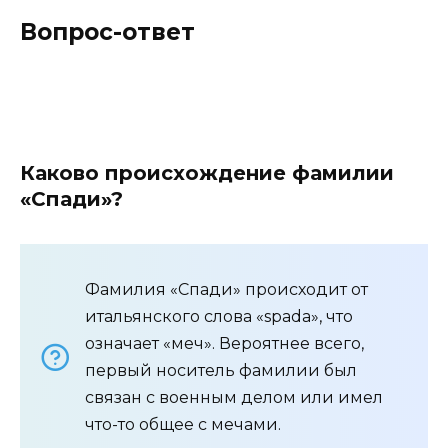
Вопрос-ответ
Каково происхождение фамилии
«Спади»?
Фамилия «Спади» происходит от
итальянского слова «spada», что
означает «меч». Вероятнее всего,
первый носитель фамилии был
связан с военным делом или имел
что-то общее с мечами.