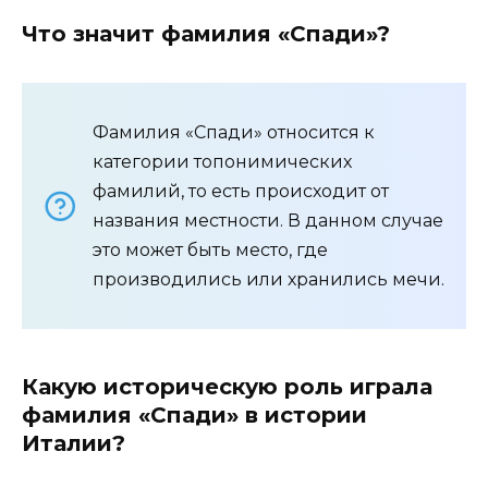
Что значит фамилия «Спади»?
Фамилия «Спади» относится к
категории топонимических
фамилий, то есть происходит от
названия местности. В данном случае
это может быть место, где
производились или хранились мечи.
Какую историческую роль играла
фамилия «Спади» в истории
Италии?