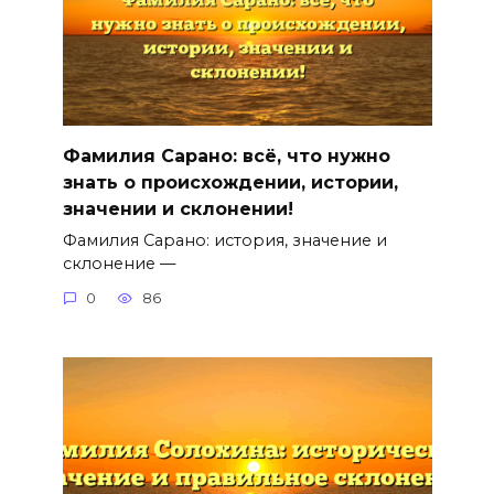
Фамилия Сарано: всё, что нужно
знать о происхождении, истории,
значении и склонении!
Фамилия Сарано: история, значение и
склонение —
0
86