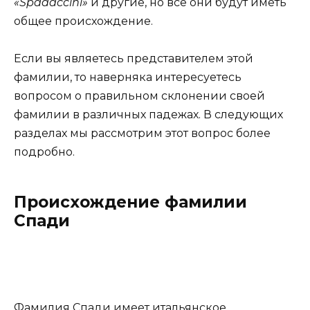
«Spadaccini»
и другие, но все они будут иметь
общее происхождение.
Если вы являетесь представителем этой
фамилии, то наверняка интересуетесь
вопросом о правильном склонении своей
фамилии в различных падежах. В следующих
разделах мы рассмотрим этот вопрос более
подробно.
Происхождение фамилии
Спади
Фамилия Спади имеет итальянское