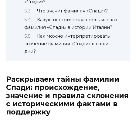
«Спади»?
Что значит фамилия «Спади»?
Какую историческую роль играла
фамилия «Спади» в истории Италии?
Как можно интерпретировать
значение фамилии «Спади» в наши
дни?
Раскрываем тайны фамилии
Спади: происхождение,
значение и правила склонения
с историческими фактами в
поддержку