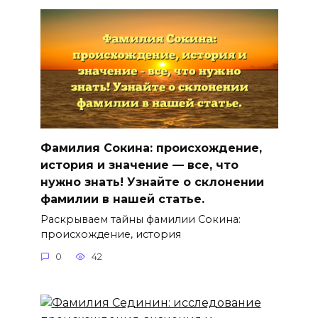
Фамилия Сокина: происхождение,
история и значение — все, что
нужно знать! Узнайте о склонении
фамилии в нашей статье.
Раскрываем тайны фамилии Сокина:
происхождение, история
0
42