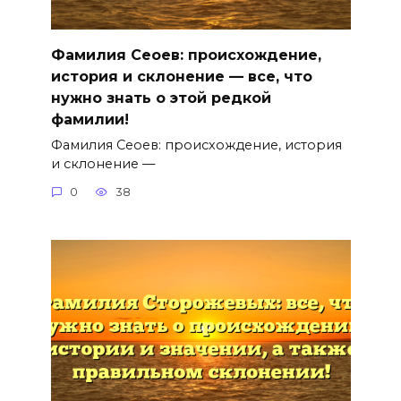
Фамилия Сеоев: происхождение,
история и склонение — все, что
нужно знать о этой редкой
фамилии!
Фамилия Сеоев: происхождение, история
и склонение —
0
38