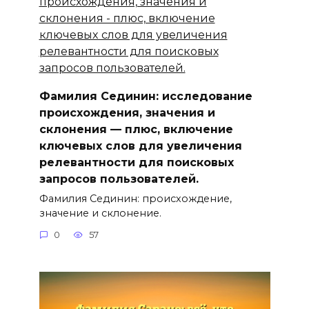
Фамилия Сединин: исследование
происхождения, значения и
склонения — плюс, включение
ключевыx слов для увеличения
релевантности для поисковых
запросов пользователей.
Фамилия Сединин: происхождение,
значение и склонение.
0
57