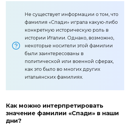
Не существует информации о том, что
фамилия «Спади» играла какую-либо
конкретную историческую роль в
истории Италии. Однако, возможно,
некоторые носители этой фамилии
были заинтересованы в
политической или военной сферах,
как это было во многих других
итальянских фамилиях.
Как можно интерпретировать
значение фамилии «Спади» в наши
дни?