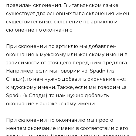
правилам склонения. В итальянском языке
существует два основных типа склонения имен
существительных: склонение по артиклю и
склонение по окончанию.
При склонении по артиклю мы добавляем
окончание к мужскому или женскому имени в
зависимости от стоящего перед ним предлога.
Например, если мы говорим «di Spadi» (из
Спади), то нам нужно добавить окончание «-o»
к мужскому имени. Также, если мы говорим «a
Spadi» (к Спади), то нам нужно добавить
окончание «-a» к женскому имени.
При склонении по окончанию мы просто
меняем окончание имени в соответствии с его