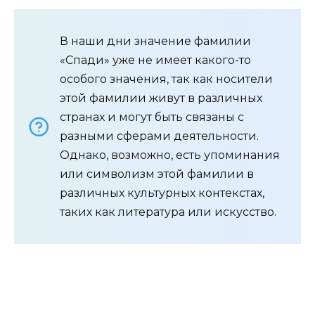
В наши дни значение фамилии
«Спади» уже не имеет какого-то
особого значения, так как носители
этой фамилии живут в различных
странах и могут быть связаны с
разными сферами деятельности.
Однако, возможно, есть упоминания
или символизм этой фамилии в
различных культурных контекстах,
таких как литература или искусство.