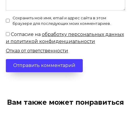
Сохранить моё имя, email и адрес сайта в этом
браузере для последующих моих комментариев.
Согласие на
обработку персональных данных
и политикой конфиденциальности
Отказ от ответственности
Вам также может понравиться