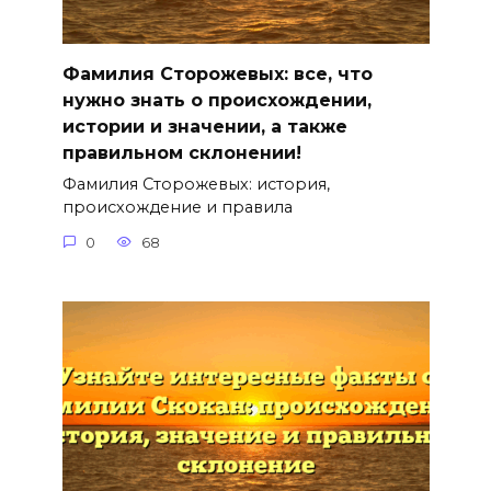
Фамилия Сторожевых: все, что
нужно знать о происхождении,
истории и значении, а также
правильном склонении!
Фамилия Сторожевых: история,
происхождение и правила
0
68