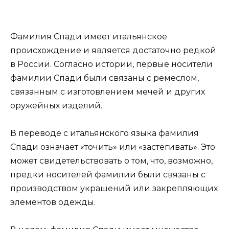
Фамилия Спади имеет итальянское
происхождение и является достаточно редкой
в России. Согласно истории, первые носители
фамилии Спади были связаны с ремеслом,
связанным с изготовлением мечей и других
оружейных изделий.
В переводе с итальянского языка фамилия
Спади означает «точить» или «застегивать». Это
может свидетельствовать о том, что, возможно,
предки носителей фамилии были связаны с
производством украшений или закрепляющих
элементов одежды.