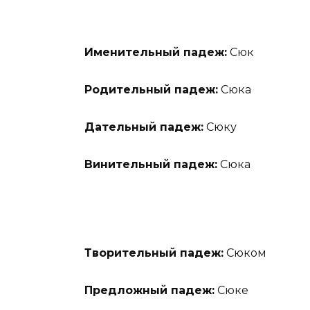
Именительный падеж:
Сюк
Родительный падеж:
Сюка
Дательный падеж:
Сюку
Винительный падеж:
Сюка
Творительный падеж:
Сюком
Предложный падеж:
Сюке