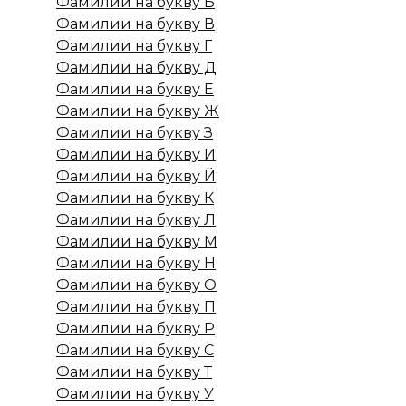
Фамилии на букву Б
Фамилии на букву В
Фамилии на букву Г
Фамилии на букву Д
Фамилии на букву Е
Фамилии на букву Ж
Фамилии на букву З
Фамилии на букву И
Фамилии на букву Й
Фамилии на букву К
Фамилии на букву Л
Фамилии на букву М
Фамилии на букву Н
Фамилии на букву О
Фамилии на букву П
Фамилии на букву Р
Фамилии на букву С
Фамилии на букву Т
Фамилии на букву У