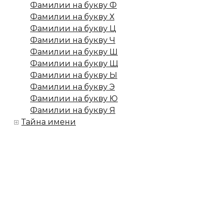
Фамилии на букву Ф
Фамилии на букву Х
Фамилии на букву Ц
Фамилии на букву Ч
Фамилии на букву Ш
Фамилии на букву Щ
Фамилии на букву Ы
Фамилии на букву Э
Фамилии на букву Ю
Фамилии на букву Я
Тайна имени