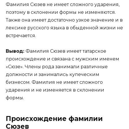
Фамилия Сюзев не имеет сложного ударения,
поэтому в склонении формы не изменяются.
Также она имеет достаточно узкое значение и в
лексике русского языка в обыденной жизни не
встречается.
Вывод:
Фамилия Сюзев имеет татарское
происхождение и связана с мужским именем
«Сюзе». Члены рода занимали различные
должности и занимались купеческим
бизнесом. Фамилия не имеет сложного
ударения и не изменяется в склонении
формы.
Происхождение фамилии
Сюзев