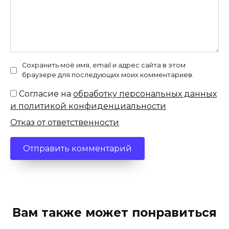
Сохранить моё имя, email и адрес сайта в этом
браузере для последующих моих комментариев.
Согласие на
обработку персональных данных
и политикой конфиденциальности
Отказ от ответственности
Вам также может понравиться