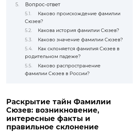
Вопрос-ответ
Каково происхождение фамилии
Сюзев?
Какова история фамилии Сюзев?
Каково значение фамилии Сюзев?
Как склоняется фамилия Сюзев в
родительном падеже?
Каково распространение
фамилии Сюзев в России?
Раскрытие тайн Фамилии
Сюзев: возникновение,
интересные факты и
правильное склонение