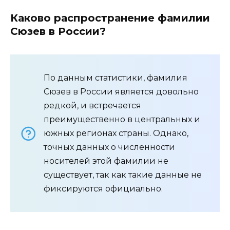
Каково распространение фамилии
Сюзев в России?
По данным статистики, фамилия
Сюзев в России является довольно
редкой, и встречается
преимущественно в центральных и
южных регионах страны. Однако,
точных данных о численности
носителей этой фамилии не
существует, так как такие данные не
фиксируются официально.