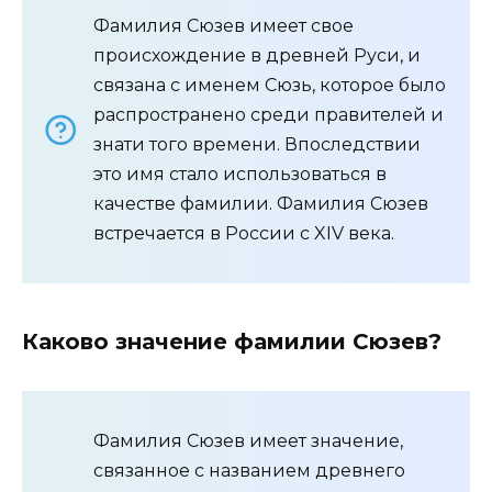
Фамилия Сюзев имеет свое
происхождение в древней Руси, и
связана с именем Сюзь, которое было
распространено среди правителей и
знати того времени. Впоследствии
это имя стало использоваться в
качестве фамилии. Фамилия Сюзев
встречается в России с XIV века.
Каково значение фамилии Сюзев?
Фамилия Сюзев имеет значение,
связанное с названием древнего