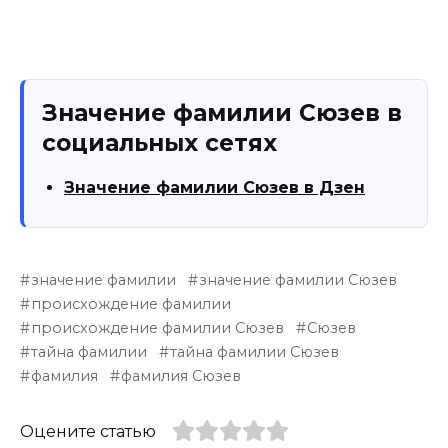
Значение фамилии Сюзев в
социальных сетях
Значение фамилии Сюзев в Дзен
значение фамилии
значение фамилии Сюзев
происхождение фамилии
происхождение фамилии Сюзев
Сюзев
тайна фамилии
тайна фамилии Сюзев
фамилия
фамилия Сюзев
Оцените статью