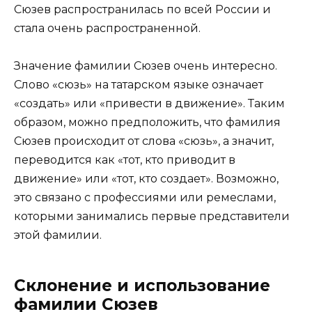
Сюзев распространилась по всей России и
стала очень распространенной.
Значение фамилии Сюзев очень интересно.
Слово «сюзь» на татарском языке означает
«создать» или «привести в движение». Таким
образом, можно предположить, что фамилия
Сюзев происходит от слова «сюзь», а значит,
переводится как «тот, кто приводит в
движение» или «тот, кто создает». Возможно,
это связано с профессиями или ремеслами,
которыми занимались первые представители
этой фамилии.
Склонение и использование
фамилии Сюзев