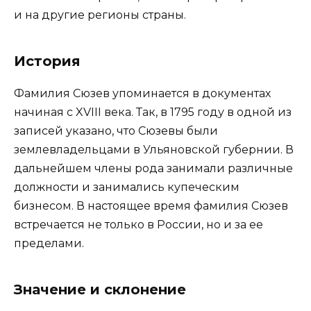
и на другие регионы страны.
История
Фамилия Сюзев упоминается в документах
начиная с XVIII века. Так, в 1795 году в одной из
записей указано, что Сюзевы были
землевладельцами в Ульяновской губернии. В
дальнейшем члены рода занимали различные
должности и занимались купеческим
бизнесом. В настоящее время фамилия Сюзев
встречается не только в России, но и за ее
пределами.
Значение и склонение