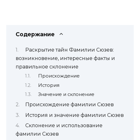
Содержание
Раскрытие тайн Фамилии Сюзев:
возникновение, интересные факты и
правильное склонение
Происхождение
История
Значение и склонение
Происхождение фамилии Сюзев
История и значение фамилии Сюзев
Склонение и использование
фамилии Сюзев