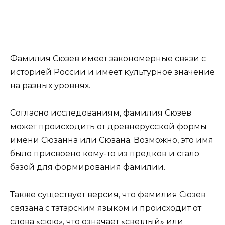
Фамилия Сюзев имеет закономерные связи с
историей России и имеет культурное значение
на разных уровнях.
Согласно исследованиям, фамилия Сюзев
может происходить от древнерусской формы
имени Сюзанна или Сюзана. Возможно, это имя
было присвоено кому-то из предков и стало
базой для формирования фамилии.
Также существует версия, что фамилия Сюзев
связана с татарским языком и происходит от
слова «сюю», что означает «светлый» или