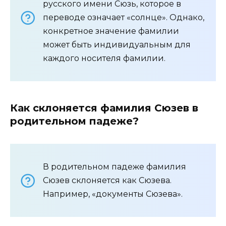
русского имени Сюзь, которое в
переводе означает «солнце». Однако,
конкретное значение фамилии
может быть индивидуальным для
каждого носителя фамилии.
Как склоняется фамилия Сюзев в
родительном падеже?
В родительном падеже фамилия
Сюзев склоняется как Сюзева.
Например, «документы Сюзева».