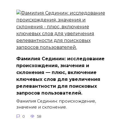
Фамилия Сединин: исследование
происхождения, значения и
склонения — плюс, включение
ключевыx слов для увеличения
релевантности для поисковых
запросов пользователей.
Фамилия Сединин: происхождение,
значение и склонение.
0
58