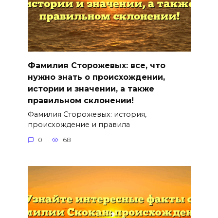
Фамилия Сторожевых: все, что
нужно знать о происхождении,
истории и значении, а также
правильном склонении!
Фамилия Сторожевых: история,
происхождение и правила
0
68