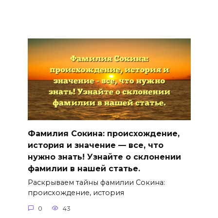
Фамилия Сокина: происхождение,
история и значение — все, что
нужно знать! Узнайте о склонении
фамилии в нашей статье.
Раскрываем тайны фамилии Сокина:
происхождение, история
0
43