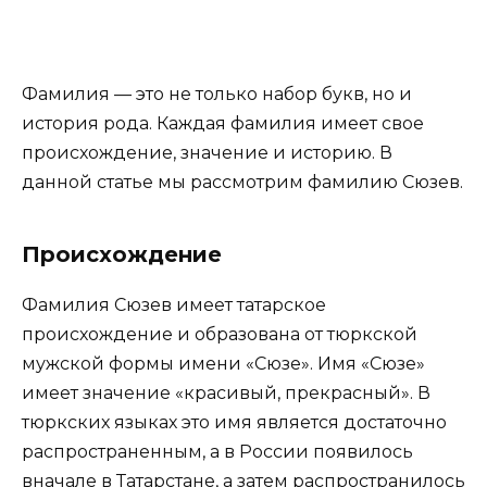
Фамилия — это не только набор букв, но и
история рода. Каждая фамилия имеет свое
происхождение, значение и историю. В
данной статье мы рассмотрим фамилию Сюзев.
Происхождение
Фамилия Сюзев имеет татарское
происхождение и образована от тюркской
мужской формы имени «Сюзе». Имя «Сюзе»
имеет значение «красивый, прекрасный». В
тюркских языках это имя является достаточно
распространенным, а в России появилось
вначале в Татарстане, а затем распространилось