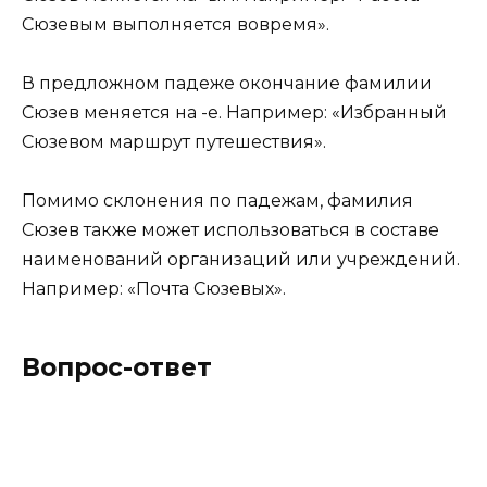
Сюзевым выполняется вовремя».
В предложном падеже окончание фамилии
Сюзев меняется на -е. Например: «Избранный
Сюзевом маршрут путешествия».
Помимо склонения по падежам, фамилия
Сюзев также может использоваться в составе
наименований организаций или учреждений.
Например: «Почта Сюзевых».
Вопрос-ответ