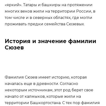
«яркий». Татары и башкиры на протяжении
многих веков жили на территории России, в
том числе и в северных областях, где могли
проживать предки семейства Сюзевых.
История и значение фамилии
Сюзев
Фамилия Сюзев имеет историю, которая
началась еще в древности. Согласно
некоторым источникам, этот род берет свое
начало от калмыков, которые жили на
территории Башкортостана. С тех пор фамилия