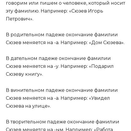
говорим или пишем о человеке, который носит
эту фамилию. Например: «Сюзев Игорь
Петрович».
В родительном падеже окончание фамилии
Сюзев меняется на -а. Например: «Дом Сюзева».
В дательном падеже окончание фамилии
Сюзев меняется на -у. Например: «Подарил
Сюзеву книгу».
В винительном падеже окончание фамилии
Сюзев меняется на -а. Например: «Увидел
Сюзева на улице».
В творительном падеже окончание фамилии
Сюзев меняется на -ым. Например: «Работа