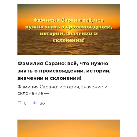
Фамилия Сарано: всё, что нужно
знать о происхождении, истории,
значении и склонении!
Фамилия Сарано: история, значение и
склонение —
0
86