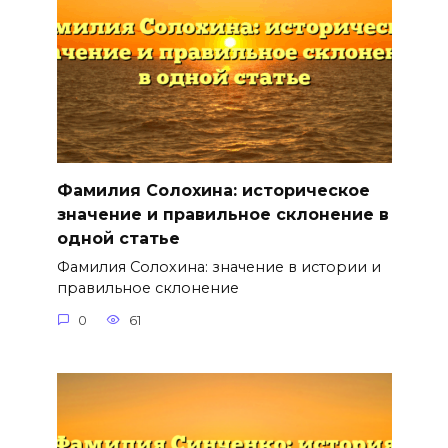
Фамилия Солохина: историческое
значение и правильное склонение в
одной статье
Фамилия Солохина: значение в истории и
правильное склонение
0
61