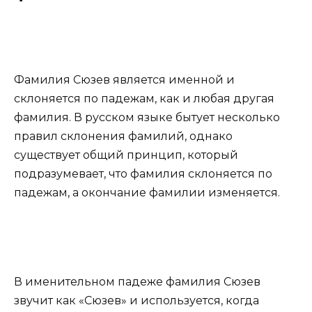
Фамилия Сюзев является именной и
склоняется по падежам, как и любая другая
фамилия. В русском языке бытует несколько
правил склонения фамилий, однако
существует общий принцип, который
подразумевает, что фамилия склоняется по
падежам, а окончание фамилии изменяется.
В именительном падеже фамилия Сюзев
звучит как «Сюзев» и используется, когда