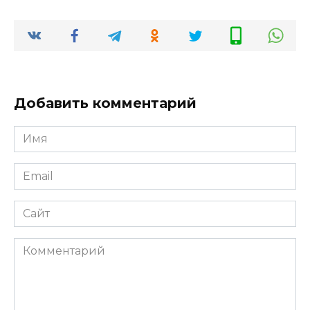
Добавить комментарий
Имя
*
Email
*
Сайт
Комментарий