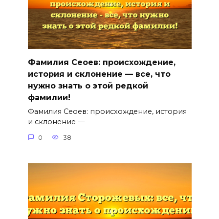
Фамилия Сеоев: происхождение,
история и склонение — все, что
нужно знать о этой редкой
фамилии!
Фамилия Сеоев: происхождение, история
и склонение —
0
38