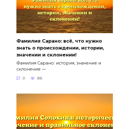
Фамилия Сарано: всё, что нужно
знать о происхождении, истории,
значении и склонении!
Фамилия Сарано: история, значение и
склонение —
0
86