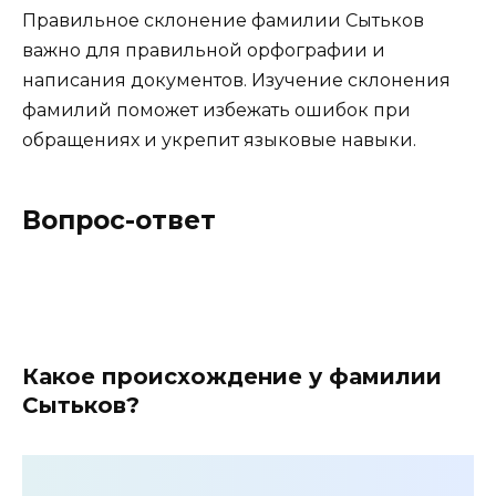
Правильное склонение фамилии Сытьков
важно для правильной орфографии и
написания документов. Изучение склонения
фамилий поможет избежать ошибок при
обращениях и укрепит языковые навыки.
Вопрос-ответ
Какое происхождение у фамилии
Сытьков?