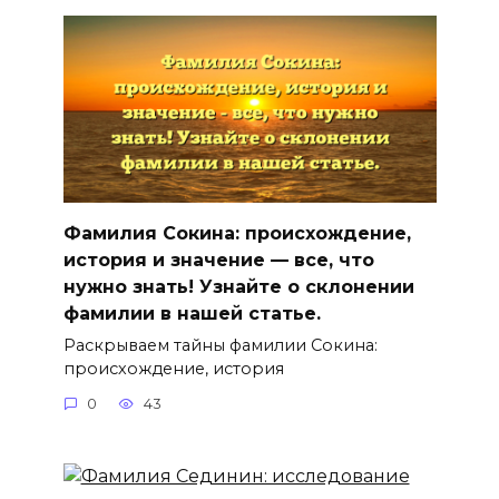
Фамилия Сокина: происхождение,
история и значение — все, что
нужно знать! Узнайте о склонении
фамилии в нашей статье.
Раскрываем тайны фамилии Сокина:
происхождение, история
0
43