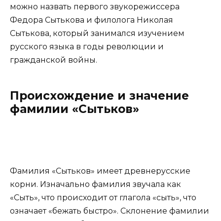
можно назвать первого звукорежиссера
Федора Сытькова и филолога Николая
Сытькова, который занимался изучением
русского языка в годы революции и
гражданской войны.
Происхождение и значение
фамилии «Сытьков»
Фамилия «Сытьков» имеет древнерусские
корни. Изначально фамилия звучала как
«Сыть», что происходит от глагола «сыть», что
означает «бежать быстро». Склонение фамилии