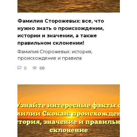
Фамилия Сторожевых: все, что
нужно знать о происхождении,
истории и значении, а также
правильном склонении!
Фамилия Сторожевых: история,
происхождение и правила
0
68