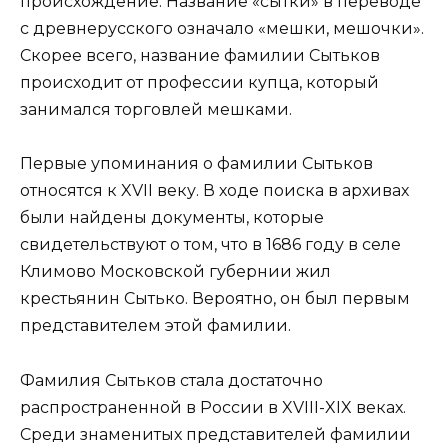
происхождение. Название «сытки» в переводе
с древнерусского означало «мешки, мешочки».
Скорее всего, название фамилии Сытьков
происходит от профессии купца, который
занимался торговлей мешками.
Первые упоминания о фамилии Сытьков
относятся к XVII веку. В ходе поиска в архивах
были найдены документы, которые
свидетельствуют о том, что в 1686 году в селе
Климово Московской губернии жил
крестьянин Сытько. Вероятно, он был первым
представителем этой фамилии.
Фамилия Сытьков стала достаточно
распространенной в России в XVIII-XIX веках.
Среди знаменитых представителей фамилии