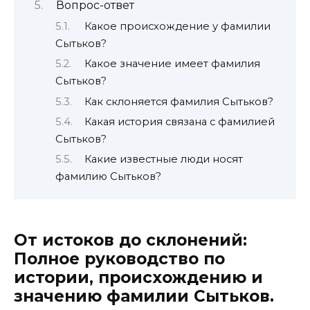
Вопрос-ответ
Какое происхождение у фамилии
Сытьков?
Какое значение имеет фамилия
Сытьков?
Как склоняется фамилия Сытьков?
Какая история связана с фамилией
Сытьков?
Какие известные люди носят
фамилию Сытьков?
От истоков до склонений:
Полное руководство по
истории, происхождению и
значению фамилии Сытьков.