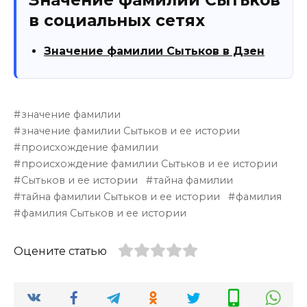
в социальных сетях
Значение фамилии Сытьков в Дзен
значение фамилии
значение фамилии Сытьков и ее истории
происхождение фамилии
происхождение фамилии Сытьков и ее истории
Сытьков и ее истории
тайна фамилии
тайна фамилии Сытьков и ее истории
фамилия
фамилия Сытьков и ее истории
Оцените статью