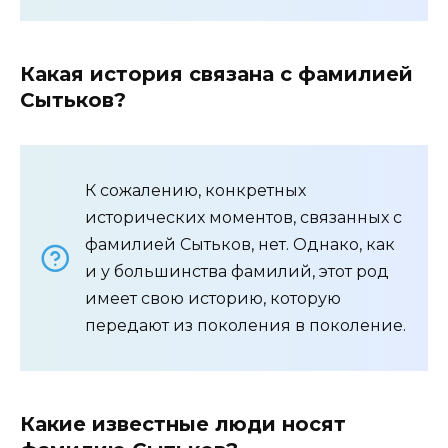
Какая история связана с фамилией
Сытьков?
К сожалению, конкретных
исторических моментов, связанных с
фамилией Сытьков, нет. Однако, как
и у большинства фамилий, этот род
имеет свою историю, которую
передают из поколения в поколение.
Какие известные люди носят