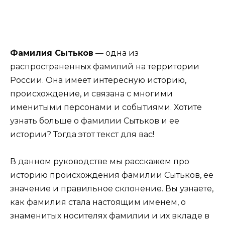
Фамилия Сытьков
— одна из
распространенных фамилий на территории
России. Она имеет интересную историю,
происхождение, и связана с многими
именитыми персонами и событиями. Хотите
узнать больше о фамилии Сытьков и ее
истории? Тогда этот текст для вас!
В данном руководстве мы расскажем про
историю происхождения фамилии Сытьков, ее
значение и правильное склонение. Вы узнаете,
как фамилия стала настоящим именем, о
знаменитых носителях фамилии и их вкладе в