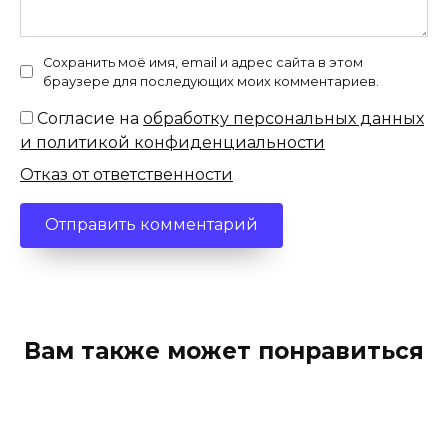
Сохранить моё имя, email и адрес сайта в этом
браузере для последующих моих комментариев.
Согласие на
обработку персональных данных
и политикой конфиденциальности
Отказ от ответственности
Вам также может понравиться