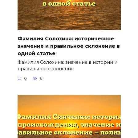
Фамилия Солохина: историческое
значение и правильное склонение в
одной статье
Фамилия Солохина: значение в истории и
правильное склонение
0
61