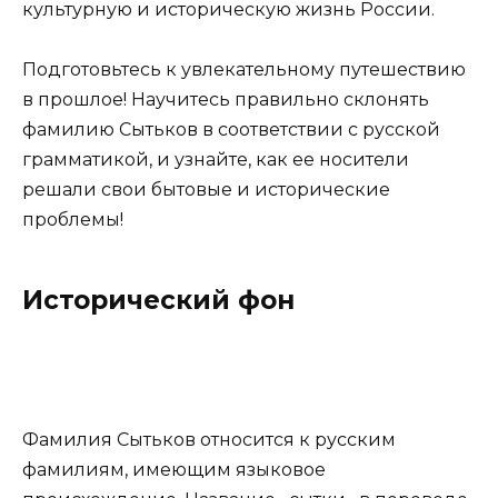
культурную и историческую жизнь России.
Подготовьтесь к увлекательному путешествию
в прошлое! Научитесь правильно склонять
фамилию Сытьков в соответствии с русской
грамматикой, и узнайте, как ее носители
решали свои бытовые и исторические
проблемы!
Исторический фон
Фамилия Сытьков относится к русским
фамилиям, имеющим языковое