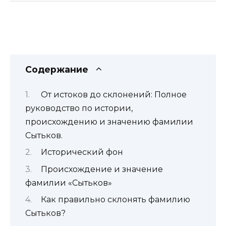
Содержание
От истоков до склонений: Полное
руководство по истории,
происхождению и значению фамилии
Сытьков.
Исторический фон
Происхождение и значение
фамилии «Сытьков»
Как правильно склонять фамилию
Сытьков?