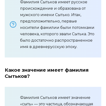
Фамилия Сытьков имеет русское
происхождение и образована от
мужского имени Сытько. Итак,
предположительно, первые
носители фамилии были потомками
человека, которого звали Сытька. Это
было достаточно распространенное
имя в древнерусскую эпоху.
Какое значение имеет фамилия
Сытьков?
Фамилия Сытьков имеет значение
«сыть» — это частица, обозначающая