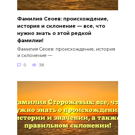
Фамилия Сеоев: происхождение,
история и склонение — все, что
нужно знать о этой редкой
фамилии!
Фамилия Сеоев: происхождение, история
и склонение —
0
38