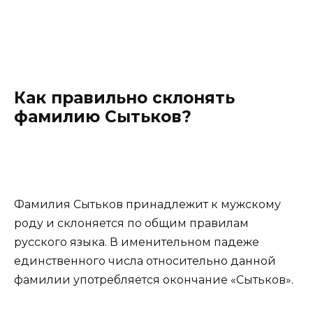
Как правильно склонять
фамилию Сытьков?
Фамилия Сытьков принадлежит к мужскому
роду и склоняется по общим правилам
русского языка. В именительном падеже
единственного числа относительно данной
фамилии употребляется окончание «Сытьков».