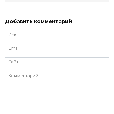
Добавить комментарий
Имя
*
Email
*
Сайт
Комментарий