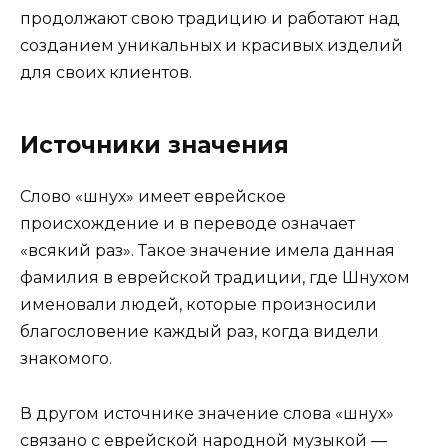
продолжают свою традицию и работают над
созданием уникальных и красивых изделий
для своих клиентов.
Источники значения
Слово «шнух» имеет еврейское
происхождение и в переводе означает
«всякий раз». Такое значение имела данная
фамилия в еврейской традиции, где Шнухом
именовали людей, которые произносили
благословение каждый раз, когда видели
знакомого.
В другом источнике значение слова «шнух»
связано с еврейской народной музыкой —