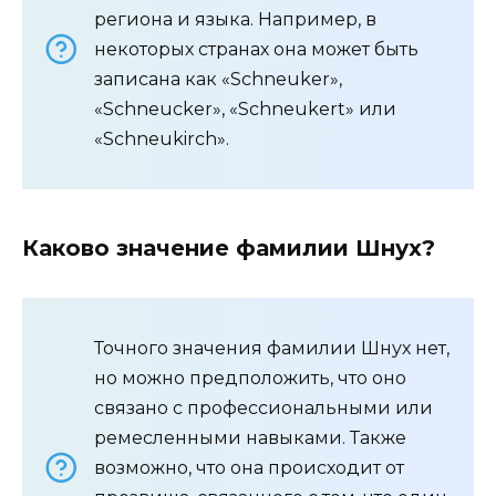
региона и языка. Например, в
некоторых странах она может быть
записана как «Schneuker»,
«Schneucker», «Schneukert» или
«Schneukirch».
Каково значение фамилии Шнух?
Точного значения фамилии Шнух нет,
но можно предположить, что оно
связано с профессиональными или
ремесленными навыками. Также
возможно, что она происходит от