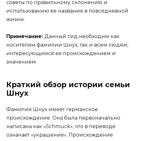
советы по правильному склонению и
использованию ее названия в повседневной
жизни.
Примечание:
Данный гид необходим как
носителям фамилии Шнух, так и всем людям,
интересующимся ее происхождением и
значением.
Краткий обзор истории семьи
Шнух
Фамилия Шнух имеет германское
происхождение. Она была первоначально
написана как «Schmuck», что в переводе
означает «украшение». Происхождение