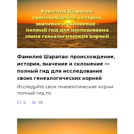
Фамилия Шарапан: происхождение,
история, значение и склонение —
полный гид для исследования
своих генеалогических корней
Исследуйте свои генеалогические корни:
полный гид по
0
55