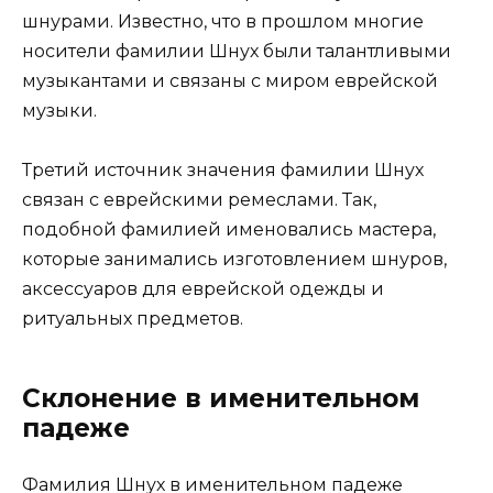
шнурами. Известно, что в прошлом многие
носители фамилии Шнух были талантливыми
музыкантами и связаны с миром еврейской
музыки.
Третий источник значения фамилии Шнух
связан с еврейскими ремеслами. Так,
подобной фамилией именовались мастера,
которые занимались изготовлением шнуров,
аксессуаров для еврейской одежды и
ритуальных предметов.
Склонение в именительном
падеже
Фамилия Шнух в именительном падеже