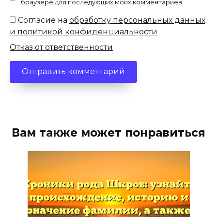
браузере для последующих моих комментариев.
Согласие на
обработку персональных данных
и политикой конфиденциальности
Отказ от ответственности
Вам также может понравиться