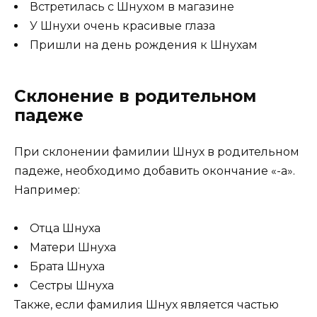
Встретилась с Шнухом в магазине
У Шнухи очень красивые глаза
Пришли на день рождения к Шнухам
Склонение в родительном
падеже
При склонении фамилии Шнух в родительном
падеже, необходимо добавить окончание «-а».
Например:
Отца Шнуха
Матери Шнуха
Брата Шнуха
Сестры Шнуха
Также, если фамилия Шнух является частью