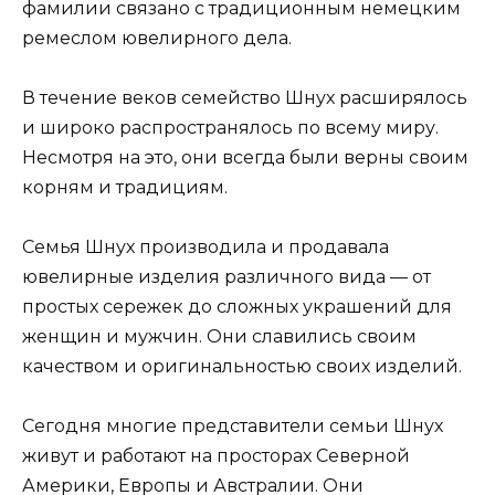
фамилии связано с традиционным немецким
ремеслом ювелирного дела.
В течение веков семейство Шнух расширялось
и широко распространялось по всему миру.
Несмотря на это, они всегда были верны своим
корням и традициям.
Семья Шнух производила и продавала
ювелирные изделия различного вида — от
простых сережек до сложных украшений для
женщин и мужчин. Они славились своим
качеством и оригинальностью своих изделий.
Сегодня многие представители семьи Шнух
живут и работают на просторах Северной
Америки, Европы и Австралии. Они