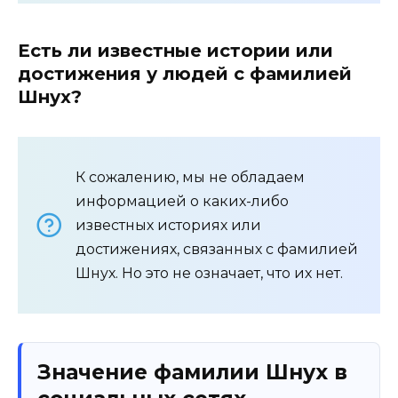
Есть ли известные истории или
достижения у людей с фамилией
Шнух?
К сожалению, мы не обладаем
информацией о каких-либо
известных историях или
достижениях, связанных с фамилией
Шнух. Но это не означает, что их нет.
Значение фамилии Шнух в