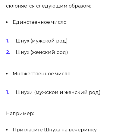
склоняется следующим образом:
Единственное число:
Шнух (мужской род)
Шнух (женский род)
Множественное число:
Шнухи (мужской и женский род)
Например:
Пригласите Шнуха на вечеринку