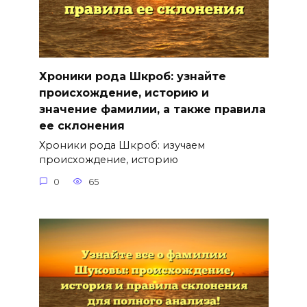
Хроники рода Шкроб: узнайте
происхождение, историю и
значение фамилии, а также правила
ее склонения
Хроники рода Шкроб: изучаем
происхождение, историю
0
65