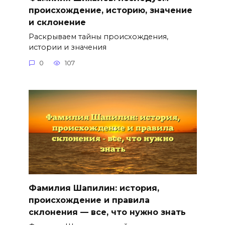
происхождение, историю, значение
и склонение
Раскрываем тайны происхождения,
истории и значения
0
107
Фамилия Шапилин: история,
происхождение и правила
склонения — все, что нужно знать