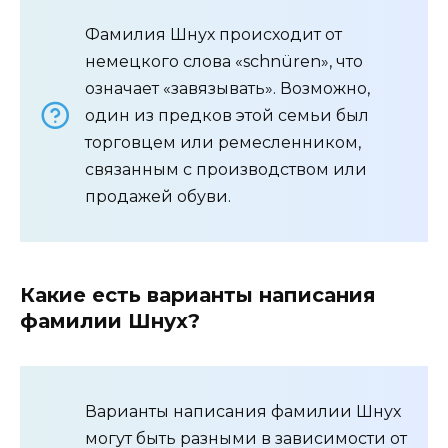
Фамилия Шнух происходит от
немецкого слова «schnüren», что
означает «завязывать». Возможно,
один из предков этой семьи был
торговцем или ремесленником,
связанным с производством или
продажей обуви.
Какие есть варианты написания
фамилии Шнух?
Варианты написания фамилии Шнух
могут быть разными в зависимости от