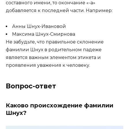
составного имени, то окончание «-а»
добавляется к последней части. Например:
Анны Шнух-Ивановой
Максима Шнух-Смирнова
Не забудьте, что правильное склонение
фамилии Шнух в родительном падеже
является важным элементом этикета и
проявления уважения к человеку.
Вопрос-ответ
Каково происхождение фамилии
Шнух?