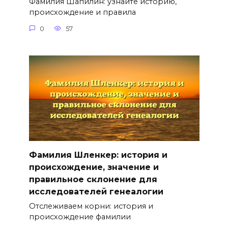
Фамилия Шапилин: узнайте историю,
происхождение и правила
0
57
Фамилия Шленкер: история и
происхождение, значение и
правильное склонение для
исследователей генеалогии
Отслеживаем корни: история и
происхождение фамилии