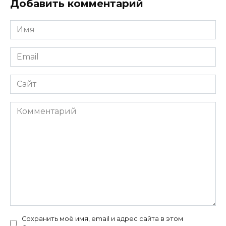
Добавить комментарий
Имя
*
Email
*
Сайт
Комментарий
Сохранить моё имя, email и адрес сайта в этом