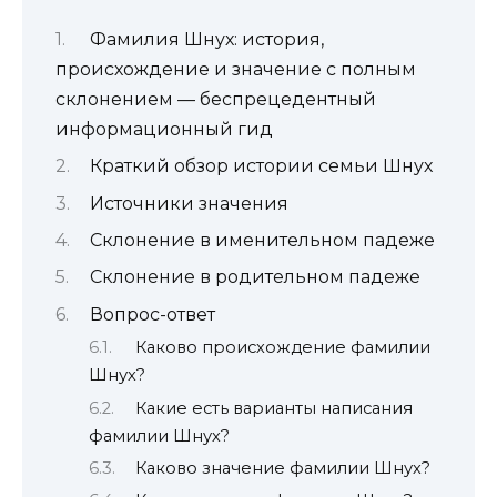
Фамилия Шнух: история,
происхождение и значение с полным
склонением — беспрецедентный
информационный гид
Краткий обзор истории семьи Шнух
Источники значения
Склонение в именительном падеже
Склонение в родительном падеже
Вопрос-ответ
Каково происхождение фамилии
Шнух?
Какие есть варианты написания
фамилии Шнух?
Каково значение фамилии Шнух?