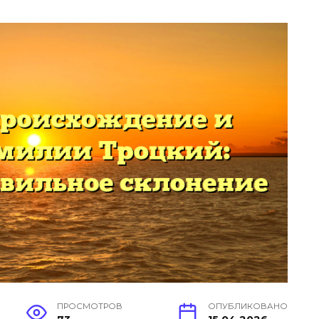
ПРОСМОТРОВ
ОПУБЛИКОВАНО