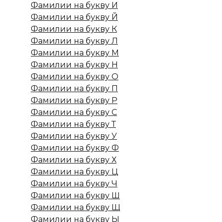
Фамилии на букву И
Фамилии на букву Й
Фамилии на букву К
Фамилии на букву Л
Фамилии на букву М
Фамилии на букву Н
Фамилии на букву О
Фамилии на букву П
Фамилии на букву Р
Фамилии на букву С
Фамилии на букву Т
Фамилии на букву У
Фамилии на букву Ф
Фамилии на букву Х
Фамилии на букву Ц
Фамилии на букву Ч
Фамилии на букву Ш
Фамилии на букву Щ
Фамилии на букву Ы