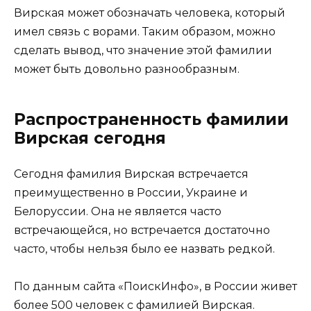
Вирская может обозначать человека, который
имел связь с ворами. Таким образом, можно
сделать вывод, что значение этой фамилии
может быть довольно разнообразным.
Распространенность фамилии
Вирская сегодня
Сегодня фамилия Вирская встречается
преимущественно в России, Украине и
Белоруссии. Она не является часто
встречающейся, но встречается достаточно
часто, чтобы нельзя было ее назвать редкой.
По данным сайта «ПоискИнфо», в России живет
более 500 человек с фамилией Вирская.