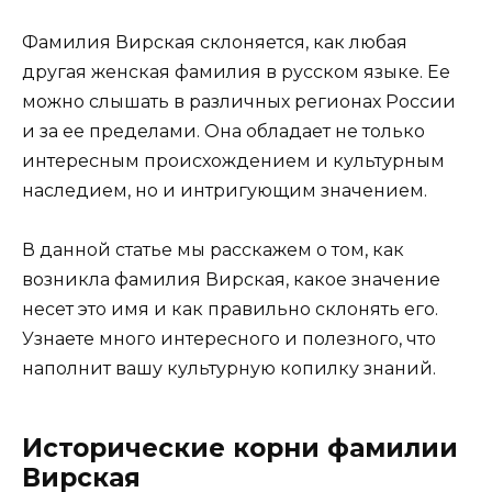
Фамилия Вирская склоняется, как любая
другая женская фамилия в русском языке. Ее
можно слышать в различных регионах России
и за ее пределами. Она обладает не только
интересным происхождением и культурным
наследием, но и интригующим значением.
В данной статье мы расскажем о том, как
возникла фамилия Вирская, какое значение
несет это имя и как правильно склонять его.
Узнаете много интересного и полезного, что
наполнит вашу культурную копилку знаний.
Исторические корни фамилии
Вирская