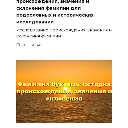
происхождения, значения и
склонения фамилии для
родословных и исторических
исследований
Исследование происхождения, значения и
склонения фамилии
0
46