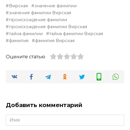
Вирская
значение фамилии
значение фамилии Вирская
происхождение фамилии
происхождение фамилии Вирская
тайна фамилии
тайна фамилии Вирская
фамилия
фамилия Вирская
Оцените статью
Добавить комментарий
Имя
*