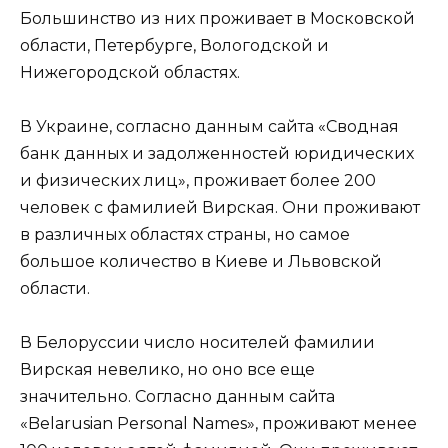
Большинство из них проживает в Московской
области, Петербурге, Вологодской и
Нижегородской областях.
В Украине, согласно данным сайта «Сводная
банк данных и задолженностей юридических
и физических лиц», проживает более 200
человек с фамилией Вирская. Они проживают
в различных областях страны, но самое
большое количество в Киеве и Львовской
области.
В Белоруссии число носителей фамилии
Вирская невелико, но оно все еще
значительно. Согласно данным сайта
«Belarusian Personal Names», проживают менее