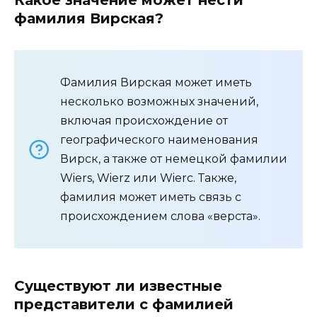
Какое значение может нести
фамилия Вирская?
Фамилия Вирская может иметь
несколько возможных значений,
включая происхождение от
географического наименования
Вирск, а также от немецкой фамилии
Wiers, Wierz или Wierс. Также,
фамилия может иметь связь с
происхождением слова «верста».
Существуют ли известные
представители с фамилией