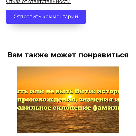
Отказ от ответственности
Вам также может понравиться