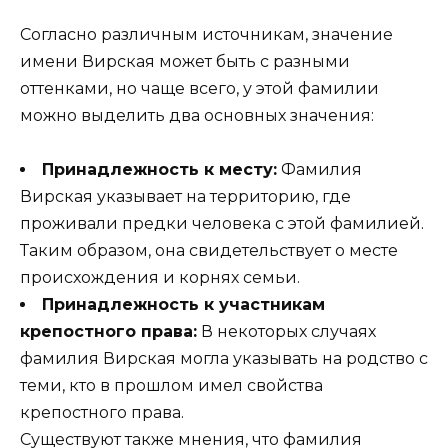
Согласно различным источникам, значение
имени Вирская может быть с разными
оттенками, но чаще всего, у этой фамилии
можно выделить два основных значения:
Принадлежность к месту:
Фамилия
Вирская указывает на территорию, где
проживали предки человека с этой фамилией.
Таким образом, она свидетельствует о месте
происхождения и корнях семьи.
Принадлежность к участникам
крепостного права:
В некоторых случаях
фамилия Вирская могла указывать на родство с
теми, кто в прошлом имел свойства
крепостного права.
Существуют также мнения, что фамилия