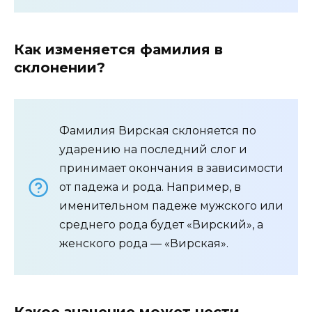
Как изменяется фамилия в
склонении?
Фамилия Вирская склоняется по
ударению на последний слог и
принимает окончания в зависимости
от падежа и рода. Например, в
именительном падеже мужского или
среднего рода будет «Вирский», а
женского рода — «Вирская».