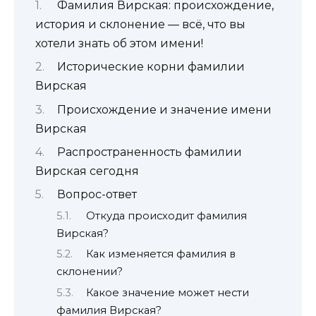
Фамилия Вирская: происхождение,
история и склонение — всё, что вы
хотели знать об этом имени!
Исторические корни фамилии
Вирская
Происхождение и значение имени
Вирская
Распространенность фамилии
Вирская сегодня
Вопрос-ответ
Откуда происходит фамилия
Вирская?
Как изменяется фамилия в
склонении?
Какое значение может нести
фамилия Вирская?