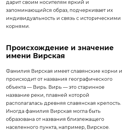
дарит своим носителям яркий и
запоминающийся образ, подчеркивает их
индивидуальность и связь с историческими
корнями.
Происхождение и значение
имени Вирская
Фамилия Вирская имеет славянские корни и
происходит от названия географического
объекта — Вирь. Вирь — это старинное
название реки, плавней которой
располагалась древняя славянская крепость.
Иногда фамилия Вирская могла быть
образована от названия близлежащего
населенного пункта, например, Вирское.