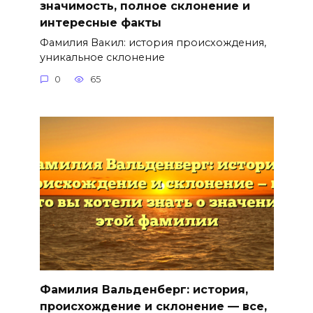
значимость, полное склонение и
интересные факты
Фамилия Вакил: история происхождения,
уникальное склонение
0
65
Фамилия Вальденберг: история,
происхождение и склонение — все,