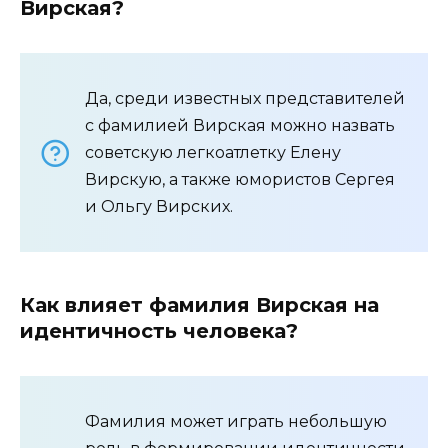
Вирская?
Да, среди известных представителей
с фамилией Вирская можно назвать
советскую легкоатлетку Елену
Вирскую, а также юмористов Сергея
и Ольгу Вирских.
Как влияет фамилия Вирская на
идентичность человека?
Фамилия может играть небольшую