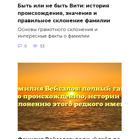
Быть или не быть Вити: история
происхождения, значения и
правильное склонение фамилии
Основы грамотного склонения и
интересные факты о фамилии
0
53