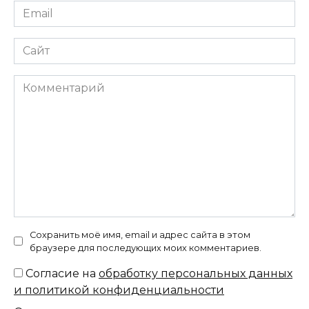
Email
*
Сайт
Комментарий
Сохранить моё имя, email и адрес сайта в этом
браузере для последующих моих комментариев.
Согласие на
обработку персональных данных
и политикой конфиденциальности