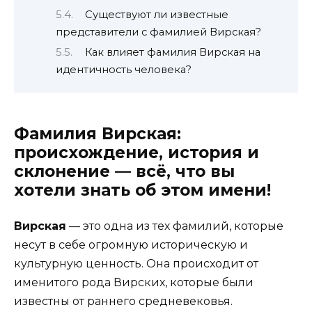
Существуют ли известные
представители с фамилией Вирская?
Как влияет фамилия Вирская на
идентичность человека?
Фамилия Вирская:
происхождение, история и
склонение — всё, что вы
хотели знать об этом имени!
Вирская
— это одна из тех фамилий, которые
несут в себе огромную историческую и
культурную ценность. Она происходит от
именитого рода Вирских, которые были
известны от раннего средневековья.