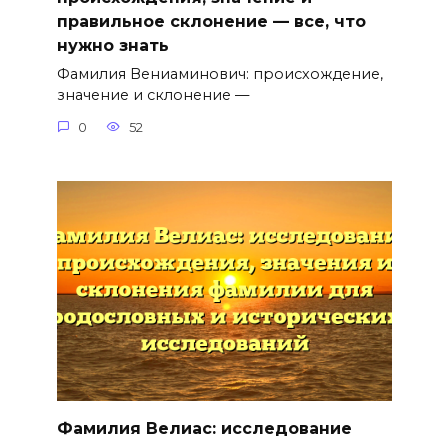
правильное склонение — все, что
нужно знать
Фамилия Вениаминович: происхождение,
значение и склонение —
0
52
Фамилия Велиас: исследование