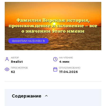
ФАМИЛИИ НА БУКВУ В
АВТОР
НА ЧТЕНИЕ
Realist
4 мин
ПРОСМОТРОВ
ОПУБЛИКОВАНО
62
17.04.2026
Содержание