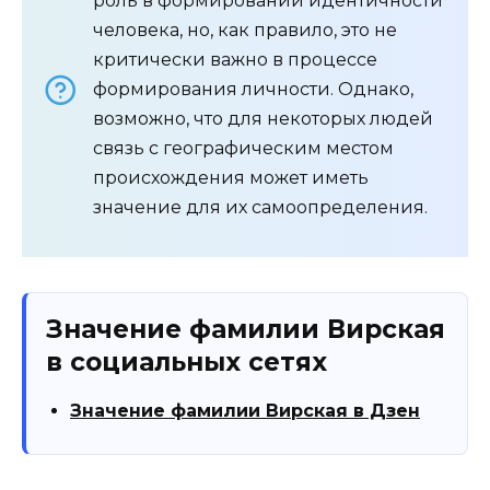
роль в формировании идентичности
человека, но, как правило, это не
критически важно в процессе
формирования личности. Однако,
возможно, что для некоторых людей
связь с географическим местом
происхождения может иметь
значение для их самоопределения.
Значение фамилии Вирская
в социальных сетях
Значение фамилии Вирская в Дзен