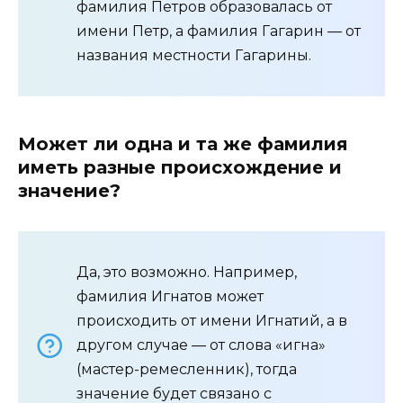
фамилия Петров образовалась от
имени Петр, а фамилия Гагарин — от
названия местности Гагарины.
Может ли одна и та же фамилия
иметь разные происхождение и
значение?
Да, это возможно. Например,
фамилия Игнатов может
происходить от имени Игнатий, а в
другом случае — от слова «игна»
(мастер-ремесленник), тогда
значение будет связано с