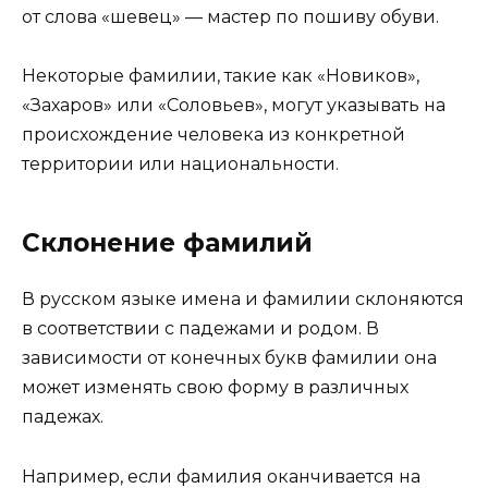
от слова «шевец» — мастер по пошиву обуви.
Некоторые фамилии, такие как «Новиков»,
«Захаров» или «Соловьев», могут указывать на
происхождение человека из конкретной
территории или национальности.
Склонение фамилий
В русском языке имена и фамилии склоняются
в соответствии с падежами и родом. В
зависимости от конечных букв фамилии она
может изменять свою форму в различных
падежах.
Например, если фамилия оканчивается на