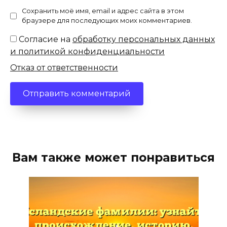
Сохранить моё имя, email и адрес сайта в этом
браузере для последующих моих комментариев.
Согласие на
обработку персональных данных
и политикой конфиденциальности
Отказ от ответственности
Вам также может понравиться