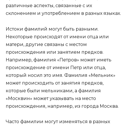
различные аспекты, связанные с их
склонением и употреблением в разных языках.
Истоки фамилий могут быть разными.
Некоторые происходят от имени отца или
матери, другие связаны с местом
происхождения или занятием предков.
Например, фамилия «Петров» может иметь
происхождение от имени Петр или отца,
который носил это имя. Фамилия «Мельник»
может происходить от занятия предков,
которые были мельниками, а фамилия
«Москвин» может указывать на место
происхождения, например, из города Москва.
Часто фамилии могут изменяться в разных