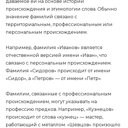
даваемое ей на основе истории
происхождения и этимологии слова. Обычно
значение фамилий связано с
территориальным, профессиональным или
персональным происхождением.
Например, фамилия «Иванов» является
отчественной версией имени «Иван», что
связано с персональным происхождением.
Фамилия «Сидоров» происходит от имени
«Сидор», а «Петров» — от имени «Петр».
Фамилии, связанные с профессиональным
происхождением, могут указывать на
профессию предков. Например, «Кузнецов»
происходит от слова «кузнец» — мастер,
работающий с металлом. «Шевцов» произошло