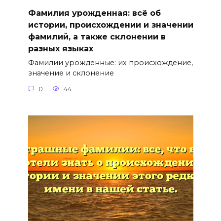
Фамилия урожденная: всё об
истории, происхождении и значении
фамилий, а также склонении в
разных языках
Фамилии урожденные: их происхождение,
значение и склонение
0
44