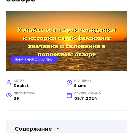
ЗНАЧЕНИЕ ФАМИЛИИ
АВТОР
НА ЧТЕНИЕ
Realist
5 мин
ПРОСМОТРОВ
ОПУБЛИКОВАНО
39
03.11.2024
Содержание