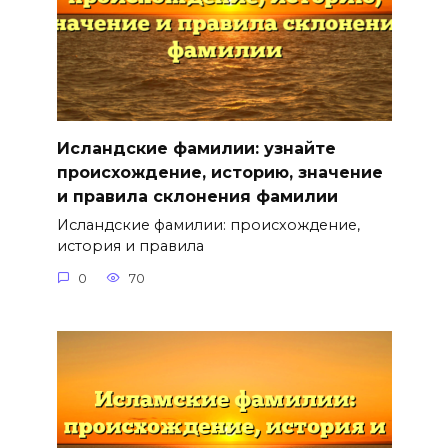
Исландские фамилии: узнайте
происхождение, историю, значение
и правила склонения фамилии
Исландские фамилии: происхождение,
история и правила
0
70