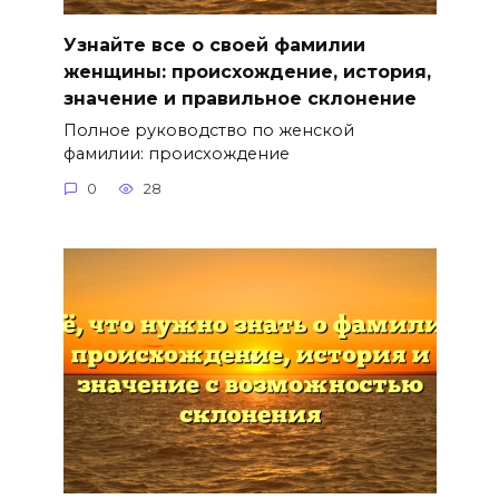
Узнайте все о своей фамилии
женщины: происхождение, история,
значение и правильное склонение
Полное руководство по женской
фамилии: происхождение
0
28