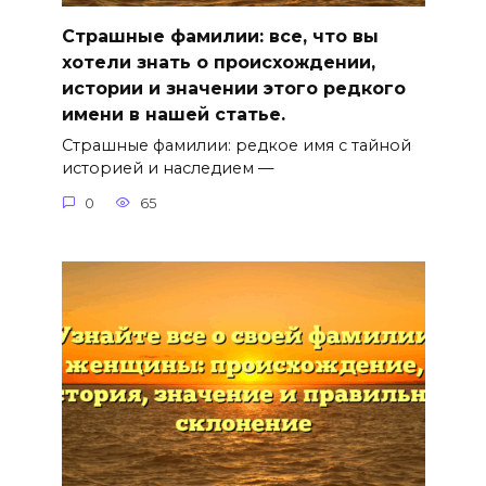
Страшные фамилии: все, что вы
хотели знать о происхождении,
истории и значении этого редкого
имени в нашей статье.
Страшные фамилии: редкое имя с тайной
историей и наследием —
0
65