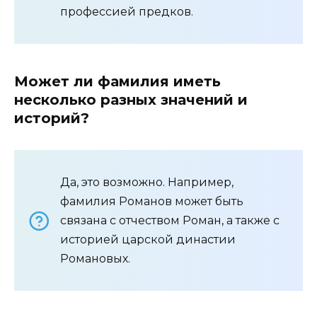
профессией предков.
Может ли фамилия иметь
несколько разных значений и
историй?
Да, это возможно. Например,
фамилия Романов может быть
связана с отчеством Роман, а также с
историей царской династии
Романовых.