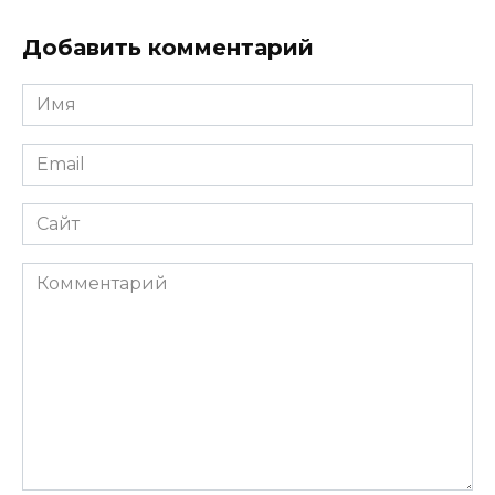
Добавить комментарий
Имя
*
Email
*
Сайт
Комментарий