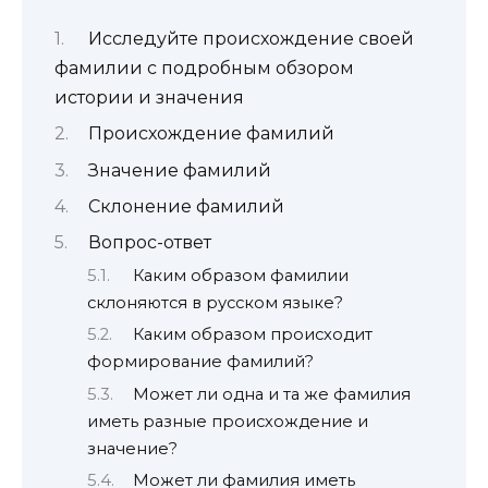
Исследуйте происхождение своей
фамилии с подробным обзором
истории и значения
Происхождение фамилий
Значение фамилий
Склонение фамилий
Вопрос-ответ
Каким образом фамилии
склоняются в русском языке?
Каким образом происходит
формирование фамилий?
Может ли одна и та же фамилия
иметь разные происхождение и
значение?
Может ли фамилия иметь