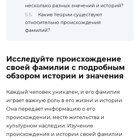
несколько разных значений и историй?
Какие теории существуют
относительно происхождения
фамилий?
Исследуйте происхождение
своей фамилии с подробным
обзором истории и значения
Каждый человек уникален, и его фамилия
играет важную роль в его жизни и истории.
Она передает информацию о его
происхождении, месте жительства и
культурном наследии. Изучение
происхождения и истории своей фамилии