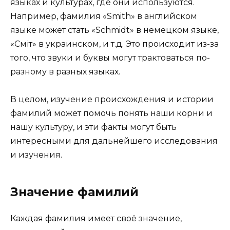
языках и культурах, где они используются.
Например, фамилия «Smith» в английском
языке может стать «Schmidt» в немецком языке,
«Сміт» в украинском, и т.д. Это происходит из-за
того, что звуки и буквы могут трактоваться по-
разному в разных языках.
В целом, изучение происхождения и истории
фамилий может помочь понять наши корни и
нашу культуру, и эти факты могут быть
интересными для дальнейшего исследования
и изучения.
Значение фамилий
Каждая фамилия имеет своё значение,