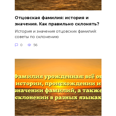
Отцовская фамилия: история и
значения. Как правильно склонять?
История и значения отцовских фамилий:
советы по склонению
0
56