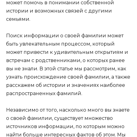
может помочь в понимании собственной
истории и возможных связей с другими
семьями.
Поиск информации о своей фамилии может
быть увлекательным процессом, который
может привести к удивительным открытиям и
встречам с родственниками, о которых ранее
вы не знали. В этой статье мы рассмотрим, как
узнать происхождение своей фамилии, а также
расскажем об истории и значениях наиболее
распространенных фамилий.
Независимо от того, насколько много вы знаете
о своей фамилии, существует множество
источников информации, по которым можно
найти больше интересных фактов об этом. Мы