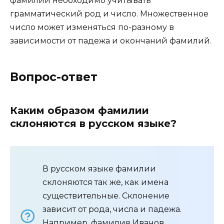
фамилий необходимо учитывать
грамматический род и число. Множественное
число может изменяться по-разному в
зависимости от падежа и окончаний фамилий.
Вопрос-ответ
Каким образом фамилии
склоняются в русском языке?
В русском языке фамилии
склоняются так же, как имена
существительные. Склонение
зависит от рода, числа и падежа.
Например, фамилия Иванов