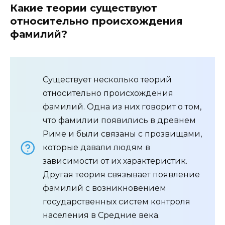
Какие теории существуют
относительно происхождения
фамилий?
Существует несколько теорий
относительно происхождения
фамилий. Одна из них говорит о том,
что фамилии появились в древнем
Риме и были связаны с прозвищами,
которые давали людям в
зависимости от их характеристик.
Другая теория связывает появление
фамилий с возникновением
государственных систем контроля
населения в Средние века.