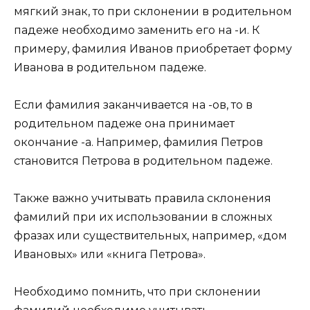
мягкий знак, то при склонении в родительном
падеже необходимо заменить его на -и. К
примеру, фамилия Иванов приобретает форму
Иванова в родительном падеже.
Если фамилия заканчивается на -ов, то в
родительном падеже она принимает
окончание -а. Например, фамилия Петров
становится Петрова в родительном падеже.
Также важно учитывать правила склонения
фамилий при их использовании в сложных
фразах или существительных, например, «дом
Ивановых» или «книга Петрова».
Необходимо помнить, что при склонении