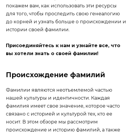
покажем вам, как использовать эти ресурсы
для того, чтобы проследить свою генеалогию
до корней и узнать больше о происхождении и
истории своей фамилии.
Присоединяйтесь к нам и узнайте все, что
вы хотели знать о своей фамилии!
Происхождение фамилий
Фамилии являются неотъемлемой частью
нашей культуры и идентичности. Каждая
фамилия имеет свое значение, которое часто
связано с историей и культурой тех, кто ее
носит. В этом обзоре мы рассмотрим
происхождение и историю фамилий, а также