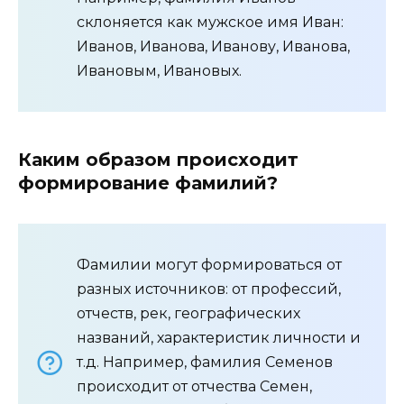
склоняется как мужское имя Иван:
Иванов, Иванова, Иванову, Иванова,
Ивановым, Ивановых.
Каким образом происходит
формирование фамилий?
Фамилии могут формироваться от
разных источников: от профессий,
отчеств, рек, географических
названий, характеристик личности и
т.д. Например, фамилия Семенов
происходит от отчества Семен,