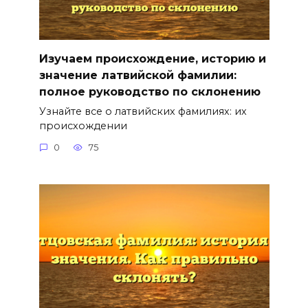
Изучаем происхождение, историю и
значение латвийской фамилии:
полное руководство по склонению
Узнайте все о латвийских фамилиях: их
происхождении
0
75