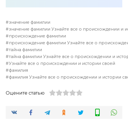
значение фамилии
значение фамилии Узнайте все о происхождении и 
происхождение фамилии
происхождение фамилии Узнайте все о происхожден
тайна фамилии
тайна фамилии Узнайте все о происхождении и исто
Узнайте все о происхождении и истории своей
фамилия
фамилия Узнайте все о происхождении и истории с
Оцените статью