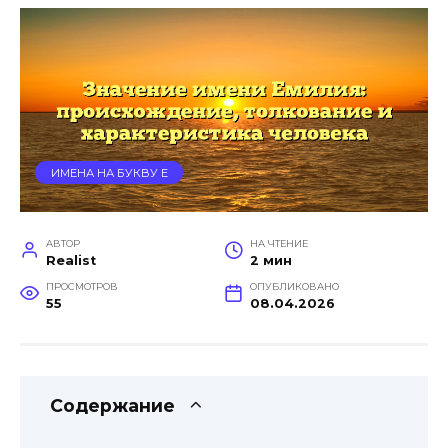
ИМЕНА НА БУКВУ Е
АВТОР
НА ЧТЕНИЕ
Realist
2 мин
ПРОСМОТРОВ
ОПУБЛИКОВАНО
55
08.04.2026
Содержание