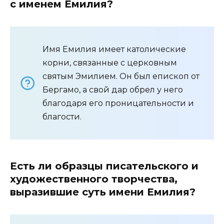
с именем Емилия?
Имя Емилия имеет католические
корни, связанные с церковным
святым Эмилием. Он был епископ от
Бергамо, а свой дар обрел у него
благодаря его проницательности и
благости.
Есть ли образцы писательского и
художественного творчества,
выразившие суть имени Емилия?