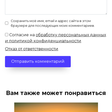
Сохранить моё имя, email и адрес сайта в этом
браузере для последующих моих комментариев.
Согласие на
обработку персональных данных
и политикой конфиденциальности
Отказ от ответственности
Вам также может понравиться