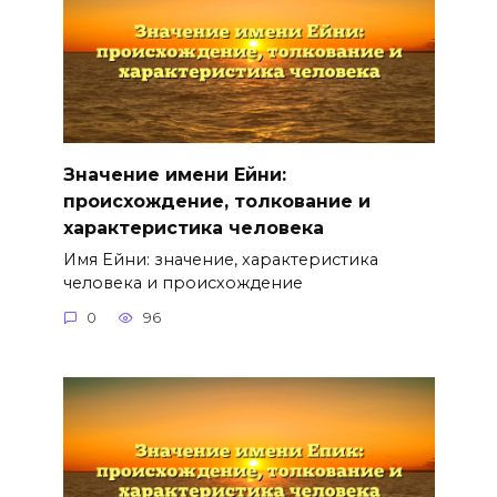
Значение имени Ейни:
происхождение, толкование и
характеристика человека
Имя Ейни: значение, характеристика
человека и происхождение
0
96