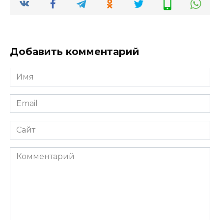
Добавить комментарий
Имя
*
Email
*
Сайт
Комментарий