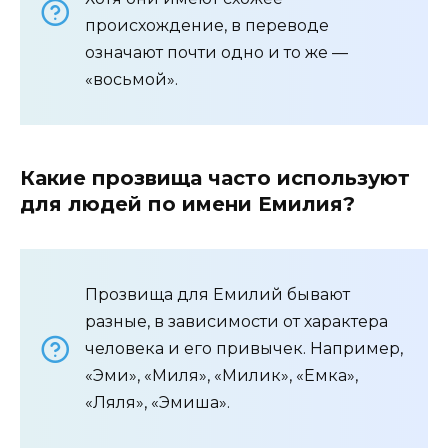
происхождение, в переводе
означают почти одно и то же —
«восьмой».
Какие прозвища часто используют
для людей по имени Емилия?
Прозвища для Емилий бывают
разные, в зависимости от характера
человека и его привычек. Например,
«Эми», «Миля», «Милик», «Емка»,
«Ляля», «Эмиша».