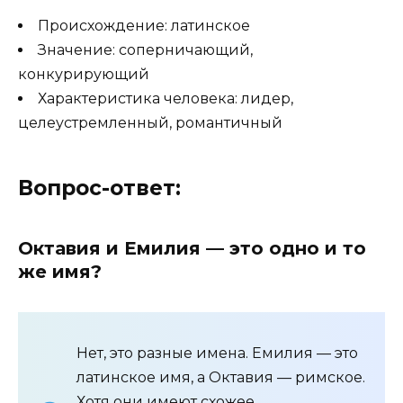
Происхождение: латинское
Значение: соперничающий,
конкурирующий
Характеристика человека: лидер,
целеустремленный, романтичный
Вопрос-ответ:
Октавия и Емилия — это одно и то
же имя?
Нет, это разные имена. Емилия — это
латинское имя, а Октавия — римское.
Хотя они имеют схожее