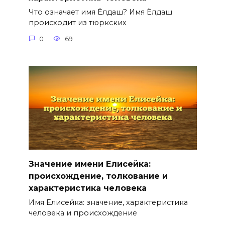
Что означает имя Ёлдаш? Имя Ёлдаш
происходит из тюркских
0
69
Значение имени Елисейка:
происхождение, толкование и
характеристика человека
Имя Елисейка: значение, характеристика
человека и происхождение