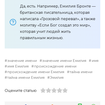
Да, есть. Например, Емилия Бронте —
британская писательница, которая
написала «Грозовой перевал», а также
молитву «Если Бог создал это мир»,
которая учит людей жить
правильным жизнью.
значение имени
значение имени Емилия
имя
имя Емилия
происхождение имени
происхождение имени Емилия
тайна имени
тайна имени Емилия
Эмилия
Оцените статью