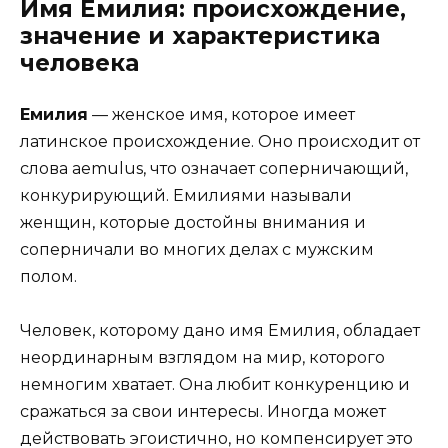
Имя Емилия: происхождение,
значение и характеристика
человека
Емилия
— женское имя, которое имеет
латинское происхождение. Оно происходит от
слова aemulus, что означает соперничающий,
конкурирующий. Емилиями называли
женщин, которые достойны внимания и
соперничали во многих делах с мужским
полом.
Человек, которому дано имя Емилия, обладает
неординарным взглядом на мир, которого
немногим хватает. Она любит конкуренцию и
сражаться за свои интересы. Иногда может
действовать эгоистично, но компенсирует это