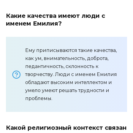
Какие качества имеют люди с
именем Емилия?
Ему приписываются такие качества,
как ум, внимательность, доброта,
педантичность, склонность к
творчеству. Люди с именем Емилия
обладают высоким интеллектом и
умело умеют решать трудности и
проблемы.
Какой религиозный контекст связан