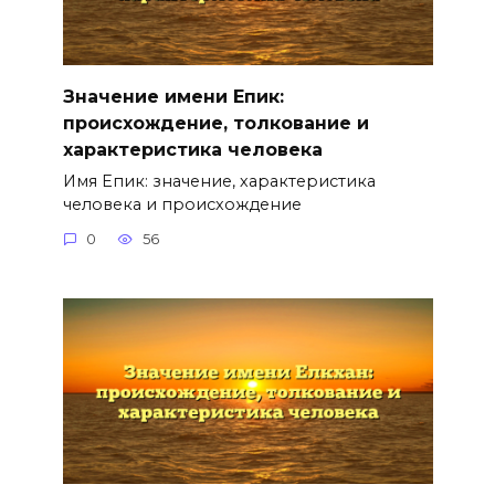
Значение имени Епик:
происхождение, толкование и
характеристика человека
Имя Епик: значение, характеристика
человека и происхождение
0
56