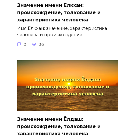
Значение имени Елкхан:
происхождение, толкование и
характеристика человека
Имя Елкхан: значение, характеристика
человека и происхождение
0
36
Значение имени Ёлдаш:
происхождение, толкование и
характеристика человека