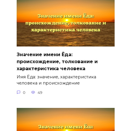
Значение имени Ёда:
происхождение, толкование и
характеристика человека
Имя Ёда: значение, характеристика
человека и происхождение
0
49