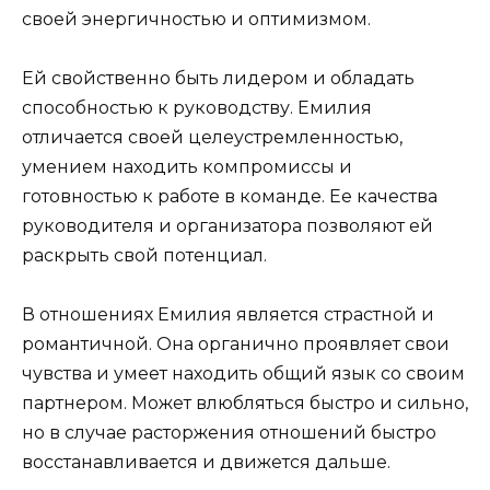
своей энергичностью и оптимизмом.
Ей свойственно быть лидером и обладать
способностью к руководству. Емилия
отличается своей целеустремленностью,
умением находить компромиссы и
готовностью к работе в команде. Ее качества
руководителя и организатора позволяют ей
раскрыть свой потенциал.
В отношениях Емилия является страстной и
романтичной. Она органично проявляет свои
чувства и умеет находить общий язык со своим
партнером. Может влюбляться быстро и сильно,
но в случае расторжения отношений быстро
восстанавливается и движется дальше.