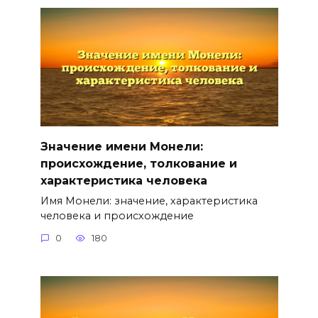
Значение имени Монели:
происхождение, толкование и
характеристика человека
Имя Монели: значение, характеристика
человека и происхождение
0
180