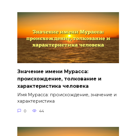
Значение имени Мурасса:
происхождение, толкование и
характеристика человека
Имя Мурасса: происхождение, значение и
характеристика
0
44