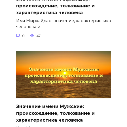
происхождение, толкование и
характеристика человека
Имя Мирхайдар: значение, характеристика
человека и
0
47
Значение имени Мужские:
происхождение, толкование и
характеристика человека