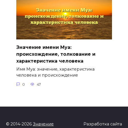
Значение имени Муа:
происхождение, толкование и
характеристика человека
Имя Муа: значение, характеристика
человека и происхождение
0
47
© 2014-2026
Значение
Разработка сайта