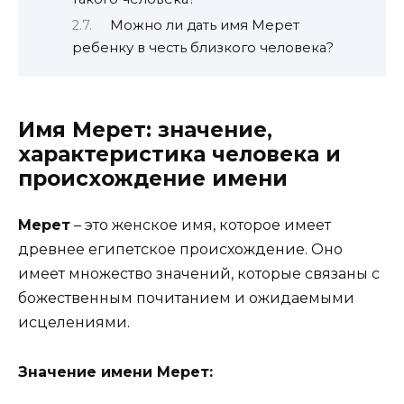
Можно ли дать имя Мерет
ребенку в честь близкого человека?
Имя Мерет: значение,
характеристика человека и
происхождение имени
Мерет
– это женское имя, которое имеет
древнее египетское происхождение. Оно
имеет множество значений, которые связаны с
божественным почитанием и ожидаемыми
исцелениями.
Значение имени Мерет: