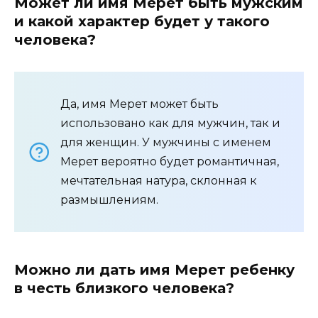
Может ли имя Мерет быть мужским
и какой характер будет у такого
человека?
Да, имя Мерет может быть
использовано как для мужчин, так и
для женщин. У мужчины с именем
Мерет вероятно будет романтичная,
мечтательная натура, склонная к
размышлениям.
Можно ли дать имя Мерет ребенку
в честь близкого человека?