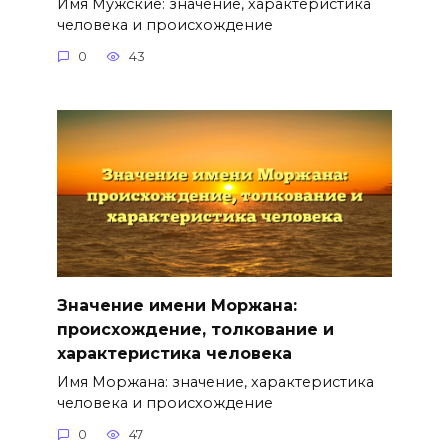
Имя Мужские: значение, характеристика
человека и происхождение
0
43
Значение имени Моржана:
происхождение, толкование и
характеристика человека
Имя Моржана: значение, характеристика
человека и происхождение
0
47