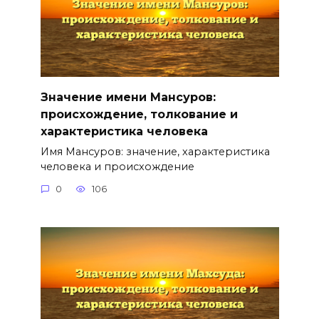
Значение имени Мансуров:
происхождение, толкование и
характеристика человека
Имя Мансуров: значение, характеристика
человека и происхождение
0
106