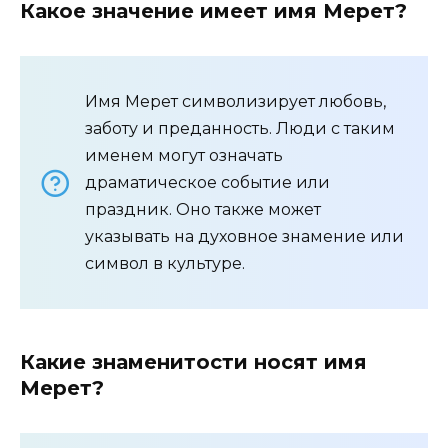
Какое значение имеет имя Мерет?
Имя Мерет символизирует любовь,
заботу и преданность. Люди с таким
именем могут означать
драматическое событие или
праздник. Оно также может
указывать на духовное знамение или
символ в культуре.
Какие знаменитости носят имя
Мерет?