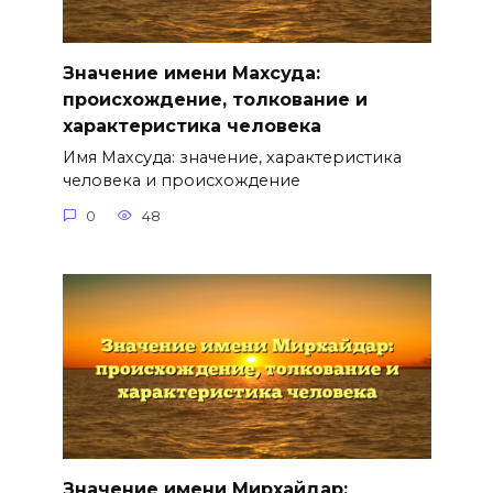
Значение имени Махсуда:
происхождение, толкование и
характеристика человека
Имя Махсуда: значение, характеристика
человека и происхождение
0
48
Значение имени Мирхайдар: