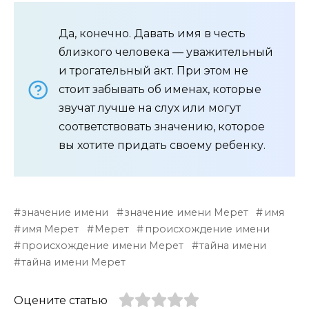
Да, конечно. Давать имя в честь
близкого человека — уважительный
и трогательный акт. При этом не
стоит забывать об именах, которые
звучат лучше на слух или могут
соответствовать значению, которое
вы хотите придать своему ребенку.
значение имени
значение имени Мерет
имя
имя Мерет
Мерет
происхождение имени
происхождение имени Мерет
тайна имени
тайна имени Мерет
Оцените статью