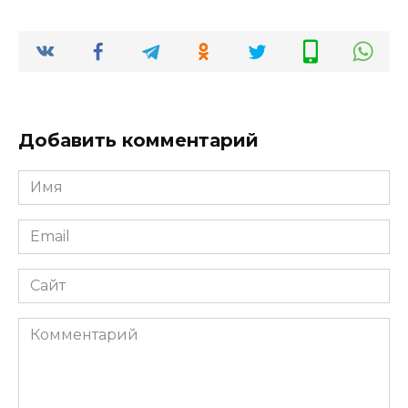
Добавить комментарий
Имя
*
Email
*
Сайт
Комментарий