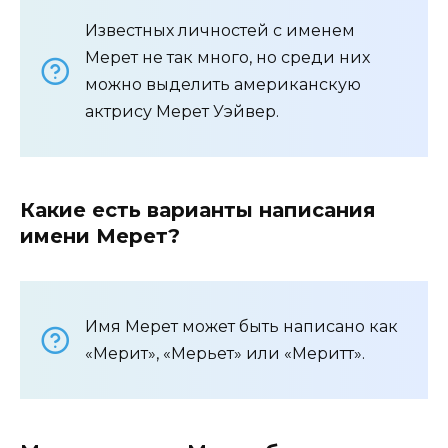
Известных личностей с именем
Мерет не так много, но среди них
можно выделить американскую
актрису Мерет Уэйвер.
Какие есть варианты написания
имени Мерет?
Имя Мерет может быть написано как
«Мерит», «Мерьет» или «Меритт».