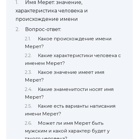
Имя Мерет: значение,
характеристика человека и
происхождение имени
Вопрос-ответ:
Какое происхождение имени
Мерет?
Какие характеристики человека с
именем Мерет?
Какое значение имеет имя
Мерет?
Какие знаменитости носят имя
Мерет?
Какие есть варианты написания
имени Мерет?
Может ли имя Мерет быть
мужским и какой характер будет у
такого человека?