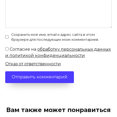
Сохранить моё имя, email и адрес сайта в этом
браузере для последующих моих комментариев.
Согласие на
обработку персональных данных
и политикой конфиденциальности
Отказ от ответственности
Вам также может понравиться