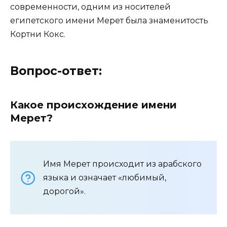
современности, одним из носителей
египетского имени Мерет была знаменитость
Кортни Кокс.
Вопрос-ответ:
Какое происхождение имени
Мерет?
Имя Мерет происходит из арабского
языка и означает «любимый,
дорогой».