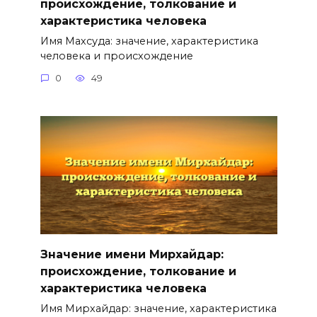
происхождение, толкование и
характеристика человека
Имя Махсуда: значение, характеристика
человека и происхождение
0
49
Значение имени Мирхайдар:
происхождение, толкование и
характеристика человека
Имя Мирхайдар: значение, характеристика