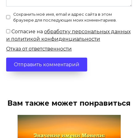
Сохранить моё имя, email и адрес сайта в этом
браузере для последующих моих комментариев.
Согласие на
обработку персональных данных
и политикой конфиденциальности
Отказ от ответственности
Вам также может понравиться