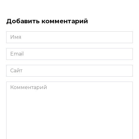
Добавить комментарий
Имя
*
Email
*
Сайт
Комментарий