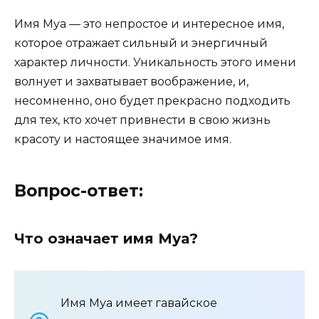
Имя Муа — это непростое и интересное имя,
которое отражает сильный и энергичный
характер личности. Уникальность этого имени
волнует и захватывает воображение, и,
несомненно, оно будет прекрасно подходить
для тех, кто хочет привнести в свою жизнь
красоту и настоящее значимое имя.
Вопрос-ответ:
Что означает имя Муа?
Имя Муа имеет гавайское