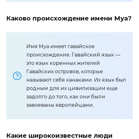
Каково происхождение имени Муа?
Имя Муа имеет гавайское
происхождение. Гавайский язык —
это язык коренных жителей
Гавайских островов, которые
называют себя канаками. Их язык был
родным для их цивилизации еще
задолго до того, как они были
завоеваны европейцами.
Какие широкоизвестные люди