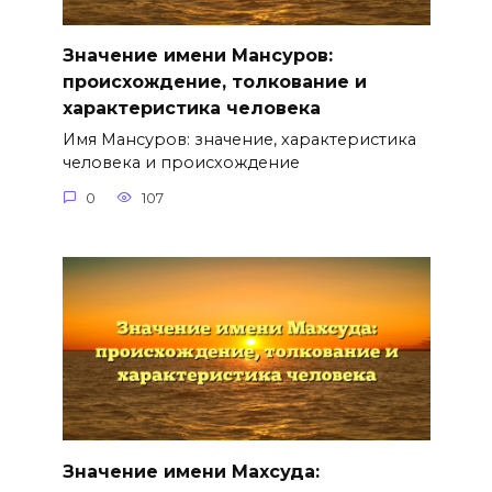
Значение имени Мансуров:
происхождение, толкование и
характеристика человека
Имя Мансуров: значение, характеристика
человека и происхождение
0
107
Значение имени Махсуда: