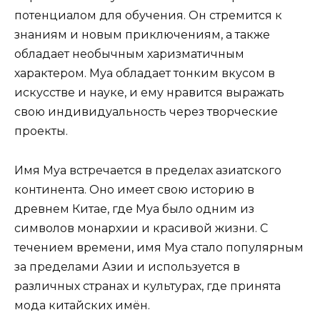
потенциалом для обучения. Он стремится к
знаниям и новым приключениям, а также
обладает необычным харизматичным
характером. Муа обладает тонким вкусом в
искусстве и науке, и ему нравится выражать
свою индивидуальность через творческие
проекты.
Имя Муа встречается в пределах азиатского
континента. Оно имеет свою историю в
древнем Китае, где Муа было одним из
символов монархии и красивой жизни. С
течением времени, имя Муа стало популярным
за пределами Азии и используется в
различных странах и культурах, где принята
мода китайских имён.