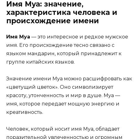
Имя Муа: значение,
характеристика человека и
происхождение имени
Имя Муа
— это интересное и редкое мужское
имя. Его происхождение тесно связано с
языком мандарин, который принадлежит к
группе китайских языков.
Значение имени Муа можно расшифровать как
«цветущий цветок». Оно символизирует
красоту, утонченность и мир в душе. Муа —
имя, которое передает мощную энергию и
креативность.
Человек, который носит имя Муа, обладает
поразительной увлеченностью и огромным