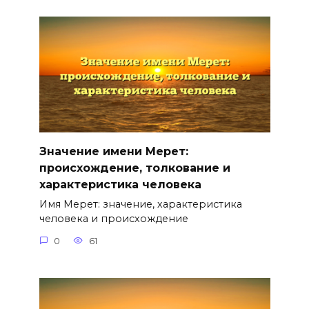
Значение имени Мерет:
происхождение, толкование и
характеристика человека
Имя Мерет: значение, характеристика
человека и происхождение
0
61