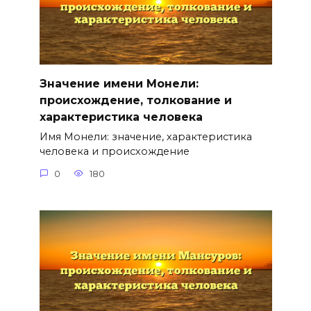
Значение имени Монели:
происхождение, толкование и
характеристика человека
Имя Монели: значение, характеристика
человека и происхождение
0
180