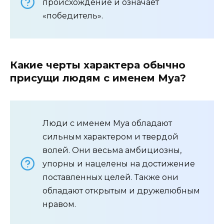
происхождение и означает
«победитель».
Какие черты характера обычно
присущи людям с именем Муа?
Люди с именем Муа обладают
сильным характером и твердой
волей. Они весьма амбициозны,
упорны и нацелены на достижение
поставленных целей. Также они
обладают открытым и дружелюбным
нравом.