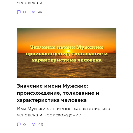
человека и
0
47
Значение имени Мужские:
происхождение, толкование и
характеристика человека
Имя Мужские: значение, характеристика
человека и происхождение
0
43