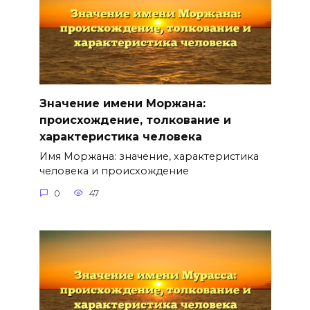
Значение имени Моржана:
происхождение, толкование и
характеристика человека
Имя Моржана: значение, характеристика
человека и происхождение
0
47