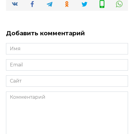
Добавить комментарий
Имя
*
Email
*
Сайт
Комментарий