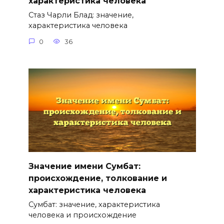
характеристика человека
Стаз Чарли Блад: значение,
характеристика человека
0
36
Значение имени Сумбат:
происхождение, толкование и
характеристика человека
Сумбат: значение, характеристика
человека и происхождение