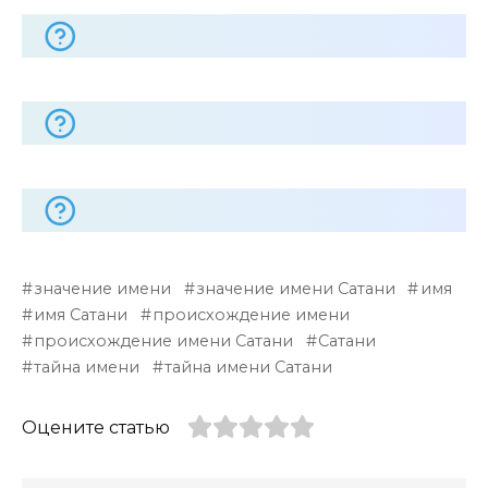
значение имени
значение имени Сатани
имя
имя Сатани
происхождение имени
происхождение имени Сатани
Сатани
тайна имени
тайна имени Сатани
Оцените статью