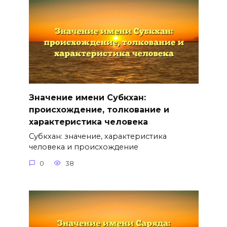
Значение имени Субкхан:
происхождение, толкование и
характеристика человека
Субкхан: значение, характеристика
человека и происхождение
0
38