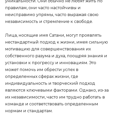
уникальности. Они обычно не любят жить по
правилам, они часто настойчивы и
неисправимо упрямы, часто выражая свою
независимость и стремление к свободе.
Лица, носящие имя Сатани, могут проявлять
нестандартный подход к жизни, имея сильную
мотивацию для совершенствования их
собственного разума и духа, поощряя знания и
установки к прогрессу и инновациям. Это
может помочь им обрести успех в
определенных сферах жизни, где
индивидуальность и творческий подход
являются ключевыми факторами. Однако, из-за
их независимости, часто им трудно работать в
команде и соответствовать определенным
нормам и стандартам.