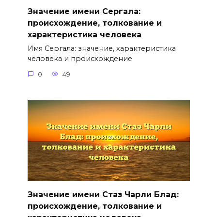
Значение имени Сергала:
происхождение, толкование и
характеристика человека
Имя Сергала: значение, характеристика
человека и происхождение
0
49
Значение имени Стаз Чарли Блад:
происхождение, толкование и