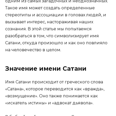
одним из самых загадочных и неоднозначных.
Такое имя может создать определенные
стереотипы и ассоциации в головах людей, и
вызывает интерес, настораживая наших
сознания. В этой статье мы попытаемся
разобраться в том, что символизирует имя
Сатани, откуда произошло и как оно повлияло
на человечество в целом.
Значение имени Сатани
Имя Сатани происходит от греческого слова
«Сатана», которое переводится как «вражда»,
«возмущение». Оно также понимается как
«искатель истины» и «адвокат дьявола».