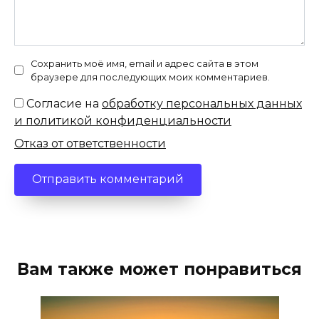
Сохранить моё имя, email и адрес сайта в этом
браузере для последующих моих комментариев.
Согласие на
обработку персональных данных
и политикой конфиденциальности
Отказ от ответственности
Вам также может понравиться