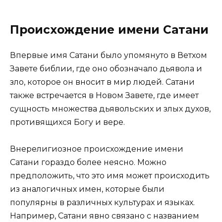
Происхождение имени Сатани
Впервые имя Сатани было упомянуто в Ветхом
Завете библии, где оно обозначало дьявола и
зло, которое он вносит в мир людей. Сатани
также встречается в Новом Завете, где имеет
сущность множества дьявольских и злых духов,
противящихся Богу и вере.
Внерелигиозное происхождение имени
Сатани гораздо более неясно. Можно
предположить, что это имя может происходить
из аналогичных имен, которые были
популярны в различных культурах и языках.
Например, Сатани явно связано с названием