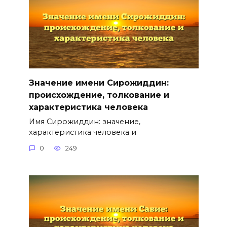
Значение имени Сирожиддин:
происхождение, толкование и
характеристика человека
Имя Сирожиддин: значение,
характеристика человека и
0
249