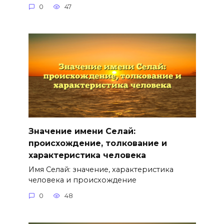
0
47
Значение имени Селай:
происхождение, толкование и
характеристика человека
Имя Селай: значение, характеристика
человека и происхождение
0
48