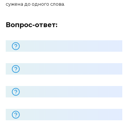
сужена до одного слова.
Вопрос-ответ: