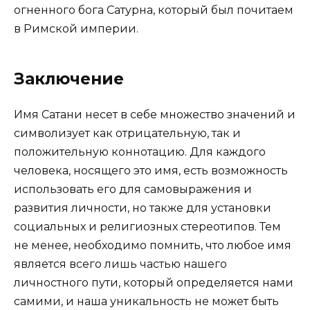
огненного бога Сатурна, который был почитаем
в Римской империи.
Заключение
Имя Сатани несет в себе множество значений и
символизует как отрицательную, так и
положительную коннотацию. Для каждого
человека, носящего это имя, есть возможность
использовать его для самовыражения и
развития личности, но также для установки
социальных и религиозных стереотипов. Тем
не менее, необходимо помнить, что любое имя
является всего лишь частью нашего
личностного пути, который определяется нами
самими, и наша уникальность не может быть