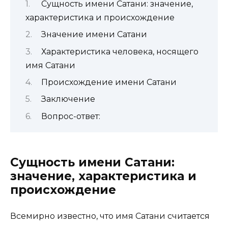
Сущность имени Сатани: значение,
характеристика и происхождение
Значение имени Сатани
Характеристика человека, носящего
имя Сатани
Происхождение имени Сатани
Заключение
Вопрос-ответ:
Сущность имени Сатани:
значение, характеристика и
происхождение
Всемирно известно, что имя Сатани считается