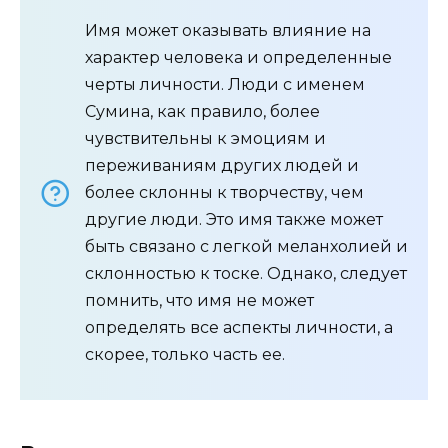
Имя может оказывать влияние на
характер человека и определенные
черты личности. Люди с именем
Сумина, как правило, более
чувствительны к эмоциям и
переживаниям других людей и
более склонны к творчеству, чем
другие люди. Это имя также может
быть связано с легкой меланхолией и
склонностью к тоске. Однако, следует
помнить, что имя не может
определять все аспекты личности, а
скорее, только часть ее.