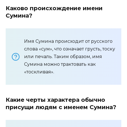
Каково происхождение имени
Сумина?
Имя Сумина происходит от русского
слова «сум», что означает грусть, тоску
или печаль. Таким образом, имя
Сумина можно трактовать как
«тоскливая».
Какие черты характера обычно
присущи людям с именем Сумина?