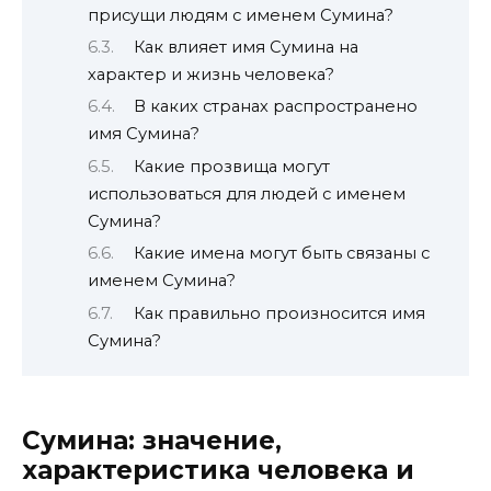
присущи людям с именем Сумина?
Как влияет имя Сумина на
характер и жизнь человека?
В каких странах распространено
имя Сумина?
Какие прозвища могут
использоваться для людей с именем
Сумина?
Какие имена могут быть связаны с
именем Сумина?
Как правильно произносится имя
Сумина?
Сумина: значение,
характеристика человека и