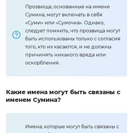
Прозвища, основанные на имени
Сумина, могут включать в себя
«Суми» или «Сумочка». Однако,
следует помнить, что прозвища могут
быть использованы только с согласия
того, кто их касаются, и не должны
причинять никакого вреда или
оскорбления.
Какие имена могут быть связаны с
именем Сумина?
Имена, которые могут быть связаны с