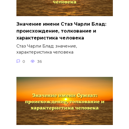
Значение имени Стаз Чарли Блад:
происхождение, толкование и
характеристика человека
Стаз Чарли Блад: значение,
характеристика человека
0
36