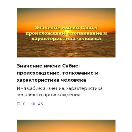
Значение имени Сабие:
происхождение, толкование и
характеристика человека
Имя Сабие: значение, характеристика
человека и происхождение
0
46