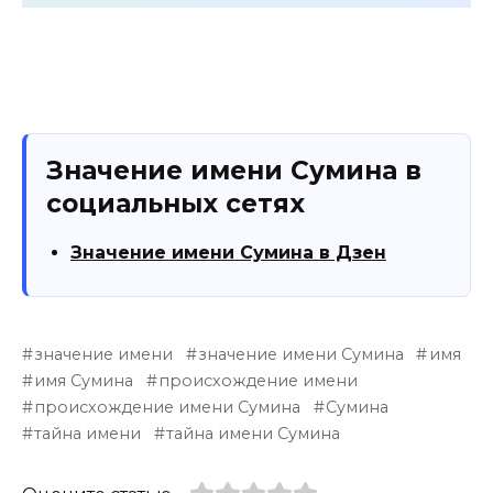
Значение имени Сумина в
социальных сетях
Значение имени Сумина в Дзен
значение имени
значение имени Сумина
имя
имя Сумина
происхождение имени
происхождение имени Сумина
Сумина
тайна имени
тайна имени Сумина