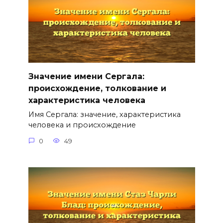
Значение имени Сергала:
происхождение, толкование и
характеристика человека
Имя Сергала: значение, характеристика
человека и происхождение
0
49