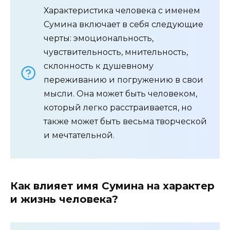
Характеристика человека с именем
Сумина включает в себя следующие
черты: эмоциональность,
чувствительность, мнительность,
склонность к душевному
переживанию и погружению в свои
мысли. Она может быть человеком,
который легко расстраивается, но
также может быть весьма творческой
и мечтательной.
Как влияет имя Сумина на характер
и жизнь человека?