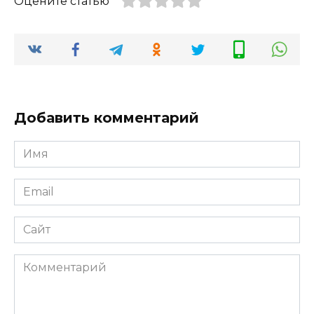
Оцените статью
Добавить комментарий
Имя
*
Email
*
Сайт
Комментарий