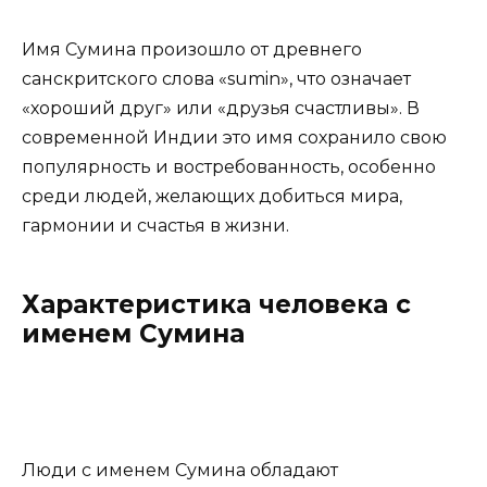
Имя Сумина произошло от древнего
санскритского слова «sumin», что означает
«хороший друг» или «друзья счастливы». В
современной Индии это имя сохранило свою
популярность и востребованность, особенно
среди людей, желающих добиться мира,
гармонии и счастья в жизни.
Характеристика человека с
именем Сумина
Люди с именем Сумина обладают