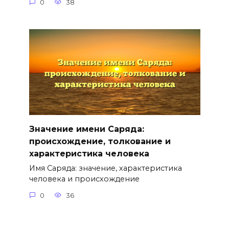
0
38
Значение имени Саряда:
происхождение, толкование и
характеристика человека
Имя Саряда: значение, характеристика
человека и происхождение
0
36