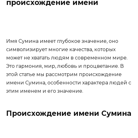
происхождение имени
Имя Сумина имеет глубокое значение, оно
символизирует многие качества, которых
может не хватать людям в современном мире.
Это гармония, мир, любовь и процветание. В
этой статье мы рассмотрим происхождение
имени Сумина, особенности характера людей с
этим именем и его значение.
Происхождение имени Сумина