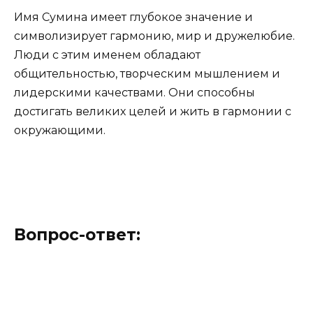
Имя Сумина имеет глубокое значение и
символизирует гармонию, мир и дружелюбие.
Люди с этим именем обладают
общительностью, творческим мышлением и
лидерскими качествами. Они способны
достигать великих целей и жить в гармонии с
окружающими.
Вопрос-ответ: