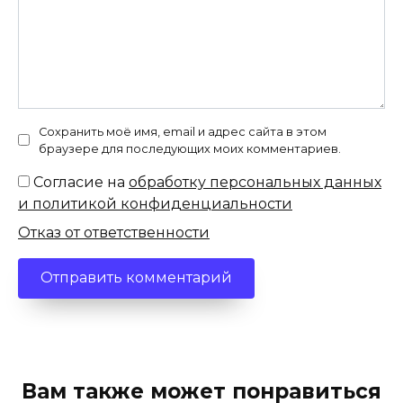
Сохранить моё имя, email и адрес сайта в этом
браузере для последующих моих комментариев.
Согласие на
обработку персональных данных
и политикой конфиденциальности
Отказ от ответственности
Вам также может понравиться