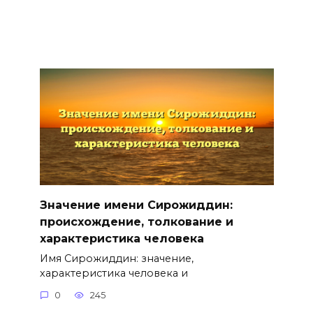
Значение имени Сирожиддин:
происхождение, толкование и
характеристика человека
Имя Сирожиддин: значение,
характеристика человека и
0
245