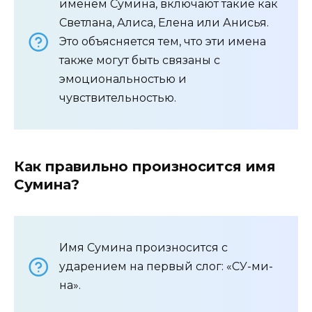
именем Сумина, включают такие как
Светлана, Алиса, Елена или Анисья.
Это объясняется тем, что эти имена
также могут быть связаны с
эмоциональностью и
чувствительностью.
Как правильно произносится имя
Сумина?
Имя Сумина произносится с
ударением на первый слог: «СУ-ми-
на».