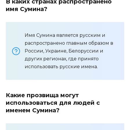
В каких странах распространено
имя Сумина?
Имя Сумина является русским и
распространено главным образом в
России, Украине, Белоруссии и
других регионах, где принято
использовать русские имена.
Какие прозвища могут
использоваться для людей с
именем Сумина?