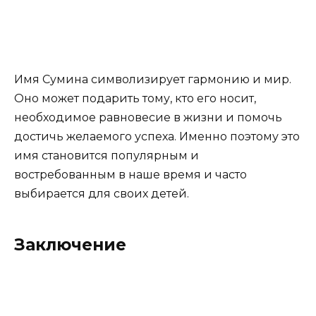
Имя Сумина символизирует гармонию и мир.
Оно может подарить тому, кто его носит,
необходимое равновесие в жизни и помочь
достичь желаемого успеха. Именно поэтому это
имя становится популярным и
востребованным в наше время и часто
выбирается для своих детей.
Заключение