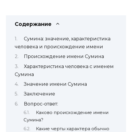
Содержание
Сумина: значение, характеристика
человека и происхождение имени
Происхождение имени Сумина
Характеристика человека с именем
Сумина
Значение имени Сумина
Заключение
Вопрос-ответ:
Каково происхождение имени
Сумина?
Какие черты характера обычно