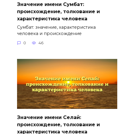
Значение имени Сумбат:
происхождение, толкование и
характеристика человека
Сумбат: значение, характеристика
человека и происхождение
0
46
Значение имени Селай:
происхождение, толкование и
характеристика человека