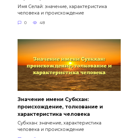
Имя Селай: значение, характеристика
человека и происхождение
0
48
Значение имени Субкхан:
происхождение, толкование и
характеристика человека
Субкхан: значение, характеристика
человека и происхождение