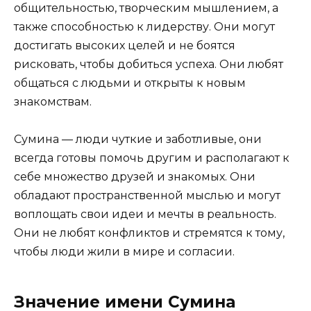
общительностью, творческим мышлением, а
также способностью к лидерству. Они могут
достигать высоких целей и не боятся
рисковать, чтобы добиться успеха. Они любят
общаться с людьми и открыты к новым
знакомствам.
Сумина — люди чуткие и заботливые, они
всегда готовы помочь другим и располагают к
себе множество друзей и знакомых. Они
обладают пространственной мыслью и могут
воплощать свои идеи и мечты в реальность.
Они не любят конфликтов и стремятся к тому,
чтобы люди жили в мире и согласии.
Значение имени Сумина