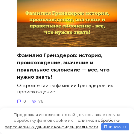
Фамилия Гренадеров: история,
происхождение, значение и
правильное склонение — все, что
нужно знать!
Откройте тайны фамилии Гренадеров: их
происхождение
0
76
Продолжая использовать сайт, вы соглашаетесь на
обработку файлов cookie и c
Политикой обработки
персональных данных и конфиденциальности
Принимаю