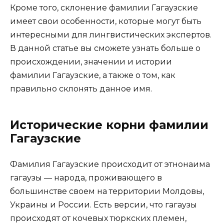
Кроме того, склонение фамилии Гагаузские
имеет свои особенности, которые могут быть
интересными для лингвистических экспертов.
В данной статье вы сможете узнать больше о
происхождении, значении и истории
фамилии Гагаузские, а также о том, как
правильно склонять данное имя.
Исторические корни фамилии
Гагаузские
Фамилия Гагаузские происходит от этнонаима
гагаузы — народа, проживающего в
большинстве своем на территории Молдовы,
Украины и России. Есть версии, что гагаузы
происходят от кочевых тюркских племен,