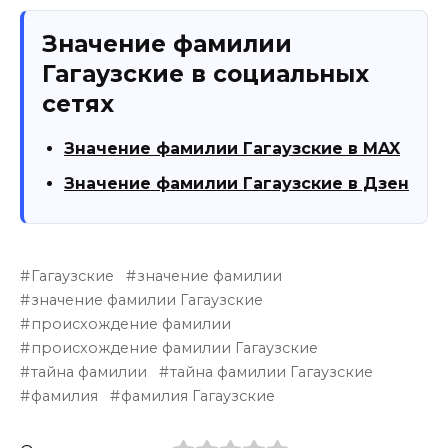
Значение фамилии
Гагаузские в социальных
сетях
Значение фамилии Гагаузские в MAX
Значение фамилии Гагаузские в Дзен
Гагаузские
значение фамилии
значение фамилии Гагаузские
происхождение фамилии
происхождение фамилии Гагаузские
тайна фамилии
тайна фамилии Гагаузские
фамилия
фамилия Гагаузские