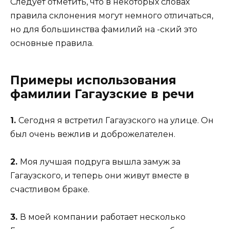
Следует отметить, что в некоторых словах
правила склонения могут немного отличаться,
но для большинства фамилий на -ский это
основные правила.
Примеры использования
фамилии Гагаузские в речи
1.
Сегодня я встретил Гагаузского на улице. Он
был очень вежлив и доброжелателен.
2.
Моя лучшая подруга вышла замуж за
Гагаузского, и теперь они живут вместе в
счастливом браке.
3.
В моей компании работает несколько