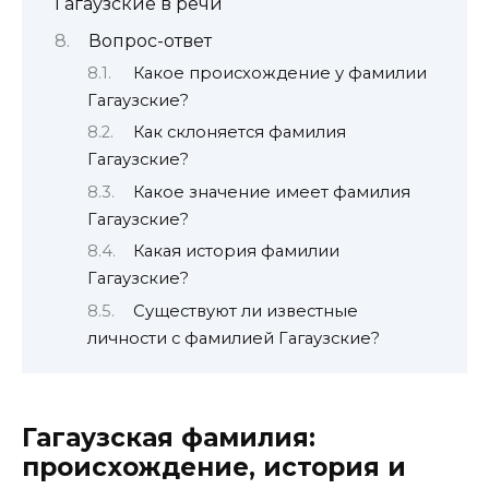
Гагаузские в речи
Вопрос-ответ
Какое происхождение у фамилии
Гагаузские?
Как склоняется фамилия
Гагаузские?
Какое значение имеет фамилия
Гагаузские?
Какая история фамилии
Гагаузские?
Существуют ли известные
личности с фамилией Гагаузские?
Гагаузская фамилия:
происхождение, история и