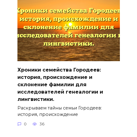
Хроники семейства Городеев:
история, происхождение и
склонение фамилии для
исследователей генеалогии и
лингвистики.
Раскрываем тайны семьи Городеев:
история, происхождение
0
36