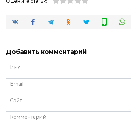
Оцените статью
Добавить комментарий
Имя
*
Email
*
Сайт
Комментарий