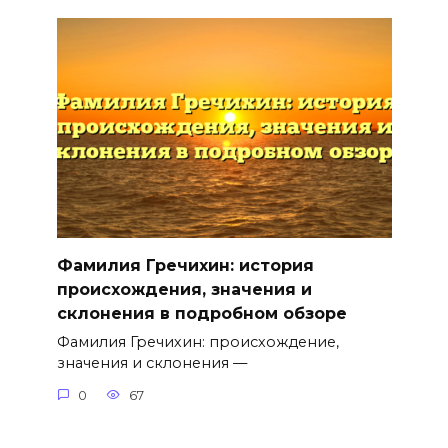
Фамилия Гречихин: история
происхождения, значения и
склонения в подробном обзоре
Фамилия Гречихин: происхождение,
значения и склонения —
0
67