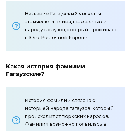
Название Гагаузский является
этнической принадлежностью к
народу гагаузов, который проживает
в Юго-Восточной Европе.
Какая история фамилии
Гагаузские?
История фамилии связана с
историей народа гагаузов, который
происходит от тюркских народов.
Фамилия возможно появилась в