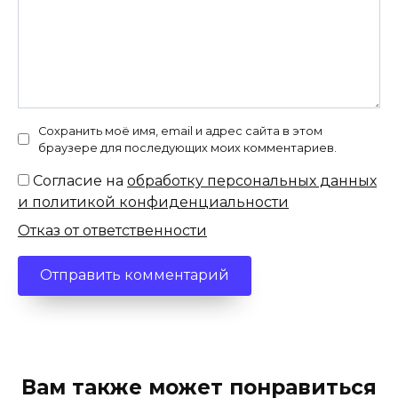
Сохранить моё имя, email и адрес сайта в этом
браузере для последующих моих комментариев.
Согласие на
обработку персональных данных
и политикой конфиденциальности
Отказ от ответственности
Вам также может понравиться