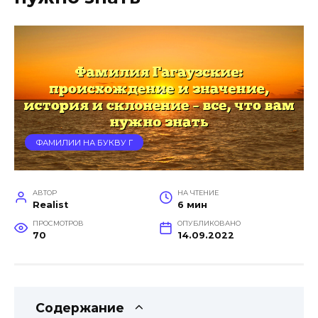
ФАМИЛИИ НА БУКВУ Г
АВТОР
НА ЧТЕНИЕ
Realist
6 мин
ПРОСМОТРОВ
ОПУБЛИКОВАНО
70
14.09.2022
Содержание