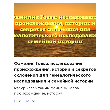
Фамилия Гоева: исследование
происхождения, истории и секретов
склонения для генеалогического
исследования и семейной истории
Раскрываем тайны фамилии Гоева:
происхождение, история
0
69