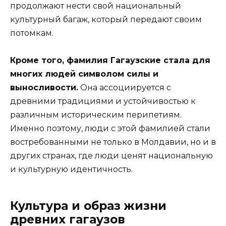
продолжают нести свой национальный
культурный багаж, который передают своим
потомкам.
Кроме того, фамилия Гагаузские стала для
многих людей символом силы и
выносливости.
Она ассоциируется с
древними традициями и устойчивостью к
различным историческим перипетиям.
Именно поэтому, люди с этой фамилией стали
востребованными не только в Молдавии, но и в
других странах, где люди ценят национальную
и культурную идентичность.
Культура и образ жизни
древних гагаузов