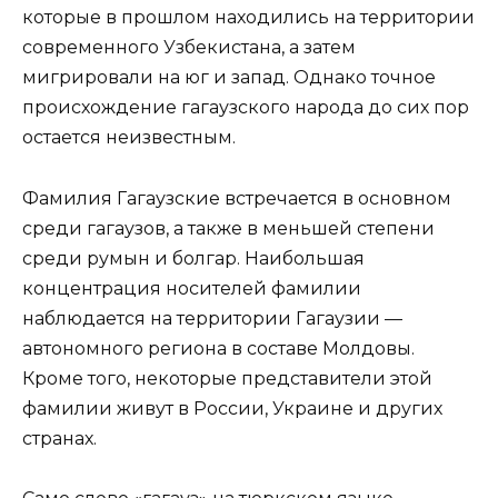
которые в прошлом находились на территории
современного Узбекистана, а затем
мигрировали на юг и запад. Однако точное
происхождение гагаузского народа до сих пор
остается неизвестным.
Фамилия Гагаузские встречается в основном
среди гагаузов, а также в меньшей степени
среди румын и болгар. Наибольшая
концентрация носителей фамилии
наблюдается на территории Гагаузии —
автономного региона в составе Молдовы.
Кроме того, некоторые представители этой
фамилии живут в России, Украине и других
странах.