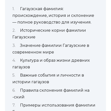
Гагаузская фамилия:
происхождение, история и склонение
— полное руководство для изучения.
Исторические корни фамилии
Гагаузские
Значение фамилии Гагаузские в
современном мире
Культура и образ жизни древних
гагаузов
Важные события и личности в
истории гагаузов
Правила склонения фамилий на
-ский
Примеры использования фамилии