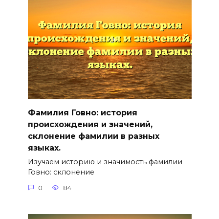
Фамилия Говно: история
происхождения и значений,
склонение фамилии в разных
языках.
Изучаем историю и значимость фамилии
Говно: склонение
0
84