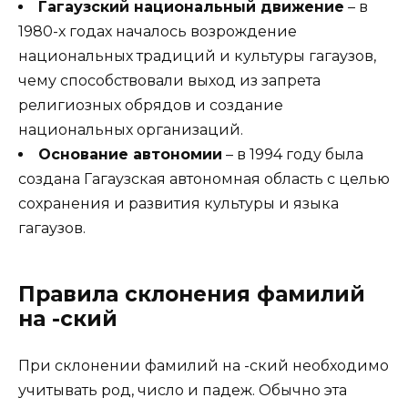
Гагаузский национальный движение
– в
1980-х годах началось возрождение
национальных традиций и культуры гагаузов,
чему способствовали выход из запрета
религиозных обрядов и создание
национальных организаций.
Основание автономии
– в 1994 году была
создана Гагаузская автономная область с целью
сохранения и развития культуры и языка
гагаузов.
Правила склонения фамилий
на -ский
При склонении фамилий на -ский необходимо
учитывать род, число и падеж. Обычно эта