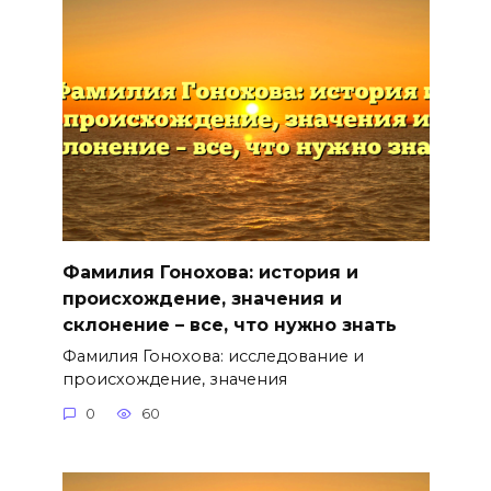
Фамилия Гонохова: история и
происхождение, значения и
склонение – все, что нужно знать
Фамилия Гонохова: исследование и
происхождение, значения
0
60