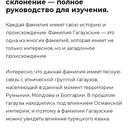
склонение — полное
руководство для изучения.
Каждая фамилия имеет свою историю и
происхождение. Фамилия Гагаузские — это
одна из многих фамилий, которая имеет не
только интересное, но и загадочное
происхождение.
Интересно, что данная фамилия имеет тесную
связь с этнической группой гагаузов,
населяющей в данный момент территории
Румынии, Молдовы и Болгарии. В прошлом
гагаузы находились под влиянием Османской
империи, и поэтому в фамилии Гагаузские
можно увидеть влияние турецкого языка.