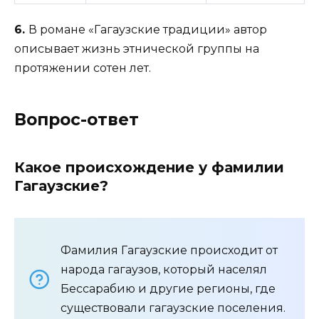
6.
В романе «Гагаузские традиции» автор
описывает жизнь этнической группы на
протяжении сотен лет.
Вопрос-ответ
Какое происхождение у фамилии
Гагаузские?
Фамилия Гагаузские происходит от
народа гагаузов, который населял
Бессарабию и другие регионы, где
существовали гагаузские поселения.