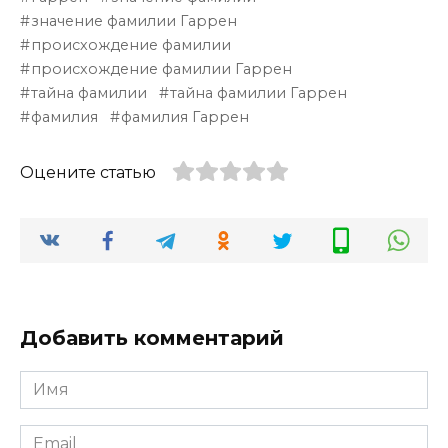
значение фамилии Гаррен
происхождение фамилии
происхождение фамилии Гаррен
тайна фамилии
тайна фамилии Гаррен
фамилия
фамилия Гаррен
Оцените статью
Добавить комментарий
Имя
*
Email