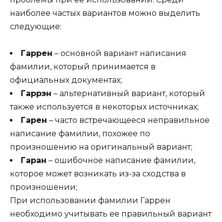
наиболее частых вариантов можно выделить
следующие:
Гаррен
– основной вариант написания
фамилии, который принимается в
официальных документах;
Гаррэн
– альтернативный вариант, который
также используется в некоторых источниках;
Гарен
– часто встречающееся неправильное
написание фамилии, похожее по
произношению на оригинальный вариант;
Гаран
– ошибочное написание фамилии,
которое может возникать из-за сходства в
произношении;
При использовании фамилии Гаррен
необходимо учитывать ее правильный вариант