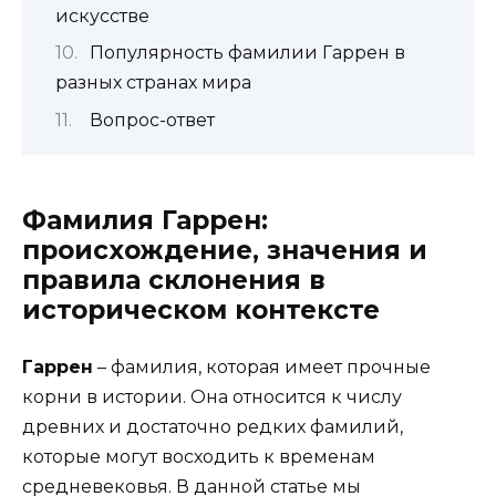
искусстве
Популярность фамилии Гаррен в
разных странах мира
Вопрос-ответ
Фамилия Гаррен:
происхождение, значения и
правила склонения в
историческом контексте
Гаррен
– фамилия, которая имеет прочные
корни в истории. Она относится к числу
древних и достаточно редких фамилий,
которые могут восходить к временам
средневековья. В данной статье мы