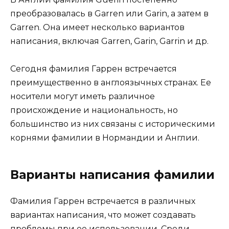
преобразовалась в Garren или Garin, а затем в
Garren. Она имеет несколько вариантов
написания, включая Garren, Garin, Garrin и др.
Сегодня фамилия Гаррен встречается
преимущественно в англоязычных странах. Ее
носители могут иметь различное
происхождение и национальность, но
большинство из них связаны с историческими
корнями фамилии в Нормандии и Англии.
Варианты написания фамилии
Фамилия Гаррен встречается в различных
вариантах написания, что может создавать
проблемы при ее использовании. Среди