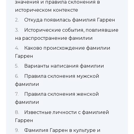
значения и правила склонения в
историческом контексте
Откуда появилась фамилия Гаррен
Исторические события, повлиявшие
на распространение фамилии
Каково происхождение фамилии
Гаррен
Варианты написания фамилии
Правила склонения мужской
фамилии
Правила склонения женской
фамилии
Известные личности с фамилией
Гаррен
Фамилия Гаррен в культуре и