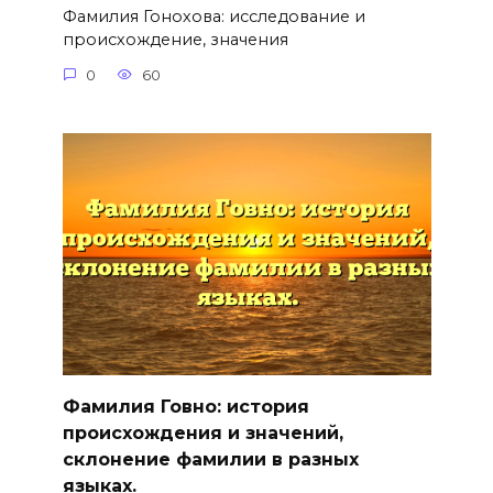
Фамилия Гонохова: исследование и
происхождение, значения
0
60
Фамилия Говно: история
происхождения и значений,
склонение фамилии в разных
языках.