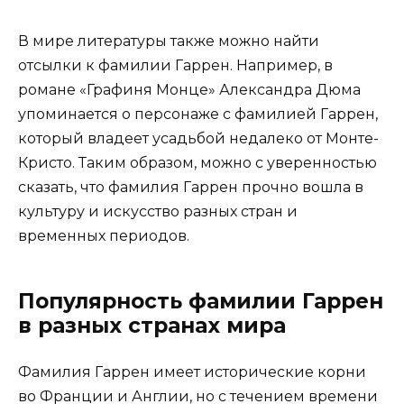
В мире литературы также можно найти
отсылки к фамилии Гаррен. Например, в
романе «Графиня Монце» Александра Дюма
упоминается о персонаже с фамилией Гаррен,
который владеет усадьбой недалеко от Монте-
Кристо. Таким образом, можно с уверенностью
сказать, что фамилия Гаррен прочно вошла в
культуру и искусство разных стран и
временных периодов.
Популярность фамилии Гаррен
в разных странах мира
Фамилия Гаррен имеет исторические корни
во Франции и Англии, но с течением времени