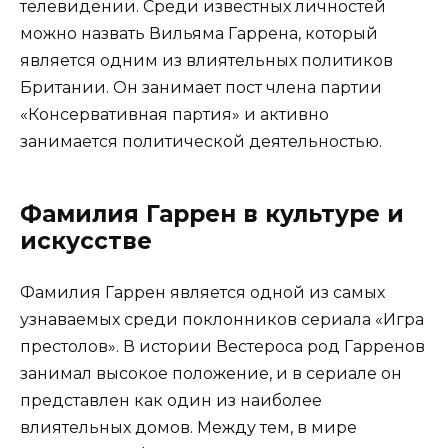
телевидении. Среди известных личностей
можно назвать Вильяма Гаррена, который
является одним из влиятельных политиков
Британии. Он занимает пост члена партии
«Консервативная партия» и активно
занимается политической деятельностью.
Фамилия Гаррен в культуре и
искусстве
Фамилия Гаррен является одной из самых
узнаваемых среди поклонников сериала «Игра
престолов». В истории Вестероса род Гарренов
занимал высокое положение, и в сериале он
представлен как один из наиболее
влиятельных домов. Между тем, в мире