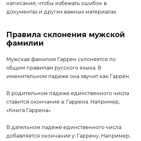
написания, чтобы избежать ошибок в
документах и других важных материалах.
Правила склонения мужской
фамилии
Мужская фамилия Гаррен склоняется по
общим правилам русского языка. В
именительном падеже она звучит как Гаррен.
В родительном падеже единственного числа
ставится окончание а: Гаррена. Например,
«Книга Гаррена».
В дательном падеже единственного числа
добавляется окончание у: Гаррену. Например,