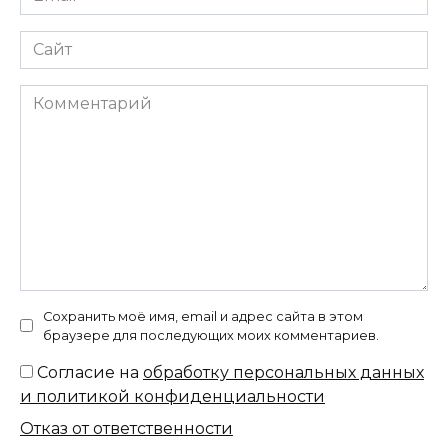
*
Сайт
Комментарий
Сохранить моё имя, email и адрес сайта в этом
браузере для последующих моих комментариев.
Согласие на
обработку персональных данных
и политикой конфиденциальности
Отказ от ответственности