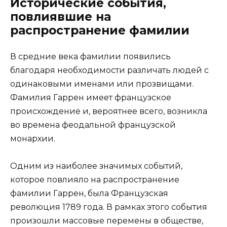
Исторические события,
повлиявшие на
распространение фамилии
В средние века фамилии появились
благодаря необходимости различать людей с
одинаковыми именами или прозвищами.
Фамилия Гаррен имеет французское
происхождение и, вероятнее всего, возникла
во времена феодальной французской
монархии.
Одним из наиболее значимых событий,
которое повлияло на распространение
фамилии Гаррен, была Французская
революция 1789 года. В рамках этого события
произошли массовые перемены в обществе,