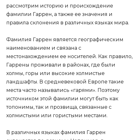
рассмотрим историю и происхождение
фамилии Гаррен, а также ее значения и
правила склонения в различных языках мира.
Фамилия Гаррен является географическим
наименованием и связана с
местонахождением ее носителей. Как правило,
Гаррены проживали в районах, где были
холмы, горы или высокие холмистые
ландшафты. В средневековой Европе такие
места часто назывались «гарями». Поэтому
источником этой фамилии могут быть как
топонимы, так и прозвища, связанные с
холмистыми или гористыми местами.
В различных языках фамилия Гаррен