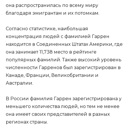
она распространилась по всему миру
благодаря эмигрантам и их потомкам.
Согласно статистике, наибольшая
концентрация людей с фамилией Гаррен
находится в Соединенных Штатах Америки, где
она занимает 11,738 место в рейтинге
популярных фамилий. Также высокий уровень
численности Гарренов был зарегистрирован в
Канаде, Франции, Великобритании и
Австралии.
В России фамилия Гаррен зарегистрирована у
меньшего количества людей, но тем не менее
она имеет своих представителей в разных
регионах страны.