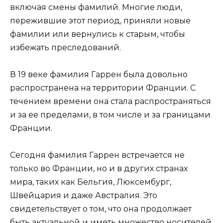
включая смены фамилий. Многие люди,
пережившие этот период, приняли новые
фамилии или вернулись к старым, чтобы
избежать преследований.
В 19 веке фамилия Гаррен была довольно
распространена на территории Франции. С
течением времени она стала распространяться
и за ее пределами, в том числе и за границами
Франции.
Сегодня фамилия Гаррен встречается не
только во Франции, но и в других странах
мира, таких как Бельгия, Люксембург,
Швейцария и даже Австралия. Это
свидетельствует о том, что она продолжает
быть актуальной и иметь множество носителей.