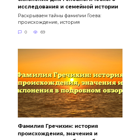
исследования и семейной истории
Раскрываем тайны фамилии Гоева:
происхождение, история
0
69
Фамилия Гречихин: история
происхождения, значения и