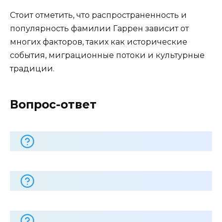
Стоит отметить, что распространенность и
популярность фамилии Гаррен зависит от
многих факторов, таких как исторические
события, миграционные потоки и культурные
традиции.
Вопрос-ответ