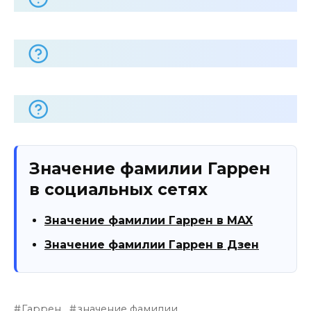
Значение фамилии Гаррен
в социальных сетях
Значение фамилии Гаррен в MAX
Значение фамилии Гаррен в Дзен
Гаррен
значение фамилии