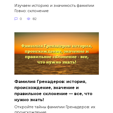
Изучаем историю и значимость фамилии
Говно: склонение
0
82
Фамилия Гренадеров: история,
происхождение, значение и
правильное склонение — все, что
нужно знать!
Откройте тайны фамилии Гренадеров: их
происхождение