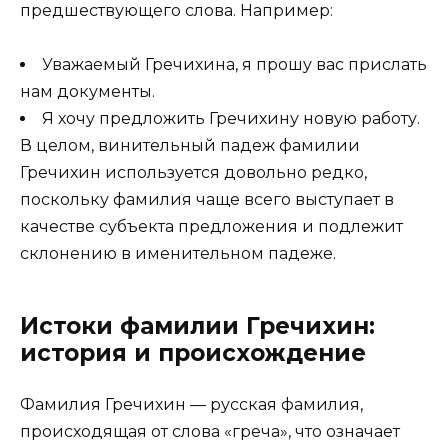
предшествующего слова. Например:
Уважаемый Гречихина, я прошу вас прислать
нам документы.
Я хочу предложить Гречихину новую работу.
В целом, винительный падеж фамилии
Гречихин используется довольно редко,
поскольку фамилия чаще всего выступает в
качестве субъекта предложения и подлежит
склонению в именительном падеже.
Истоки фамилии Гречихин:
история и происхождение
Фамилия Гречихин — русская фамилия,
происходящая от слова «греча», что означает