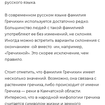
русского языка.
В современном русском языке фамилия
Гречихин используется достаточно редко.
Большинство людей с такой фамилией
употребляют ее без изменений, не склоняя.
Иногда можно встретить варианты склонения с
окончанием -ой вместо -ин, например,
«Гречихной». Это скорее исключение, чем
правило.
Стоит отметить, что фамилия Гречихин имеет
несколько значений. Возможно, она связана с
растением гречиха, либо происходит от имени
Гречиха — реки в Камчатской области.
Интересно, что в народной мифологии гречиха
считается символом жизни и земного