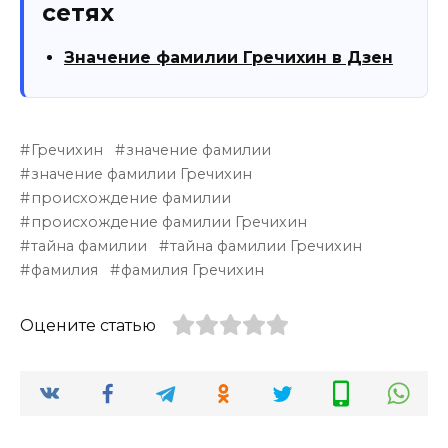
сетях
Значение фамилии Гречихин в Дзен
Гречихин
значение фамилии
значение фамилии Гречихин
происхождение фамилии
происхождение фамилии Гречихин
тайна фамилии
тайна фамилии Гречихин
фамилия
фамилия Гречихин
Оцените статью