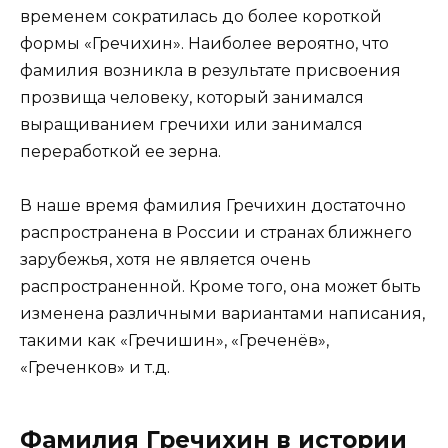
временем сократилась до более короткой
формы «Гречихин». Наиболее вероятно, что
фамилия возникла в результате присвоения
прозвища человеку, который занимался
выращиванием гречихи или занимался
переработкой ее зерна.
В наше время фамилия Гречихин достаточно
распространена в России и странах ближнего
зарубежья, хотя не является очень
распространенной. Кроме того, она может быть
изменена различными вариантами написания,
такими как «Гречишин», «Греченёв»,
«Греченков» и т.д.
Фамилия Гречихин в истории