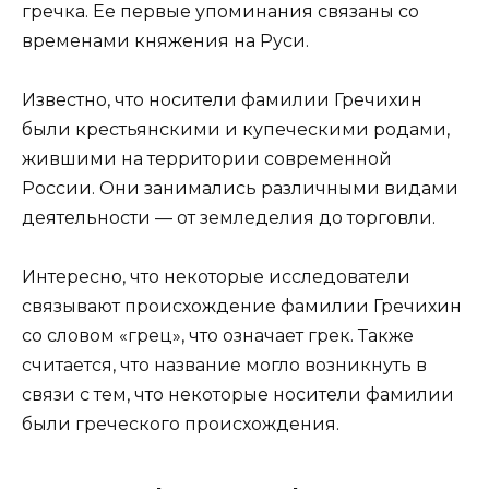
гречка. Ее первые упоминания связаны со
временами княжения на Руси.
Известно, что носители фамилии Гречихин
были крестьянскими и купеческими родами,
жившими на территории современной
России. Они занимались различными видами
деятельности — от земледелия до торговли.
Интересно, что некоторые исследователи
связывают происхождение фамилии Гречихин
со словом «грец», что означает грек. Также
считается, что название могло возникнуть в
связи с тем, что некоторые носители фамилии
были греческого происхождения.