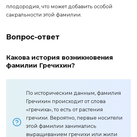
плодородия, что может добавить особой
сакральности этой фамилии.
Вопрос-ответ
Какова история возникновения
фамилии Гречихин?
По историческим данным, фамилия
Гречихин происходит от слова
«гречиха», то есть от растения
гречихи. Вероятно, первые носители
этой фамилии занимались
выращиванием гречихи или жили