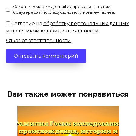
Сохранить моё имя, email и адрес сайта в этом
браузере для последующих моих комментариев.
Согласие на
обработку персональных данных
и политикой конфиденциальности
Отказ от ответственности
Вам также может понравиться