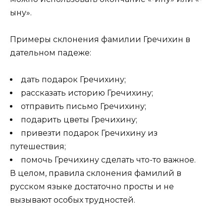
ыну».
Примеры склонения фамилии Гречихин в
дательном падеже:
дать подарок Гречихину;
рассказать историю Гречихину;
отправить письмо Гречихину;
подарить цветы Гречихину;
привезти подарок Гречихину из
путешествия;
помочь Гречихину сделать что-то важное.
В целом, правила склонения фамилий в
русском языке достаточно просты и не
вызывают особых трудностей.