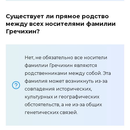
Существует ли прямое родство
между всех носителями фамилии
Гречихин?
Нет, не обязательно все носители
фамилии Гречихин являются
родственниками между собой. Эта
фамилия может возникнуть из-за
совпадения исторических,
культурных и географических
обстоятельств, а не из-за общих
генетических связей.