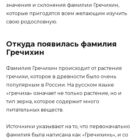
значения и склонения фамилии Гречихин,
которые пригодятся всем желающим изучить
свою родословную.
Откуда появилась фамилия
Гречихин
Фамилия Гречихин происходит от растения
гречихи, которое в древности было очень
популярным в России. На русском языке
«гречиха» означает не только растение, но и
тип зерна, которое содержит много
питательных веществ.
Источники указывают на то, что первоначально
фамилия была написана как «Гречихинь», и со