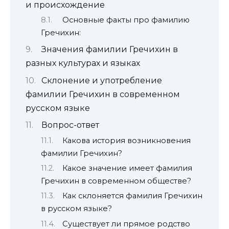
и происхождение
Основные факты про фамилию
Гречихин:
Значения фамилии Гречихин в
разных культурах и языках
Склонение и употребление
фамилии Гречихин в современном
русском языке
Вопрос-ответ
Какова история возникновения
фамилии Гречихин?
Какое значение имеет фамилия
Гречихин в современном обществе?
Как склоняется фамилия Гречихин
в русском языке?
Существует ли прямое родство