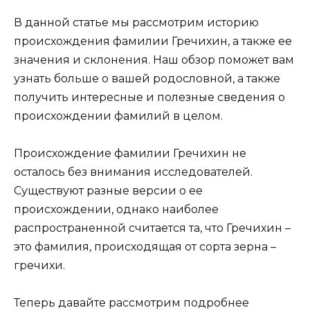
В данной статье мы рассмотрим историю
происхождения фамилии Гречихин, а также ее
значения и склонения. Наш обзор поможет вам
узнать больше о вашей родословной, а также
получить интересные и полезные сведения о
происхождении фамилий в целом.
Происхождение фамилии Гречихин не
осталось без внимания исследователей.
Существуют разные версии о ее
происхождении, однако наиболее
распространенной считается та, что Гречихин –
это фамилия, происходящая от сорта зерна –
гречихи.
Теперь давайте рассмотрим подробнее