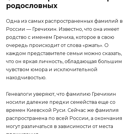
родословных
Одна из самых распространенных фамилий в
России — Гречихин. Известно, что она имеет
родство с именем Гречиха, которое в свою
очередь происходит от слова «ржать». О
каждом представителе семьи можно сказать,
что он яркая личность, обладающая большим
чувством юмора и исключительной
находчивостью.
Генеалоги уверяют, что фамилию Гречихин
носили далекие предки семейства еще со
времен Киевской Руси. Сейчас же фамилия
распространена по всей России, а окончания
могут различаться в зависимости от места