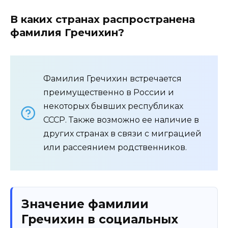
В каких странах распространена
фамилия Гречихин?
Фамилия Гречихин встречается
преимущественно в России и
некоторых бывших республиках
СССР. Также возможно ее наличие в
других странах в связи с миграцией
или рассеянием родственников.
Значение фамилии
Гречихин в социальных