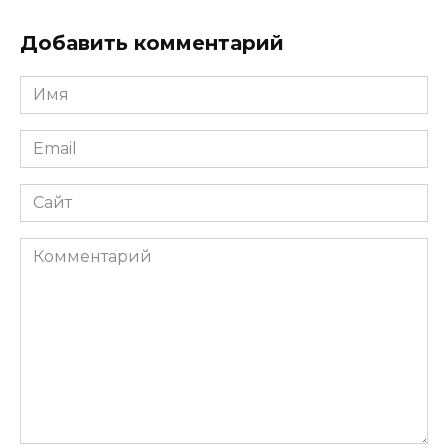
Добавить комментарий
Имя
*
Email
*
Сайт
Комментарий