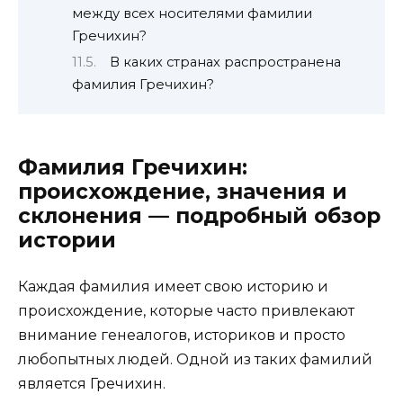
между всех носителями фамилии
Гречихин?
В каких странах распространена
фамилия Гречихин?
Фамилия Гречихин:
происхождение, значения и
склонения — подробный обзор
истории
Каждая фамилия имеет свою историю и
происхождение, которые часто привлекают
внимание генеалогов, историков и просто
любопытных людей. Одной из таких фамилий
является Гречихин.