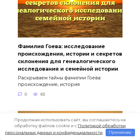
Фамилия Гоева: исследование
происхождения, истории и секретов
склонения для генеалогического
исследования и семейной истории
Раскрываем тайны фамилии Гоева:
происхождение, история
0
65
Продолжая использовать сайт, вы соглашаетесь на
обработку файлов cookie и c
Политикой обработки
персональных данных и конфиденциальности
Принимаю