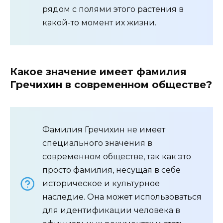
рядом с полями этого растения в
какой-то момент их жизни.
Какое значение имеет фамилия
Гречихин в современном обществе?
Фамилия Гречихин не имеет
специального значения в
современном обществе, так как это
просто фамилия, несущая в себе
историческое и культурное
наследие. Она может использоваться
для идентификации человека в