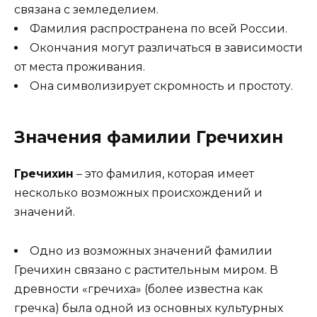
связана с земледелием.
Фамилия распространена по всей России.
Окончания могут различаться в зависимости
от места проживания.
Она символизирует скромность и простоту.
Значения фамилии Гречихин
Гречихин
– это фамилия, которая имеет
несколько возможных происхождений и
значений.
Одно из возможных значений фамилии
Гречихин связано с растительным миром. В
древности «гречиха» (более известна как
гречка) была одной из основных культурных