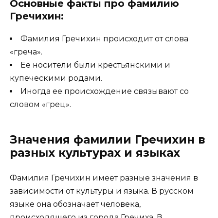
Основные факты про фамилию
Гречихин:
Фамилия Гречихин происходит от слова
«греча».
Ее носители были крестьянскими и
купеческими родами.
Иногда ее происхождение связывают со
словом «грец».
Значения фамилии Гречихин в
разных культурах и языках
Фамилия Гречихин имеет разные значения в
зависимости от культуры и языка. В русском
языке она обозначает человека,
происходящего из города Гречиха. В