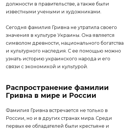
должности в правительстве, а также были
известными учеными и художниками.
Сегодня фамилия Гривна не утратила своего
значения в культуре Украины. Она является
символом древности, национального богатства
и культурного наследия. С ее помощью можно
узнать историю украинского народа и его
связи с экономикой и культурой.
Распространение фамилии
Гривна в мире и России
Фамилия Гривна встречается не только в
России, но и в других странах мира. Среди
первых ее обладателей были крестьяне и