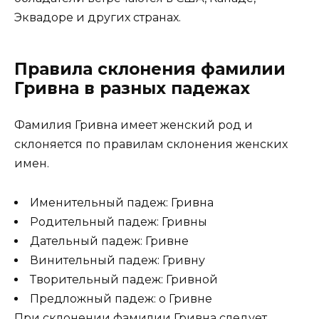
Эквадоре и других странах.
Правила склонения фамилии
Гривна в разных падежах
Фамилия Гривна имеет женский род и
склоняется по правилам склонения женских
имен.
Именительный падеж: Гривна
Родительный падеж: Гривны
Дательный падеж: Гривне
Винительный падеж: Гривну
Творительный падеж: Гривной
Предложный падеж: о Гривне
При склонении фамилии Гривна следует