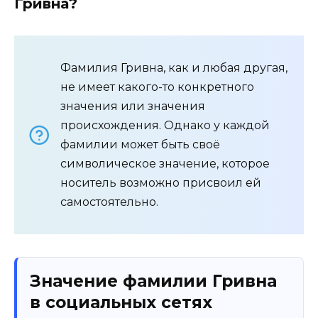
Гривна?
Фамилия Гривна, как и любая другая,
не имеет какого-то конкретного
значения или значения
происхождения. Однако у каждой
фамилии может быть своё
символическое значение, которое
носитель возможно присвоил ей
самостоятельно.
Значение фамилии Гривна
в социальных сетях