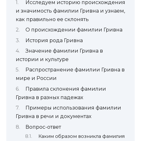
Исследуем историю происхождения
и значимость фамилии Гривна и узнаем,
как правильно ее склонять
О происхождении фамилии Гривна
История рода Гривна
Значение фамилии Гривна в
истории и культуре
Распространение фамилии Гривна в
мире и России
Правила склонения фамилии
Гривна в разных падежах
Примеры использования фамилии
Гривна в речи и документах
Вопрос-ответ
Каким образом возникла фамилия