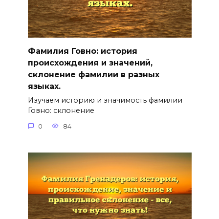
Фамилия Говно: история
происхождения и значений,
склонение фамилии в разных
языках.
Изучаем историю и значимость фамилии
Говно: склонение
0
84