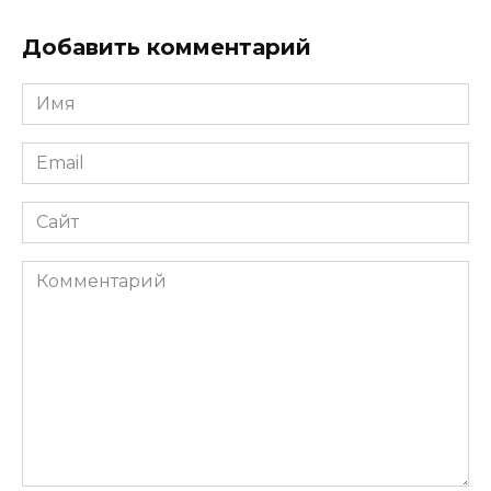
Добавить комментарий
Имя
*
Email
*
Сайт
Комментарий