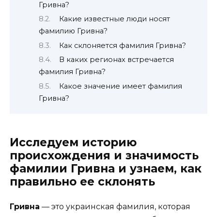
Гривна?
Какие известные люди носят
фамилию Гривна?
Как склоняется фамилия Гривна?
В каких регионах встречается
фамилия Гривна?
Какое значение имеет фамилия
Гривна?
Исследуем историю
происхождения и значимость
фамилии Гривна и узнаем, как
правильно ее склонять
Гривна
— это украинская фамилия, которая