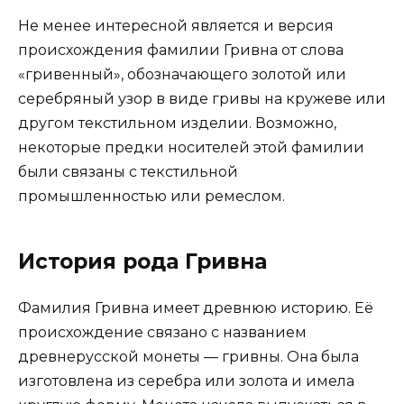
Не менее интересной является и версия
происхождения фамилии Гривна от слова
«гривенный», обозначающего золотой или
серебряный узор в виде гривы на кружеве или
другом текстильном изделии. Возможно,
некоторые предки носителей этой фамилии
были связаны с текстильной
промышленностью или ремеслом.
История рода Гривна
Фамилия Гривна имеет древнюю историю. Её
происхождение связано с названием
древнерусской монеты — гривны. Она была
изготовлена из серебра или золота и имела