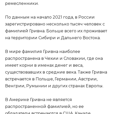
ремесленники.
По данным на начало 2021 года, в России
зарегистрировано несколько тысяч человек с
фамилией Гривна. Больше всего их проживает
на территории Сибири и Дальнего Востока.
В мире фамилия Гривна наиболее
распространена в Чехии и Словакии, где она
имеет корни в именах денег и веса,
существовавших в средние века. Также Гривна
встречается в Польше, Германии, Австрии,
Венгрии, Румынии и других странах Европы.
В Америке Гривна не является
распространенной фамилией, но ее
обладатели встречаются в США, Канаде,