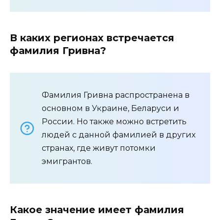
В каких регионах встречается
фамилия Гривна?
Фамилия Гривна распространена в
основном в Украине, Беларуси и
России. Но также можно встретить
людей с данной фамилией в других
странах, где живут потомки
эмигрантов.
Какое значение имеет фамилия