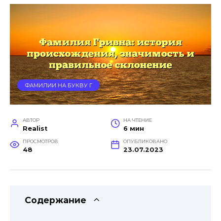
ФАМИЛИИ НА БУКВУ Г
АВТОР
НА ЧТЕНИЕ
Realist
6 мин
ПРОСМОТРОВ
ОПУБЛИКОВАНО
48
23.07.2023
Содержание