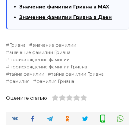
Значение фамилии Гривна в MAX
Значение фамилии Гривна в Дзен
Гривна
значение фамилии
значение фамилии Гривна
происхождение фамилии
происхождение фамилии Гривна
тайна фамилии
тайна фамилии Гривна
фамилия
фамилия Гривна
Оцените статью