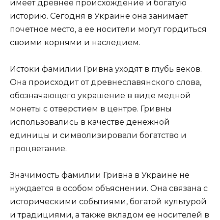
имеет древнее происхождение и богатую
историю. Сегодня в Украине она занимает
почетное место, а ее носители могут гордиться
своими корнями и наследием.
Истоки фамилии Гривна уходят в глубь веков.
Она происходит от древнеславянского слова,
обозначающего украшение в виде медной
монеты с отверстием в центре. Гривны
использовались в качестве денежной
единицы и символизировали богатство и
процветание.
Значимость фамилии Гривна в Украине не
нуждается в особом объяснении. Она связана с
историческими событиями, богатой культурой
и традициями, а также вкладом ее носителей в