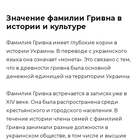
Значение фамилии Гривна в
истории и культуре
Фамилия Гривна имеет глубокие корни в
истории Украины. В переводе с украинского
языка она означает «монета». Это связано с тем,
что в древности гривна была основной
денежной единицей на территории Украины.
Фамилия Гривна встречается в записях уже в
XIV веке. Она была распространена среди
крестьянского и городского населения. В
течение истории члены семей с фамилией
Гривна занимали разные должности в
украинском обществе, в том числе и высшие