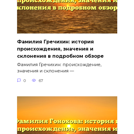
Фамилия Гречихин: история
происхождения, значения и
склонения в подробном обзоре
Фамилия Гречихин: происхождение,
значения и склонения —
0
67