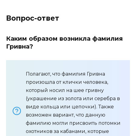
Вопрос-ответ
Каким образом возникла фамилия
Гривна?
Полагают, что фамилия Гривна
произошла от клички человека,
который носил на шее гривну
(украшение из золота или серебра в
виде кольца или цепочки). Также
возможен вариант, что данную
фамилию могли присвоить потомки
охотников за кабанами, которые