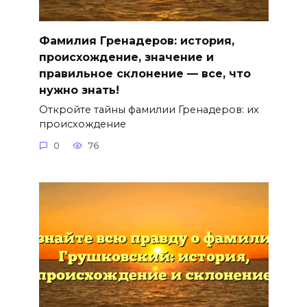
Фамилия Гренадеров: история,
происхождение, значение и
правильное склонение — все, что
нужно знать!
Откройте тайны фамилии Гренадеров: их
происхождение
0
76