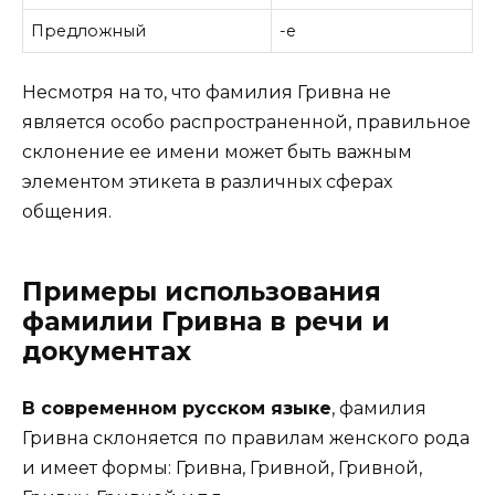
Предложный
-е
Несмотря на то, что фамилия Гривна не
является особо распространенной, правильное
склонение ее имени может быть важным
элементом этикета в различных сферах
общения.
Примеры использования
фамилии Гривна в речи и
документах
В современном русском языке
, фамилия
Гривна склоняется по правилам женского рода
и имеет формы: Гривна, Гривной, Гривной,