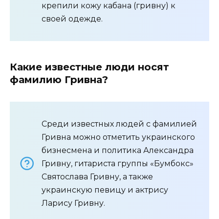
крепили кожу кабана (гривну) к
своей одежде.
Какие известные люди носят
фамилию Гривна?
Среди известных людей с фамилией
Гривна можно отметить украинского
бизнесмена и политика Александра
Гривну, гитариста группы «Бумбокс»
Святослава Гривну, а также
украинскую певицу и актрису
Ларису Гривну.