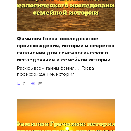
Фамилия Гоева: исследование
происхождения, истории и секретов
склонения для генеалогического
исследования и семейной истории
Раскрываем тайны фамилии Гоева:
происхождение, история
0
69