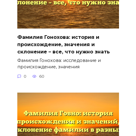
Фамилия Гонохова: история и
происхождение, значения и
склонение – все, что нужно знать
Фамилия Гонохова: исследование и
происхождение, значения
0
60