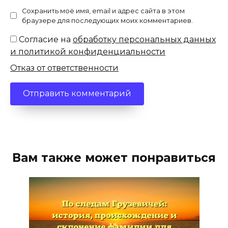
Сохранить моё имя, email и адрес сайта в этом
браузере для последующих моих комментариев.
Согласие на
обработку персональных данных
и политикой конфиденциальности
Отказ от ответственности
Вам также может понравиться