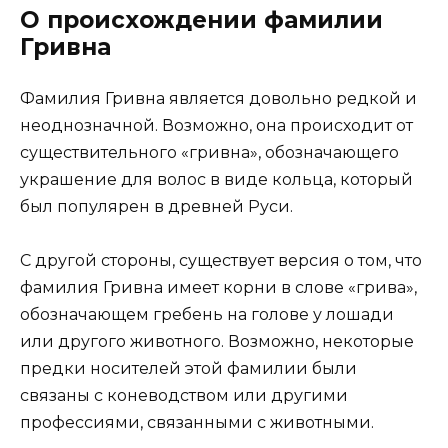
О происхождении фамилии
Гривна
Фамилия Гривна является довольно редкой и
неоднозначной. Возможно, она происходит от
существительного «гривна», обозначающего
украшение для волос в виде кольца, который
был популярен в древней Руси.
С другой стороны, существует версия о том, что
фамилия Гривна имеет корни в слове «грива»,
обозначающем гребень на голове у лошади
или другого животного. Возможно, некоторые
предки носителей этой фамилии были
связаны с коневодством или другими
профессиями, связанными с животными.