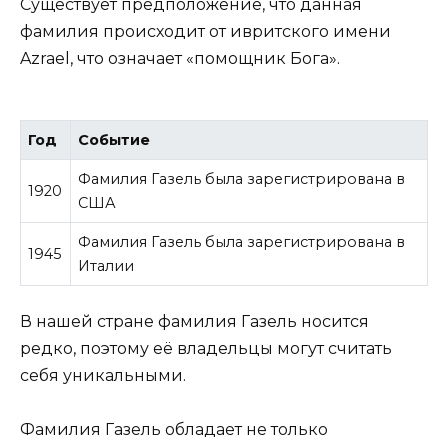
Существует предположение, что данная
фамилия происходит от ивритского имени
Azrael, что означает «помощник Бога».
Год
Событие
Фамилия Газель была зарегистрирована в
1920
США
Фамилия Газель была зарегистрирована в
1945
Италии
В нашей стране фамилия Газель носится
редко, поэтому её владельцы могут считать
себя уникальными.
Фамилия Газель обладает не только