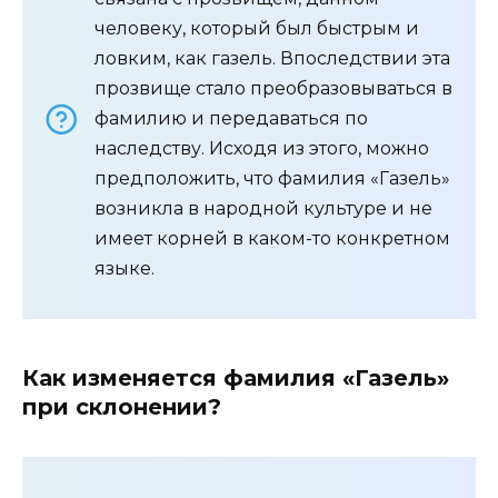
человеку, который был быстрым и
ловким, как газель. Впоследствии эта
прозвище стало преобразовываться в
фамилию и передаваться по
наследству. Исходя из этого, можно
предположить, что фамилия «Газель»
возникла в народной культуре и не
имеет корней в каком-то конкретном
языке.
Как изменяется фамилия «Газель»
при склонении?