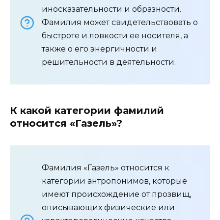
иносказательности и образности.
Фамилия может свидетельствовать о
быстроте и ловкости ее носителя, а
также о его энергичности и
решительности в деятельности.
К какой категории фамилий
относится «Газель»?
Фамилия «Газель» относится к
категории антропонимов, которые
имеют происхождение от прозвищ,
описывающих физические или