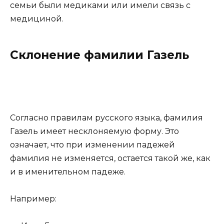
семьи были медиками или имели связь с
медициной.
Склонение фамилии Газель
Согласно правилам русского языка, фамилия
Газель имеет несклоняемую форму. Это
означает, что при изменении падежей
фамилия не изменяется, остается такой же, как
и в именительном падеже.
Например: