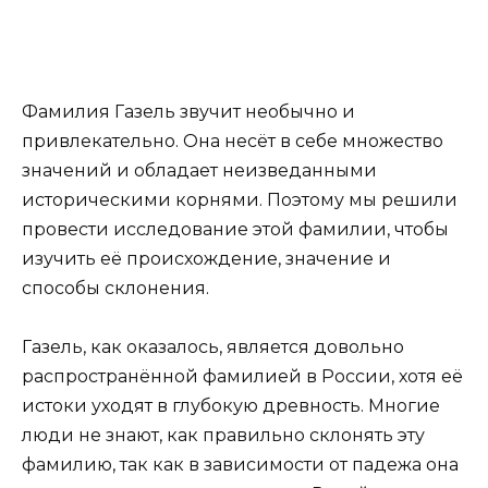
Фамилия Газель звучит необычно и
привлекательно. Она несёт в себе множество
значений и обладает неизведанными
историческими корнями. Поэтому мы решили
провести исследование этой фамилии, чтобы
изучить её происхождение, значение и
способы склонения.
Газель, как оказалось, является довольно
распространённой фамилией в России, хотя её
истоки уходят в глубокую древность. Многие
люди не знают, как правильно склонять эту
фамилию, так как в зависимости от падежа она