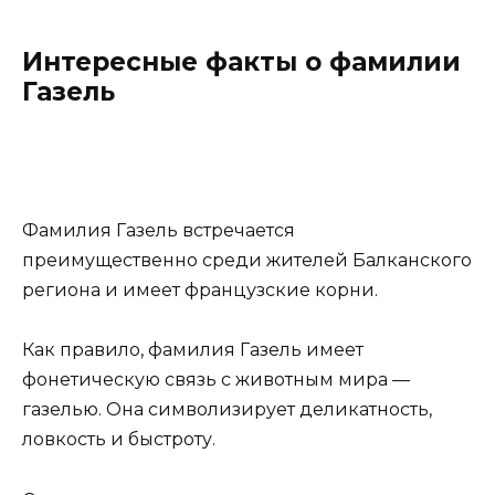
Интересные факты о фамилии
Газель
Фамилия Газель встречается
преимущественно среди жителей Балканского
региона и имеет французские корни.
Как правило, фамилия Газель имеет
фонетическую связь с животным мира —
газелью. Она символизирует деликатность,
ловкость и быстроту.