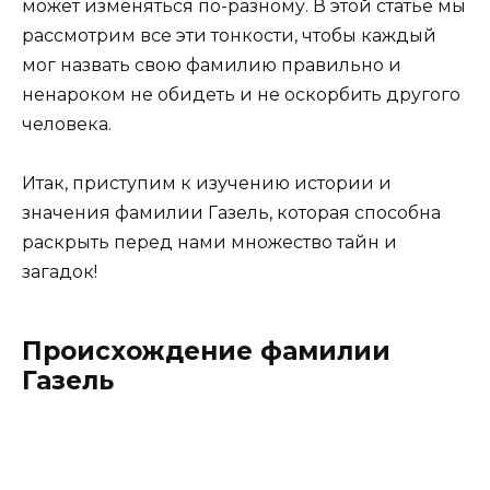
может изменяться по-разному. В этой статье мы
рассмотрим все эти тонкости, чтобы каждый
мог назвать свою фамилию правильно и
ненароком не обидеть и не оскорбить другого
человека.
Итак, приступим к изучению истории и
значения фамилии Газель, которая способна
раскрыть перед нами множество тайн и
загадок!
Происхождение фамилии
Газель