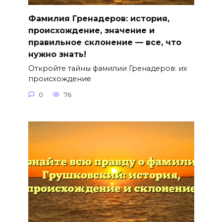
Фамилия Гренадеров: история,
происхождение, значение и
правильное склонение — все, что
нужно знать!
Откройте тайны фамилии Гренадеров: их
происхождение
0
76