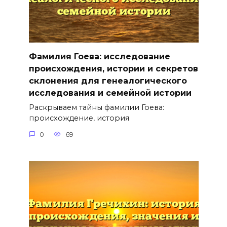
Фамилия Гоева: исследование
происхождения, истории и секретов
склонения для генеалогического
исследования и семейной истории
Раскрываем тайны фамилии Гоева:
происхождение, история
0
69