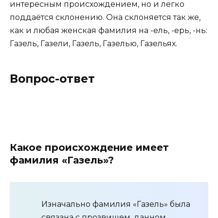
интересным происхождением, но и легко
поддаётся склонению. Она склоняется так же,
как и любая женская фамилия на -ель, -ерь, -нь:
Газель, Газели, Газель, Газелью, Газельях.
Вопрос-ответ
Какое происхождение имеет
фамилия «Газель»?
Изначально фамилия «Газель» была
связана с прозвищем, данном