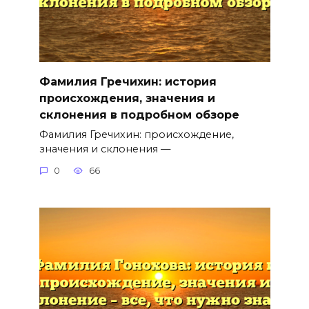
Фамилия Гречихин: история
происхождения, значения и
склонения в подробном обзоре
Фамилия Гречихин: происхождение,
значения и склонения —
0
66