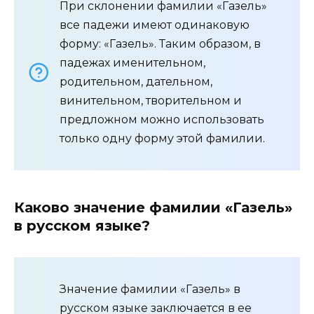
При склонении фамилии «Газель»
все падежи имеют одинаковую
форму: «Газель». Таким образом, в
падежах именительном,
родительном, дательном,
винительном, творительном и
предложном можно использовать
только одну форму этой фамилии.
Каково значение фамилии «Газель»
в русском языке?
Значение фамилии «Газель» в
русском языке заключается в ее