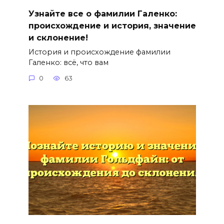
Узнайте все о фамилии Галенко:
происхождение и история, значение
и склонение!
История и происхождение фамилии
Галенко: всё, что вам
0
63