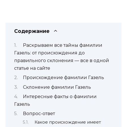
Содержание
Раскрываем все тайны фамилии
Газель: от происхождения до
правильного склонения — все в одной
статье на сайте
Происхождение фамилии Газель
Склонение фамилии Газель
Интересные факты о фамилии
Газель
Вопрос-ответ
Какое происхождение имеет