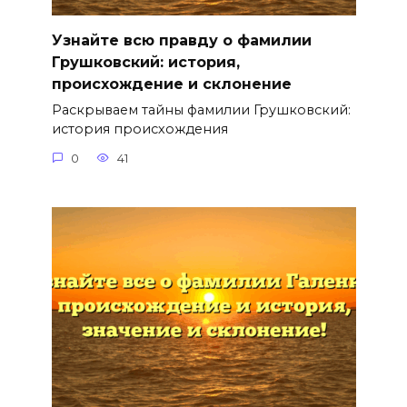
Узнайте всю правду о фамилии
Грушковский: история,
происхождение и склонение
Раскрываем тайны фамилии Грушковский:
история происхождения
0
41