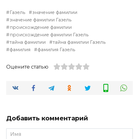
Газель
значение фамилии
значение фамилии Газель
происхождение фамилии
происхождение фамилии Газель
тайна фамилии
тайна фамилии Газель
фамилия
фамилия Газель
Оцените статью
Добавить комментарий
Имя