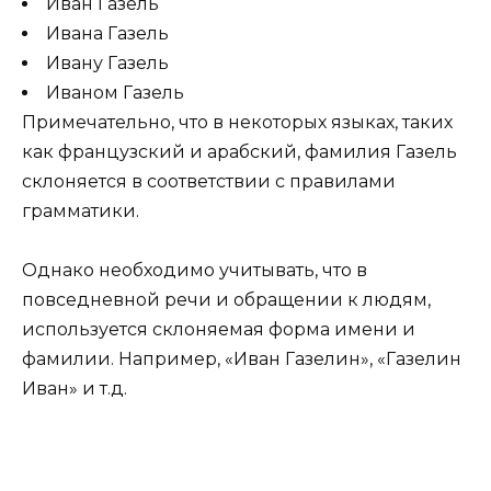
Иван Газель
Ивана Газель
Ивану Газель
Иваном Газель
Примечательно, что в некоторых языках, таких
как французский и арабский, фамилия Газель
склоняется в соответствии с правилами
грамматики.
Однако необходимо учитывать, что в
повседневной речи и обращении к людям,
используется склоняемая форма имени и
фамилии. Например, «Иван Газелин», «Газелин
Иван» и т.д.