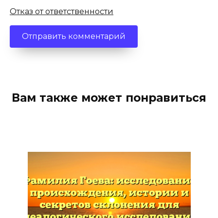
Отказ от ответственности
Вам также может понравиться