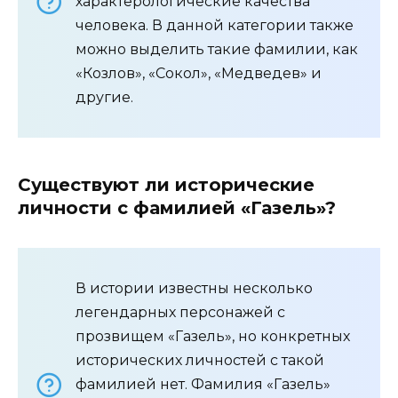
характерологические качества
человека. В данной категории также
можно выделить такие фамилии, как
«Козлов», «Сокол», «Медведев» и
другие.
Существуют ли исторические
личности с фамилией «Газель»?
В истории известны несколько
легендарных персонажей с
прозвищем «Газель», но конкретных
исторических личностей с такой
фамилией нет. Фамилия «Газель»