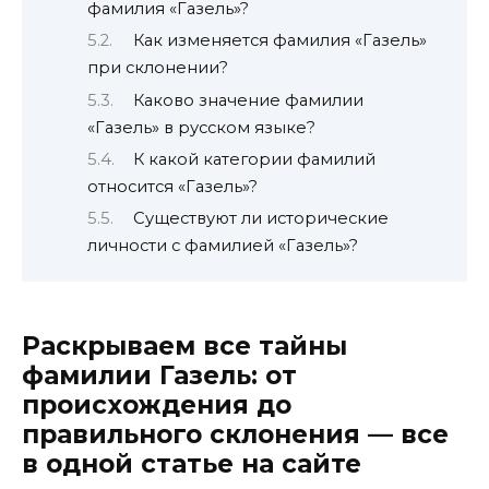
фамилия «Газель»?
Как изменяется фамилия «Газель»
при склонении?
Каково значение фамилии
«Газель» в русском языке?
К какой категории фамилий
относится «Газель»?
Существуют ли исторические
личности с фамилией «Газель»?
Раскрываем все тайны
фамилии Газель: от
происхождения до
правильного склонения — все
в одной статье на сайте