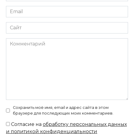
*
Email
*
Сайт
Комментарий
Сохранить моё имя, email и адрес сайта в этом
браузере для последующих моих комментариев.
Согласие на
обработку персональных данных
и политикой конфиденциальности