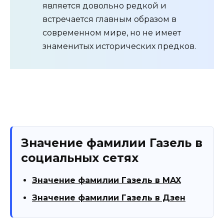
является довольно редкой и
встречается главным образом в
современном мире, но не имеет
знаменитых исторических предков.
Значение фамилии Газель в
социальных сетях
Значение фамилии Газель в MAX
Значение фамилии Газель в Дзен