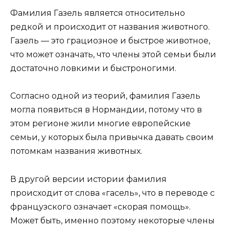
Фамилия Газель является относительно
редкой и происходит от названия животного.
Газель — это грациозное и быстрое животное,
что может означать, что члены этой семьи были
достаточно ловкими и быстроногими.
Согласно одной из теорий, фамилия Газель
могла появиться в Нормандии, потому что в
этом регионе жили многие европейские
семьи, у которых была привычка давать своим
потомкам названия животных.
В другой версии истории фамилия
происходит от слова «гасель», что в переводе с
французского означает «скорая помощь».
Может быть, именно поэтому некоторые члены