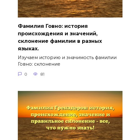
Фамилия Говно: история
происхождения и значений,
склонение фамилии в разных
языках.
Изучаем историю и значимость фамилии
Говно: склонение
0
81