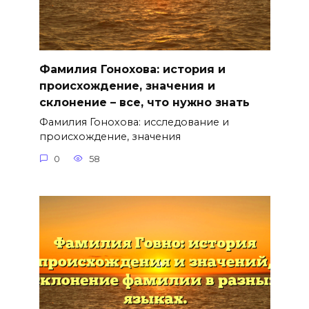
Фамилия Гонохова: история и
происхождение, значения и
склонение – все, что нужно знать
Фамилия Гонохова: исследование и
происхождение, значения
0
58