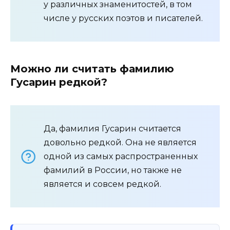
у различных знаменитостей, в том
числе у русских поэтов и писателей.
Можно ли считать фамилию
Гусарин редкой?
Да, фамилия Гусарин считается
довольно редкой. Она не является
одной из самых распространенных
фамилий в России, но также не
является и совсем редкой.