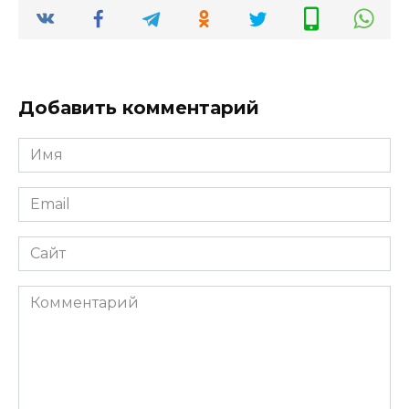
Добавить комментарий
Имя
*
Email
*
Сайт
Комментарий