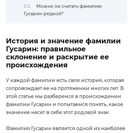
Можно ли считать фамилию
Гусарин редкой?
История и значение фамилии
Гусарин: правильное
склонение и раскрытие ее
происхождения
У каждой фамилии есть своя история, которая
сопровождает ее на протяжении многих лет. В
этой статье мы разберемся в происхождении
фамилии Гусарин и попытаемся понять, какое
значение несет в себе этот родовой знак.
Фамилия Гусарин является одной из наиболее