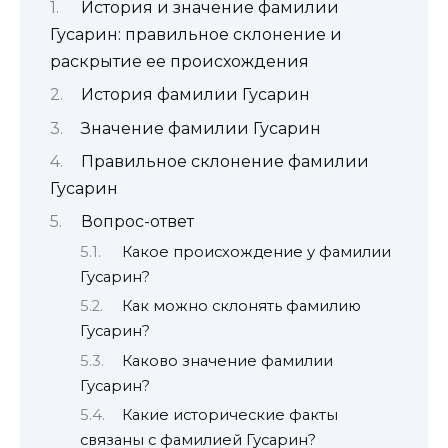
История и значение фамилии
Гусарин: правильное склонение и
раскрытие ее происхождения
История фамилии Гусарин
Значение фамилии Гусарин
Правильное склонение фамилии
Гусарин
Вопрос-ответ
Какое происхождение у фамилии
Гусарин?
Как можно склонять фамилию
Гусарин?
Каково значение фамилии
Гусарин?
Какие исторические факты
связаны с фамилией Гусарин?