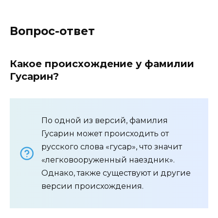
Вопрос-ответ
Какое происхождение у фамилии
Гусарин?
По одной из версий, фамилия
Гусарин может происходить от
русского слова «гусар», что значит
«легковооруженный наездник».
Однако, также существуют и другие
версии происхождения.