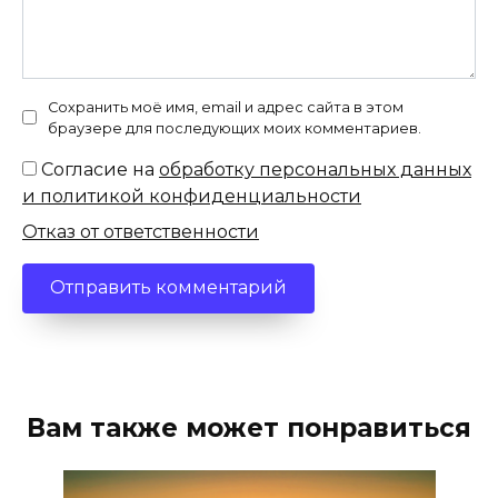
Сохранить моё имя, email и адрес сайта в этом
браузере для последующих моих комментариев.
Согласие на
обработку персональных данных
и политикой конфиденциальности
Отказ от ответственности
Вам также может понравиться