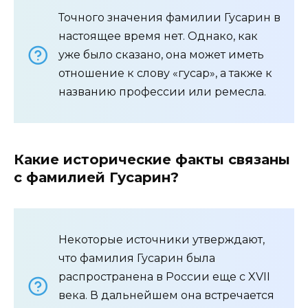
Точного значения фамилии Гусарин в
настоящее время нет. Однако, как
уже было сказано, она может иметь
отношение к слову «гусар», а также к
названию профессии или ремесла.
Какие исторические факты связаны
с фамилией Гусарин?
Некоторые источники утверждают,
что фамилия Гусарин была
распространена в России еще с XVII
века. В дальнейшем она встречается