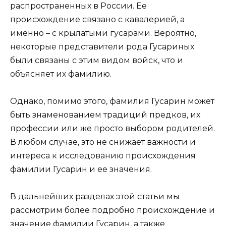
распространенных в России. Ее
происхождение связано с кавалерией, а
именно – с крылатыми гусарами. Вероятно,
некоторые представители рода Гусариных
были связаны с этим видом войск, что и
объясняет их фамилию.
Однако, помимо этого, фамилия Гусарин может
быть знаменованием традиций предков, их
профессии или же просто выбором родителей.
В любом случае, это не снижает важности и
интереса к исследованию происхождения
фамилии Гусарин и ее значения.
В дальнейших разделах этой статьи мы
рассмотрим более подробно происхождение и
значение фамилии Гусарин, а также