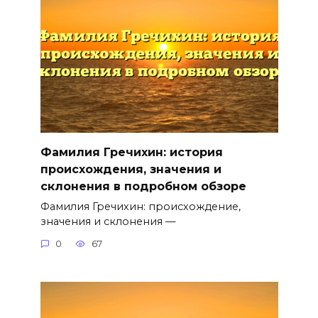
Фамилия Гречихин: история
происхождения, значения и
склонения в подробном обзоре
Фамилия Гречихин: происхождение,
значения и склонения —
0
67