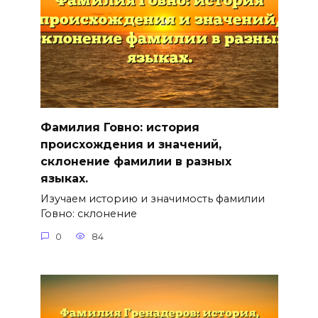
Фамилия Говно: история
происхождения и значений,
склонение фамилии в разных
языках.
Изучаем историю и значимость фамилии
Говно: склонение
0
84