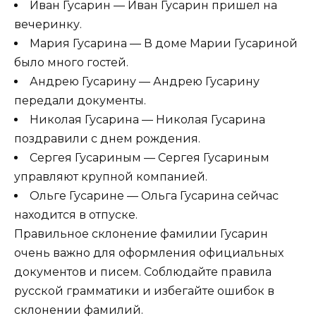
Иван Гусарин — Иван Гусарин пришел на
вечеринку.
Мария Гусарина — В доме Марии Гусариной
было много гостей.
Андрею Гусарину — Андрею Гусарину
передали документы.
Николая Гусарина — Николая Гусарина
поздравили с днем рождения.
Сергея Гусариным — Сергея Гусариным
управляют крупной компанией.
Ольге Гусарине — Ольга Гусарина сейчас
находится в отпуске.
Правильное склонение фамилии Гусарин
очень важно для оформления официальных
документов и писем. Соблюдайте правила
русской грамматики и избегайте ошибок в
склонении фамилий.