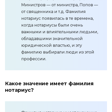
Министров — от министра, Попов —
от священника и т.д. Фамилия
нотариус появилась в те времена,
когда нотариусы были очень
важными и влиятельными людьми,
обладавшими значительной
юридической властью, и эту
фамилию выбирали люди из этой
профессии.
Какое значение имеет фамилия
нотариус?