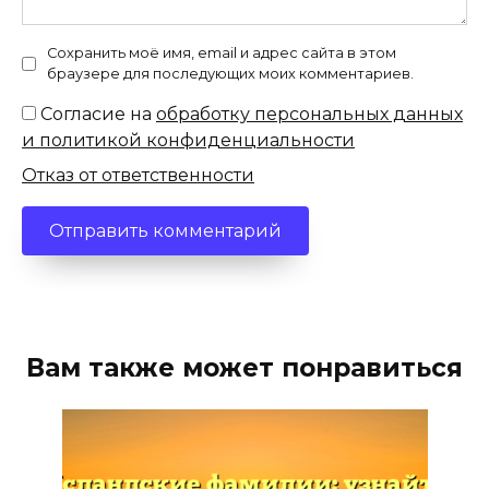
Сохранить моё имя, email и адрес сайта в этом
браузере для последующих моих комментариев.
Согласие на
обработку персональных данных
и политикой конфиденциальности
Отказ от ответственности
Вам также может понравиться