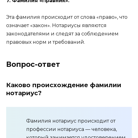
7. Фамилия «Правник».
Эта фамилия происходит от слова «право», что
означает «закон». Нотариусы являются
законодателями и следят за соблюдением
правовых норм и требований.
Вопрос-ответ
Каково происхождение фамилии
нотариус?
Фамилия нотариус происходит от
профессии нотариуса — человека,
который занимается удостоверением