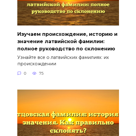
Изучаем происхождение, историю и
значение латвийской фамилии:
полное руководство по склонению
Узнайте все о латвийских фамилиях: их
происхождении
0
75