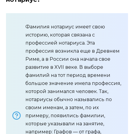
Фамилия нотариус имеет свою
историю, которая связана с
профессией нотариуса. Эта
профессия возникла еще в Древнем
Риме, а в России она начала свое
развитие в XVII веке. В выборе
фамилий на тот период времени
большое значение имела профессия,
которой занимался человек. Так,
нотариусы обычно назывались по
своим именам, а затем, по их
примеру, появились фамилии,
которые указывали на занятие,
например: Графов — от графа,