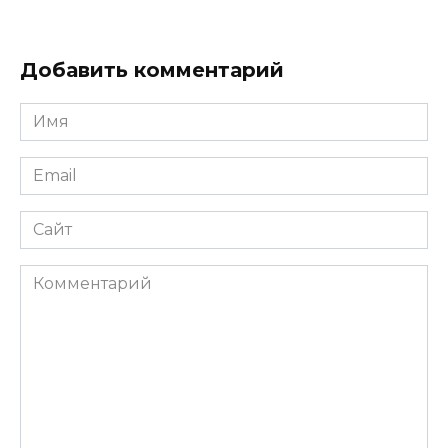
Добавить комментарий
Имя
*
Email
*
Сайт
Комментарий