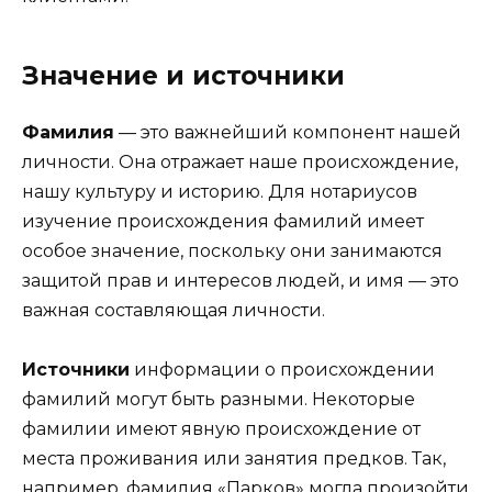
Значение и источники
Фамилия
— это важнейший компонент нашей
личности. Она отражает наше происхождение,
нашу культуру и историю. Для нотариусов
изучение происхождения фамилий имеет
особое значение, поскольку они занимаются
защитой прав и интересов людей, и имя — это
важная составляющая личности.
Источники
информации о происхождении
фамилий могут быть разными. Некоторые
фамилии имеют явную происхождение от
места проживания или занятия предков. Так,
например, фамилия «Парков» могла произойти