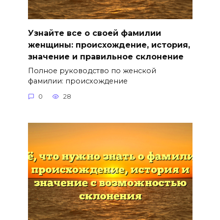
Узнайте все о своей фамилии
женщины: происхождение, история,
значение и правильное склонение
Полное руководство по женской
фамилии: происхождение
0
28