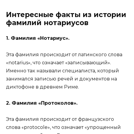
Интересные факты из истории
фамилий нотариусов
1. Фамилия «Нотариус».
Эта фамилия происходит от латинского слова
«notarius», что означает «записывающий».
Именно так называли специалиста, который
занимался записью речей и документов на
диктофоне в древнем Риме.
2. Фамилия «Протоколов».
Эта фамилия происходит от французского
слова «protocole», что означает «упрощенный