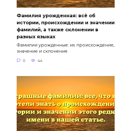
Фамилия урожденная: всё об
истории, происхождении и значении
фамилий, а также склонении в
разных языках
Фамилии урожденные: их происхождение,
значение и склонение
0
44