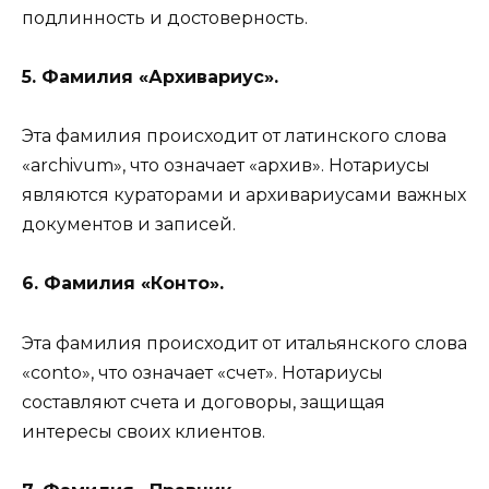
подлинность и достоверность.
5. Фамилия «Архивариус».
Эта фамилия происходит от латинского слова
«archivum», что означает «архив». Нотариусы
являются кураторами и архивариусами важных
документов и записей.
6. Фамилия «Конто».
Эта фамилия происходит от итальянского слова
«conto», что означает «счет». Нотариусы
составляют счета и договоры, защищая
интересы своих клиентов.