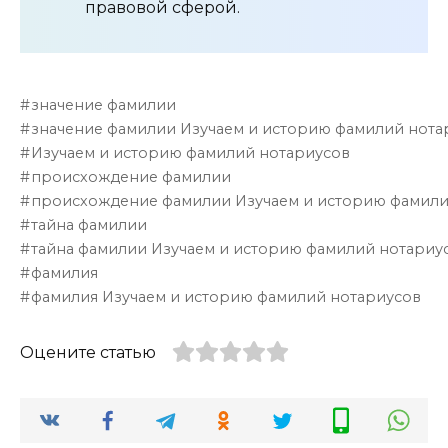
правовой сферой.
значение фамилии
значение фамилии Изучаем и историю фамилий нота
Изучаем и историю фамилий нотариусов
происхождение фамилии
происхождение фамилии Изучаем и историю фамили
тайна фамилии
тайна фамилии Изучаем и историю фамилий нотариу
фамилия
фамилия Изучаем и историю фамилий нотариусов
Оцените статью