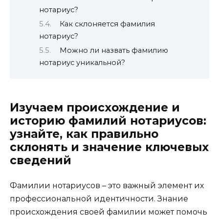
нотариус?
Как склоняется фамилия
нотариус?
Можно ли назвать фамилию
нотариус уникальной?
Изучаем происхождение и
историю фамилий нотариусов:
узнайте, как правильно
склонять и значение ключевых
сведений
Фамилии нотариусов – это важный элемент их
профессиональной идентичности. Знание
происхождения своей фамилии может помочь