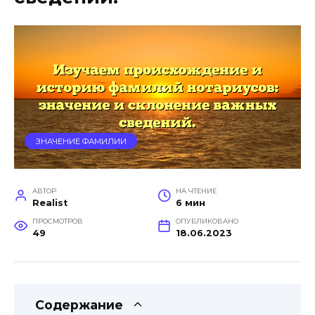
ЗНАЧЕНИЕ ФАМИЛИИ
АВТОР
НА ЧТЕНИЕ
Realist
6 мин
ПРОСМОТРОВ
ОПУБЛИКОВАНО
49
18.06.2023
Содержание