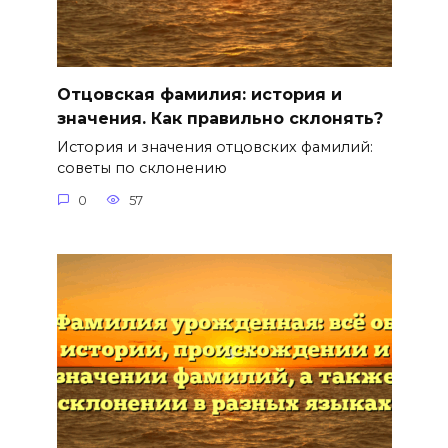
Отцовская фамилия: история и
значения. Как правильно склонять?
История и значения отцовских фамилий:
советы по склонению
0
57