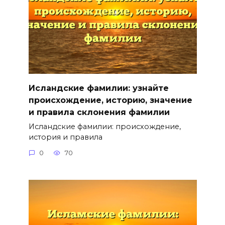
Исландские фамилии: узнайте
происхождение, историю, значение
и правила склонения фамилии
Исландские фамилии: происхождение,
история и правила
0
70