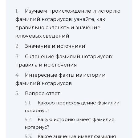
Изучаем происхождение и историю
фамилий нотариусов: узнайте, как
правильно склонять и значение
ключевых сведений
Значение и источники
Склонение фамилий нотариусов:
правила и исключения
Интересные факты из истории
фамилий нотариусов
Вопрос-ответ
Каково происхождение фамилии
нотариус?
Какую историю имеет фамилия
нотариус?
Какое значение имеет фамилия