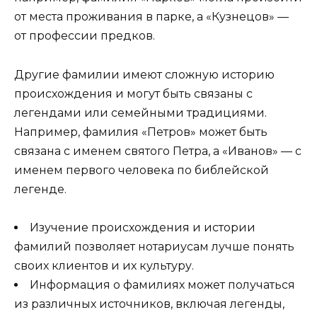
от места проживания в парке, а «Кузнецов» —
от профессии предков.
Другие фамилии имеют сложную историю
происхождения и могут быть связаны с
легендами или семейными традициями.
Например, фамилия «Петров» может быть
связана с именем святого Петра, а «Иванов» — с
именем первого человека по библейской
легенде.
Изучение происхождения и истории
фамилий позволяет нотариусам лучше понять
своих клиентов и их культуру.
Информация о фамилиях может получаться
из различных источников, включая легенды,