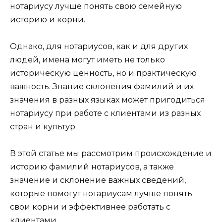
нотариусу лучше понять свою семейную
историю и корни.
Однако, для нотариусов, как и для других
людей, имена могут иметь не только
историческую ценность, но и практическую
важность. Знание склонения фамилий и их
значения в разных языках может пригодиться
нотариусу при работе с клиентами из разных
стран и культур.
В этой статье мы рассмотрим происхождение и
историю фамилий нотариусов, а также
значение и склонение важных сведений,
которые помогут нотариусам лучше понять
свои корни и эффективнее работать с
клиентами.