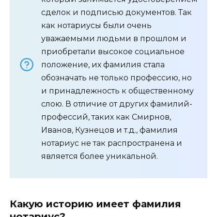
сделок и подписью документов. Так
как нотариусы были очень
уважаемыми людьми в прошлом и
приобретали высокое социальное
положение, их фамилия стала
обозначать не только профессию, но
и принадлежность к общественному
слою. В отличие от других фамилий-
профессий, таких как Смирнов,
Иванов, Кузнецов и т.д., фамилия
нотариус не так распространена и
является более уникальной.
Какую историю имеет фамилия
нотариус?