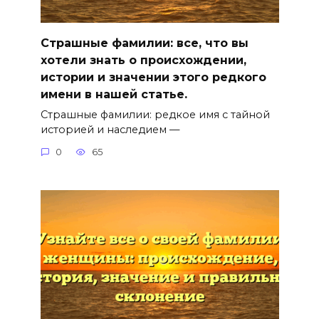
Страшные фамилии: все, что вы
хотели знать о происхождении,
истории и значении этого редкого
имени в нашей статье.
Страшные фамилии: редкое имя с тайной
историей и наследием —
0
65