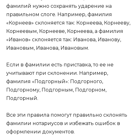
фамилий нужно сохранять ударение на
правильном слоге. Например, фамилия
«Корнеев» склоняется так: Корнеева, Корнееву,
Корнеевым, Корнееве, Корнеева, а фамилия
«Иванов» склоняется так: Иванова, Иванову,
Ивановым, Иванова, Ивановым.
Если в фамилии есть приставка, то ее не
учитывают при склонении. Например,
фамилия «Подгорный»: Подгорного,
Подгорному, Подгорным, Подгорном,
Подгорный.
Все эти правила помогут правильно склонять
фамилии нотариусов и избежать ошибок в
оформлении документов.