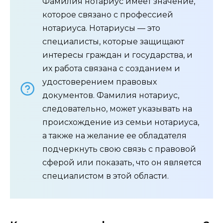
Фамилия нотариус имеет значение,
которое связано с профессией
нотариуса. Нотариусы — это
специалисты, которые защищают
интересы граждан и государства, и
их работа связана с созданием и
удостоверением правовых
документов. Фамилия нотариус,
следовательно, может указывать на
происхождение из семьи нотариуса,
а также на желание ее обладателя
подчеркнуть свою связь с правовой
сферой или показать, что он является
специалистом в этой области.