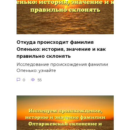
Откуда происходит фамилия
Опенько: история, значение и как
правильно склонять
Исследование происхождения фамилии
Опенько: узнайте
0
55