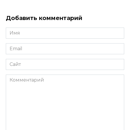
Добавить комментарий
Имя
*
Email
*
Сайт
Комментарий