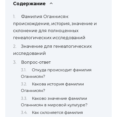
Содержание
Фамилия Оганнисян:
происхождение, история, значение и
склонение для полноценных
генеалогических исследований
Значение для генеалогических
исследований
Вопрос-ответ
Откуда происходит фамилия
Оганнисян?
Какова история фамилии
Оганнисян?
Каково значение фамилии
Оганнисян в мировой культуре?
Как склоняется фамилия