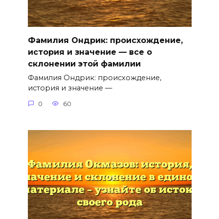
Фамилия Ондрик: происхождение,
история и значение — все о
склонении этой фамилии
Фамилия Ондрик: происхождение,
история и значение —
0
60