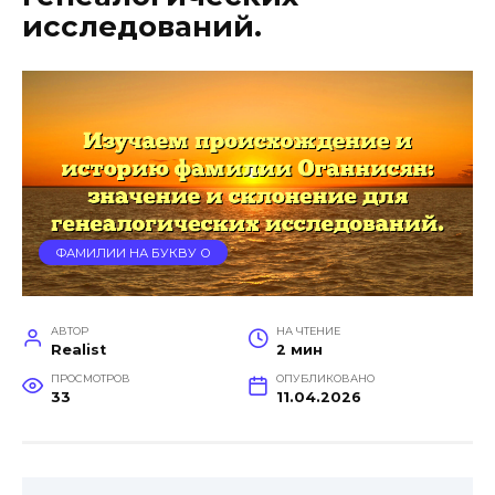
исследований.
ФАМИЛИИ НА БУКВУ О
АВТОР
НА ЧТЕНИЕ
Realist
2 мин
ПРОСМОТРОВ
ОПУБЛИКОВАНО
33
11.04.2026