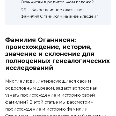
Оганнисян в родительном падеже?
Какое влияние оказывает
фамилия Оганнисян на жизнь людей?
Фамилия Оганнисян:
происхождение, история,
значение и склонение для
полноценных генеалогических
исследований
Многие люди, интересующиеся своим
родословным древом, задают вопрос: как
узнать происхождение и историю своей
фамилии? В этой статье мы рассмотрим
происхождение и историю фамилии