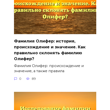
Фамилия Олифер: история,
происхождение и значение. Как
правильно склонять фамилию
Олифер?
Фамилия Олифер: происхождение и
значение, а также правила
0
89