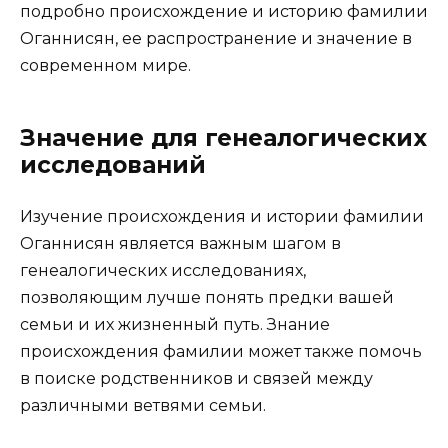
подробно происхождение и историю фамилии
Оганнисян, ее распространение и значение в
современном мире.
Значение для генеалогических
исследований
Изучение происхождения и истории фамилии
Оганнисян является важным шагом в
генеалогических исследованиях,
позволяющим лучше понять предки вашей
семьи и их жизненный путь. Знание
происхождения фамилии может также помочь
в поиске родственников и связей между
различными ветвями семьи.