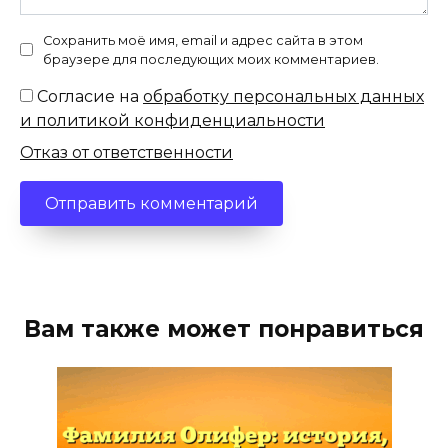
Сохранить моё имя, email и адрес сайта в этом
браузере для последующих моих комментариев.
Согласие на
обработку персональных данных
и политикой конфиденциальности
Отказ от ответственности
Вам также может понравиться