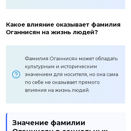
Какое влияние оказывает фамилия
Оганнисян на жизнь людей?
Фамилия Оганнисян может обладать
культурным и историческим
значением для носителя, но она сама
по себе не оказывает прямого
влияния на жизнь людей.
Значение фамилии