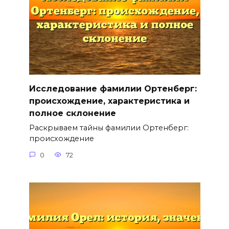
Исследование фамилии Ортенберг:
происхождение, характеристика и
полное склонение
Раскрываем тайны фамилии Ортенберг:
происхождение
0
72