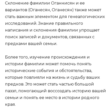
Склонение фамилии Оганнисян и ее
вариантов (Оганесян, Оганесян) также может
стать важным элементом для генеалогических
исследований. Знание правильного
написания и склонения фамилии упрощает
поиск записей и документов, связанных с
предками вашей семьи.
Более того, изучение происхождения и
истории фамилии может помочь понять
исторические события и обстоятельства,
которые повлияли на жизнь и судьбу ваших
предков. Это может стать частью большой
паззл, помогающий воссоздать историю вашей
семьи и понять ее место в истории родного
края.