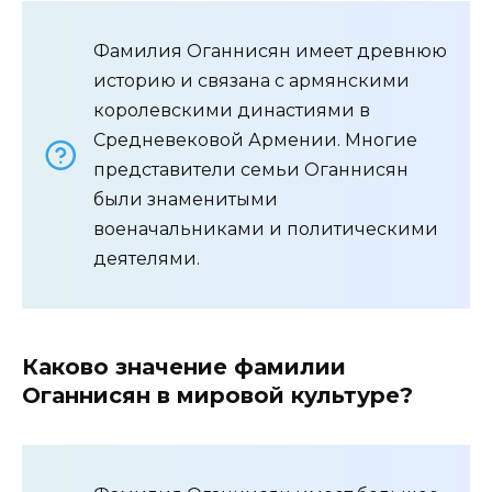
Фамилия Оганнисян имеет древнюю
историю и связана с армянскими
королевскими династиями в
Средневековой Армении. Многие
представители семьи Оганнисян
были знаменитыми
военачальниками и политическими
деятелями.
Каково значение фамилии
Оганнисян в мировой культуре?