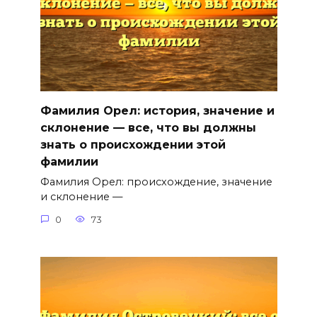
Фамилия Орел: история, значение и
склонение — все, что вы должны
знать о происхождении этой
фамилии
Фамилия Орел: происхождение, значение
и склонение —
0
73