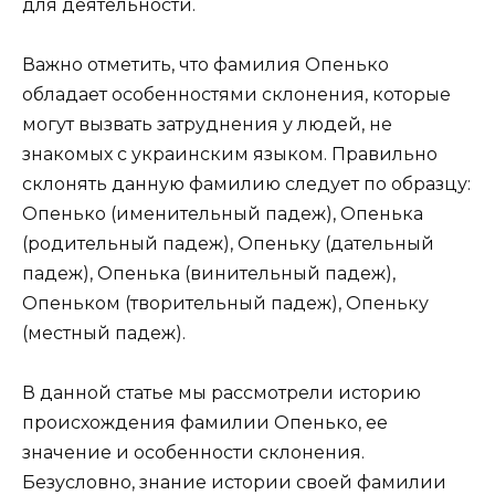
для деятельности.
Важно отметить, что фамилия Опенько
обладает особенностями склонения, которые
могут вызвать затруднения у людей, не
знакомых с украинским языком. Правильно
склонять данную фамилию следует по образцу:
Опенько (именительный падеж), Опенька
(родительный падеж), Опеньку (дательный
падеж), Опенька (винительный падеж),
Опеньком (творительный падеж), Опеньку
(местный падеж).
В данной статье мы рассмотрели историю
происхождения фамилии Опенько, ее
значение и особенности склонения.
Безусловно, знание истории своей фамилии