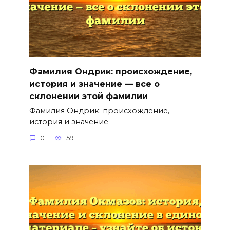
Фамилия Ондрик: происхождение,
история и значение — все о
склонении этой фамилии
Фамилия Ондрик: происхождение,
история и значение —
0
59