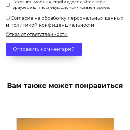
Сохранить моё имя, email и адрес сайта в этом
браузере для последующих моих комментариев.
Согласие на
обработку персональных данных
и политикой конфиденциальности
Отказ от ответственности
Вам также может понравиться