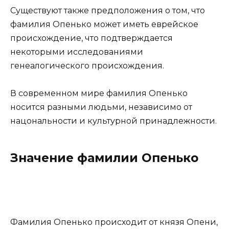
Существуют также предположения о том, что
фамилия Опенько может иметь еврейское
происхождение, что подтверждается
некоторыми исследованиями
генеалогического происхождения.
В современном мире фамилия Опенько
носится разными людьми, независимо от
нацональности и культурной принадлежности.
Значение фамилии Опенько
Фамилия Опенько происходит от князя Опени,