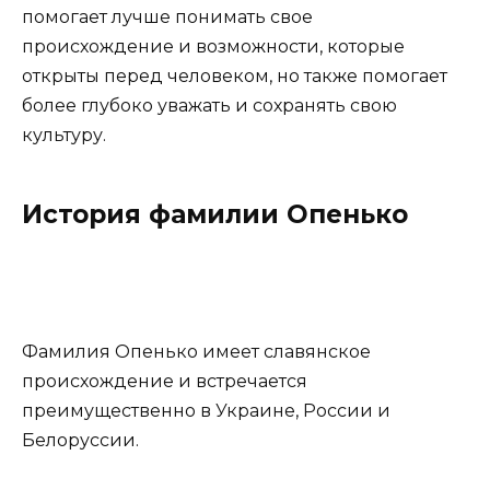
помогает лучше понимать свое
происхождение и возможности, которые
открыты перед человеком, но также помогает
более глубоко уважать и сохранять свою
культуру.
История фамилии Опенько
Фамилия Опенько имеет славянское
происхождение и встречается
преимущественно в Украине, России и
Белоруссии.