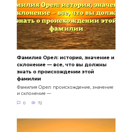
Фамилия Орел: история, значение и
склонение — все, что вы должны
знать о происхождении этой
фамилии
Фамилия Орел: происхождение, значение
и склонение —
0
72