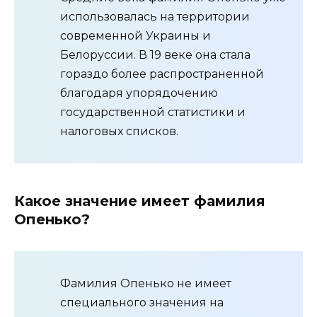
использовалась на территории
современной Украины и
Белоруссии. В 19 веке она стала
гораздо более распространенной
благодаря упорядочению
государственной статистики и
налоговых списков.
Какое значение имеет фамилия
Опенько?
Фамилия Опенько не имеет
специального значения на