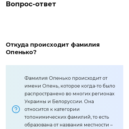
Вопрос-ответ
Откуда происходит фамилия
Опенько?
Фамилия Опенько происходит от
имени Опень, которое когда-то было
распространено во многих регионах
Украины и Белоруссии. Она
относится к категории
топонимических фамилий, то есть
образована от названия местности –