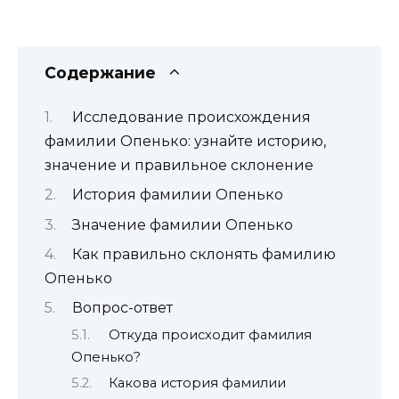
Содержание
Исследование происхождения
фамилии Опенько: узнайте историю,
значение и правильное склонение
История фамилии Опенько
Значение фамилии Опенько
Как правильно склонять фамилию
Опенько
Вопрос-ответ
Откуда происходит фамилия
Опенько?
Какова история фамилии