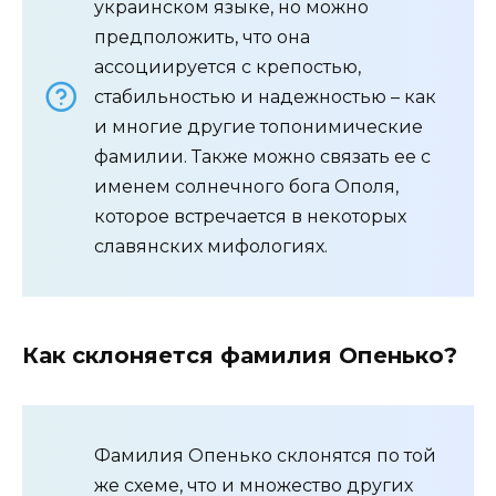
украинском языке, но можно
предположить, что она
ассоциируется с крепостью,
стабильностью и надежностью – как
и многие другие топонимические
фамилии. Также можно связать ее с
именем солнечного бога Ополя,
которое встречается в некоторых
славянских мифологиях.
Как склоняется фамилия Опенько?
Фамилия Опенько склонятся по той
же схеме, что и множество других