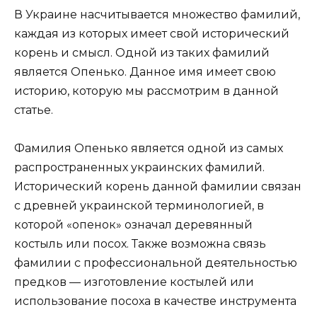
В Украине насчитывается множество фамилий,
каждая из которых имеет свой исторический
корень и смысл. Одной из таких фамилий
является Опенько. Данное имя имеет свою
историю, которую мы рассмотрим в данной
статье.
Фамилия Опенько является одной из самых
распространенных украинских фамилий.
Исторический корень данной фамилии связан
с древней украинской терминологией, в
которой «опенок» означал деревянный
костыль или посох. Также возможна связь
фамилии с профессиональной деятельностью
предков — изготовление костылей или
использование посоха в качестве инструмента