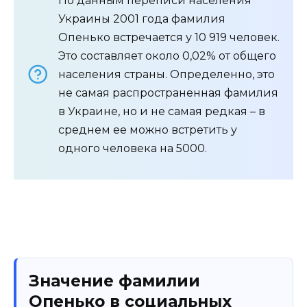
По данным переписи населения
Украины 2001 года фамилия
Опенько встречается у 10 919 человек.
Это составляет около 0,02% от общего
населения страны. Определенно, это
не самая распространенная фамилия
в Украине, но и не самая редкая – в
среднем ее можно встретить у
одного человека на 5000.
Значение фамилии
Опенько в социальных