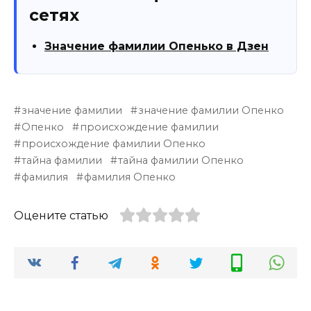
сетях
Значение фамилии Опенько в Дзен
значение фамилии
значение фамилии Опенко
Опенко
происхождение фамилии
происхождение фамилии Опенко
тайна фамилии
тайна фамилии Опенко
фамилия
фамилия Опенко
Оцените статью