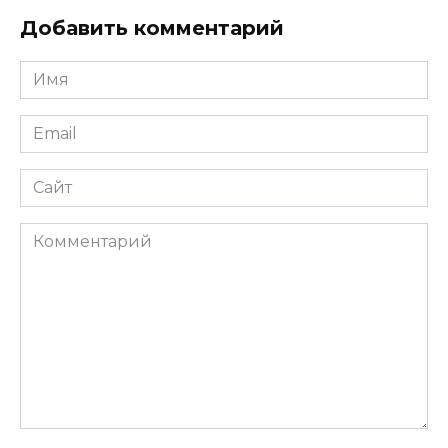
Добавить комментарий
Имя
*
Email
*
Сайт
Комментарий