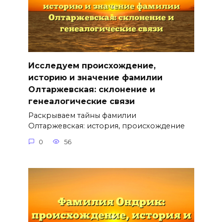
Исследуем происхождение,
историю и значение фамилии
Олтаржевская: склонение и
генеалогические связи
Раскрываем тайны фамилии
Олтаржевская: история, происхождение
0
56