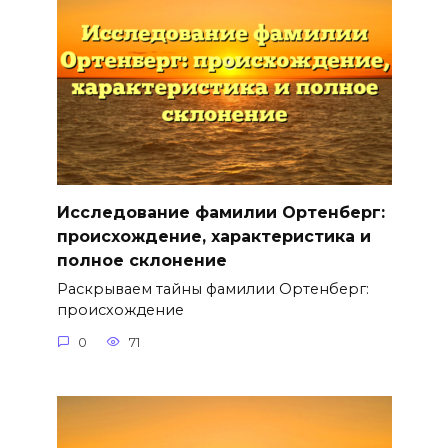
Исследование фамилии Ортенберг:
происхождение, характеристика и
полное склонение
Раскрываем тайны фамилии Ортенберг:
происхождение
0
71