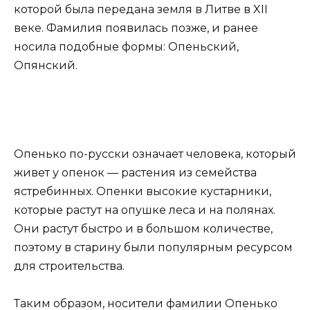
которой была передана земля в Литве в XII
веке. Фамилия появилась позже, и ранее
носила подобные формы: Опеньский,
Опянский.
Опенько по-русски означает человека, который
живет у опенок — растения из семейства
ястребинных. Опенки высокие кустарники,
которые растут на опушке леса и на полянах.
Они растут быстро и в большом количестве,
поэтому в старину были популярным ресурсом
для строительства.
Таким образом, носители фамилии Опенько