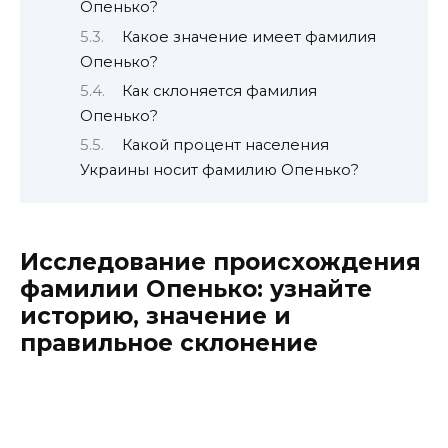
Опенько?
Какое значение имеет фамилия
Опенько?
Как склоняется фамилия
Опенько?
Какой процент населения
Украины носит фамилию Опенько?
Исследование происхождения
фамилии Опенько: узнайте
историю, значение и
правильное склонение