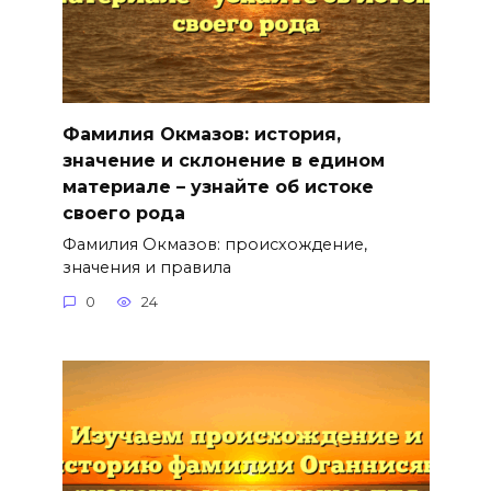
Фамилия Окмазов: история,
значение и склонение в едином
материале – узнайте об истоке
своего рода
Фамилия Окмазов: происхождение,
значения и правила
0
24