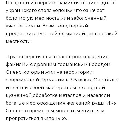
По одной из версий, фамилия происходит от
украинского слова «опень», что означает
болотистую местность или заболоченный
участок земли. Возможно, первый
представитель с этой фамилией жил на такой
местности.
Другая версия связывает происхождение
фамилии с древним германским народом
Опенс, который жил на территории
современной Германии в 3-5 веках. Они были
известны своей мастерством в холодной
кузнечной обработке металлов и населяли
богатые месторождения железной руды. Имя
Опенс со временем могло измениться и
превратиться в Опенько.