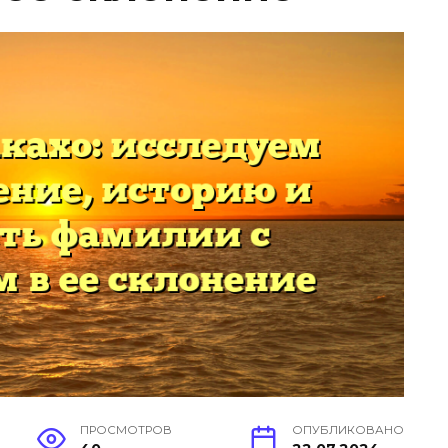
ПРОСМОТРОВ
ОПУБЛИКОВАНО