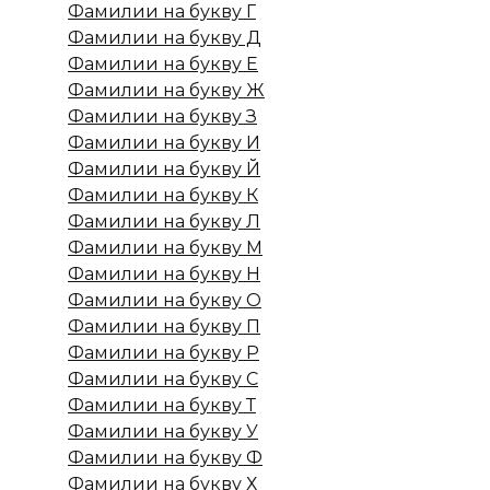
Фамилии на букву Г
Фамилии на букву Д
Фамилии на букву Е
Фамилии на букву Ж
Фамилии на букву З
Фамилии на букву И
Фамилии на букву Й
Фамилии на букву К
Фамилии на букву Л
Фамилии на букву М
Фамилии на букву Н
Фамилии на букву О
Фамилии на букву П
Фамилии на букву Р
Фамилии на букву С
Фамилии на букву Т
Фамилии на букву У
Фамилии на букву Ф
Фамилии на букву Х