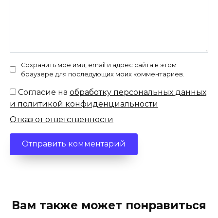
Сохранить моё имя, email и адрес сайта в этом
браузере для последующих моих комментариев.
Согласие на
обработку персональных данных
и политикой конфиденциальности
Отказ от ответственности
Вам также может понравиться