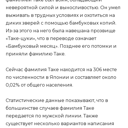
невероятной силой и выносливостью. Он умел
выживать в трудных условиях и охотиться на
диких зверей с помощью бамбуковых копий.
Из-за этого на него была навешана прозвище
«Таке-цуки», что в переводе означает
«Бамбуковый месяц». Позднее его потомки и
приняли фамилию Таке.
Сейчас фамилия Таке находится на 306 месте
по численности в Японии и составляет около
0,02% от общего населения.
Статистические данные показывают, что в
большинстве случаев фамилия Таке
передается по мужской линии. Также
существует несколько вариантов написания