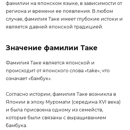
фамилии на японском языке, в зависимости от
региона и времени ее появления. В любом
случае, фамилия Таке имеет глубокие истоки и
является давней японской традицией.
Значение фамилии Таке
Фамилия Таке является японской и
происходит от японского слова «take», что
означает «бамбук».
Согласно истории, фамилия Таке возникла в
Японии в эпоху Муромати (середина XVI века)
и была присвоена одному из семейств,
которые были связаны с выращиванием
бамбука.