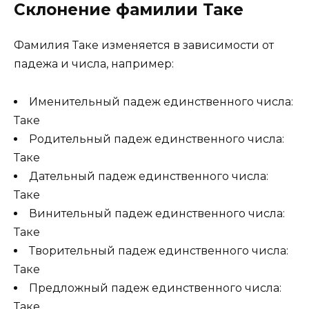
Склонение фамилии Таке
Фамилия Таке изменяется в зависимости от
падежа и числа, например:
Именительный падеж единственного числа:
Таке
Родительный падеж единственного числа:
Таке
Дательный падеж единственного числа:
Таке
Винительный падеж единственного числа:
Таке
Творительный падеж единственного числа:
Таке
Предложный падеж единственного числа:
Таке