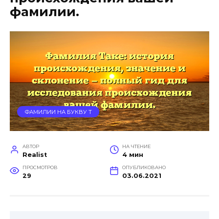
фамилии.
ФАМИЛИИ НА БУКВУ Т
АВТОР
НА ЧТЕНИЕ
Realist
4 мин
ПРОСМОТРОВ
ОПУБЛИКОВАНО
29
03.06.2021