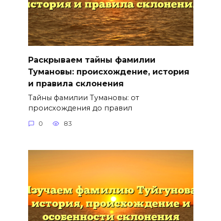
Раскрываем тайны фамилии
Тумановы: происхождение, история
и правила склонения
Тайны фамилии Тумановы: от
происхождения до правил
0
83