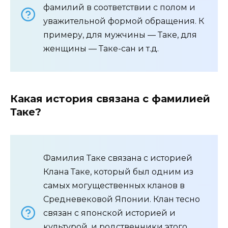
фамилий в соответствии с полом и
уважительной формой обращения. К
примеру, для мужчины — Таке, для
женщины — Таке-сан и т.д.
Какая история связана с фамилией
Таке?
Фамилия Таке связана с историей
Клана Таке, который был одним из
самых могущественных кланов в
Средневековой Японии. Клан тесно
связан с японской историей и
культурой, и родственники этого