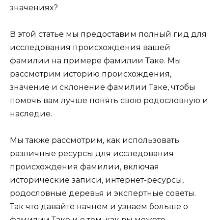
значениях?
В этой статье мы предоставим полный гид для
исследования происхождения вашей
фамилии на примере фамилии Таке. Мы
рассмотрим историю происхождения,
значение и склонение фамилии Таке, чтобы
помочь вам лучше понять свою родословную и
наследие.
Мы также рассмотрим, как использовать
различные ресурсы для исследования
происхождения фамилии, включая
исторические записи, интернет-ресурсы,
родословные деревья и экспертные советы.
Так что давайте начнем и узнаем больше о
фамилии Таке и о том, как вы можете