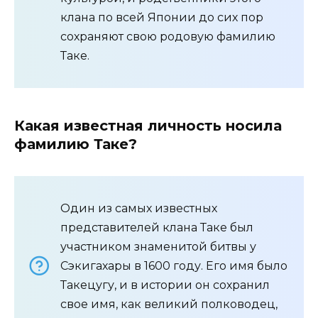
клана по всей Японии до сих пор
сохраняют свою родовую фамилию
Таке.
Какая известная личность носила
фамилию Таке?
Один из самых известных
представителей клана Таке был
участником знаменитой битвы у
Сэкигахары в 1600 году. Его имя было
Такецугу, и в истории он сохранил
свое имя, как великий полководец,