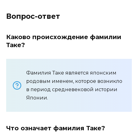
Вопрос-ответ
Каково происхождение фамилии
Таке?
Фамилия Таке является японским
родовым именем, которое возникло
в период средневековой истории
Японии.
Что означает фамилия Таке?