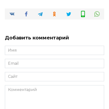
Добавить комментарий
Имя
*
Email
*
Сайт
Комментарий