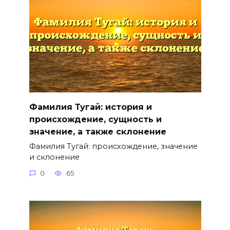
Фамилия Тугай: история и
происхождение, сущность и
значение, а также склонение
Фамилия Тугай: происхождение, значение
и склонение
0
65