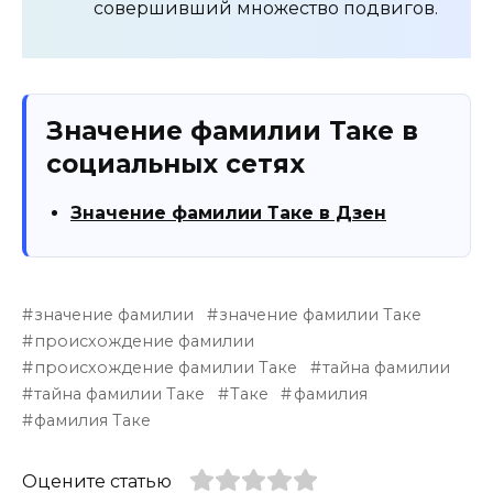
совершивший множество подвигов.
Значение фамилии Таке в
социальных сетях
Значение фамилии Таке в Дзен
значение фамилии
значение фамилии Таке
происхождение фамилии
происхождение фамилии Таке
тайна фамилии
тайна фамилии Таке
Таке
фамилия
фамилия Таке
Оцените статью