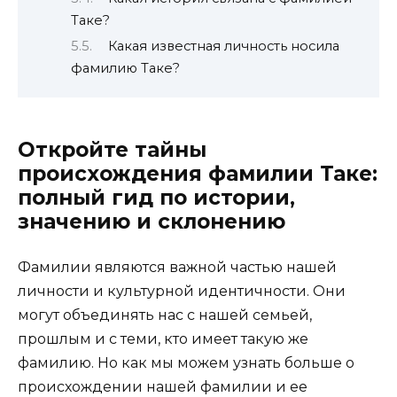
Таке?
Какая известная личность носила
фамилию Таке?
Откройте тайны
происхождения фамилии Таке:
полный гид по истории,
значению и склонению
Фамилии являются важной частью нашей
личности и культурной идентичности. Они
могут объединять нас с нашей семьей,
прошлым и с теми, кто имеет такую же
фамилию. Но как мы можем узнать больше о
происхождении нашей фамилии и ее