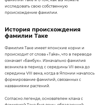
исследовать свою собственную
происхождение фамилии.
История происхождения
фамилии Таке
Фамилия Таке имеет японские корни и
происходит от слова «Take», что в переводе
означает «бамбук». Изначально фамилия
возникла в период с середины VII века до
середины VIII века, когда в Японии началось
формирование фамилий, связанных с
названиями растений.
Согласно легенде, основателем клана с
фамилией Таке был воин, обладающий