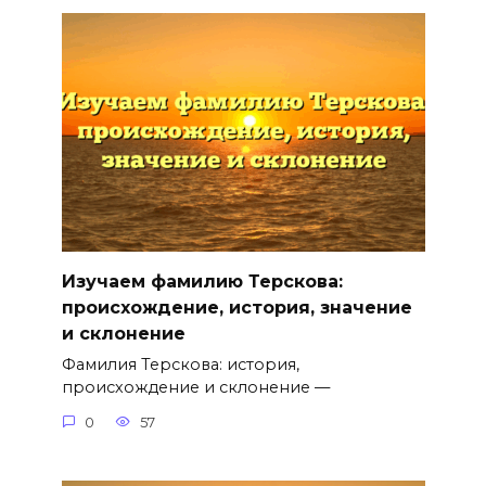
Изучаем фамилию Терскова:
происхождение, история, значение
и склонение
Фамилия Терскова: история,
происхождение и склонение —
0
57