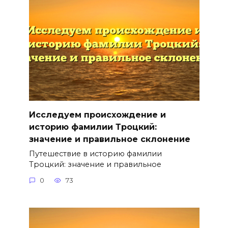
Исследуем происхождение и
историю фамилии Троцкий:
значение и правильное склонение
Путешествие в историю фамилии
Троцкий: значение и правильное
0
73