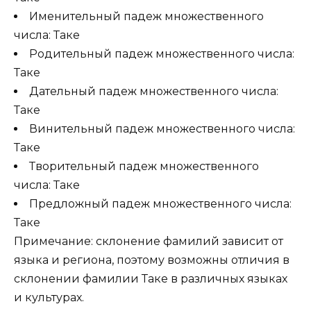
Именительный падеж множественного
числа: Таке
Родительный падеж множественного числа:
Таке
Дательный падеж множественного числа:
Таке
Винительный падеж множественного числа:
Таке
Творительный падеж множественного
числа: Таке
Предложный падеж множественного числа:
Таке
Примечание: склонение фамилий зависит от
языка и региона, поэтому возможны отличия в
склонении фамилии Таке в различных языках
и культурах.