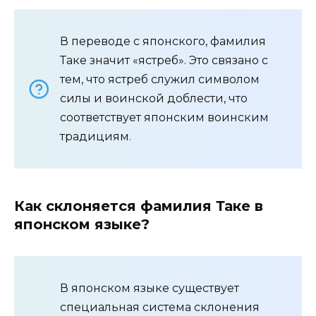
В переводе с японского, фамилия
Таке значит «ястреб». Это связано с
тем, что ястреб служил символом
силы и воинской доблести, что
соответствует японским воинским
традициям.
Как склоняется фамилия Таке в
японском языке?
В японском языке существует
специальная система склонения