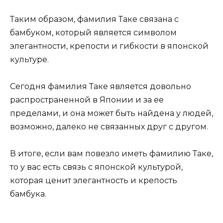
Таким образом, фамилия Таке связана с
бамбуком, который является символом
элегантности, крепости и гибкости в японской
культуре.
Сегодня фамилия Таке является довольно
распространенной в Японии и за ее
пределами, и она может быть найдена у людей,
возможно, далеко не связанных друг с другом.
В итоге, если вам повезло иметь фамилию Таке,
то у вас есть связь с японской культурой,
которая ценит элегантность и крепость
бамбука.