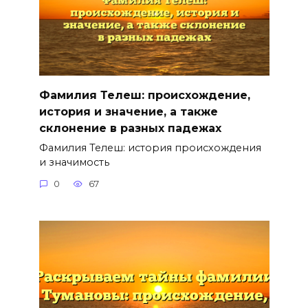
Фамилия Телеш: происхождение,
история и значение, а также
склонение в разных падежах
Фамилия Телеш: история происхождения
и значимость
0
67