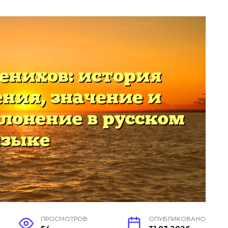
ПРОСМОТРОВ
ОПУБЛИКОВАНО