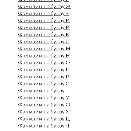
Фамилии на букву Ж
Фамилии на букву З
Фамилии на букву И
Фамилии на букву Й
Фамилии на букву К
Фамилии на букву Л
Фамилии на букву М
Фамилии на букву Н
Фамилии на букву О
Фамилии на букву П
Фамилии на букву Р
Фамилии на букву С
Фамилии на букву Т
Фамилии на букву У
Фамилии на букву Ф
Фамилии на букву Х
Фамилии на букву Ц
Фамилии на букву Ч