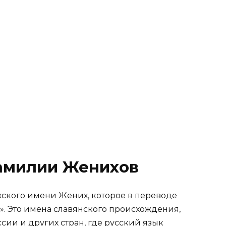
амилии Женихов
ского имени Жених, которое в переводе
». Это имена славянского происхождения,
ии и других стран, где русский язык