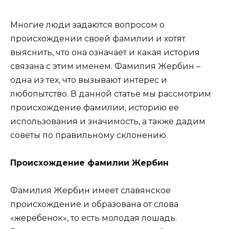
Многие люди задаются вопросом о
происхождении своей фамилии и хотят
выяснить, что она означает и какая история
связана с этим именем. Фамилия Жербин –
одна из тех, что вызывают интерес и
любопытство. В данной статье мы рассмотрим
происхождение фамилии, историю ее
использования и значимость, а также дадим
советы по правильному склонению.
Происхождение фамилии Жербин
Фамилия Жербин имеет славянское
происхождение и образована от слова
«жеребенок», то есть молодая лошадь.