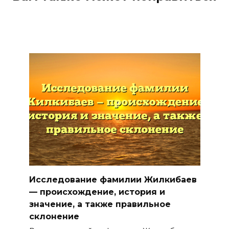
Исследование фамилии Жилкибаев
— происхождение, история и
значение, а также правильное
склонение