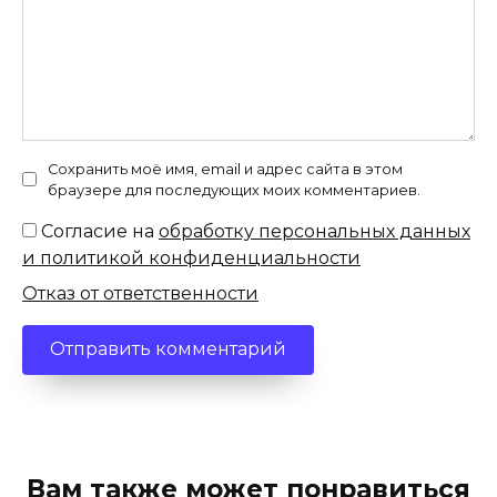
Сохранить моё имя, email и адрес сайта в этом
браузере для последующих моих комментариев.
Согласие на
обработку персональных данных
и политикой конфиденциальности
Отказ от ответственности
Вам также может понравиться