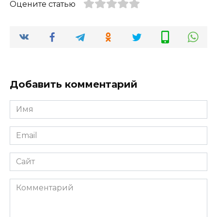
Оцените статью
Добавить комментарий
Имя
*
Email
*
Сайт
Комментарий