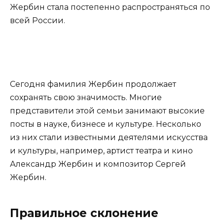
Жербин стала постепенно распространяться по
всей России.
Сегодня фамилия Жербин продолжает
сохранять свою значимость. Многие
представители этой семьи занимают высокие
посты в науке, бизнесе и культуре. Несколько
из них стали известными деятелями искусства
и культуры, например, артист театра и кино
Александр Жербин и композитор Сергей
Жербин.
Правильное склонение