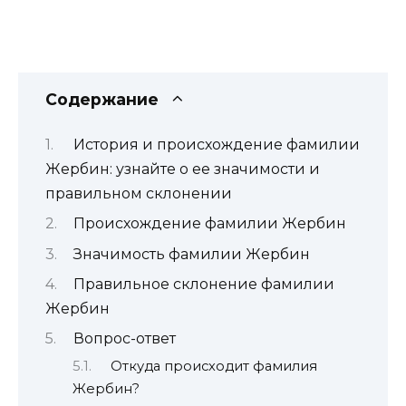
Содержание
История и происхождение фамилии
Жербин: узнайте о ее значимости и
правильном склонении
Происхождение фамилии Жербин
Значимость фамилии Жербин
Правильное склонение фамилии
Жербин
Вопрос-ответ
Откуда происходит фамилия
Жербин?