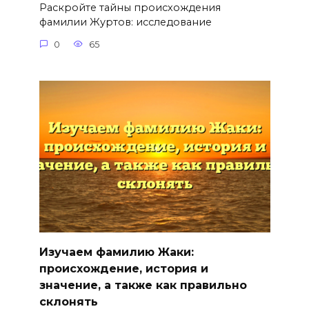
Раскройте тайны происхождения
фамилии Журтов: исследование
0
65
Изучаем фамилию Жаки:
происхождение, история и
значение, а также как правильно
склонять