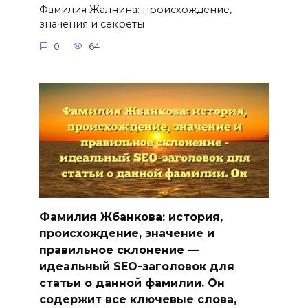
Фамилия Жалнина: происхождение,
значения и секреты
0
64
Фамилия Жбанкова: история,
происхождение, значение и
правильное склонение —
идеальный SEO-заголовок для
статьи о данной фамилии. Он
содержит все ключевые слова,