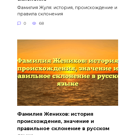
Фамилия Жуля: история, происхождение и
правила склонения
0
68
Фамилия Женихов: история
происхождения, значение и
правильное склонение в русском