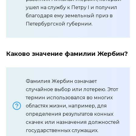
ушел на службу к Петру I и получил
благодаря ему земельный приз в
Петербургской губернии.
Каково значение фамилии Жербин?
Фамилия Жербин означает
случайное выбор или лотерею. Этот
термин использовался во многих
областях жизни, например, для
определения результатов конных
скачек или назначения должностей
государственных служащих.