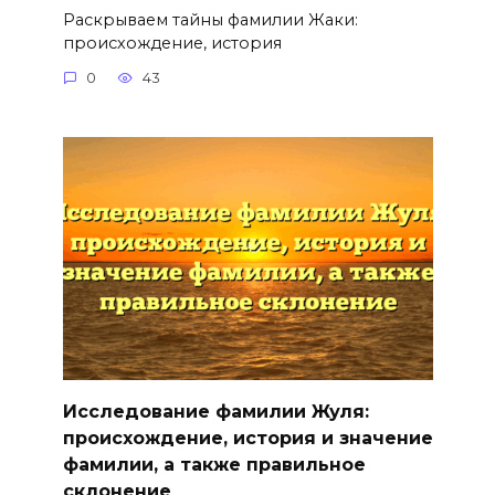
Раскрываем тайны фамилии Жаки:
происхождение, история
0
43
Исследование фамилии Жуля:
происхождение, история и значение
фамилии, а также правильное
склонение