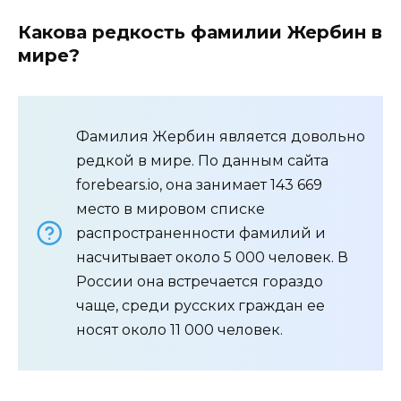
Какова редкость фамилии Жербин в
мире?
Фамилия Жербин является довольно
редкой в мире. По данным сайта
forebears.io, она занимает 143 669
место в мировом списке
распространенности фамилий и
насчитывает около 5 000 человек. В
России она встречается гораздо
чаще, среди русских граждан ее
носят около 11 000 человек.