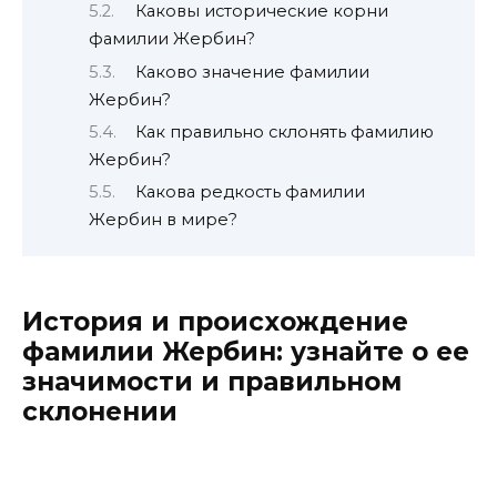
Каковы исторические корни
фамилии Жербин?
Каково значение фамилии
Жербин?
Как правильно склонять фамилию
Жербин?
Какова редкость фамилии
Жербин в мире?
История и происхождение
фамилии Жербин: узнайте о ее
значимости и правильном
склонении