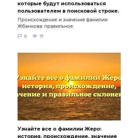
которые будут использоваться
пользователем в поисковой строке.
Происхождение и значение фамилии
Жбанкова: правильное
0
71
Узнайте все о фамилии Жеро:
история, происхождение, значение