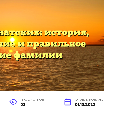
ПРОСМОТРОВ
ОПУБЛИКОВАНО
53
01.10.2022