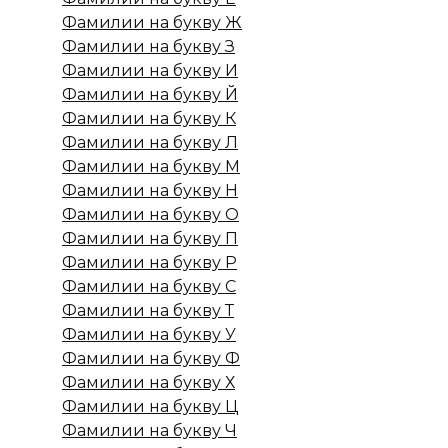
Фамилии на букву Ж
Фамилии на букву З
Фамилии на букву И
Фамилии на букву Й
Фамилии на букву К
Фамилии на букву Л
Фамилии на букву М
Фамилии на букву Н
Фамилии на букву О
Фамилии на букву П
Фамилии на букву Р
Фамилии на букву С
Фамилии на букву Т
Фамилии на букву У
Фамилии на букву Ф
Фамилии на букву Х
Фамилии на букву Ц
Фамилии на букву Ч