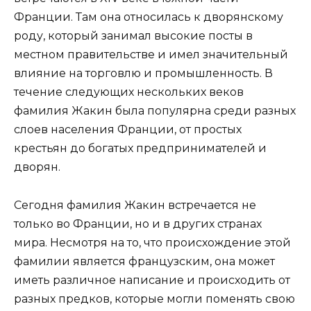
Франции. Там она относилась к дворянскому
роду, который занимал высокие посты в
местном правительстве и имел значительный
влияние на торговлю и промышленность. В
течение следующих нескольких веков
фамилия Жакин была популярна среди разных
слоев населения Франции, от простых
крестьян до богатых предпринимателей и
дворян.
Сегодня фамилия Жакин встречается не
только во Франции, но и в других странах
мира. Несмотря на то, что происхождение этой
фамилии является французским, она может
иметь различное написание и происходить от
разных предков, которые могли поменять свою