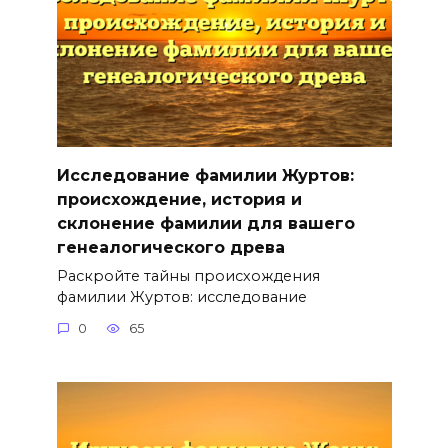
Исследование фамилии Журтов:
происхождение, история и
склонение фамилии для вашего
генеалогического древа
Раскройте тайны происхождения
фамилии Журтов: исследование
0
65