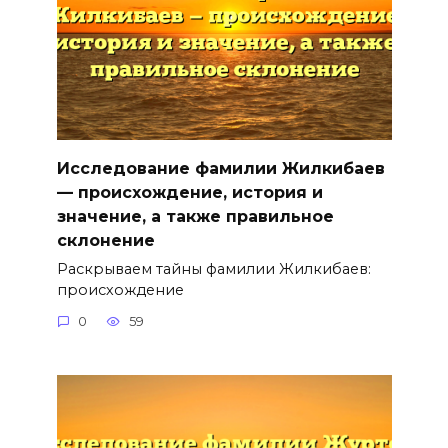
Исследование фамилии Жилкибаев
— происхождение, история и
значение, а также правильное
склонение
Раскрываем тайны фамилии Жилкибаев:
происхождение
0
59