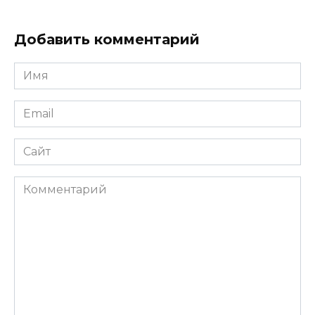
Добавить комментарий
Имя
*
Email
*
Сайт
Комментарий