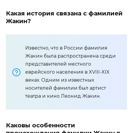
Какая история связана с фамилией
Жакин?
Известно, что в России фамилия
Жакин была распространена среди
представителей местного
еврейского населения в XVIII-XIX
веках. Одним из известных
носителей фамилии был артист
театра и кино Леонид Жакин.
Каковы особенности