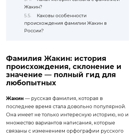
Жакин?
Каковы особенности
происхождения фамилии Жакин в
России?
Фамилия Жакин: история
происхождения, склонение и
значение — полный гид для
любопытных
Жакин
— русская фамилия, которая в
последнее время стала довольно популярной.
Она имеет не только интересную историю, но и
множество вариантов написания, которые
связаны с изменением орфографии русского