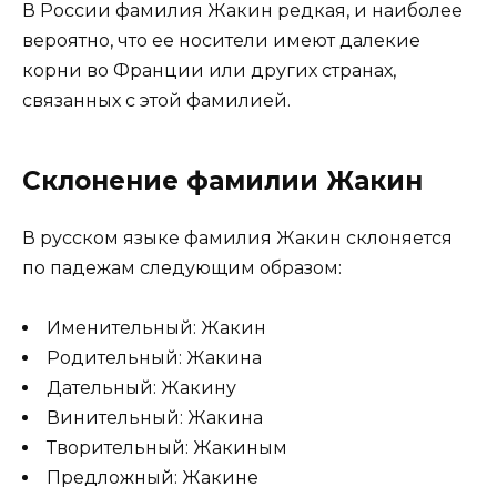
В России фамилия Жакин редкая, и наиболее
вероятно, что ее носители имеют далекие
корни во Франции или других странах,
связанных с этой фамилией.
Склонение фамилии Жакин
В русском языке фамилия Жакин склоняется
по падежам следующим образом:
Именительный: Жакин
Родительный: Жакина
Дательный: Жакину
Винительный: Жакина
Творительный: Жакиным
Предложный: Жакине