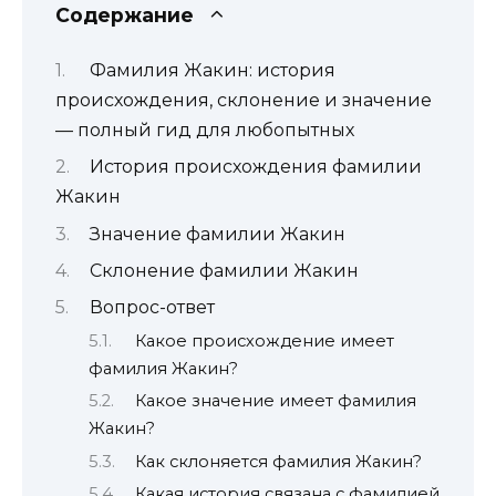
Содержание
Фамилия Жакин: история
происхождения, склонение и значение
— полный гид для любопытных
История происхождения фамилии
Жакин
Значение фамилии Жакин
Склонение фамилии Жакин
Вопрос-ответ
Какое происхождение имеет
фамилия Жакин?
Какое значение имеет фамилия
Жакин?
Как склоняется фамилия Жакин?
Какая история связана с фамилией