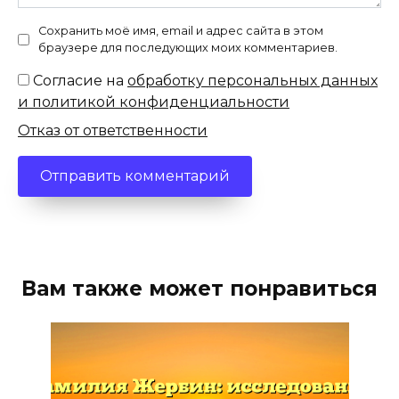
Сохранить моё имя, email и адрес сайта в этом
браузере для последующих моих комментариев.
Согласие на
обработку персональных данных
и политикой конфиденциальности
Отказ от ответственности
Вам также может понравиться