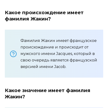
Какое происхождение имеет
фамилия Жакин?
Фамилия Жакин имеет французское
происхождение и происходит от
мужского имени Jacques, который в
свою очередь является французской
версией имени Jacob.
Какое значение имеет фамилия
Жакин?