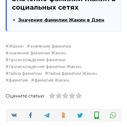
социальных сетях
Значение фамилии Жакин в Дзен
Жакин
значение фамилии
значение фамилии Жакин
происхождение фамилии
происхождение фамилии Жакин
тайна фамилии
тайна фамилии Жакин
фамилия
фамилия Жакин
Оцените статью