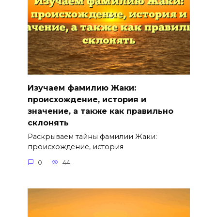
Изучаем фамилию Жаки:
происхождение, история и
значение, а также как правильно
склонять
Раскрываем тайны фамилии Жаки:
происхождение, история
0
44