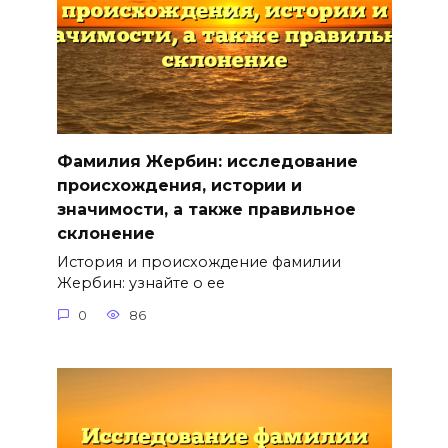
Фамилия Жербин: исследование
происхождения, истории и
значимости, а также правильное
склонение
История и происхождение фамилии
Жербин: узнайте о ее
0
86