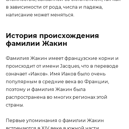
в зависимости от рода, числа и падежа,
написание может меняться.
История происхождения
фамилии Жакин
Фамилия Жакин имеет французские корни и
происходит от имени Jacques, что в переводе
означает «Иаков». Имя Иаков было очень
популярным в средние века во Франции,
поэтому и фамилия Жакин была
распространена во многих регионах этой
страны.
Первые упоминания о фамилии Жакин
встречаются в XIV веке в южной части