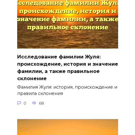
Исследование фамилии Жуля:
происхождение, история и значение
фамилии, а также правильное
склонение
Фамилия Жуля: история, происхождение и
правила склонения
0
68