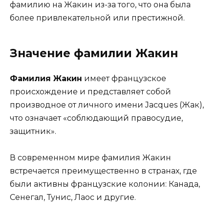
фамилию на Жакин из-за того, что она была
более привлекательной или престижной.
Значение фамилии Жакин
Фамилия Жакин
имеет французское
происхождение и представляет собой
производное от личного имени Jacques (Жак),
что означает «соблюдающий правосудие,
защитник».
В современном мире фамилия Жакин
встречается преимущественно в странах, где
были активны французские колонии: Канада,
Сенегал, Тунис, Лаос и другие.