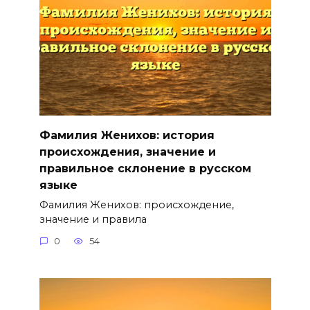
Фамилия Женихов: история
происхождения, значение и
правильное склонение в русском
языке
Фамилия Женихов: происхождение,
значение и правила
0
54