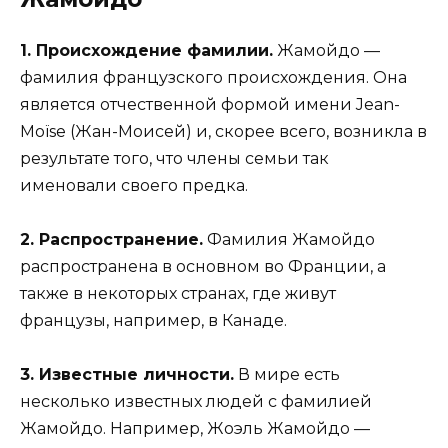
1. Происхождение фамилии.
Жамойдо —
фамилия французского происхождения. Она
является отчественной формой имени Jean-
Moïse (Жан-Моисей) и, скорее всего, возникла в
результате того, что члены семьи так
именовали своего предка.
2. Распространение.
Фамилия Жамойдо
распространена в основном во Франции, а
также в некоторых странах, где живут
французы, например, в Канаде.
3. Известные личности.
В мире есть
несколько известных людей с фамилией
Жамойдо. Например, Жоэль Жамойдо —