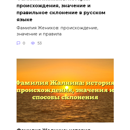
происхождения, значение и
правильное склонение в русском
языке
Фамилия Женихов: происхождение,
значение и правила
0
53