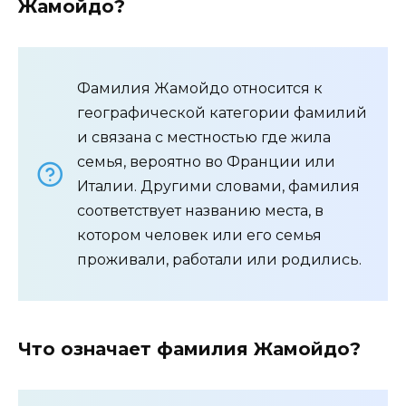
Жамойдо?
Фамилия Жамойдо относится к
географической категории фамилий
и связана с местностью где жила
семья, вероятно во Франции или
Италии. Другими словами, фамилия
соответствует названию места, в
котором человек или его семья
проживали, работали или родились.
Что означает фамилия Жамойдо?