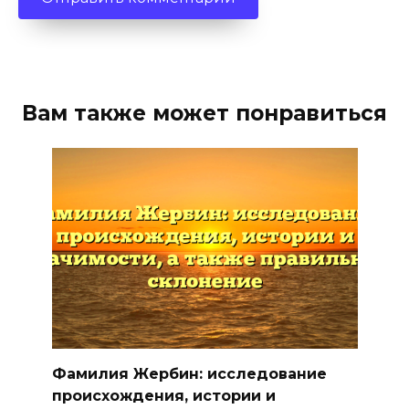
Вам также может понравиться
Фамилия Жербин: исследование
происхождения, истории и