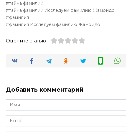
тайна фамилии
тайна фамилии Исследуем фамилию Жамойдо
фамилия
фамилия Исследуем фамилию Жамойдо
Оцените статью
Добавить комментарий
Имя
*
Email
*