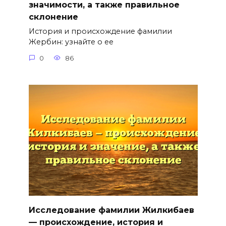
значимости, а также правильное
склонение
История и происхождение фамилии
Жербин: узнайте о ее
0
86
Исследование фамилии Жилкибаев
— происхождение, история и