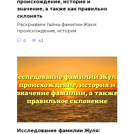
происхождение, история и
значение, а также как правильно
склонять
Раскрываем тайны фамилии Жаки:
происхождение, история
0
43
Исследование фамилии Жуля: