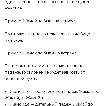
единственного числа, то склонение будет
женское.
Пример: Жамойдо была на встрече.
Во множественном числе склонение будет
мужское:
Пример: Жамойдо были на встрече.
Если фамилия стоит не в именительном
падеже, то склонение будет зависеть от
конечной буквы:
Жамойдо — родительный падеж: Жамойдо,
Жамойдо, Жамойдо
Жамойдо — дательный падеж: Жамойдо,