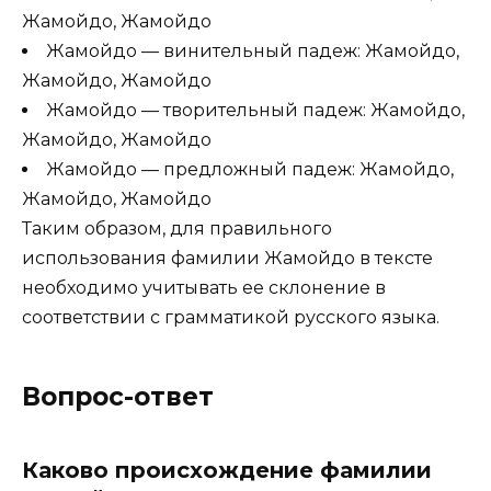
Жамойдо, Жамойдо
Жамойдо — винительный падеж: Жамойдо,
Жамойдо, Жамойдо
Жамойдо — творительный падеж: Жамойдо,
Жамойдо, Жамойдо
Жамойдо — предложный падеж: Жамойдо,
Жамойдо, Жамойдо
Таким образом, для правильного
использования фамилии Жамойдо в тексте
необходимо учитывать ее склонение в
соответствии с грамматикой русского языка.
Вопрос-ответ
Каково происхождение фамилии