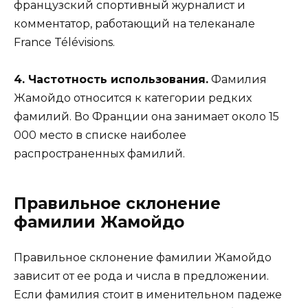
французский спортивный журналист и
комментатор, работающий на телеканале
France Télévisions.
4. Частотность использования.
Фамилия
Жамойдо относится к категории редких
фамилий. Во Франции она занимает около 15
000 место в списке наиболее
распространенных фамилий.
Правильное склонение
фамилии Жамойдо
Правильное склонение фамилии Жамойдо
зависит от ее рода и числа в предложении.
Если фамилия стоит в именительном падеже