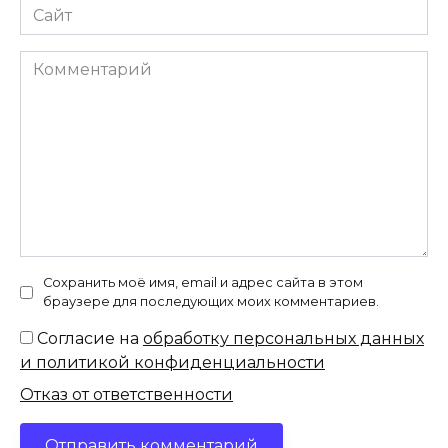
Сайт
Комментарий
Сохранить моё имя, email и адрес сайта в этом
браузере для последующих моих комментариев.
Согласие на
обработку персональных данных
и политикой конфиденциальности
Отказ от ответственности