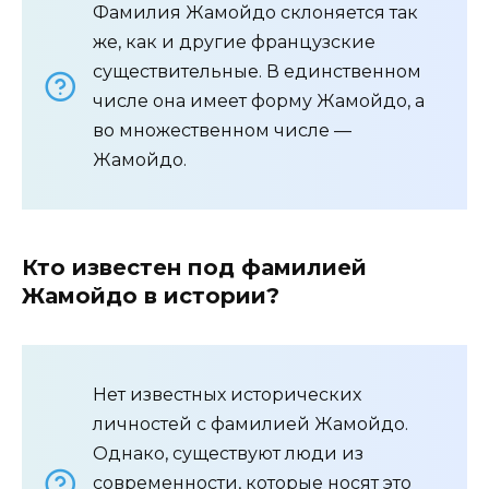
Фамилия Жамойдо склоняется так
же, как и другие французские
существительные. В единственном
числе она имеет форму Жамойдо, а
во множественном числе —
Жамойдо.
Кто известен под фамилией
Жамойдо в истории?
Нет известных исторических
личностей с фамилией Жамойдо.
Однако, существуют люди из
современности, которые носят это