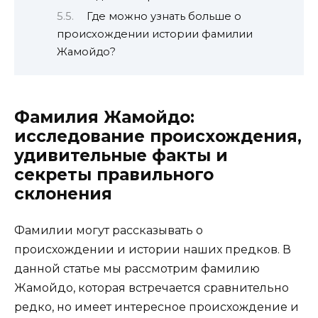
Где можно узнать больше о
происхождении истории фамилии
Жамойдо?
Фамилия Жамойдо:
исследование происхождения,
удивительные факты и
секреты правильного
склонения
Фамилии могут рассказывать о
происхождении и истории наших предков. В
данной статье мы рассмотрим фамилию
Жамойдо, которая встречается сравнительно
редко, но имеет интересное происхождение и