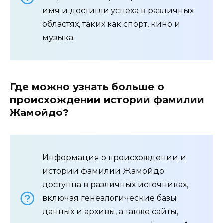
имя и достигли успеха в различных
областях, таких как спорт, кино и
музыка.
Где можно узнать больше о
происхождении истории фамилии
Жамойдо?
Информация о происхождении и
истории фамилии Жамойдо
доступна в различных источниках,
включая генеалогические базы
данных и архивы, а также сайты,