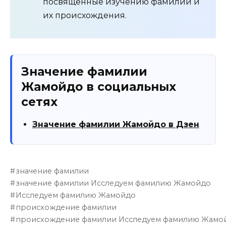
посвященные изучению фамилий и
их происхождения.
Значение фамилии
Жамойдо в социальных
сетях
Значение фамилии Жамойдо в Дзен
значение фамилии
значение фамилии Исследуем фамилию Жамойдо
Исследуем фамилию Жамойдо
происхождение фамилии
происхождение фамилии Исследуем фамилию Жамо