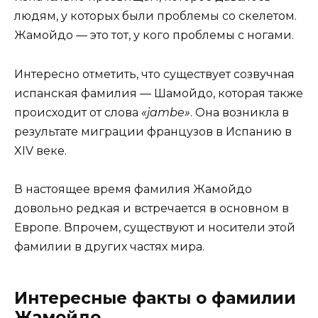
людям, у которых были проблемы со скелетом.
Жамойдо — это тот, у кого проблемы с ногами.
Интересно отметить, что существует созвучная
испанская фамилия — Шамойдо, которая также
происходит от слова
«jambe»
. Она возникла в
результате миграции французов в Испанию в
XIV веке.
В настоящее время фамилия Жамойдо
довольно редкая и встречается в основном в
Европе. Впрочем, существуют и носители этой
фамилии в других частях мира.
Интересные факты о фамилии
Жамойдо