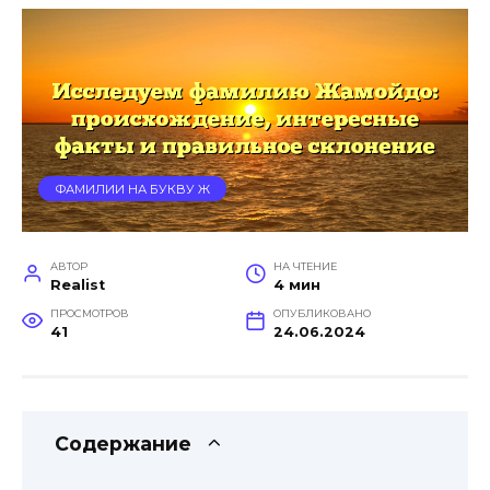
ФАМИЛИИ НА БУКВУ Ж
АВТОР
НА ЧТЕНИЕ
Realist
4 мин
ПРОСМОТРОВ
ОПУБЛИКОВАНО
41
24.06.2024
Содержание