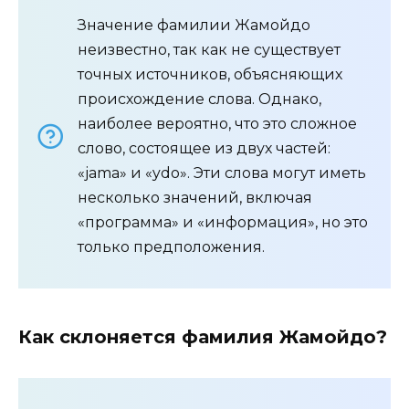
Значение фамилии Жамойдо
неизвестно, так как не существует
точных источников, объясняющих
происхождение слова. Однако,
наиболее вероятно, что это сложное
слово, состоящее из двух частей:
«jama» и «ydo». Эти слова могут иметь
несколько значений, включая
«программа» и «информация», но это
только предположения.
Как склоняется фамилия Жамойдо?