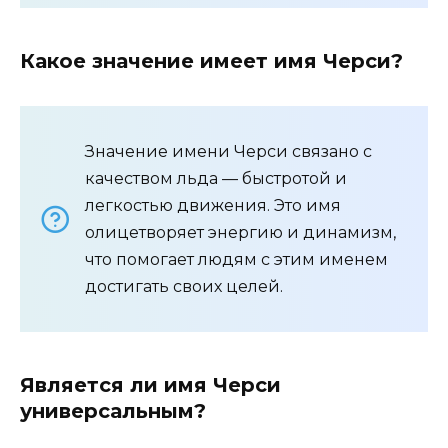
Какое значение имеет имя Черси?
Значение имени Черси связано с
качеством льда — быстротой и
легкостью движения. Это имя
олицетворяет энергию и динамизм,
что помогает людям с этим именем
достигать своих целей.
Является ли имя Черси
универсальным?