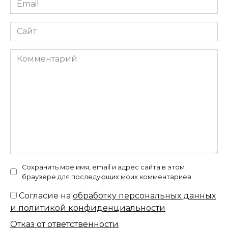
*
Сайт
Комментарий
Сохранить моё имя, email и адрес сайта в этом
браузере для последующих моих комментариев.
Согласие на
обработку персональных данных
и политикой конфиденциальности
Отказ от ответственности