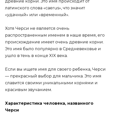
древние корни. Это имя происходит от
латинского слова «caerus», что значит
«удачный» или «временный».
Хотя Черси не является очень
распространенным именем в наше время, его
происхождение имеет очень древние корни.
Это имя было популярно в Средневековье и
ушло в тень в конце XIX века.
Если вы ищете имя для своего ребенка, Черси
— прекрасный выбор для мальчика. Это имя
славится своими уникальными корнями и
красивым звучанием.
Характеристика человека, названного
Черси