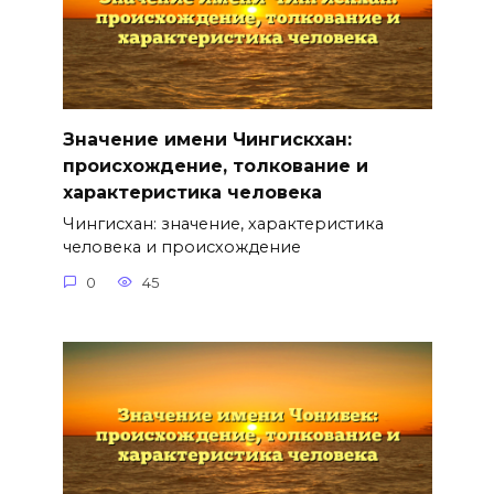
Значение имени Чингискхан:
происхождение, толкование и
характеристика человека
Чингисхан: значение, характеристика
человека и происхождение
0
45