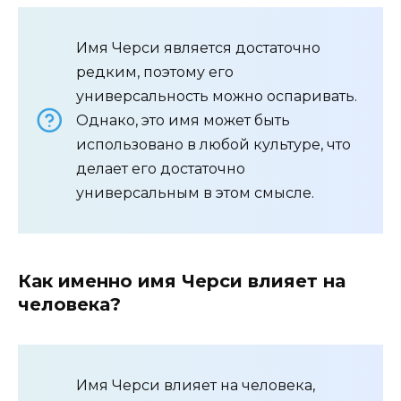
Имя Черси является достаточно
редким, поэтому его
универсальность можно оспаривать.
Однако, это имя может быть
использовано в любой культуре, что
делает его достаточно
универсальным в этом смысле.
Как именно имя Черси влияет на
человека?
Имя Черси влияет на человека,