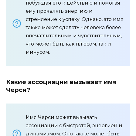
побуждая его к действию и помогая
ему проявлять энергию и
стремление к успеху. Однако, это имя
также может сделать человека более
впечатлительным и чувствительным,
что может быть как плюсом, так и
минусом.
Какие ассоциации вызывает имя
Черси?
Имя Черси может вызывать
ассоциации с быстротой, энергией и
динамизмом. Оно также может быть