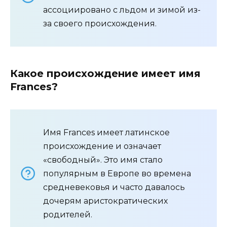
ассоциировано с льдом и зимой из-
за своего происхождения.
Какое происхождение имеет имя
Frances?
Имя Frances имеет латинское
происхождение и означает
«свободный». Это имя стало
популярным в Европе во времена
средневековья и часто давалось
дочерям аристократических
родителей.