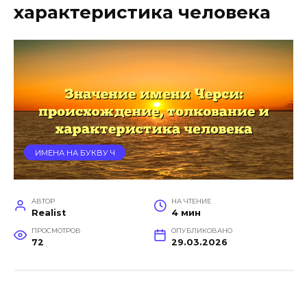
характеристика человека
ИМЕНА НА БУКВУ Ч
АВТОР
НА ЧТЕНИЕ
Realist
4 мин
ПРОСМОТРОВ
ОПУБЛИКОВАНО
72
29.03.2026