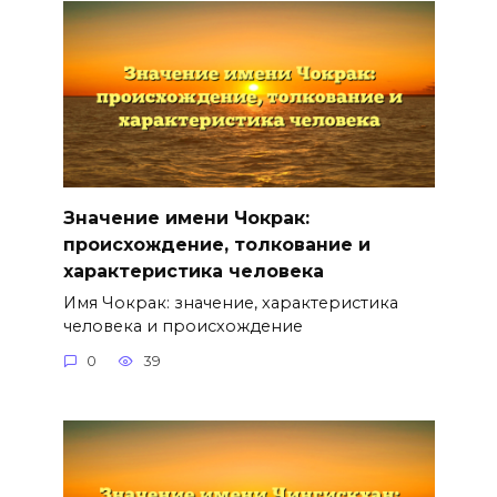
Значение имени Чокрак:
происхождение, толкование и
характеристика человека
Имя Чокрак: значение, характеристика
человека и происхождение
0
39