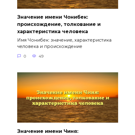
Значение имени Чонибек:
происхождение, толкование и
характеристика человека
Имя Чонибек: значение, характеристика
человека и происхождение
0
49
Значение имени Чиня: