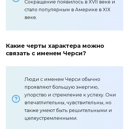
Сокращение появилось в XVII веке и
стало популярным в Америке в XIX
веке.
Какие черты характера можно
связать с именем Черси?
Люди с именем Черси обычно
проявляют большую энергию,
упорство и стремление к успеху. Они
впечатлительны, чувствительны, но
также умеют быть решительными и
целеустремленными.