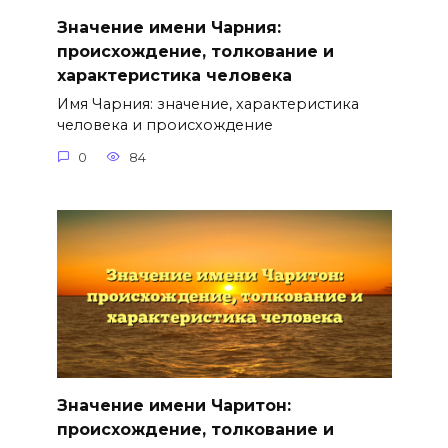
Значение имени Чарния:
происхождение, толкование и
характеристика человека
Имя Чарния: значение, характеристика
человека и происхождение
0
84
Значение имени Чаритон:
происхождение, толкование и