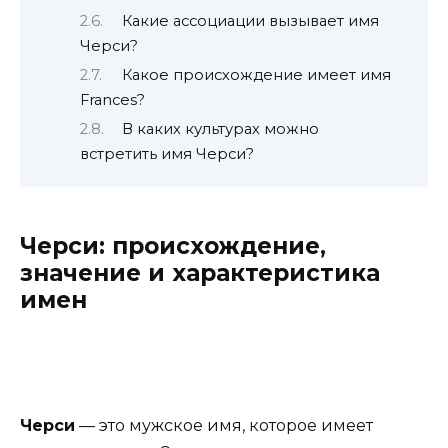
Какие ассоциации вызывает имя
Черси?
Какое происхождение имеет имя
Frances?
В каких культурах можно
встретить имя Черси?
Черси: происхождение,
значение и характеристика
имен
Черси
— это мужское имя, которое имеет