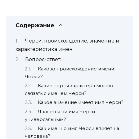
Содержание
Черси: происхождение, значение и
характеристика имен
Вопрос-ответ:
Каково происхождение имени
Черси?
Какие черты характера можно
связать с именем Черси?
Какое значение имеет имя Черси?
Является ли имя Черси
универсальным?
Как именно имя Черси влияет на
человека?