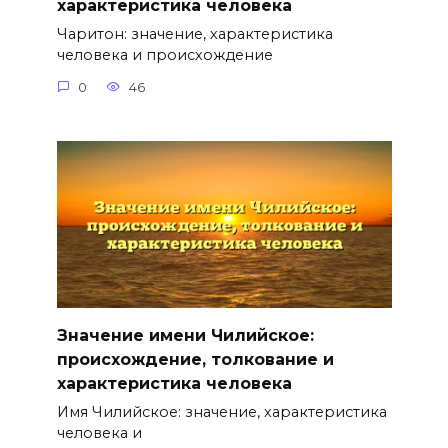
характеристика человека
Чаритон: значение, характеристика
человека и происхождение
0
46
Значение имени Чилийское:
происхождение, толкование и
характеристика человека
Имя Чилийское: значение, характеристика
человека и