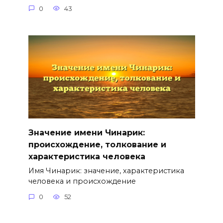
0
43
Значение имени Чинарик:
происхождение, толкование и
характеристика человека
Имя Чинарик: значение, характеристика
человека и происхождение
0
52