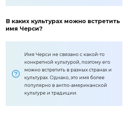
В каких культурах можно встретить
имя Черси?
Имя Черси не связано с какой-то
конкретной культурой, поэтому его
можно встретить в разных странах и
культурах. Однако, это имя более
популярно в англо-американской
культуре и традиции.