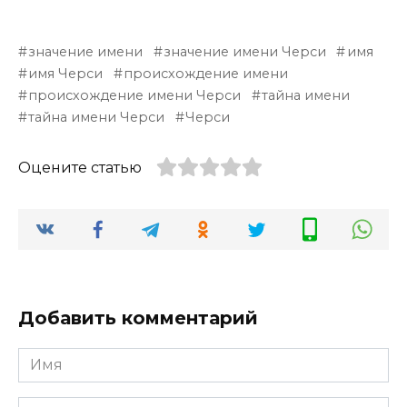
значение имени
значение имени Черси
имя
имя Черси
происхождение имени
происхождение имени Черси
тайна имени
тайна имени Черси
Черси
Оцените статью
Добавить комментарий
Имя
*
Email