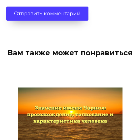
Вам также может понравиться