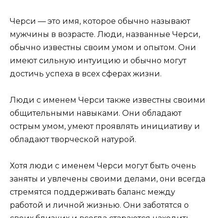
Черси — это имя, которое обычно называют
мужчины в возрасте. Люди, названные Черси,
обычно известны своим умом и опытом. Они
имеют сильную интуицию и обычно могут
достичь успеха в всех сферах жизни.
Люди с именем Черси также известны своими
общительными навыками. Они обладают
острым умом, умеют проявлять инициативу и
обладают творческой натурой.
Хотя люди с именем Черси могут быть очень
заняты и увлечены своими делами, они всегда
стремятся поддерживать баланс между
работой и личной жизнью. Они заботятся о