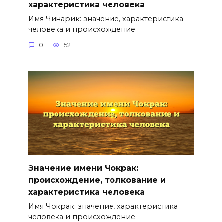
характеристика человека
Имя Чинарик: значение, характеристика
человека и происхождение
0
52
Значение имени Чокрак:
происхождение, толкование и
характеристика человека
Имя Чокрак: значение, характеристика
человека и происхождение