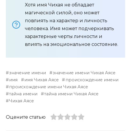
Хотя имя Чихая не обладает
магической силой, оно может
повлиять на характер и личность
человека. Имя может подчеркивать
характерные черты личности и
влиять на эмоциональное состояние.
значение имени
значение имени Чихая Аясе
имя
имя Чихая Аясе
происхождение имени
происхождение имени Чихая Аясе
тайна имени
тайна имени Чихая Аясе
Чихая Аясе
Оцените статью