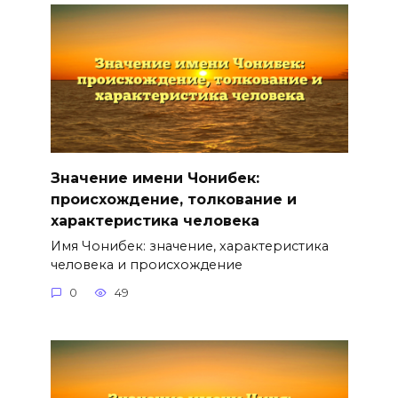
Значение имени Чонибек:
происхождение, толкование и
характеристика человека
Имя Чонибек: значение, характеристика
человека и происхождение
0
49