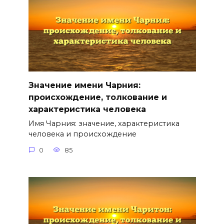
Значение имени Чарния:
происхождение, толкование и
характеристика человека
Имя Чарния: значение, характеристика
человека и происхождение
0
85