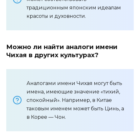
традиционным японским идеалам
красоты и духовности.
Можно ли найти аналоги имени
Чихая в других культурах?
Аналогами имени Чихая могут быть
имена, имеющие значение «тихий,
спокойный». Например, в Китае
таковым именем может быть Цинь, а
в Корее — Чон.