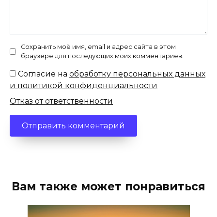
Сохранить моё имя, email и адрес сайта в этом
браузере для последующих моих комментариев.
Согласие на
обработку персональных данных
и политикой конфиденциальности
Отказ от ответственности
Вам также может понравиться