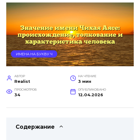
ИМЕНА НА БУКВУ Ч
АВТОР
НА ЧТЕНИЕ
Realist
3 мин
ПРОСМОТРОВ
ОПУБЛИКОВАНО
34
12.04.2026
Содержание