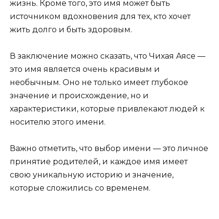
жизнь. Кроме того, это имя может быть
источником вдохновения для тех, кто хочет
жить долго и быть здоровым.
В заключение можно сказать, что Чихая Аясе —
это имя является очень красивым и
необычным. Оно не только имеет глубокое
значение и происхождение, но и
характеристики, которые привлекают людей к
носителю этого имени.
Важно отметить, что выбор имени — это личное
принятие родителей, и каждое имя имеет
свою уникальную историю и значение,
которые сложились со временем.