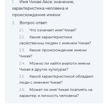
Имя Чихая Аясе: значение,
характеристика человека и
происхождение имени
Вопрос-ответ:
Что означает имя Чихая?
Какие характеристики
свойственны людям с именем Чихая?
Какое происхождение имени
Чихая?
Можно ли найти аналоги имени
Чихая в других культурах?
Какой характеристикой обладают
люди с именем Чихая?
Может ли имя Чихая повлиять на
характер и личность человека?