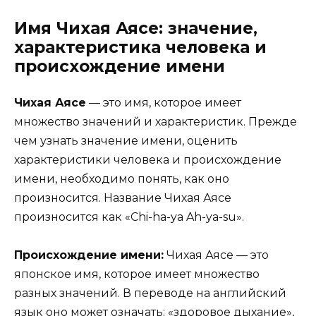
Имя Чихая Аясе: значение,
характеристика человека и
происхождение имени
Чихая Аясе
— это имя, которое имеет
множество значений и характеристик. Прежде
чем узнать значение имени, оценить
характеристики человека и происхождение
имени, необходимо понять, как оно
произносится. Название Чихая Аясе
произносится как «Chi-ha-ya Ah-ya-su».
Происхождение имени:
Чихая Аясе — это
японское имя, которое имеет множество
разных значений. В переводе на английский
язык оно может означать: «здоровое дыхание»,