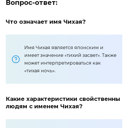
Вопрос-ответ:
Что означает имя Чихая?
Имя Чихая является японским и
имеет значение «тихий засвет». Также
может интерпретироваться как
«тихая ночь».
Какие характеристики свойственны
людям с именем Чихая?