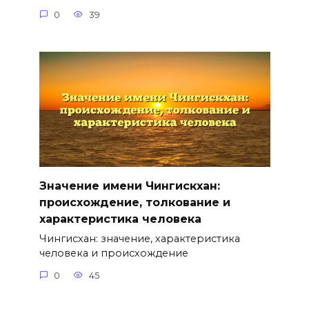
0
39
Значение имени Чингискхан:
происхождение, толкование и
характеристика человека
Чингисхан: значение, характеристика
человека и происхождение
0
45