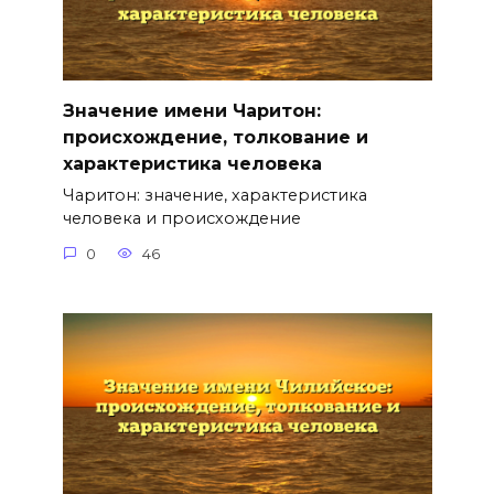
Значение имени Чаритон:
происхождение, толкование и
характеристика человека
Чаритон: значение, характеристика
человека и происхождение
0
46