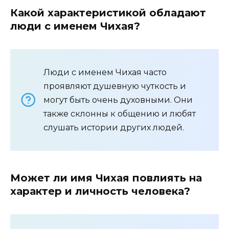
Какой характеристикой обладают
люди с именем Чихая?
Люди с именем Чихая часто
проявляют душевную чуткость и
могут быть очень духовными. Они
также склонны к общению и любят
слушать истории других людей.
Может ли имя Чихая повлиять на
характер и личность человека?