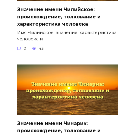
Значение имени Чилийское:
происхождение, толкование и
характеристика человека
Имя Чилийское: значение, характеристика
человека и
0
43
Значение имени Чинарик:
происхождение, толкование и