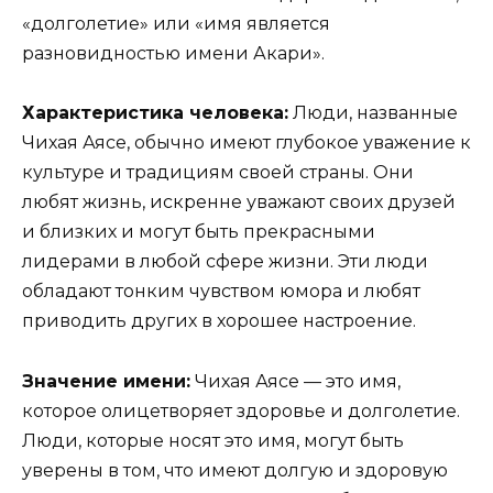
«долголетие» или «имя является
разновидностью имени Акари».
Характеристика человека:
Люди, названные
Чихая Аясе, обычно имеют глубокое уважение к
культуре и традициям своей страны. Они
любят жизнь, искренне уважают своих друзей
и близких и могут быть прекрасными
лидерами в любой сфере жизни. Эти люди
обладают тонким чувством юмора и любят
приводить других в хорошее настроение.
Значение имени:
Чихая Аясе — это имя,
которое олицетворяет здоровье и долголетие.
Люди, которые носят это имя, могут быть
уверены в том, что имеют долгую и здоровую