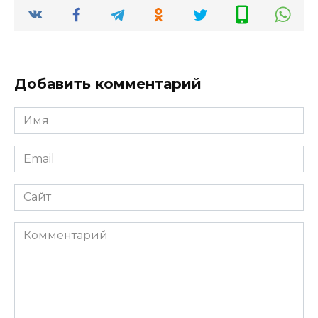
Добавить комментарий
Имя
*
Email
*
Сайт
Комментарий